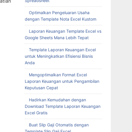
Spreadsheet
atian
Optimalkan Pengeluaran Usaha
dengan Template Nota Excel Kustom
Laporan Keuangan Template Excel vs
Google Sheets Mana Lebih Tepat
Template Laporan Keuangan Excel
untuk Meningkatkan Efisiensi Bisnis
Anda
Mengoptimalkan Format Excel
Laporan Keuangan untuk Pengambilan
Keputusan Cepat
Hadirkan Kemudahan dengan
Download Template Laporan Keuangan
Excel Gratis
Buat Slip Gaji Otomatis dengan
Template Slip Gaji Excel