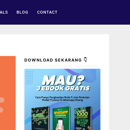
ALS
BLOG
CONTACT
DOWNLOAD SEKARANG 👇