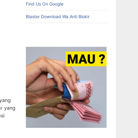
Find Us On Google
Blaster Download Wa Anti Blokir
 yang
ar yang
si