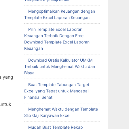
Mengoptimalkan Keuangan dengan
Template Excel Laporan Keuangan
Pilih Template Excel Laporan
Keuangan Terbaik Dengan Free
Download Template Excel Laporan
Keuangan
Download Gratis Kalkulator UMKM
Terbaik untuk Menghemat Waktu dan
Biaya
s yang
Buat Template Tabungan Target
Excel yang Tepat untuk Mencapai
Finansial Sehat
 untuk
Menghemat Waktu dengan Template
Slip Gaji Karyawan Excel
Mudah Buat Template Rekap