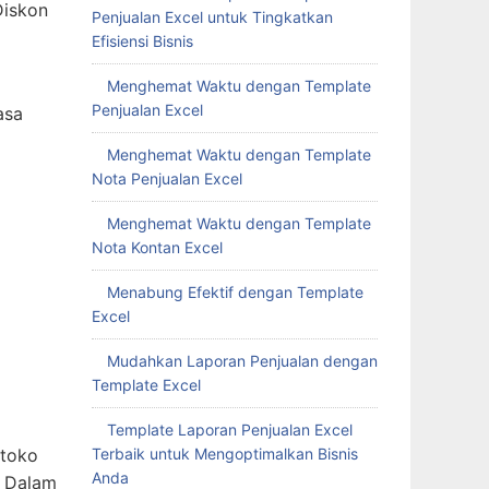
Diskon
Penjualan Excel untuk Tingkatkan
Efisiensi Bisnis
Menghemat Waktu dengan Template
Penjualan Excel
asa
Menghemat Waktu dengan Template
Nota Penjualan Excel
Menghemat Waktu dengan Template
Nota Kontan Excel
Menabung Efektif dengan Template
Excel
Mudahkan Laporan Penjualan dengan
Template Excel
Template Laporan Penjualan Excel
Terbaik untuk Mengoptimalkan Bisnis
 toko
Anda
. Dalam