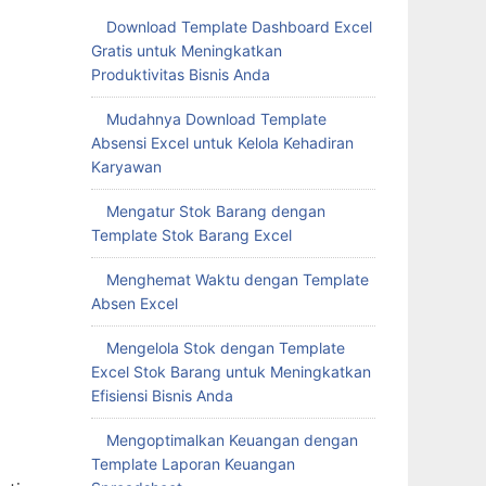
Download Template Dashboard Excel
Gratis untuk Meningkatkan
Produktivitas Bisnis Anda
Mudahnya Download Template
Absensi Excel untuk Kelola Kehadiran
Karyawan
Mengatur Stok Barang dengan
Template Stok Barang Excel
Menghemat Waktu dengan Template
Absen Excel
Mengelola Stok dengan Template
Excel Stok Barang untuk Meningkatkan
Efisiensi Bisnis Anda
Mengoptimalkan Keuangan dengan
Template Laporan Keuangan