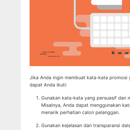
Jika Anda ingin membuat kata-kata promosi ya
dapat Anda ikuti:
Gunakan kata-kata yang persuasif dan
Misalnya, Anda dapat menggunakan kata-ka
menarik perhatian calon pelanggan.
Gunakan kejelasan dan transparansi da