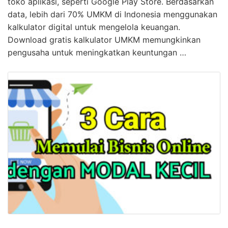
toko aplikasi, seperti Google Play Store. Berdasarkan
data, lebih dari 70% UMKM di Indonesia menggunakan
kalkulator digital untuk mengelola keuangan.
Download gratis kalkulator UMKM memungkinkan
pengusaha untuk meningkatkan keuntungan …