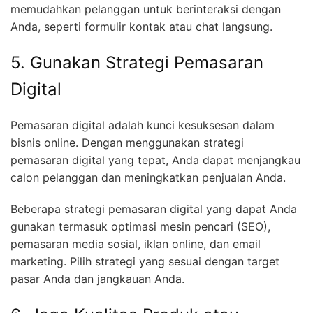
memudahkan pelanggan untuk berinteraksi dengan
Anda, seperti formulir kontak atau chat langsung.
5. Gunakan Strategi Pemasaran
Digital
Pemasaran digital adalah kunci kesuksesan dalam
bisnis online. Dengan menggunakan strategi
pemasaran digital yang tepat, Anda dapat menjangkau
calon pelanggan dan meningkatkan penjualan Anda.
Beberapa strategi pemasaran digital yang dapat Anda
gunakan termasuk optimasi mesin pencari (SEO),
pemasaran media sosial, iklan online, dan email
marketing. Pilih strategi yang sesuai dengan target
pasar Anda dan jangkauan Anda.