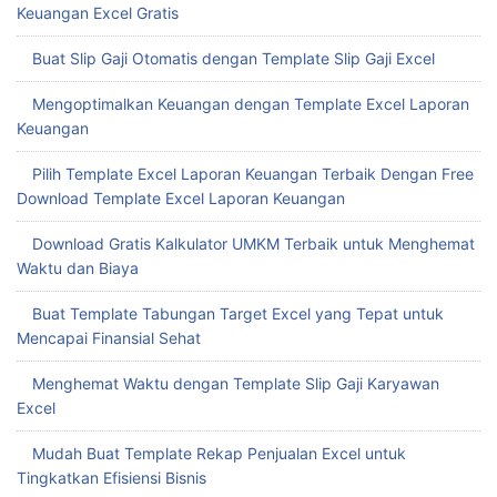
Keuangan Excel Gratis
Buat Slip Gaji Otomatis dengan Template Slip Gaji Excel
Mengoptimalkan Keuangan dengan Template Excel Laporan
Keuangan
Pilih Template Excel Laporan Keuangan Terbaik Dengan Free
Download Template Excel Laporan Keuangan
Download Gratis Kalkulator UMKM Terbaik untuk Menghemat
Waktu dan Biaya
Buat Template Tabungan Target Excel yang Tepat untuk
Mencapai Finansial Sehat
Menghemat Waktu dengan Template Slip Gaji Karyawan
Excel
Mudah Buat Template Rekap Penjualan Excel untuk
Tingkatkan Efisiensi Bisnis