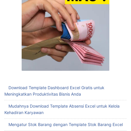
Download Template Dashboard Excel Gratis untuk
Meningkatkan Produktivitas Bisnis Anda
Mudahnya Download Template Absensi Excel untuk Kelola
Kehadiran Karyawan
Mengatur Stok Barang dengan Template Stok Barang Excel