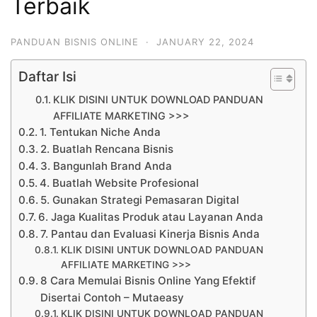
Terbaik
PANDUAN BISNIS ONLINE
·
JANUARY 22, 2024
Daftar Isi
KLIK DISINI UNTUK DOWNLOAD PANDUAN
AFFILIATE MARKETING >>>
1. Tentukan Niche Anda
2. Buatlah Rencana Bisnis
3. Bangunlah Brand Anda
4. Buatlah Website Profesional
5. Gunakan Strategi Pemasaran Digital
6. Jaga Kualitas Produk atau Layanan Anda
7. Pantau dan Evaluasi Kinerja Bisnis Anda
KLIK DISINI UNTUK DOWNLOAD PANDUAN
AFFILIATE MARKETING >>>
8 Cara Memulai Bisnis Online Yang Efektif
Disertai Contoh – Mutaeasy
KLIK DISINI UNTUK DOWNLOAD PANDUAN