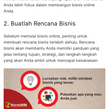
Anda lebih fokus dalam membangun bisnis online
Anda.
2. Buatlah Rencana Bisnis
Sebelum memulai bisnis online, penting untuk
membuat rencana bisnis terlebih dahulu. Rencana
bisnis akan membantu Anda memiliki panduan yang
jelas tentang tujuan, strategi, dan langkah-langkah
yang akan Anda ambil untuk mencapai kesuksesan.