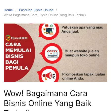
Home
Panduan Bisnis Online
Wow! Bagaimana Cara Bisnis Online Yang Baik Terbaik
Wow! Bagaimana Cara
Bisnis Online Yang Baik