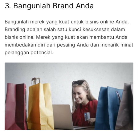
3. Bangunlah Brand Anda
Bangunlah merek yang kuat untuk bisnis online Anda.
Branding adalah salah satu kunci kesuksesan dalam
bisnis online. Merek yang kuat akan membantu Anda
membedakan diri dari pesaing Anda dan menarik minat
pelanggan potensial.