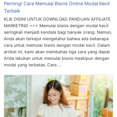
Penting! Cara Memulai Bisnis Online Modal Kecil
Terbaik
KLIK DISINI UNTUK DOWNLOAD PANDUAN AFFILIATE
MARKETING >>> Memulai bisnis dengan modal kecil
seringkali menjadi kendala bagi banyak orang. Namun,
Anda akan terkejut mengetahui bahwa ada beberapa
cara untuk memulai bisnis dengan modal kecil. Dalam
artikel ini, kami akan membahas tiga cara yang dapat
Anda lakukan untuk memulai bisnis meskipun dengan
modal yang terbatas. Cara …