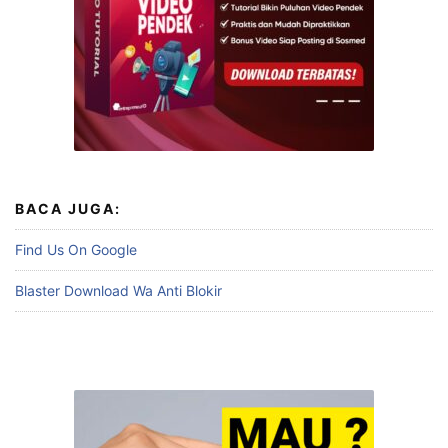
BACA JUGA:
Find Us On Google
Blaster Download Wa Anti Blokir