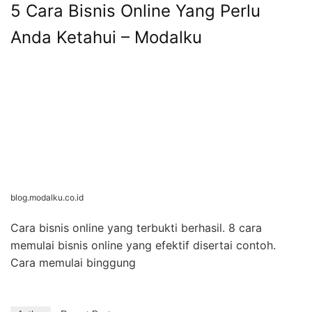
5 Cara Bisnis Online Yang Perlu
Anda Ketahui – Modalku
blog.modalku.co.id
Cara bisnis online yang terbukti berhasil. 8 cara
memulai bisnis online yang efektif disertai contoh.
Cara memulai binggung