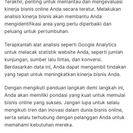
Terakhir, penting untuk memantau dan mengevaluasi
kinerja bisnis online Anda secara teratur. Melakukan
analisis kinerja bisnis akan membantu Anda
mengidentifikasi area yang perlu diperbaiki dan
peluang untuk pertumbuhan.
Terapkanlah alat analisis seperti Google Analytics
untuk melacak statistik website Anda, seperti jumlah
kunjungan, sumber lalu lintas, dan konversi.
Berdasarkan data ini, Anda dapat mengambil tindakan
yang tepat untuk meningkatkan kinerja bisnis Anda.
Dengan mengikuti panduan langkah demi langkah ini,
Anda akan memiliki pondasi yang kuat untuk memulai
bisnis online yang sukses. Jangan lupa untuk selalu
mengikuti tren dan inovasi dalam dunia bisnis online,
serta selalu terhubung dengan pelanggan Anda untuk
memahami kebutuhan mereka.