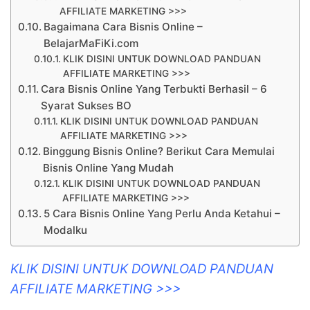
AFFILIATE MARKETING >>>
Bagaimana Cara Bisnis Online –
BelajarMaFiKi.com
KLIK DISINI UNTUK DOWNLOAD PANDUAN
AFFILIATE MARKETING >>>
Cara Bisnis Online Yang Terbukti Berhasil – 6
Syarat Sukses BO
KLIK DISINI UNTUK DOWNLOAD PANDUAN
AFFILIATE MARKETING >>>
Binggung Bisnis Online? Berikut Cara Memulai
Bisnis Online Yang Mudah
KLIK DISINI UNTUK DOWNLOAD PANDUAN
AFFILIATE MARKETING >>>
5 Cara Bisnis Online Yang Perlu Anda Ketahui –
Modalku
KLIK DISINI UNTUK DOWNLOAD PANDUAN
AFFILIATE MARKETING >>>