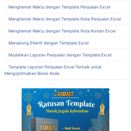
Menghemat Waktu dengan Template Penjualan Excel
Menghemat Waktu dengan Template Nota Penjualan Excel
Menghemat Waktu dengan Template Nota Kontan Excel
Menabung Efektif dengan Template Excel
Mudahkan Laporan Penjualan dengan Template Excel
Template Laporan Penjualan Excel Terbaik untuk
Mengoptimalkan Bisnis Anda