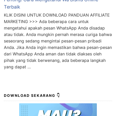
Terbaik
KLIK DISINI UNTUK DOWNLOAD PANDUAN AFFILIATE
MARKETING >>> Ada beberapa cara untuk
mengetahui apakah pesan WhatsApp Anda disadap
atau tidak. Anda mungkin pernah merasa curiga bahwa
seseorang sedang mengintai pesan-pesan pribadi
Anda. Jika Anda ingin memastikan bahwa pesan-pesan
dari WhatsApp Anda aman dan tidak diakses oleh
pihak yang tidak berwenang, ada beberapa langkah
yang dapat …
DOWNLOAD SEKARANG 👇