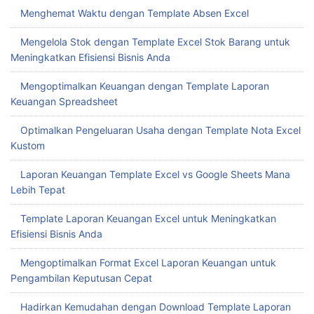
Menghemat Waktu dengan Template Absen Excel
Mengelola Stok dengan Template Excel Stok Barang untuk
Meningkatkan Efisiensi Bisnis Anda
Mengoptimalkan Keuangan dengan Template Laporan
Keuangan Spreadsheet
Optimalkan Pengeluaran Usaha dengan Template Nota Excel
Kustom
Laporan Keuangan Template Excel vs Google Sheets Mana
Lebih Tepat
Template Laporan Keuangan Excel untuk Meningkatkan
Efisiensi Bisnis Anda
Mengoptimalkan Format Excel Laporan Keuangan untuk
Pengambilan Keputusan Cepat
Hadirkan Kemudahan dengan Download Template Laporan