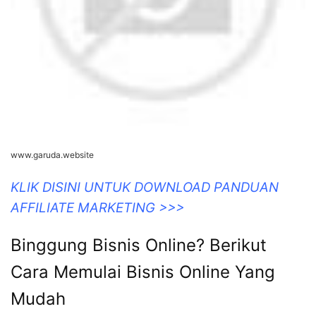
www.garuda.website
KLIK DISINI UNTUK DOWNLOAD PANDUAN
AFFILIATE MARKETING >>>
Binggung Bisnis Online? Berikut
Cara Memulai Bisnis Online Yang
Mudah