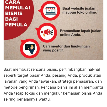
Saat membuat rencana bisnis, pertimbangkan hal-hal
seperti target pasar Anda, pesaing Anda, produk atau
layanan yang Anda tawarkan, strategi pemasaran, dan
metode pengiriman. Rencana bisnis ini akan membantu
Anda tetap fokus dan mengukur kemajuan bisnis Anda
seiring berjalannya waktu.