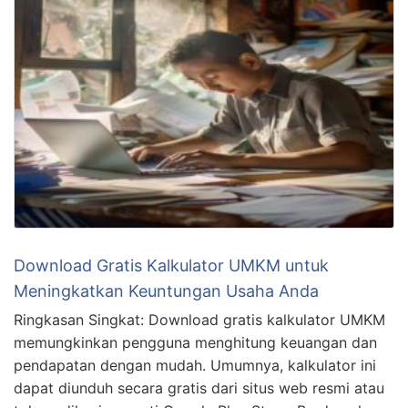
Download Gratis Kalkulator UMKM untuk
Meningkatkan Keuntungan Usaha Anda
Ringkasan Singkat: Download gratis kalkulator UMKM
memungkinkan pengguna menghitung keuangan dan
pendapatan dengan mudah. Umumnya, kalkulator ini
dapat diunduh secara gratis dari situs web resmi atau