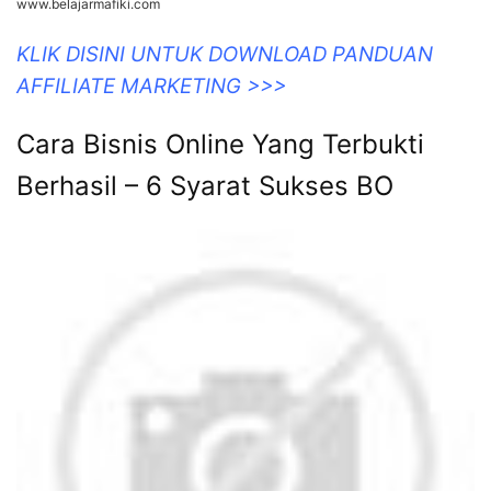
www.belajarmafiki.com
KLIK DISINI UNTUK DOWNLOAD PANDUAN
AFFILIATE MARKETING >>>
Cara Bisnis Online Yang Terbukti
Berhasil – 6 Syarat Sukses BO