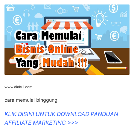
www.diakui.com
cara memulai binggung
KLIK DISINI UNTUK DOWNLOAD PANDUAN
AFFILIATE MARKETING >>>