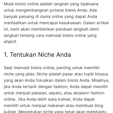
Mulai bisnis online adalah langkah yang bijaksana
untuk mengembangkan potensi bisnis Anda. Ada
banyak peluang di dunia online yang dapat Anda
manfaatkan untuk mencapai kesuksesan. Dalam artikel
ini, kami akan memberikan panduan langkah demi
langkah tentang cara memulai bisnis online yang
efektif.
1. Tentukan Niche Anda
Saat memulai bisnis online, penting untuk memiliki
niche yang jelas. Niche adalah pasar atau topik khusus
yang akan Anda fokuskan dalam bisnis Anda. Misalnya,
jika Anda tertarik dengan fashion, Anda dapat memilih
untuk menjual pakaian, sepatu, atau aksesori fashion
online. Jika Anda lebih suka kuliner, Anda dapat
memilih untuk menjual makanan atau membuat blog
kuliner. Menentukan niche yang tepat akan membantu