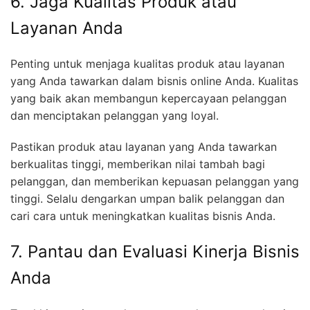
6. Jaga Kualitas Produk atau
Layanan Anda
Penting untuk menjaga kualitas produk atau layanan
yang Anda tawarkan dalam bisnis online Anda. Kualitas
yang baik akan membangun kepercayaan pelanggan
dan menciptakan pelanggan yang loyal.
Pastikan produk atau layanan yang Anda tawarkan
berkualitas tinggi, memberikan nilai tambah bagi
pelanggan, dan memberikan kepuasan pelanggan yang
tinggi. Selalu dengarkan umpan balik pelanggan dan
cari cara untuk meningkatkan kualitas bisnis Anda.
7. Pantau dan Evaluasi Kinerja Bisnis
Anda