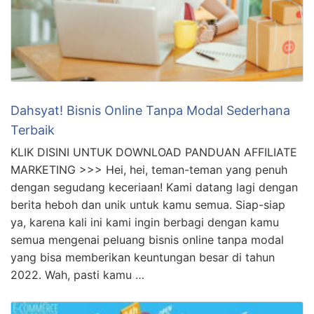
Dahsyat! Bisnis Online Tanpa Modal Sederhana
Terbaik
KLIK DISINI UNTUK DOWNLOAD PANDUAN AFFILIATE
MARKETING >>> Hei, hei, teman-teman yang penuh
dengan segudang keceriaan! Kami datang lagi dengan
berita heboh dan unik untuk kamu semua. Siap-siap
ya, karena kali ini kami ingin berbagi dengan kamu
semua mengenai peluang bisnis online tanpa modal
yang bisa memberikan keuntungan besar di tahun
2022. Wah, pasti kamu …