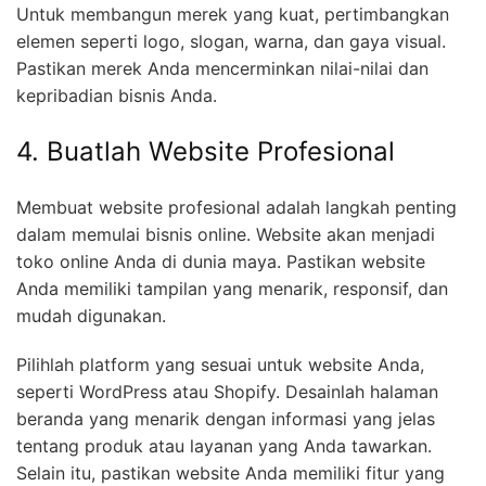
Untuk membangun merek yang kuat, pertimbangkan
elemen seperti logo, slogan, warna, dan gaya visual.
Pastikan merek Anda mencerminkan nilai-nilai dan
kepribadian bisnis Anda.
4. Buatlah Website Profesional
Membuat website profesional adalah langkah penting
dalam memulai bisnis online. Website akan menjadi
toko online Anda di dunia maya. Pastikan website
Anda memiliki tampilan yang menarik, responsif, dan
mudah digunakan.
Pilihlah platform yang sesuai untuk website Anda,
seperti WordPress atau Shopify. Desainlah halaman
beranda yang menarik dengan informasi yang jelas
tentang produk atau layanan yang Anda tawarkan.
Selain itu, pastikan website Anda memiliki fitur yang