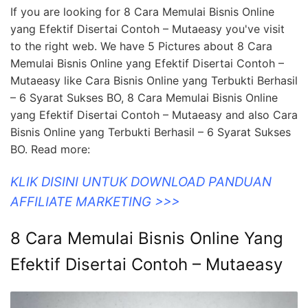
If you are looking for 8 Cara Memulai Bisnis Online
yang Efektif Disertai Contoh – Mutaeasy you've visit
to the right web. We have 5 Pictures about 8 Cara
Memulai Bisnis Online yang Efektif Disertai Contoh –
Mutaeasy like Cara Bisnis Online yang Terbukti Berhasil
– 6 Syarat Sukses BO, 8 Cara Memulai Bisnis Online
yang Efektif Disertai Contoh – Mutaeasy and also Cara
Bisnis Online yang Terbukti Berhasil – 6 Syarat Sukses
BO. Read more:
KLIK DISINI UNTUK DOWNLOAD PANDUAN
AFFILIATE MARKETING >>>
8 Cara Memulai Bisnis Online Yang
Efektif Disertai Contoh – Mutaeasy