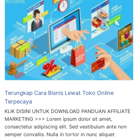
Terungkap Cara Bisnis Lewat Toko Online
Terpecaya
KLIK DISINI UNTUK DOWNLOAD PANDUAN AFFILIATE
MARKETING >>> Lorem ipsum dolor sit amet,
consectetur adipiscing elit. Sed vestibulum ante non
semper convallis. Nulla in tortor in nunc aliquet