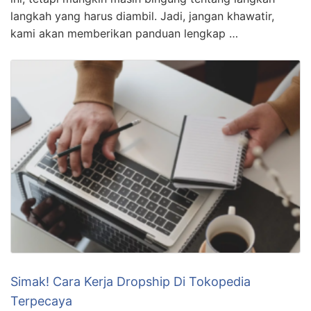
langkah yang harus diambil. Jadi, jangan khawatir,
kami akan memberikan panduan lengkap …
Simak! Cara Kerja Dropship Di Tokopedia
Terpecaya