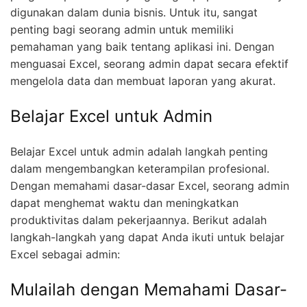
digunakan dalam dunia bisnis. Untuk itu, sangat
penting bagi seorang admin untuk memiliki
pemahaman yang baik tentang aplikasi ini. Dengan
menguasai Excel, seorang admin dapat secara efektif
mengelola data dan membuat laporan yang akurat.
Belajar Excel untuk Admin
Belajar Excel untuk admin adalah langkah penting
dalam mengembangkan keterampilan profesional.
Dengan memahami dasar-dasar Excel, seorang admin
dapat menghemat waktu dan meningkatkan
produktivitas dalam pekerjaannya. Berikut adalah
langkah-langkah yang dapat Anda ikuti untuk belajar
Excel sebagai admin:
Mulailah dengan Memahami Dasar-