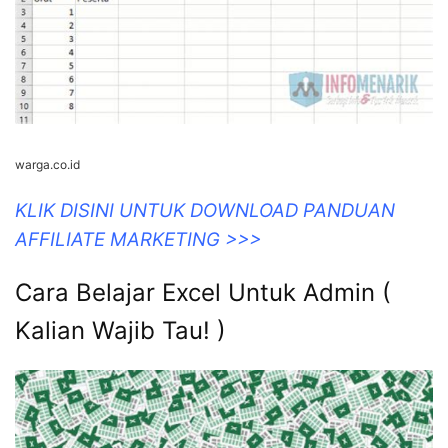
warga.co.id
KLIK DISINI UNTUK DOWNLOAD PANDUAN
AFFILIATE MARKETING >>>
Cara Belajar Excel Untuk Admin (
Kalian Wajib Tau! )