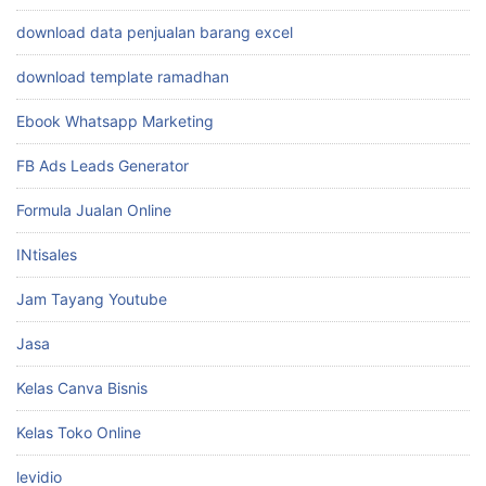
download data penjualan barang excel
download template ramadhan
Ebook Whatsapp Marketing
FB Ads Leads Generator
Formula Jualan Online
INtisales
Jam Tayang Youtube
Jasa
Kelas Canva Bisnis
Kelas Toko Online
levidio