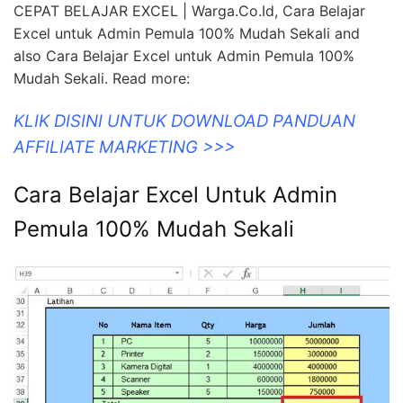
CEPAT BELAJAR EXCEL | Warga.Co.Id, Cara Belajar
Excel untuk Admin Pemula 100% Mudah Sekali and
also Cara Belajar Excel untuk Admin Pemula 100%
Mudah Sekali. Read more:
KLIK DISINI UNTUK DOWNLOAD PANDUAN
AFFILIATE MARKETING >>>
Cara Belajar Excel Untuk Admin
Pemula 100% Mudah Sekali