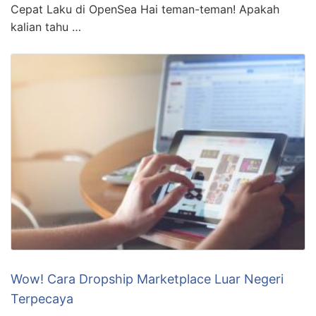
Cepat Laku di OpenSea Hai teman-teman! Apakah
kalian tahu …
Wow! Cara Dropship Marketplace Luar Negeri
Terpecaya