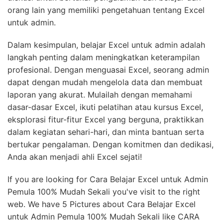
orang lain yang memiliki pengetahuan tentang Excel
untuk admin.
Dalam kesimpulan, belajar Excel untuk admin adalah
langkah penting dalam meningkatkan keterampilan
profesional. Dengan menguasai Excel, seorang admin
dapat dengan mudah mengelola data dan membuat
laporan yang akurat. Mulailah dengan memahami
dasar-dasar Excel, ikuti pelatihan atau kursus Excel,
eksplorasi fitur-fitur Excel yang berguna, praktikkan
dalam kegiatan sehari-hari, dan minta bantuan serta
bertukar pengalaman. Dengan komitmen dan dedikasi,
Anda akan menjadi ahli Excel sejati!
If you are looking for Cara Belajar Excel untuk Admin
Pemula 100% Mudah Sekali you've visit to the right
web. We have 5 Pictures about Cara Belajar Excel
untuk Admin Pemula 100% Mudah Sekali like CARA