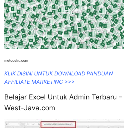
metodeku.com
KLIK DISINI UNTUK DOWNLOAD PANDUAN
AFFILIATE MARKETING >>>
Belajar Excel Untuk Admin Terbaru –
West-Java.com