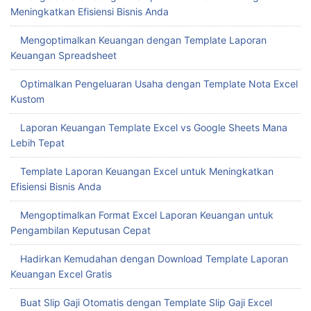
Meningkatkan Efisiensi Bisnis Anda
Mengoptimalkan Keuangan dengan Template Laporan
Keuangan Spreadsheet
Optimalkan Pengeluaran Usaha dengan Template Nota Excel
Kustom
Laporan Keuangan Template Excel vs Google Sheets Mana
Lebih Tepat
Template Laporan Keuangan Excel untuk Meningkatkan
Efisiensi Bisnis Anda
Mengoptimalkan Format Excel Laporan Keuangan untuk
Pengambilan Keputusan Cepat
Hadirkan Kemudahan dengan Download Template Laporan
Keuangan Excel Gratis
Buat Slip Gaji Otomatis dengan Template Slip Gaji Excel