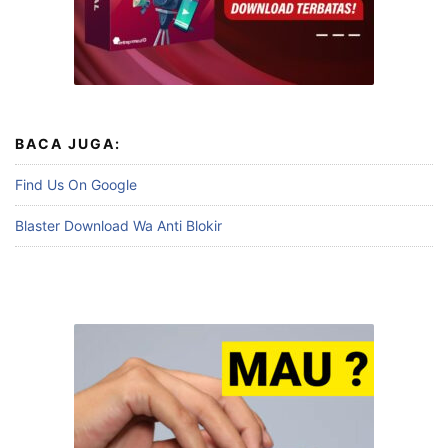
BACA JUGA:
Find Us On Google
Blaster Download Wa Anti Blokir