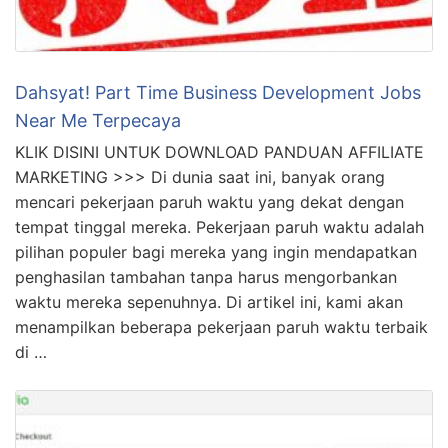
Dahsyat! Part Time Business Development Jobs
Near Me Terpecaya
KLIK DISINI UNTUK DOWNLOAD PANDUAN AFFILIATE
MARKETING >>> Di dunia saat ini, banyak orang
mencari pekerjaan paruh waktu yang dekat dengan
tempat tinggal mereka. Pekerjaan paruh waktu adalah
pilihan populer bagi mereka yang ingin mendapatkan
penghasilan tambahan tanpa harus mengorbankan
waktu mereka sepenuhnya. Di artikel ini, kami akan
menampilkan beberapa pekerjaan paruh waktu terbaik
di …