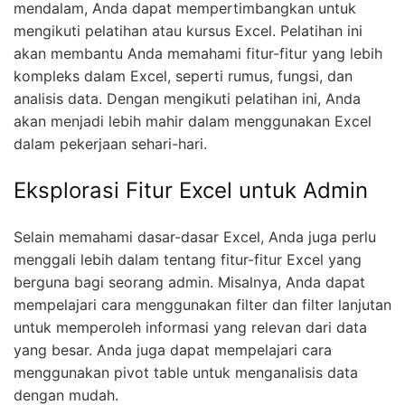
mendalam, Anda dapat mempertimbangkan untuk
mengikuti pelatihan atau kursus Excel. Pelatihan ini
akan membantu Anda memahami fitur-fitur yang lebih
kompleks dalam Excel, seperti rumus, fungsi, dan
analisis data. Dengan mengikuti pelatihan ini, Anda
akan menjadi lebih mahir dalam menggunakan Excel
dalam pekerjaan sehari-hari.
Eksplorasi Fitur Excel untuk Admin
Selain memahami dasar-dasar Excel, Anda juga perlu
menggali lebih dalam tentang fitur-fitur Excel yang
berguna bagi seorang admin. Misalnya, Anda dapat
mempelajari cara menggunakan filter dan filter lanjutan
untuk memperoleh informasi yang relevan dari data
yang besar. Anda juga dapat mempelajari cara
menggunakan pivot table untuk menganalisis data
dengan mudah.