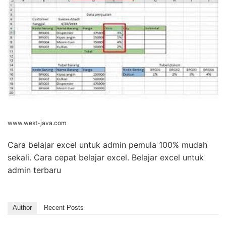
www.west-java.com
Cara belajar excel untuk admin pemula 100% mudah
sekali. Cara cepat belajar excel. Belajar excel untuk
admin terbaru
Author
Recent Posts