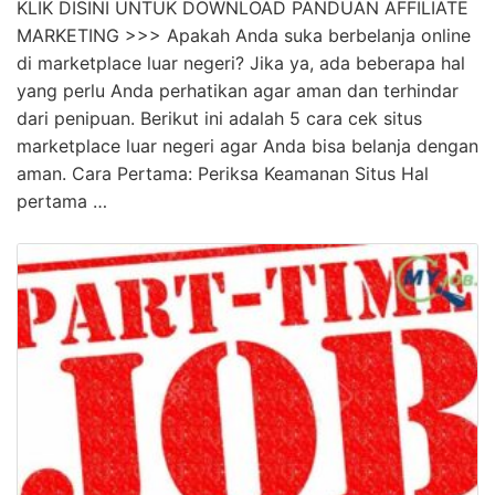
KLIK DISINI UNTUK DOWNLOAD PANDUAN AFFILIATE
MARKETING >>> Apakah Anda suka berbelanja online
di marketplace luar negeri? Jika ya, ada beberapa hal
yang perlu Anda perhatikan agar aman dan terhindar
dari penipuan. Berikut ini adalah 5 cara cek situs
marketplace luar negeri agar Anda bisa belanja dengan
aman. Cara Pertama: Periksa Keamanan Situs Hal
pertama …