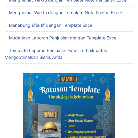
Menghemat Waktu dengan Template Nota Kontan Excel
Menabung Efektif dengan Template Excel
Mudahkan Laporan Penjualan dengan Template Excel
Template Laporan Penjualan Excel Terbaik untuk
Mengoptimalkan Bisnis Anda