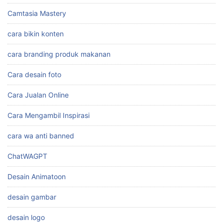
Camtasia Mastery
cara bikin konten
cara branding produk makanan
Cara desain foto
Cara Jualan Online
Cara Mengambil Inspirasi
cara wa anti banned
ChatWAGPT
Desain Animatoon
desain gambar
desain logo