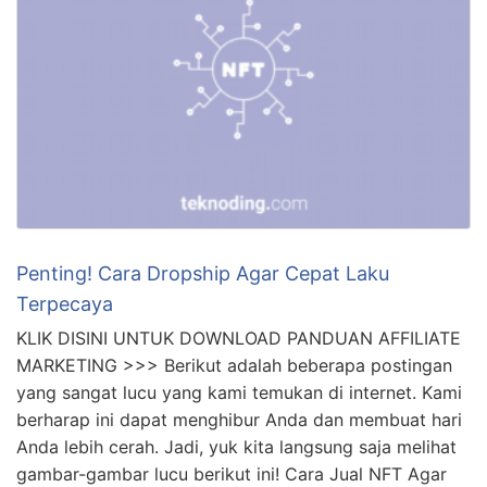
Penting! Cara Dropship Agar Cepat Laku
Terpecaya
KLIK DISINI UNTUK DOWNLOAD PANDUAN AFFILIATE
MARKETING >>> Berikut adalah beberapa postingan
yang sangat lucu yang kami temukan di internet. Kami
berharap ini dapat menghibur Anda dan membuat hari
Anda lebih cerah. Jadi, yuk kita langsung saja melihat
gambar-gambar lucu berikut ini! Cara Jual NFT Agar