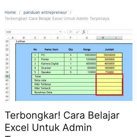
Home
panduan entrepreneur
Terbongkar! Cara Belajar Excel Untuk Admin Terpecaya
Terbongkar! Cara Belajar
Excel Untuk Admin