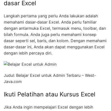
dasar Excel
Langkah pertama yang perlu Anda lakukan adalah
memahami dasar-dasar Excel. Anda perlu familiar
dengan antarmuka Excel, termasuk menu, toolbar, dan
bilah formula. Anda juga perlu memahami konsep
dasar seperti sel, baris, dan kolom. Dengan memahami
dasar-dasar ini, Anda akan dapat menggunakan Excel
dengan lebih percaya diri.
Judul: Belajar Excel untuk Admin Terbaru – West-
Java.com
Ikuti Pelatihan atau Kursus Excel
Jika Anda ingin mempelajari Excel dengan lebih