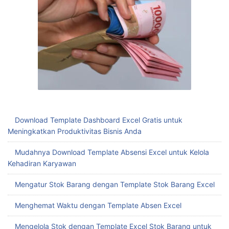
Download Template Dashboard Excel Gratis untuk
Meningkatkan Produktivitas Bisnis Anda
Mudahnya Download Template Absensi Excel untuk Kelola
Kehadiran Karyawan
Mengatur Stok Barang dengan Template Stok Barang Excel
Menghemat Waktu dengan Template Absen Excel
Mengelola Stok dengan Template Excel Stok Barang untuk