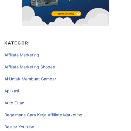
KATEGORI
Affiliate Marketing
Affiliate Marketing Shopee
Ai Untuk Membuat Gambar
Aplikasi
Auto Cuan
Bagaimana Cara Kerja Affiliate Marketing
Belajar Youtube