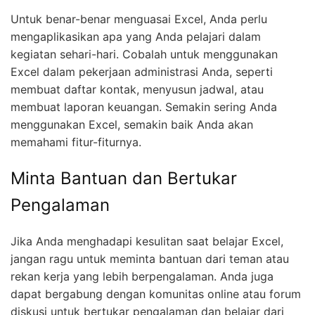
Untuk benar-benar menguasai Excel, Anda perlu
mengaplikasikan apa yang Anda pelajari dalam
kegiatan sehari-hari. Cobalah untuk menggunakan
Excel dalam pekerjaan administrasi Anda, seperti
membuat daftar kontak, menyusun jadwal, atau
membuat laporan keuangan. Semakin sering Anda
menggunakan Excel, semakin baik Anda akan
memahami fitur-fiturnya.
Minta Bantuan dan Bertukar
Pengalaman
Jika Anda menghadapi kesulitan saat belajar Excel,
jangan ragu untuk meminta bantuan dari teman atau
rekan kerja yang lebih berpengalaman. Anda juga
dapat bergabung dengan komunitas online atau forum
diskusi untuk bertukar pengalaman dan belajar dari