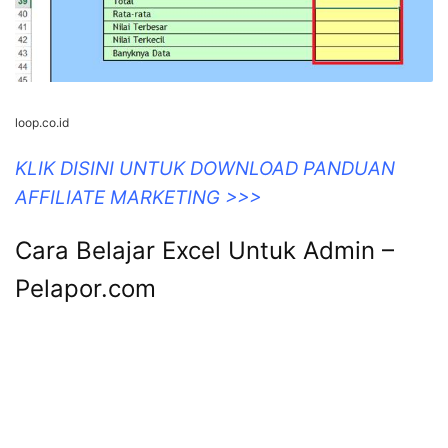
loop.co.id
KLIK DISINI UNTUK DOWNLOAD PANDUAN
AFFILIATE MARKETING >>>
Cara Belajar Excel Untuk Admin –
Pelapor.com