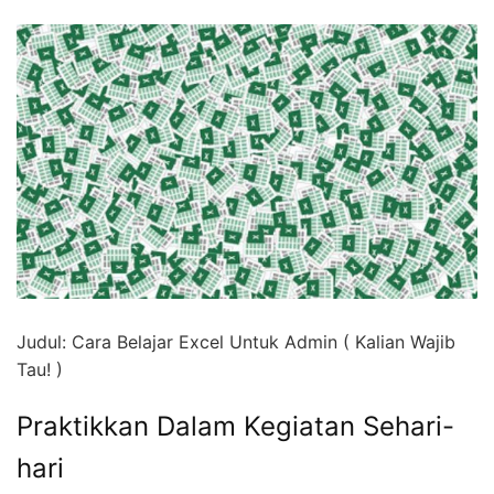
Judul: Cara Belajar Excel Untuk Admin ( Kalian Wajib
Tau! )
Praktikkan Dalam Kegiatan Sehari-
hari