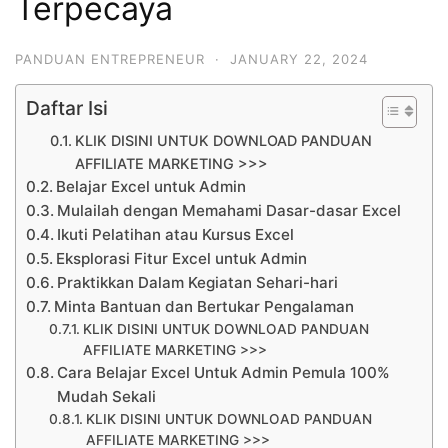
Terpecaya
PANDUAN ENTREPRENEUR
·
JANUARY 22, 2024
Daftar Isi
KLIK DISINI UNTUK DOWNLOAD PANDUAN
AFFILIATE MARKETING >>>
Belajar Excel untuk Admin
Mulailah dengan Memahami Dasar-dasar Excel
Ikuti Pelatihan atau Kursus Excel
Eksplorasi Fitur Excel untuk Admin
Praktikkan Dalam Kegiatan Sehari-hari
Minta Bantuan dan Bertukar Pengalaman
KLIK DISINI UNTUK DOWNLOAD PANDUAN
AFFILIATE MARKETING >>>
Cara Belajar Excel Untuk Admin Pemula 100%
Mudah Sekali
KLIK DISINI UNTUK DOWNLOAD PANDUAN
AFFILIATE MARKETING >>>