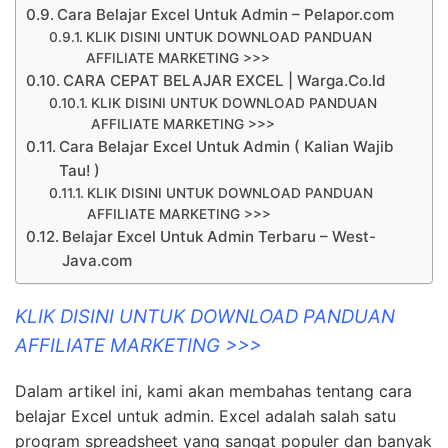
Cara Belajar Excel Untuk Admin – Pelapor.com
KLIK DISINI UNTUK DOWNLOAD PANDUAN
AFFILIATE MARKETING >>>
CARA CEPAT BELAJAR EXCEL | Warga.Co.Id
KLIK DISINI UNTUK DOWNLOAD PANDUAN
AFFILIATE MARKETING >>>
Cara Belajar Excel Untuk Admin ( Kalian Wajib
Tau! )
KLIK DISINI UNTUK DOWNLOAD PANDUAN
AFFILIATE MARKETING >>>
Belajar Excel Untuk Admin Terbaru – West-
Java.com
KLIK DISINI UNTUK DOWNLOAD PANDUAN
AFFILIATE MARKETING >>>
Dalam artikel ini, kami akan membahas tentang cara
belajar Excel untuk admin. Excel adalah salah satu
program spreadsheet yang sangat populer dan banyak