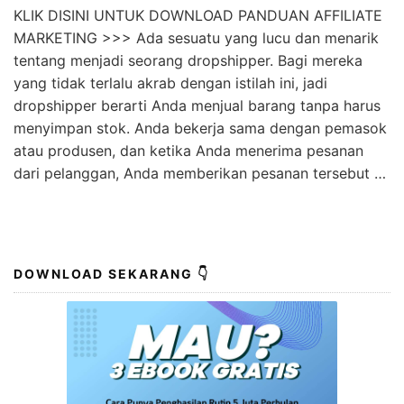
KLIK DISINI UNTUK DOWNLOAD PANDUAN AFFILIATE
MARKETING >>> Ada sesuatu yang lucu dan menarik
tentang menjadi seorang dropshipper. Bagi mereka
yang tidak terlalu akrab dengan istilah ini, jadi
dropshipper berarti Anda menjual barang tanpa harus
menyimpan stok. Anda bekerja sama dengan pemasok
atau produsen, dan ketika Anda menerima pesanan
dari pelanggan, Anda memberikan pesanan tersebut …
DOWNLOAD SEKARANG 👇