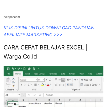
pelapor.com
KLIK DISINI UNTUK DOWNLOAD PANDUAN
AFFILIATE MARKETING >>>
CARA CEPAT BELAJAR EXCEL |
Warga.Co.Id