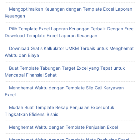
Mengoptimalkan Keuangan dengan Template Excel Laporan
Keuangan
Pilih Template Excel Laporan Keuangan Terbaik Dengan Free
Download Template Excel Laporan Keuangan
Download Gratis Kalkulator UMKM Terbaik untuk Menghemat
Waktu dan Biaya
Buat Template Tabungan Target Excel yang Tepat untuk
Mencapai Finansial Sehat
Menghemat Waktu dengan Template Slip Gaji Karyawan
Excel
Mudah Buat Template Rekap Penjualan Excel untuk
Tingkatkan Efisiensi Bisnis
Menghemat Waktu dengan Template Penjualan Excel
Menghemat Waktu dengan Template Nota Penjualan Excel