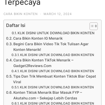
Terpecaya
CARA BIKIN KONTEN
·
MARCH 12, 2024
Daftar Isi
KLIK DISINI UNTUK DOWNLOAD BIKIN KONTEN
Cara Bikin Konten IG Menarik
Begini Cara Bikin Video Tik Tok Tulisan Agar
Konten Menarik!
KLIK DISINI UNTUK DOWNLOAD BIKIN KONTEN
Cara Bikin Konten TikTok Menarik ~
Gadget2Reviews.Com
KLIK DISINI UNTUK DOWNLOAD BIKIN KONTEN
Tips Dan Trik Membuat Konten Tiktok Biar Cepat
Viral
KLIK DISINI UNTUK DOWNLOAD BIKIN KONTEN
Konten Tiktok Menarik Biar Masuk FYP –
Akutahu.com – Sekejap Lebih Cerdas
KLIK DISINI UNTUK DOWNLOAD BIKIN KONTEN