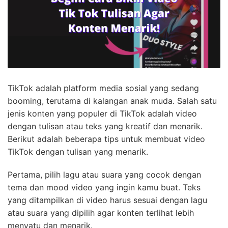
TikTok adalah platform media sosial yang sedang
booming, terutama di kalangan anak muda. Salah satu
jenis konten yang populer di TikTok adalah video
dengan tulisan atau teks yang kreatif dan menarik.
Berikut adalah beberapa tips untuk membuat video
TikTok dengan tulisan yang menarik.
Pertama, pilih lagu atau suara yang cocok dengan
tema dan mood video yang ingin kamu buat. Teks
yang ditampilkan di video harus sesuai dengan lagu
atau suara yang dipilih agar konten terlihat lebih
menyatu dan menarik.