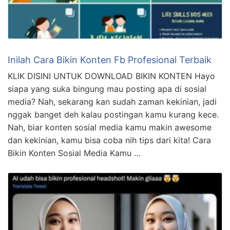
Inilah Cara Bikin Konten Fb Profesional Terbaik
KLIK DISINI UNTUK DOWNLOAD BIKIN KONTEN Hayo
siapa yang suka bingung mau posting apa di sosial
media? Nah, sekarang kan sudah zaman kekinian, jadi
nggak banget deh kalau postingan kamu kurang kece.
Nah, biar konten sosial media kamu makin awesome
dan kekinian, kamu bisa coba nih tips dari kita! Cara
Bikin Konten Sosial Media Kamu …