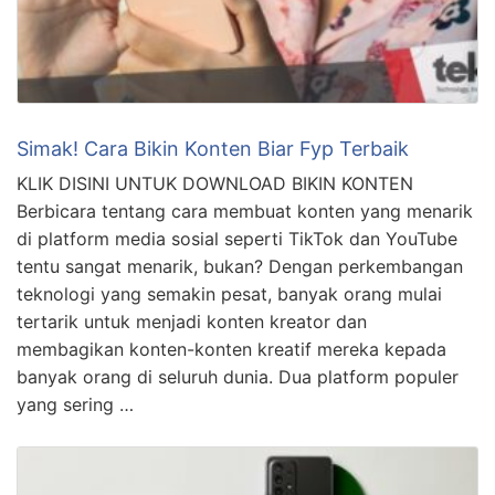
Simak! Cara Bikin Konten Biar Fyp Terbaik
KLIK DISINI UNTUK DOWNLOAD BIKIN KONTEN
Berbicara tentang cara membuat konten yang menarik
di platform media sosial seperti TikTok dan YouTube
tentu sangat menarik, bukan? Dengan perkembangan
teknologi yang semakin pesat, banyak orang mulai
tertarik untuk menjadi konten kreator dan
membagikan konten-konten kreatif mereka kepada
banyak orang di seluruh dunia. Dua platform populer
yang sering …