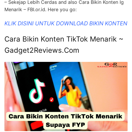
– Sekejap Lebih Cerdas and also Cara Bikin Konten Ig
Menarik – FBI.or.id. Here you go:
KLIK DISINI UNTUK DOWNLOAD BIKIN KONTEN
Cara Bikin Konten TikTok Menarik ~
Gadget2Reviews.Com