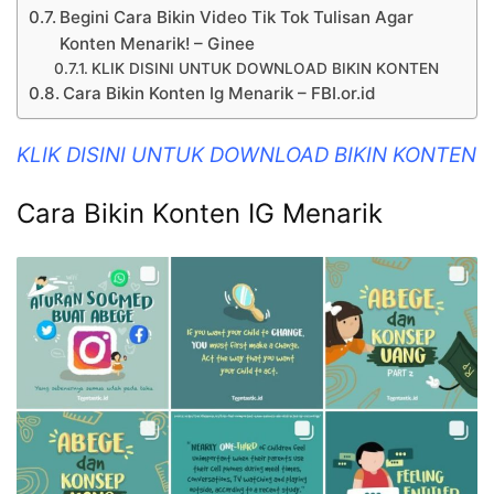
Begini Cara Bikin Video Tik Tok Tulisan Agar
Konten Menarik! – Ginee
KLIK DISINI UNTUK DOWNLOAD BIKIN KONTEN
Cara Bikin Konten Ig Menarik – FBI.or.id
KLIK DISINI UNTUK DOWNLOAD BIKIN KONTEN
Cara Bikin Konten IG Menarik