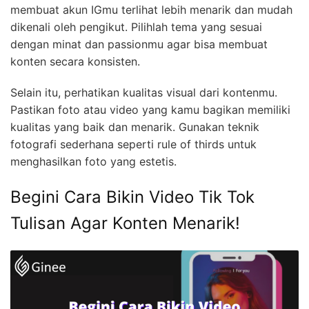
membuat akun IGmu terlihat lebih menarik dan mudah
dikenali oleh pengikut. Pilihlah tema yang sesuai
dengan minat dan passionmu agar bisa membuat
konten secara konsisten.
Selain itu, perhatikan kualitas visual dari kontenmu.
Pastikan foto atau video yang kamu bagikan memiliki
kualitas yang baik dan menarik. Gunakan teknik
fotografi sederhana seperti rule of thirds untuk
menghasilkan foto yang estetis.
Begini Cara Bikin Video Tik Tok
Tulisan Agar Konten Menarik!