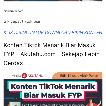
bisnisukm.com
trik cepat tiktok biar
KLIK DISINI UNTUK DOWNLOAD BIKIN KONTEN
Konten Tiktok Menarik Biar Masuk
FYP – Akutahu.com – Sekejap Lebih
Cerdas