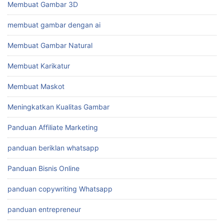
Membuat Gambar 3D
membuat gambar dengan ai
Membuat Gambar Natural
Membuat Karikatur
Membuat Maskot
Meningkatkan Kualitas Gambar
Panduan Affiliate Marketing
panduan beriklan whatsapp
Panduan Bisnis Online
panduan copywriting Whatsapp
panduan entrepreneur