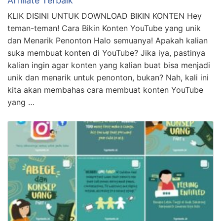
Affiliate Terbaik
KLIK DISINI UNTUK DOWNLOAD BIKIN KONTEN Hey
teman-teman! Cara Bikin Konten YouTube yang unik
dan Menarik Penonton Halo semuanya! Apakah kalian
suka membuat konten di YouTube? Jika iya, pastinya
kalian ingin agar konten yang kalian buat bisa menjadi
unik dan menarik untuk penonton, bukan? Nah, kali ini
kita akan membahas cara membuat konten YouTube
yang …