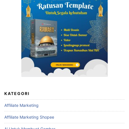
KATEGORI
Affiliate Marketing
Affiliate Marketing Shopee
Ai Untuk Membuat Gambar