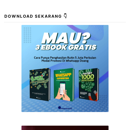
DOWNLOAD SEKARANG 👇