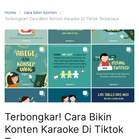
Home
cara bikin konten
Terbongkar! Cara Bikin Konten Karaoke Di Tiktok Terpecaya
Terbongkar! Cara Bikin
Konten Karaoke Di Tiktok