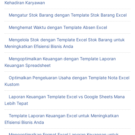
Kehadiran Karyawan
Mengatur Stok Barang dengan Template Stok Barang Excel
Menghemat Waktu dengan Template Absen Excel
Mengelola Stok dengan Template Excel Stok Barang untuk
Meningkatkan Efisiensi Bisnis Anda
Mengoptimalkan Keuangan dengan Template Laporan
Keuangan Spreadsheet
Optimalkan Pengeluaran Usaha dengan Template Nota Excel
Kustom
Laporan Keuangan Template Excel vs Google Sheets Mana
Lebih Tepat
Template Laporan Keuangan Excel untuk Meningkatkan
Efisiensi Bisnis Anda
Mengoptimalkan Format Excel Laporan Keuangan untuk