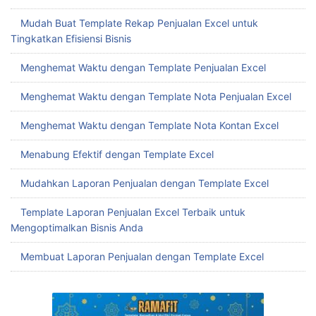
Mudah Buat Template Rekap Penjualan Excel untuk
Tingkatkan Efisiensi Bisnis
Menghemat Waktu dengan Template Penjualan Excel
Menghemat Waktu dengan Template Nota Penjualan Excel
Menghemat Waktu dengan Template Nota Kontan Excel
Menabung Efektif dengan Template Excel
Mudahkan Laporan Penjualan dengan Template Excel
Template Laporan Penjualan Excel Terbaik untuk
Mengoptimalkan Bisnis Anda
Membuat Laporan Penjualan dengan Template Excel