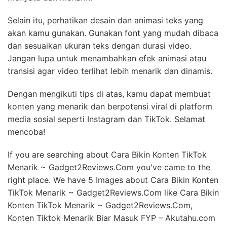
Selain itu, perhatikan desain dan animasi teks yang
akan kamu gunakan. Gunakan font yang mudah dibaca
dan sesuaikan ukuran teks dengan durasi video.
Jangan lupa untuk menambahkan efek animasi atau
transisi agar video terlihat lebih menarik dan dinamis.
Dengan mengikuti tips di atas, kamu dapat membuat
konten yang menarik dan berpotensi viral di platform
media sosial seperti Instagram dan TikTok. Selamat
mencoba!
If you are searching about Cara Bikin Konten TikTok
Menarik ~ Gadget2Reviews.Com you've came to the
right place. We have 5 Images about Cara Bikin Konten
TikTok Menarik ~ Gadget2Reviews.Com like Cara Bikin
Konten TikTok Menarik ~ Gadget2Reviews.Com,
Konten Tiktok Menarik Biar Masuk FYP – Akutahu.com