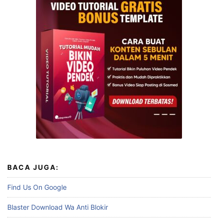
BACA JUGA:
Find Us On Google
Blaster Download Wa Anti Blokir