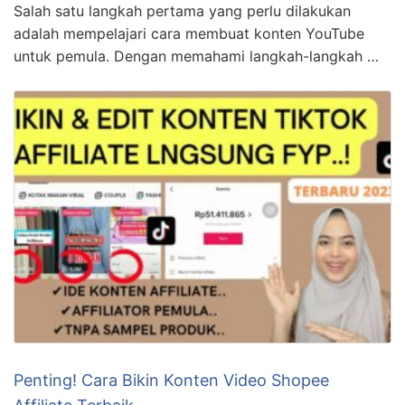
Salah satu langkah pertama yang perlu dilakukan
adalah mempelajari cara membuat konten YouTube
untuk pemula. Dengan memahami langkah-langkah …
Penting! Cara Bikin Konten Video Shopee