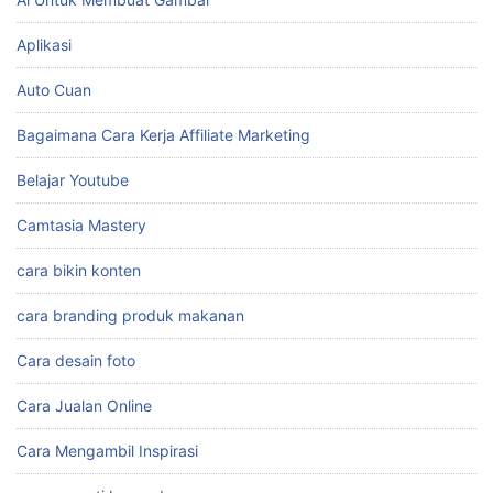
Aplikasi
Auto Cuan
Bagaimana Cara Kerja Affiliate Marketing
Belajar Youtube
Camtasia Mastery
cara bikin konten
cara branding produk makanan
Cara desain foto
Cara Jualan Online
Cara Mengambil Inspirasi