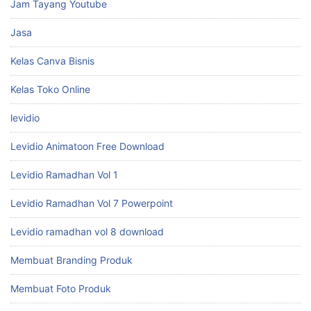
Jam Tayang Youtube
Jasa
Kelas Canva Bisnis
Kelas Toko Online
levidio
Levidio Animatoon Free Download
Levidio Ramadhan Vol 1
Levidio Ramadhan Vol 7 Powerpoint
Levidio ramadhan vol 8 download
Membuat Branding Produk
Membuat Foto Produk