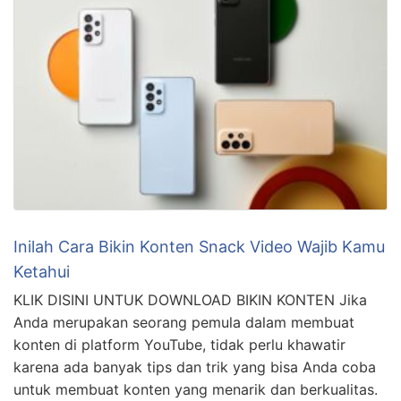
Inilah Cara Bikin Konten Snack Video Wajib Kamu
Ketahui
KLIK DISINI UNTUK DOWNLOAD BIKIN KONTEN Jika
Anda merupakan seorang pemula dalam membuat
konten di platform YouTube, tidak perlu khawatir
karena ada banyak tips dan trik yang bisa Anda coba
untuk membuat konten yang menarik dan berkualitas.