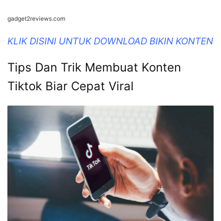
gadget2reviews.com
KLIK DISINI UNTUK DOWNLOAD BIKIN KONTEN
Tips Dan Trik Membuat Konten
Tiktok Biar Cepat Viral