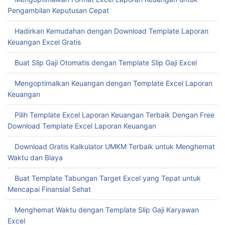
Pengambilan Keputusan Cepat
Hadirkan Kemudahan dengan Download Template Laporan
Keuangan Excel Gratis
Buat Slip Gaji Otomatis dengan Template Slip Gaji Excel
Mengoptimalkan Keuangan dengan Template Excel Laporan
Keuangan
Pilih Template Excel Laporan Keuangan Terbaik Dengan Free
Download Template Excel Laporan Keuangan
Download Gratis Kalkulator UMKM Terbaik untuk Menghemat
Waktu dan Biaya
Buat Template Tabungan Target Excel yang Tepat untuk
Mencapai Finansial Sehat
Menghemat Waktu dengan Template Slip Gaji Karyawan
Excel