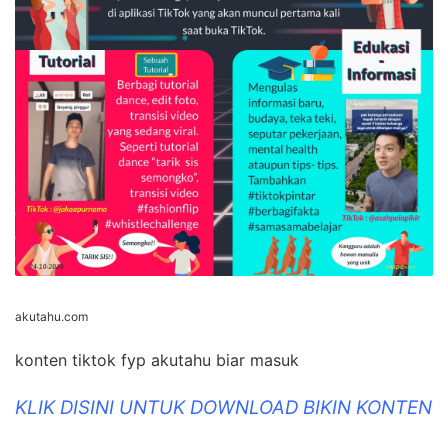
akutahu.com
konten tiktok fyp akutahu biar masuk
KLIK DISINI UNTUK DOWNLOAD BIKIN KONTEN