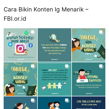
Cara Bikin Konten Ig Menarik –
FBI.or.id