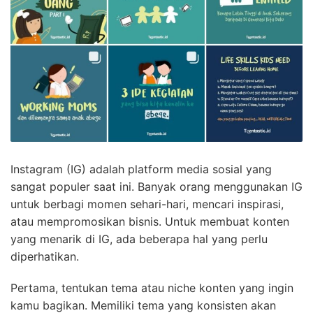
Instagram (IG) adalah platform media sosial yang
sangat populer saat ini. Banyak orang menggunakan IG
untuk berbagi momen sehari-hari, mencari inspirasi,
atau mempromosikan bisnis. Untuk membuat konten
yang menarik di IG, ada beberapa hal yang perlu
diperhatikan.
Pertama, tentukan tema atau niche konten yang ingin
kamu bagikan. Memiliki tema yang konsisten akan