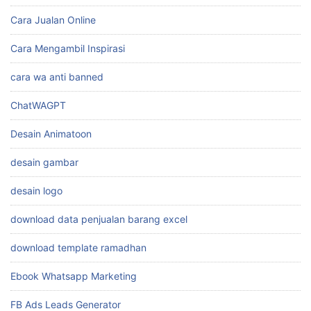
Cara Jualan Online
Cara Mengambil Inspirasi
cara wa anti banned
ChatWAGPT
Desain Animatoon
desain gambar
desain logo
download data penjualan barang excel
download template ramadhan
Ebook Whatsapp Marketing
FB Ads Leads Generator