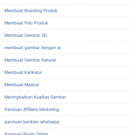
Membuat Branding Produk
Membuat Foto Produk
Membuat Gambar 3D
membuat gambar dengan ai
Membuat Gambar Natural
Membuat Karikatur
Membuat Maskot
Meningkatkan Kualitas Gambar
Panduan Affiliate Marketing
panduan beriklan whatsapp
Panduan Bisnis Online