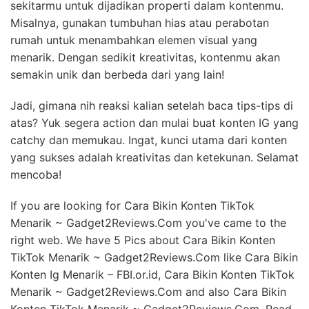
sekitarmu untuk dijadikan properti dalam kontenmu.
Misalnya, gunakan tumbuhan hias atau perabotan
rumah untuk menambahkan elemen visual yang
menarik. Dengan sedikit kreativitas, kontenmu akan
semakin unik dan berbeda dari yang lain!
Jadi, gimana nih reaksi kalian setelah baca tips-tips di
atas? Yuk segera action dan mulai buat konten IG yang
catchy dan memukau. Ingat, kunci utama dari konten
yang sukses adalah kreativitas dan ketekunan. Selamat
mencoba!
If you are looking for Cara Bikin Konten TikTok
Menarik ~ Gadget2Reviews.Com you've came to the
right web. We have 5 Pics about Cara Bikin Konten
TikTok Menarik ~ Gadget2Reviews.Com like Cara Bikin
Konten Ig Menarik – FBI.or.id, Cara Bikin Konten TikTok
Menarik ~ Gadget2Reviews.Com and also Cara Bikin