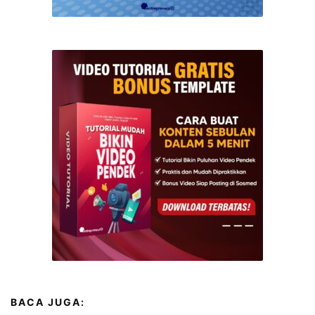
BACA JUGA: