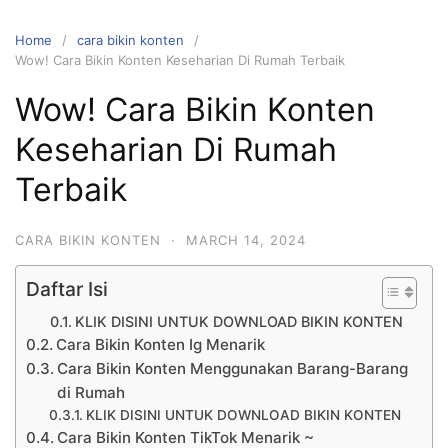
Home
cara bikin konten
Wow! Cara Bikin Konten Keseharian Di Rumah Terbaik
Wow! Cara Bikin Konten
Keseharian Di Rumah
Terbaik
CARA BIKIN KONTEN
·
MARCH 14, 2024
Daftar Isi
KLIK DISINI UNTUK DOWNLOAD BIKIN KONTEN
Cara Bikin Konten Ig Menarik
Cara Bikin Konten Menggunakan Barang-Barang
di Rumah
KLIK DISINI UNTUK DOWNLOAD BIKIN KONTEN
Cara Bikin Konten TikTok Menarik ~