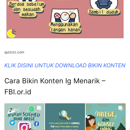
quizizz.com
KLIK DISINI UNTUK DOWNLOAD BIKIN KONTEN
Cara Bikin Konten Ig Menarik –
FBI.or.id