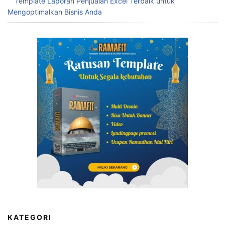
Template Laporan Penjualan Excel Terbaik untuk
Mengoptimalkan Bisnis Anda
KATEGORI