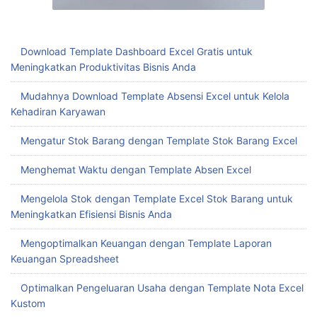
Download Template Dashboard Excel Gratis untuk
Meningkatkan Produktivitas Bisnis Anda
Mudahnya Download Template Absensi Excel untuk Kelola
Kehadiran Karyawan
Mengatur Stok Barang dengan Template Stok Barang Excel
Menghemat Waktu dengan Template Absen Excel
Mengelola Stok dengan Template Excel Stok Barang untuk
Meningkatkan Efisiensi Bisnis Anda
Mengoptimalkan Keuangan dengan Template Laporan
Keuangan Spreadsheet
Optimalkan Pengeluaran Usaha dengan Template Nota Excel
Kustom