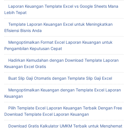
Laporan Keuangan Template Excel vs Google Sheets Mana
Lebih Tepat
Template Laporan Keuangan Excel untuk Meningkatkan
Efisiensi Bisnis Anda
Mengoptimalkan Format Excel Laporan Keuangan untuk
Pengambilan Keputusan Cepat
Hadirkan Kemudahan dengan Download Template Laporan
Keuangan Excel Gratis
Buat Slip Gaji Otomatis dengan Template Slip Gaji Excel
Mengoptimalkan Keuangan dengan Template Excel Laporan
Keuangan
Pilih Template Excel Laporan Keuangan Terbaik Dengan Free
Download Template Excel Laporan Keuangan
Download Gratis Kalkulator UMKM Terbaik untuk Menghemat