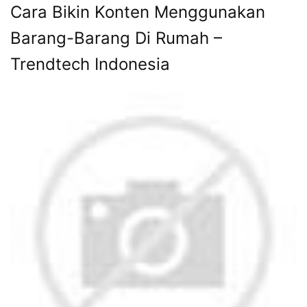
Cara Bikin Konten Menggunakan
Barang-Barang Di Rumah –
Trendtech Indonesia