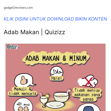
gadget2reviews.com
KLIK DISINI UNTUK DOWNLOAD BIKIN KONTEN
Adab Makan | Quizizz