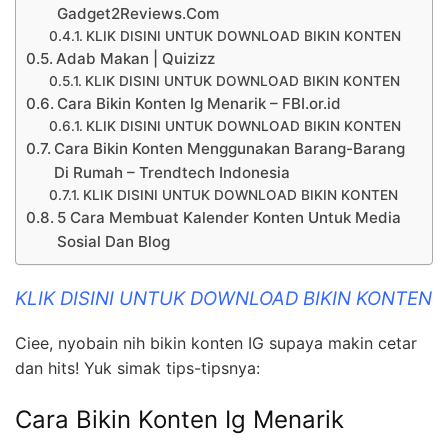
Gadget2Reviews.Com
KLIK DISINI UNTUK DOWNLOAD BIKIN KONTEN
Adab Makan | Quizizz
KLIK DISINI UNTUK DOWNLOAD BIKIN KONTEN
Cara Bikin Konten Ig Menarik – FBI.or.id
KLIK DISINI UNTUK DOWNLOAD BIKIN KONTEN
Cara Bikin Konten Menggunakan Barang-Barang
Di Rumah – Trendtech Indonesia
KLIK DISINI UNTUK DOWNLOAD BIKIN KONTEN
5 Cara Membuat Kalender Konten Untuk Media
Sosial Dan Blog
KLIK DISINI UNTUK DOWNLOAD BIKIN KONTEN
Ciee, nyobain nih bikin konten IG supaya makin cetar
dan hits! Yuk simak tips-tipsnya:
Cara Bikin Konten Ig Menarik