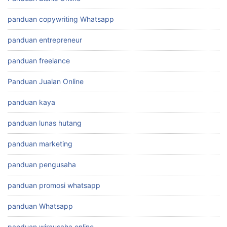
panduan copywriting Whatsapp
panduan entrepreneur
panduan freelance
Panduan Jualan Online
panduan kaya
panduan lunas hutang
panduan marketing
panduan pengusaha
panduan promosi whatsapp
panduan Whatsapp
panduan wirausaha online