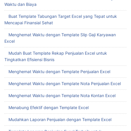
Waktu dan Biaya
Buat Template Tabungan Target Excel yang Tepat untuk
Mencapai Finansial Sehat
Menghemat Waktu dengan Template Slip Gaji Karyawan
Excel
Mudah Buat Template Rekap Penjualan Excel untuk
Tingkatkan Efisiensi Bisnis
Menghemat Waktu dengan Template Penjualan Excel
Menghemat Waktu dengan Template Nota Penjualan Excel
Menghemat Waktu dengan Template Nota Kontan Excel
Menabung Efektif dengan Template Excel
Mudahkan Laporan Penjualan dengan Template Excel