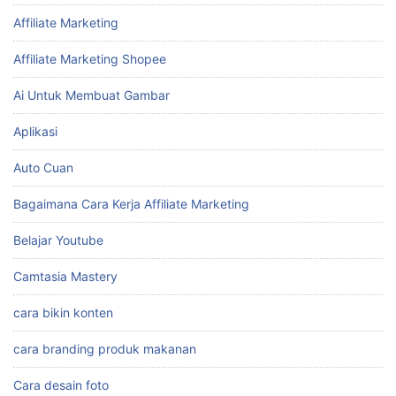
Affiliate Marketing
Affiliate Marketing Shopee
Ai Untuk Membuat Gambar
Aplikasi
Auto Cuan
Bagaimana Cara Kerja Affiliate Marketing
Belajar Youtube
Camtasia Mastery
cara bikin konten
cara branding produk makanan
Cara desain foto