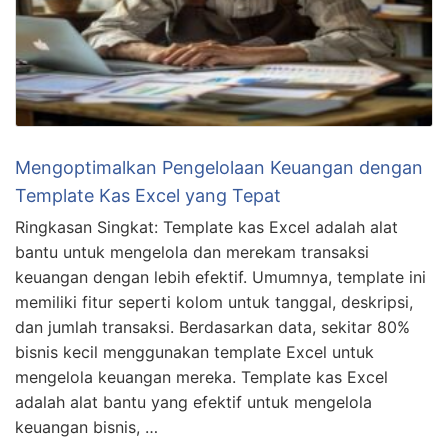
Mengoptimalkan Pengelolaan Keuangan dengan
Template Kas Excel yang Tepat
Ringkasan Singkat: Template kas Excel adalah alat
bantu untuk mengelola dan merekam transaksi
keuangan dengan lebih efektif. Umumnya, template ini
memiliki fitur seperti kolom untuk tanggal, deskripsi,
dan jumlah transaksi. Berdasarkan data, sekitar 80%
bisnis kecil menggunakan template Excel untuk
mengelola keuangan mereka. Template kas Excel
adalah alat bantu yang efektif untuk mengelola
keuangan bisnis, …