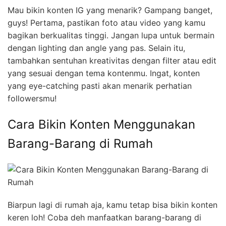
Mau bikin konten IG yang menarik? Gampang banget,
guys! Pertama, pastikan foto atau video yang kamu
bagikan berkualitas tinggi. Jangan lupa untuk bermain
dengan lighting dan angle yang pas. Selain itu,
tambahkan sentuhan kreativitas dengan filter atau edit
yang sesuai dengan tema kontenmu. Ingat, konten
yang eye-catching pasti akan menarik perhatian
followersmu!
Cara Bikin Konten Menggunakan
Barang-Barang di Rumah
Biarpun lagi di rumah aja, kamu tetap bisa bikin konten
keren loh! Coba deh manfaatkan barang-barang di