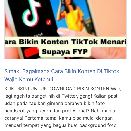
Simak! Bagaimana Cara Bikin Konten Di Tiktok
Wajib Kamu Ketahui
KLIK DISINI UNTUK DOWNLOAD BIKIN KONTEN Wah,
lagi ngehits banget nih di Twitter, geng! Kalian pasti
udah pada tau kan gimana caranya bikin foto
headshot yang keren dan profesional? Nah, ini dia
caranya! Pertama-tama, kamu bisa mulai dengan
mencari tempat yang bagus buat background foto