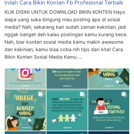
Inilah Cara Bikin Konten Fb Profesional Terbaik
KLIK DISINI UNTUK DOWNLOAD BIKIN KONTEN Hayo
siapa yang suka bingung mau posting apa di sosial
media? Nah, sekarang kan sudah zaman kekinian, jadi
nggak banget deh kalau postingan kamu kurang kece.
Nah, biar konten sosial media kamu makin awesome
dan kekinian, kamu bisa coba nih tips dari kita! Cara
Bikin Konten Sosial Media Kamu …