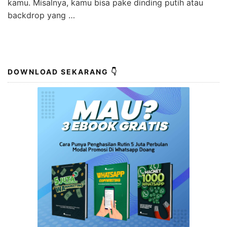
kamu. Misalnya, kamu bisa pake dinding putih atau
backdrop yang …
DOWNLOAD SEKARANG 👇