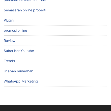
pemasaran online properti
Plugin
promosi online
Review
Subcriber Youtube
Trends
ucapan ramadhan
WhatsApp Marketing