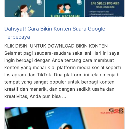
Dahsyat! Cara Bikin Konten Suara Google
Terpecaya
KLIK DISINI UNTUK DOWNLOAD BIKIN KONTEN
Selamat pagi saudara-saudara sekalian! Hari ini saya
ingin berbagi dengan Anda tentang cara membuat
konten yang menarik di platform media sosial seperti
Instagram dan TikTok. Dua platform ini telah menjadi
tempat yang sangat populer untuk berbagi konten
kreatif dan menarik, dan dengan sedikit usaha dan
kreativitas, Anda pun bisa …