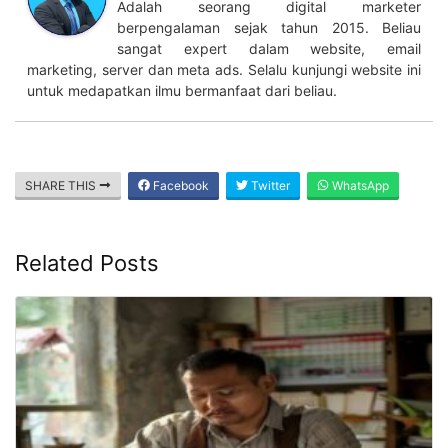
Adalah seorang digital marketer
berpengalaman sejak tahun 2015. Beliau
sangat expert dalam website, email
marketing, server dan meta ads. Selalu kunjungi website ini
untuk medapatkan ilmu bermanfaat dari beliau.
SHARE THIS
Facebook
Twitter
WhatsApp
Related Posts