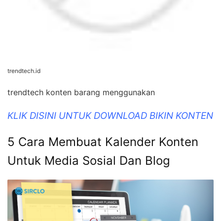
trendtech.id
trendtech konten barang menggunakan
KLIK DISINI UNTUK DOWNLOAD BIKIN KONTEN
5 Cara Membuat Kalender Konten
Untuk Media Sosial Dan Blog