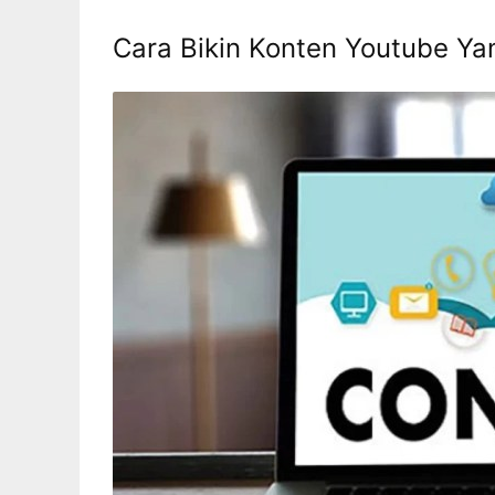
Cara Bikin Konten Youtube Ya