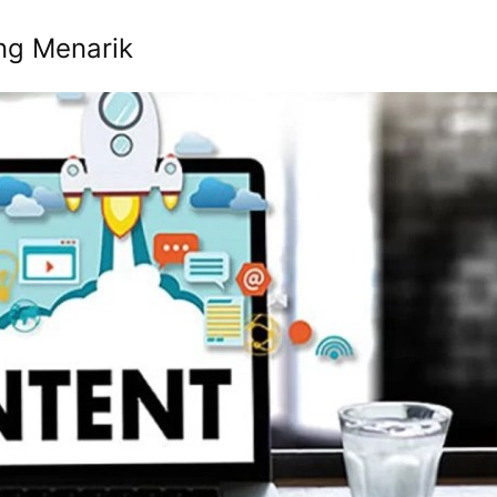
ng Menarik