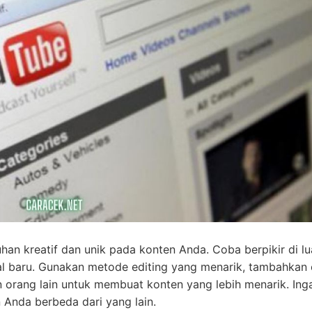
an kreatif dan unik pada konten Anda. Coba berpikir di lu
al baru. Gunakan metode editing yang menarik, tambahkan 
 orang lain untuk membuat konten yang lebih menarik. Inga
Anda berbeda dari yang lain.