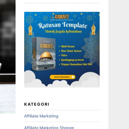
KATEGORI
Affiliate Marketing
Affiliate Marketing Shopee