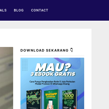
ALS
BLOG
CONTACT
DOWNLOAD SEKARANG 👇