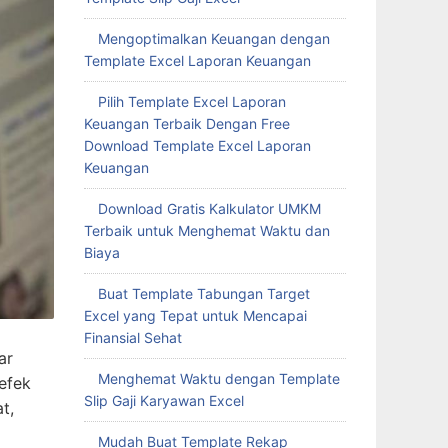
Mengoptimalkan Keuangan dengan
Template Excel Laporan Keuangan
Pilih Template Excel Laporan
Keuangan Terbaik Dengan Free
Download Template Excel Laporan
Keuangan
Download Gratis Kalkulator UMKM
Terbaik untuk Menghemat Waktu dan
Biaya
Buat Template Tabungan Target
Excel yang Tepat untuk Mencapai
Finansial Sehat
ar
Menghemat Waktu dengan Template
efek
Slip Gaji Karyawan Excel
t,
Mudah Buat Template Rekap