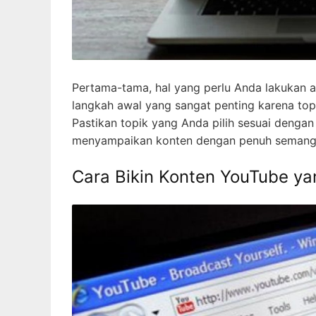
Pertama-tama, hal yang perlu Anda lakukan a
langkah awal yang sangat penting karena top
Pastikan topik yang Anda pilih sesuai deng
menyampaikan konten dengan penuh semang
Cara Bikin Konten YouTube ya