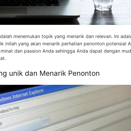
dalah menemukan topik yang menarik dan relevan. Ini adal
ik inilah yang akan menarik perhatian penonton potensial 
an minat dan passion Anda sehingga Anda dapat dengan mu
at.
ng unik dan Menarik Penonton