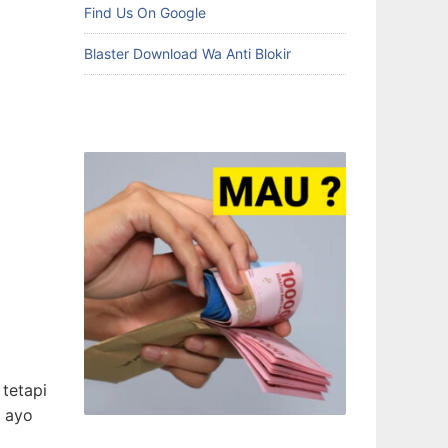
Find Us On Google
Blaster Download Wa Anti Blokir
tetapi
, ayo