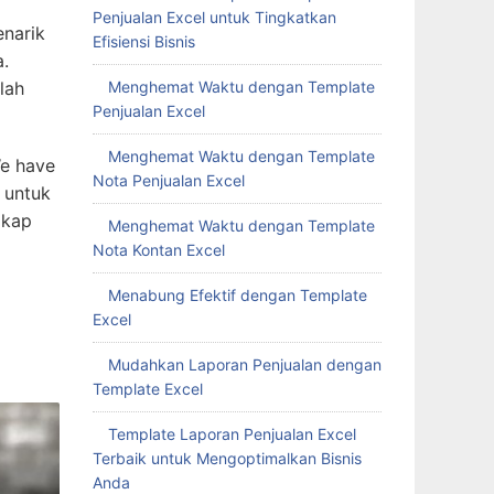
Penjualan Excel untuk Tingkatkan
narik
Efisiensi Bisnis
a.
lah
Menghemat Waktu dengan Template
Penjualan Excel
Menghemat Waktu dengan Template
We have
Nota Penjualan Excel
 untuk
gkap
Menghemat Waktu dengan Template
Nota Kontan Excel
Menabung Efektif dengan Template
Excel
Mudahkan Laporan Penjualan dengan
Template Excel
Template Laporan Penjualan Excel
Terbaik untuk Mengoptimalkan Bisnis
Anda