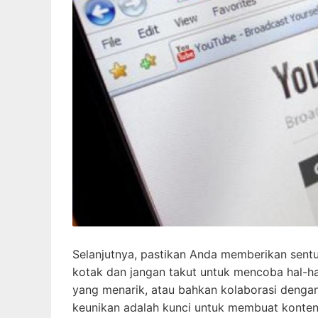
Selanjutnya, pastikan Anda memberikan sentuh
kotak dan jangan takut untuk mencoba hal-h
yang menarik, atau bahkan kolaborasi dengan
keunikan adalah kunci untuk membuat konten 