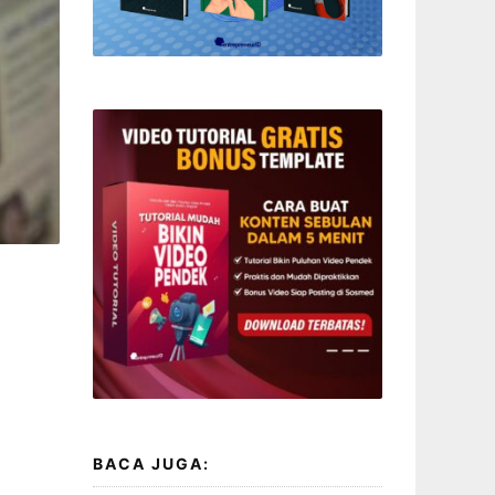
BACA JUGA: