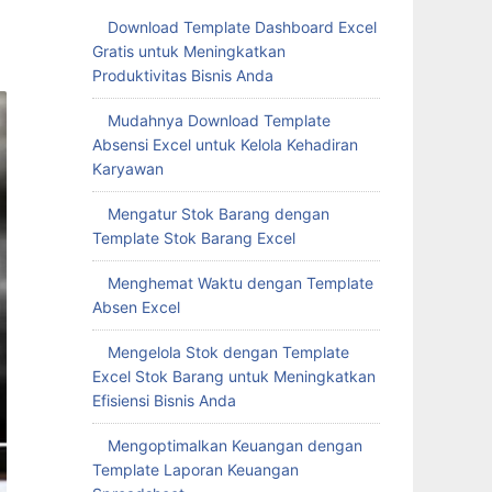
Download Template Dashboard Excel
Gratis untuk Meningkatkan
Produktivitas Bisnis Anda
Mudahnya Download Template
Absensi Excel untuk Kelola Kehadiran
Karyawan
Mengatur Stok Barang dengan
Template Stok Barang Excel
Menghemat Waktu dengan Template
Absen Excel
Mengelola Stok dengan Template
Excel Stok Barang untuk Meningkatkan
Efisiensi Bisnis Anda
Mengoptimalkan Keuangan dengan
Template Laporan Keuangan