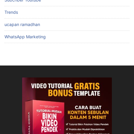
Trends
ucapan ramadhan
WhatsApp Marketing