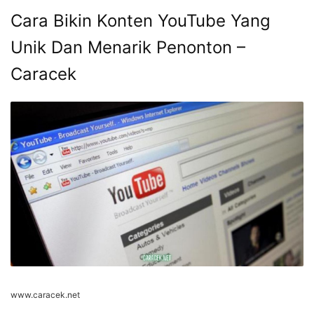
Cara Bikin Konten YouTube Yang
Unik Dan Menarik Penonton –
Caracek
www.caracek.net