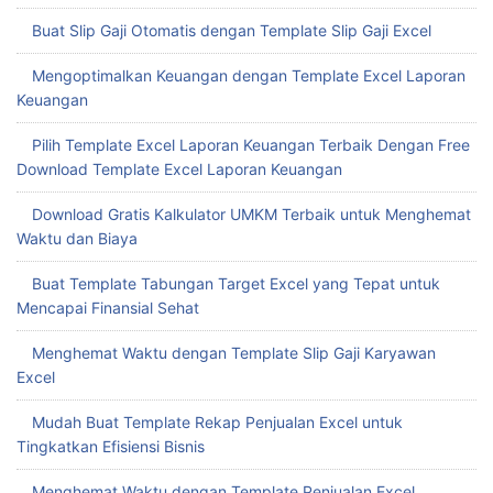
Buat Slip Gaji Otomatis dengan Template Slip Gaji Excel
Mengoptimalkan Keuangan dengan Template Excel Laporan
Keuangan
Pilih Template Excel Laporan Keuangan Terbaik Dengan Free
Download Template Excel Laporan Keuangan
Download Gratis Kalkulator UMKM Terbaik untuk Menghemat
Waktu dan Biaya
Buat Template Tabungan Target Excel yang Tepat untuk
Mencapai Finansial Sehat
Menghemat Waktu dengan Template Slip Gaji Karyawan
Excel
Mudah Buat Template Rekap Penjualan Excel untuk
Tingkatkan Efisiensi Bisnis
Menghemat Waktu dengan Template Penjualan Excel