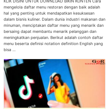
KLIK DISINI UNTUK DOWNLOAD BIKIN KONTEN Cara
mengelola daftar menu restoran dengan baik adalah
hal yang penting untuk mendapatkan kesuksesan
dalam bisnis kuliner. Dalam dunia industri makanan dan
minuman, menciptakan daftar menu yang menarik dan
bersaing dapat membantu menarik pelanggan dan
meningkatkan penjualan. Berikut adalah contoh daftar
menu beserta definisi notation definition English yang
bisa …