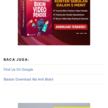
BACA JUGA:
Find Us On Google
Blaster Download Wa Anti Blokir