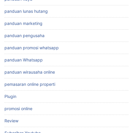
panduan lunas hutang
panduan marketing
panduan pengusaha
panduan promosi whatsapp
panduan Whatsapp
panduan wirausaha online
pemasaran online properti
Plugin
promosi online
Review
Subcriber Youtube