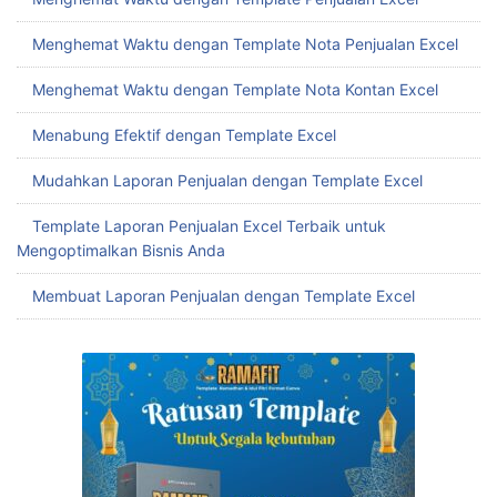
Menghemat Waktu dengan Template Nota Penjualan Excel
Menghemat Waktu dengan Template Nota Kontan Excel
Menabung Efektif dengan Template Excel
Mudahkan Laporan Penjualan dengan Template Excel
Template Laporan Penjualan Excel Terbaik untuk
Mengoptimalkan Bisnis Anda
Membuat Laporan Penjualan dengan Template Excel