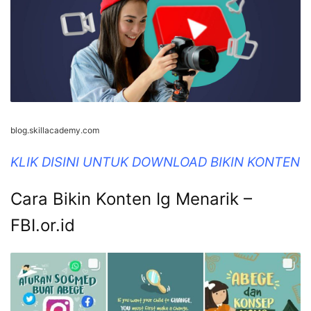
blog.skillacademy.com
KLIK DISINI UNTUK DOWNLOAD BIKIN KONTEN
Cara Bikin Konten Ig Menarik –
FBI.or.id