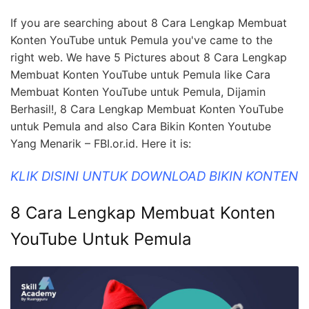
If you are searching about 8 Cara Lengkap Membuat
Konten YouTube untuk Pemula you've came to the
right web. We have 5 Pictures about 8 Cara Lengkap
Membuat Konten YouTube untuk Pemula like Cara
Membuat Konten YouTube untuk Pemula, Dijamin
Berhasil!, 8 Cara Lengkap Membuat Konten YouTube
untuk Pemula and also Cara Bikin Konten Youtube
Yang Menarik – FBI.or.id. Here it is:
KLIK DISINI UNTUK DOWNLOAD BIKIN KONTEN
8 Cara Lengkap Membuat Konten
YouTube Untuk Pemula