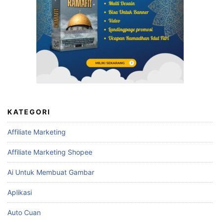
KATEGORI
Affiliate Marketing
Affiliate Marketing Shopee
Ai Untuk Membuat Gambar
Aplikasi
Auto Cuan