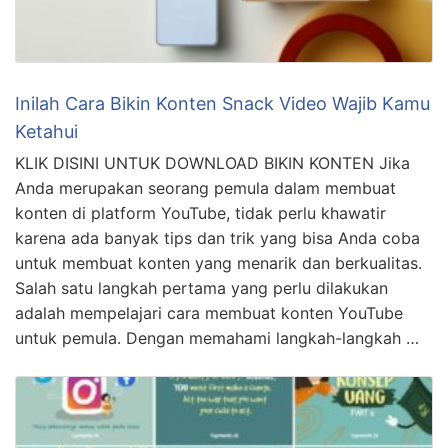
Inilah Cara Bikin Konten Snack Video Wajib Kamu
Ketahui
KLIK DISINI UNTUK DOWNLOAD BIKIN KONTEN Jika
Anda merupakan seorang pemula dalam membuat
konten di platform YouTube, tidak perlu khawatir
karena ada banyak tips dan trik yang bisa Anda coba
untuk membuat konten yang menarik dan berkualitas.
Salah satu langkah pertama yang perlu dilakukan
adalah mempelajari cara membuat konten YouTube
untuk pemula. Dengan memahami langkah-langkah …