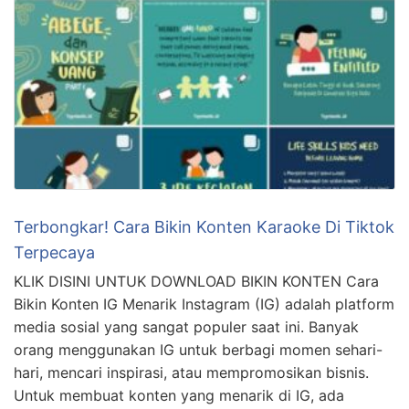
Terbongkar! Cara Bikin Konten Karaoke Di Tiktok
Terpecaya
KLIK DISINI UNTUK DOWNLOAD BIKIN KONTEN Cara
Bikin Konten IG Menarik Instagram (IG) adalah platform
media sosial yang sangat populer saat ini. Banyak
orang menggunakan IG untuk berbagi momen sehari-
hari, mencari inspirasi, atau mempromosikan bisnis.
Untuk membuat konten yang menarik di IG, ada