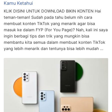
Kamu Ketahui
KLIK DISINI UNTUK DOWNLOAD BIKIN KONTEN Hai
teman-teman! Sudah pada tahu belum nih cara
membuat konten TikTok yang menarik agar bisa
masuk ke dalam FYP (For You Page)? Nah, kali ini saya
ingin berbagi tips dan trik yang mungkin bisa
membantu kita semua dalam membuat konten TikTok
yang lebih menarik dan tentunya bisa lebih mudah …