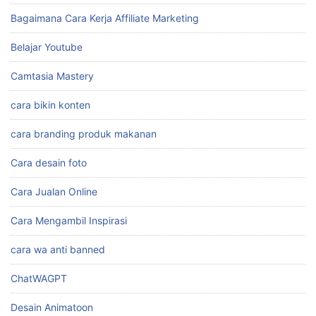
Bagaimana Cara Kerja Affiliate Marketing
Belajar Youtube
Camtasia Mastery
cara bikin konten
cara branding produk makanan
Cara desain foto
Cara Jualan Online
Cara Mengambil Inspirasi
cara wa anti banned
ChatWAGPT
Desain Animatoon