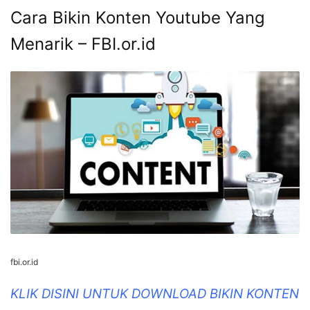
Cara Bikin Konten Youtube Yang
Menarik – FBI.or.id
fbi.or.id
KLIK DISINI UNTUK DOWNLOAD BIKIN KONTEN