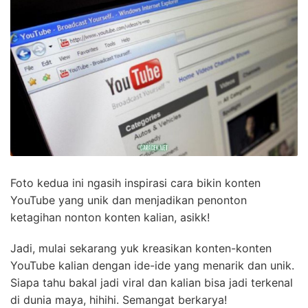
Foto kedua ini ngasih inspirasi cara bikin konten
YouTube yang unik dan menjadikan penonton
ketagihan nonton konten kalian, asikk!
Jadi, mulai sekarang yuk kreasikan konten-konten
YouTube kalian dengan ide-ide yang menarik dan unik.
Siapa tahu bakal jadi viral dan kalian bisa jadi terkenal
di dunia maya, hihihi. Semangat berkarya!