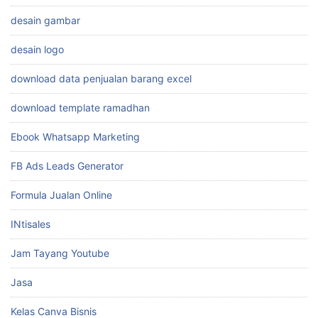
desain gambar
desain logo
download data penjualan barang excel
download template ramadhan
Ebook Whatsapp Marketing
FB Ads Leads Generator
Formula Jualan Online
INtisales
Jam Tayang Youtube
Jasa
Kelas Canva Bisnis