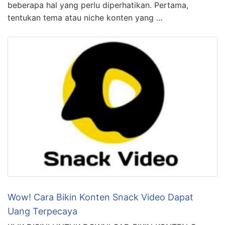
beberapa hal yang perlu diperhatikan. Pertama,
tentukan tema atau niche konten yang …
Wow! Cara Bikin Konten Snack Video Dapat
Uang Terpecaya