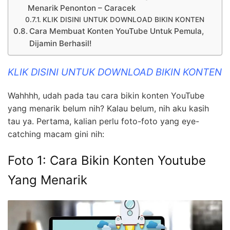
Menarik Penonton – Caracek
KLIK DISINI UNTUK DOWNLOAD BIKIN KONTEN
Cara Membuat Konten YouTube Untuk Pemula,
Dijamin Berhasil!
KLIK DISINI UNTUK DOWNLOAD BIKIN KONTEN
Wahhhh, udah pada tau cara bikin konten YouTube
yang menarik belum nih? Kalau belum, nih aku kasih
tau ya. Pertama, kalian perlu foto-foto yang eye-
catching macam gini nih:
Foto 1: Cara Bikin Konten Youtube
Yang Menarik