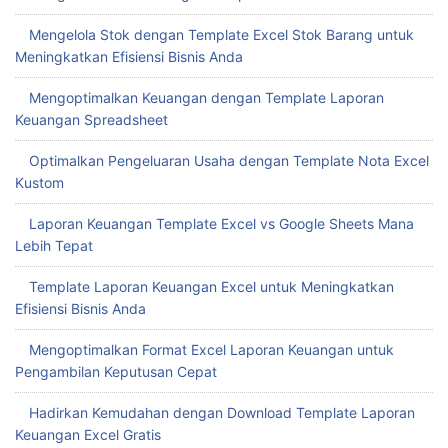
Mengelola Stok dengan Template Excel Stok Barang untuk
Meningkatkan Efisiensi Bisnis Anda
Mengoptimalkan Keuangan dengan Template Laporan
Keuangan Spreadsheet
Optimalkan Pengeluaran Usaha dengan Template Nota Excel
Kustom
Laporan Keuangan Template Excel vs Google Sheets Mana
Lebih Tepat
Template Laporan Keuangan Excel untuk Meningkatkan
Efisiensi Bisnis Anda
Mengoptimalkan Format Excel Laporan Keuangan untuk
Pengambilan Keputusan Cepat
Hadirkan Kemudahan dengan Download Template Laporan
Keuangan Excel Gratis