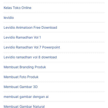
Kelas Toko Online
levidio
Levidio Animatoon Free Download
Levidio Ramadhan Vol 1
Levidio Ramadhan Vol 7 Powerpoint
Levidio ramadhan vol 8 download
Membuat Branding Produk
Membuat Foto Produk
Membuat Gambar 3D
membuat gambar dengan ai
Membuat Gambar Natural