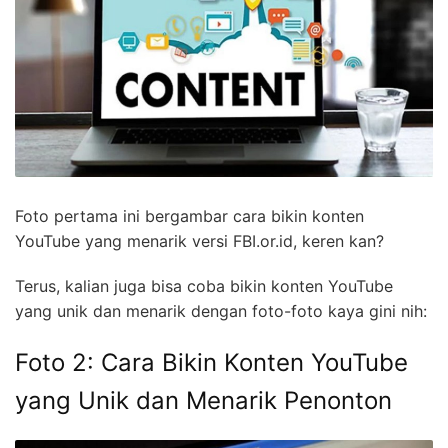
Foto pertama ini bergambar cara bikin konten
YouTube yang menarik versi FBI.or.id, keren kan?
Terus, kalian juga bisa coba bikin konten YouTube
yang unik dan menarik dengan foto-foto kaya gini nih:
Foto 2: Cara Bikin Konten YouTube
yang Unik dan Menarik Penonton