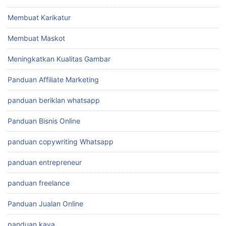
Membuat Karikatur
Membuat Maskot
Meningkatkan Kualitas Gambar
Panduan Affiliate Marketing
panduan beriklan whatsapp
Panduan Bisnis Online
panduan copywriting Whatsapp
panduan entrepreneur
panduan freelance
Panduan Jualan Online
panduan kaya