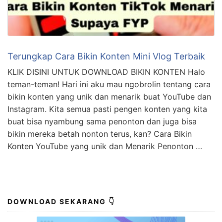
Terungkap Cara Bikin Konten Mini Vlog Terbaik
KLIK DISINI UNTUK DOWNLOAD BIKIN KONTEN Halo
teman-teman! Hari ini aku mau ngobrolin tentang cara
bikin konten yang unik dan menarik buat YouTube dan
Instagram. Kita semua pasti pengen konten yang kita
buat bisa nyambung sama penonton dan juga bisa
bikin mereka betah nonton terus, kan? Cara Bikin
Konten YouTube yang unik dan Menarik Penonton …
DOWNLOAD SEKARANG 👇