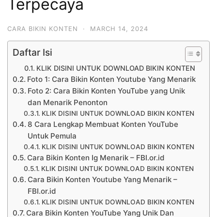
Terpecaya
CARA BIKIN KONTEN
·
MARCH 14, 2024
Daftar Isi
KLIK DISINI UNTUK DOWNLOAD BIKIN KONTEN
Foto 1: Cara Bikin Konten Youtube Yang Menarik
Foto 2: Cara Bikin Konten YouTube yang Unik
dan Menarik Penonton
KLIK DISINI UNTUK DOWNLOAD BIKIN KONTEN
8 Cara Lengkap Membuat Konten YouTube
Untuk Pemula
KLIK DISINI UNTUK DOWNLOAD BIKIN KONTEN
Cara Bikin Konten Ig Menarik – FBI.or.id
KLIK DISINI UNTUK DOWNLOAD BIKIN KONTEN
Cara Bikin Konten Youtube Yang Menarik –
FBI.or.id
KLIK DISINI UNTUK DOWNLOAD BIKIN KONTEN
Cara Bikin Konten YouTube Yang Unik Dan