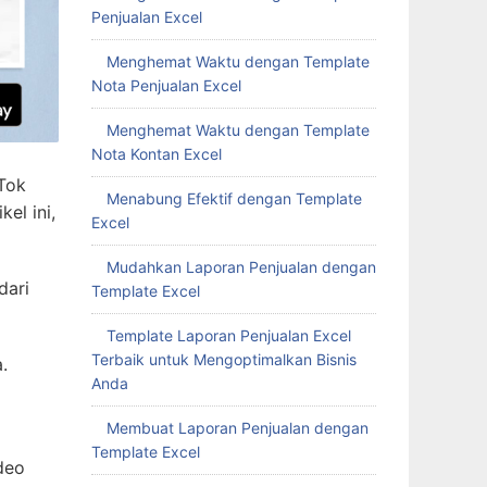
Penjualan Excel
Menghemat Waktu dengan Template
Nota Penjualan Excel
Menghemat Waktu dengan Template
Nota Kontan Excel
kTok
Menabung Efektif dengan Template
el ini,
Excel
Mudahkan Laporan Penjualan dengan
dari
Template Excel
Template Laporan Penjualan Excel
Terbaik untuk Mengoptimalkan Bisnis
.
Anda
Membuat Laporan Penjualan dengan
Template Excel
deo