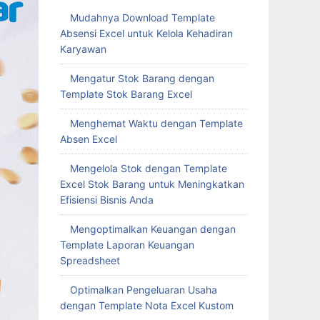
Mudahnya Download Template
Absensi Excel untuk Kelola Kehadiran
Karyawan
Mengatur Stok Barang dengan
Template Stok Barang Excel
Menghemat Waktu dengan Template
Absen Excel
Mengelola Stok dengan Template
Excel Stok Barang untuk Meningkatkan
Efisiensi Bisnis Anda
Mengoptimalkan Keuangan dengan
Template Laporan Keuangan
Spreadsheet
Optimalkan Pengeluaran Usaha
dengan Template Nota Excel Kustom