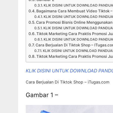
KLIK DISINI UNTUK DOWNLOAD PANDUA
Bagaimana Cara Membuat Video Tiktok –
KLIK DISINI UNTUK DOWNLOAD PANDUA
Cara Promosi Bisnis Online Menggunakan
KLIK DISINI UNTUK DOWNLOAD PANDUA
Tiktok Marketing Cara Praktis Promosi Jua
KLIK DISINI UNTUK DOWNLOAD PANDUA
Cara Berjualan Di Tiktok Shop – ITugas.c
KLIK DISINI UNTUK DOWNLOAD PANDUAN
Tiktok Marketing Cara Praktis Promosi Jua
KLIK DISINI UNTUK DOWNLOAD PAND
Cara Berjualan Di Tiktok Shop – iTugas.com
Gambar 1 –