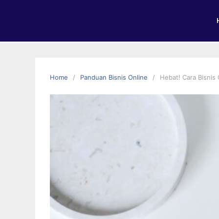
Home
Panduan Bisnis Online
Hebat! Cara Bisnis 