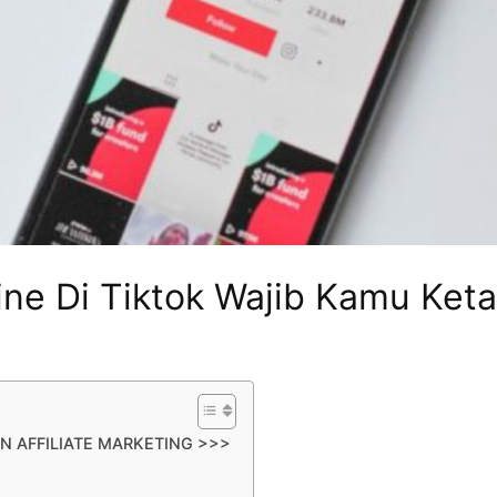
ine Di Tiktok Wajib Kamu Keta
N AFFILIATE MARKETING >>>