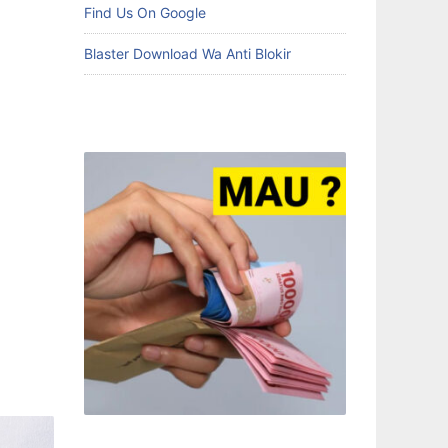
Find Us On Google
Blaster Download Wa Anti Blokir