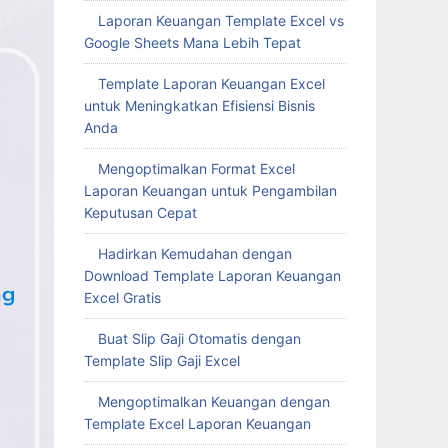
Laporan Keuangan Template Excel vs
Google Sheets Mana Lebih Tepat
Template Laporan Keuangan Excel
untuk Meningkatkan Efisiensi Bisnis
Anda
Mengoptimalkan Format Excel
Laporan Keuangan untuk Pengambilan
Keputusan Cepat
Hadirkan Kemudahan dengan
Download Template Laporan Keuangan
Excel Gratis
Buat Slip Gaji Otomatis dengan
Template Slip Gaji Excel
Mengoptimalkan Keuangan dengan
Template Excel Laporan Keuangan