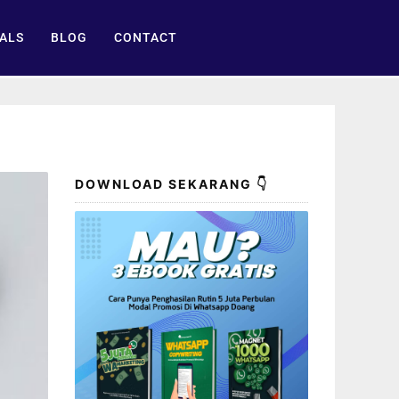
ALS
BLOG
CONTACT
DOWNLOAD SEKARANG 👇