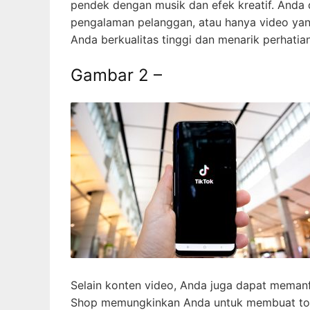
pendek dengan musik dan efek kreatif. Anda
pengalaman pelanggan, atau hanya video yang
Anda berkualitas tinggi dan menarik perhati
Gambar 2 –
Selain konten video, Anda juga dapat memanf
Shop memungkinkan Anda untuk membuat toko 