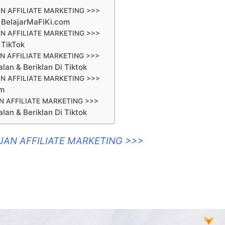
N AFFILIATE MARKETING >>>
 BelajarMaFiKi.com
N AFFILIATE MARKETING >>>
 TikTok
N AFFILIATE MARKETING >>>
lan & Beriklan Di Tiktok
N AFFILIATE MARKETING >>>
om
 AFFILIATE MARKETING >>>
lan & Beriklan Di Tiktok
UAN AFFILIATE MARKETING >>>