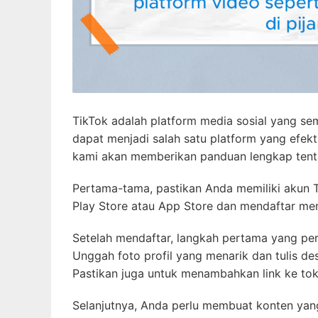
TikTok adalah platform media sosial yang sem
dapat menjadi salah satu platform yang efekt
kami akan memberikan panduan lengkap tenta
Pertama-tama, pastikan Anda memiliki akun T
Play Store atau App Store dan mendaftar me
Setelah mendaftar, langkah pertama yang per
Unggah foto profil yang menarik dan tulis des
Pastikan juga untuk menambahkan link ke toko
Selanjutnya, Anda perlu membuat konten yang