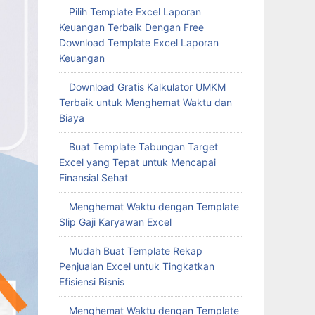
Pilih Template Excel Laporan
Keuangan Terbaik Dengan Free
Download Template Excel Laporan
Keuangan
Download Gratis Kalkulator UMKM
Terbaik untuk Menghemat Waktu dan
Biaya
Buat Template Tabungan Target
Excel yang Tepat untuk Mencapai
Finansial Sehat
Menghemat Waktu dengan Template
Slip Gaji Karyawan Excel
Mudah Buat Template Rekap
Penjualan Excel untuk Tingkatkan
Efisiensi Bisnis
Menghemat Waktu dengan Template