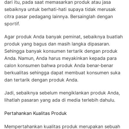
dari itu, pada saat memasarkan produk atau jasa
sebaiknya untuk berhati-hati supaya tidak merusak
citra pasar pedagang lainnya. Bersainglah dengan
sportif.
Agar produk Anda banyak peminat, sebaiknya buatlah
produk yang bagus dan masih langka dipasaran.
Sehingga banyak konsumen tertarik dengan produk
Anda. Namun, Anda harus meyakinkan kepada para
calon konsumen bahwa produk Anda benar-benar
berkualitas sehingga dapat membuat konsumen suka
dan tertarik dengan produk Anda.
Jadi, sebaiknya sebelum mengiklankan produk Anda,
lihatlah pasaran yang ada di media terlebih dahulu.
Pertahankan Kualitas Produk
Mempertahankan kualitas produk merupakan sebuah