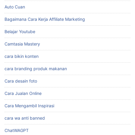
Auto Cuan
Bagaimana Cara Kerja Affiliate Marketing
Belajar Youtube
Camtasia Mastery
cara bikin konten
cara branding produk makanan
Cara desain foto
Cara Jualan Online
Cara Mengambil Inspirasi
cara wa anti banned
ChatWAGPT