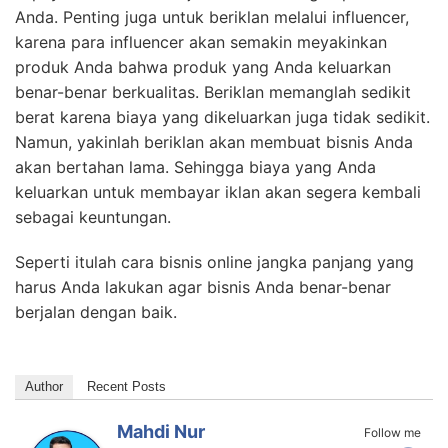
Anda. Penting juga untuk beriklan melalui influencer,
karena para influencer akan semakin meyakinkan
produk Anda bahwa produk yang Anda keluarkan
benar-benar berkualitas. Beriklan memanglah sedikit
berat karena biaya yang dikeluarkan juga tidak sedikit.
Namun, yakinlah beriklan akan membuat bisnis Anda
akan bertahan lama. Sehingga biaya yang Anda
keluarkan untuk membayar iklan akan segera kembali
sebagai keuntungan.
Seperti itulah cara bisnis online jangka panjang yang
harus Anda lakukan agar bisnis Anda benar-benar
berjalan dengan baik.
Author
Recent Posts
Mahdi Nur
Follow me