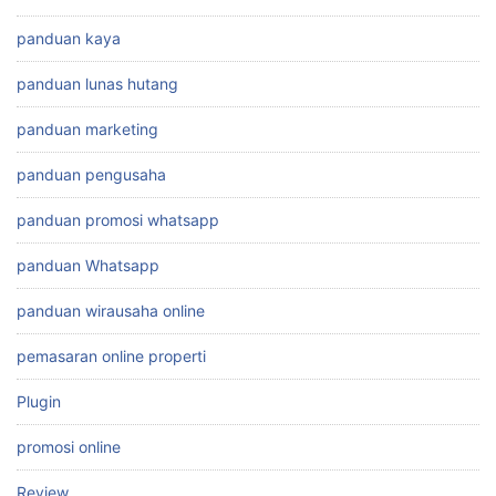
panduan kaya
panduan lunas hutang
panduan marketing
panduan pengusaha
panduan promosi whatsapp
panduan Whatsapp
panduan wirausaha online
pemasaran online properti
Plugin
promosi online
Review