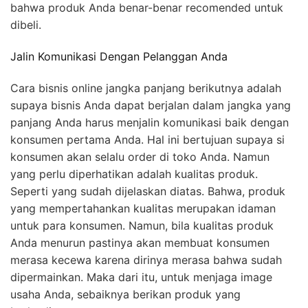
bahwa produk Anda benar-benar recomended untuk
dibeli.
Jalin Komunikasi Dengan Pelanggan Anda
Cara bisnis online jangka panjang berikutnya adalah
supaya bisnis Anda dapat berjalan dalam jangka yang
panjang Anda harus menjalin komunikasi baik dengan
konsumen pertama Anda. Hal ini bertujuan supaya si
konsumen akan selalu order di toko Anda. Namun
yang perlu diperhatikan adalah kualitas produk.
Seperti yang sudah dijelaskan diatas. Bahwa, produk
yang mempertahankan kualitas merupakan idaman
untuk para konsumen. Namun, bila kualitas produk
Anda menurun pastinya akan membuat konsumen
merasa kecewa karena dirinya merasa bahwa sudah
dipermainkan. Maka dari itu, untuk menjaga image
usaha Anda, sebaiknya berikan produk yang