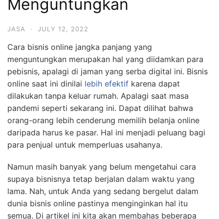
Menguntungkan
JASA
·
JULY 12, 2022
Cara bisnis online jangka panjang yang
menguntungkan merupakan hal yang diidamkan para
pebisnis, apalagi di jaman yang serba digital ini. Bisnis
online saat ini dinilai
lebih efektif
karena dapat
dilakukan tanpa keluar rumah. Apalagi saat masa
pandemi seperti sekarang ini. Dapat dilihat bahwa
orang-orang lebih cenderung memilih belanja online
daripada harus ke pasar. Hal ini menjadi peluang bagi
para penjual untuk memperluas usahanya.
Namun masih banyak yang belum mengetahui cara
supaya bisnisnya tetap berjalan dalam waktu yang
lama. Nah, untuk Anda yang sedang bergelut dalam
dunia bisnis online pastinya menginginkan hal itu
semua. Di artikel ini kita akan membahas beberapa