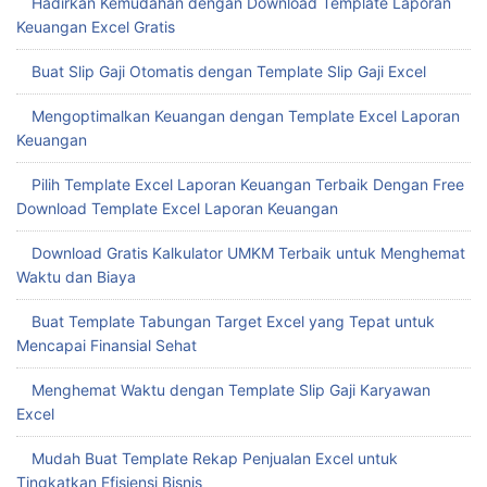
Hadirkan Kemudahan dengan Download Template Laporan
Keuangan Excel Gratis
Buat Slip Gaji Otomatis dengan Template Slip Gaji Excel
Mengoptimalkan Keuangan dengan Template Excel Laporan
Keuangan
Pilih Template Excel Laporan Keuangan Terbaik Dengan Free
Download Template Excel Laporan Keuangan
Download Gratis Kalkulator UMKM Terbaik untuk Menghemat
Waktu dan Biaya
Buat Template Tabungan Target Excel yang Tepat untuk
Mencapai Finansial Sehat
Menghemat Waktu dengan Template Slip Gaji Karyawan
Excel
Mudah Buat Template Rekap Penjualan Excel untuk
Tingkatkan Efisiensi Bisnis