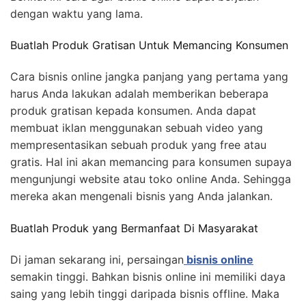
dengan waktu yang lama.
Buatlah Produk Gratisan Untuk Memancing Konsumen
Cara bisnis online jangka panjang yang pertama yang
harus Anda lakukan adalah memberikan beberapa
produk gratisan kepada konsumen. Anda dapat
membuat iklan menggunakan sebuah video yang
mempresentasikan sebuah produk yang free atau
gratis. Hal ini akan memancing para konsumen supaya
mengunjungi website atau toko online Anda. Sehingga
mereka akan mengenali bisnis yang Anda jalankan.
Buatlah Produk yang Bermanfaat Di Masyarakat
Di jaman sekarang ini, persaingan
bisnis online
semakin tinggi. Bahkan bisnis online ini memiliki daya
saing yang lebih tinggi daripada bisnis offline. Maka