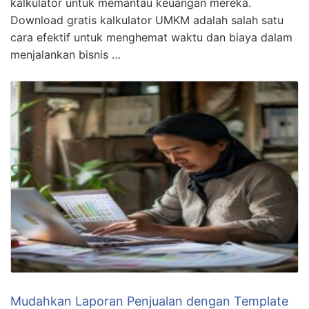
kalkulator untuk memantau keuangan mereka.
Download gratis kalkulator UMKM adalah salah satu
cara efektif untuk menghemat waktu dan biaya dalam
menjalankan bisnis …
Mudahkan Laporan Penjualan dengan Template