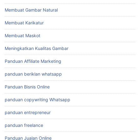
Membuat Gambar Natural
Membuat Karikatur
Membuat Maskot
Meningkatkan Kualitas Gambar
Panduan Affiliate Marketing
panduan beriklan whatsapp
Panduan Bisnis Online
panduan copywriting Whatsapp
panduan entrepreneur
panduan freelance
Panduan Jualan Online