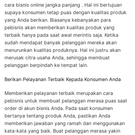
cara bisnis online jangka panjang . Hal ini bertujuan
supaya konsumen tetap puas dengan kualitas produk
yang Anda berikan. Biasanya kebanyakan para
pebisnis akan memberikan kualitas produk yang
terbaik hanya pada saat awal merintis saja. Ketika
sudah mendapat banyak pelanggan mereka akan
menurunkan kualitas produknya. Hal ini justru akan
merusak citra usaha Anda, sehingga membuat
pelanggan berpindah ke tempat lain.
Berikan Pelayanan Terbaik Kepada Konsumen Anda
Memberikan pelayanan terbaik merupakan cara
pebisnis untuk membuat pelanggan merasa puas saat
order di akun bisnis Anda. Pada saat konsumen
bertanya tentang produk Anda, pastikan Anda
memberikan jawaban yang ramah dan menggunakan
kata-kata yang baik. Buat pelanggan merasa yakin