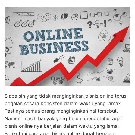
Siapa sih yang tidak menginginkan bisnis online terus
berjalan secara konsisten dalam waktu yang lama?
Pastinya semua orang menginginkan hal tersebut.
Namun, masih banyak yang belum mengetahui agar
bisnis online nya berjalan dalam waktu yang lama.
Berikut ini cara agar bisnis online dapat berjalan