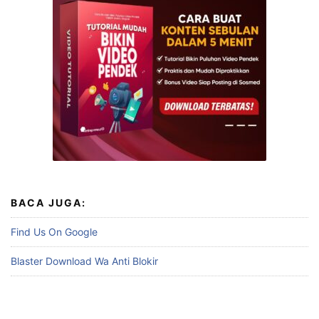
BACA JUGA:
Find Us On Google
Blaster Download Wa Anti Blokir