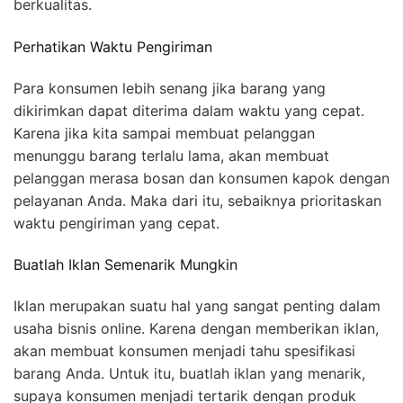
berkualitas.
Perhatikan Waktu Pengiriman
Para konsumen lebih senang jika barang yang
dikirimkan dapat diterima dalam waktu yang cepat.
Karena jika kita sampai membuat pelanggan
menunggu barang terlalu lama, akan membuat
pelanggan merasa bosan dan konsumen kapok dengan
pelayanan Anda. Maka dari itu, sebaiknya prioritaskan
waktu pengiriman yang cepat.
Buatlah Iklan Semenarik Mungkin
Iklan merupakan suatu hal yang sangat penting dalam
usaha bisnis online. Karena dengan memberikan iklan,
akan membuat konsumen menjadi tahu spesifikasi
barang Anda. Untuk itu, buatlah iklan yang menarik,
supaya konsumen menjadi tertarik dengan produk