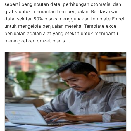
seperti penginputan data, perhitungan otomatis, dan
grafik untuk memantau tren penjualan. Berdasarkan
data, sekitar 80% bisnis menggunakan template Excel
untuk mengelola penjualan mereka. Template excel
penjualan adalah alat yang efektif untuk membantu
meningkatkan omzet bisnis …