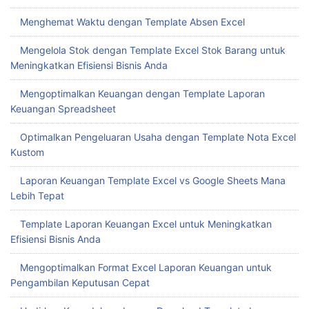
Menghemat Waktu dengan Template Absen Excel
Mengelola Stok dengan Template Excel Stok Barang untuk
Meningkatkan Efisiensi Bisnis Anda
Mengoptimalkan Keuangan dengan Template Laporan
Keuangan Spreadsheet
Optimalkan Pengeluaran Usaha dengan Template Nota Excel
Kustom
Laporan Keuangan Template Excel vs Google Sheets Mana
Lebih Tepat
Template Laporan Keuangan Excel untuk Meningkatkan
Efisiensi Bisnis Anda
Mengoptimalkan Format Excel Laporan Keuangan untuk
Pengambilan Keputusan Cepat