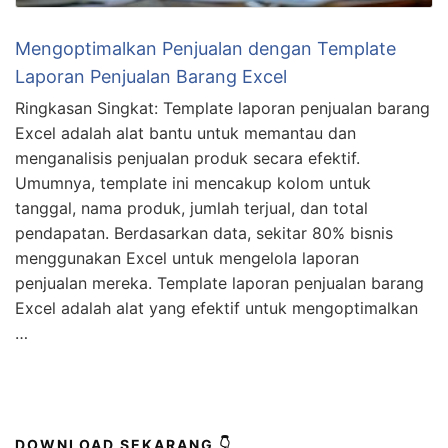
Mengoptimalkan Penjualan dengan Template
Laporan Penjualan Barang Excel
Ringkasan Singkat: Template laporan penjualan barang
Excel adalah alat bantu untuk memantau dan
menganalisis penjualan produk secara efektif.
Umumnya, template ini mencakup kolom untuk
tanggal, nama produk, jumlah terjual, dan total
pendapatan. Berdasarkan data, sekitar 80% bisnis
menggunakan Excel untuk mengelola laporan
penjualan mereka. Template laporan penjualan barang
Excel adalah alat yang efektif untuk mengoptimalkan
…
DOWNLOAD SEKARANG 👇