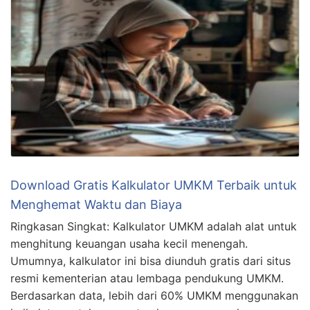
Download Gratis Kalkulator UMKM Terbaik untuk
Menghemat Waktu dan Biaya
Ringkasan Singkat: Kalkulator UMKM adalah alat untuk
menghitung keuangan usaha kecil menengah.
Umumnya, kalkulator ini bisa diunduh gratis dari situs
resmi kementerian atau lembaga pendukung UMKM.
Berdasarkan data, lebih dari 60% UMKM menggunakan