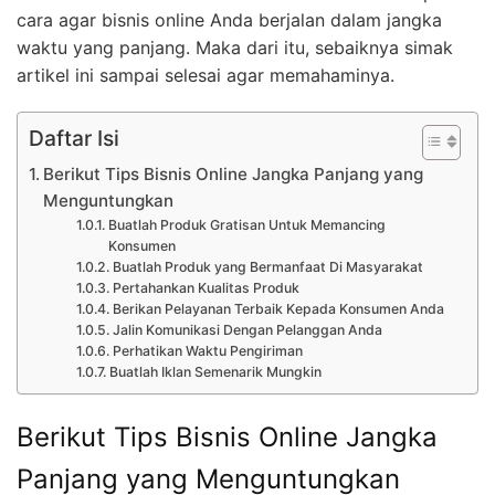
cara agar bisnis online Anda berjalan dalam jangka
waktu yang panjang. Maka dari itu, sebaiknya simak
artikel ini sampai selesai agar memahaminya.
Daftar Isi
Berikut Tips Bisnis Online Jangka Panjang yang
Menguntungkan
Buatlah Produk Gratisan Untuk Memancing
Konsumen
Buatlah Produk yang Bermanfaat Di Masyarakat
Pertahankan Kualitas Produk
Berikan Pelayanan Terbaik Kepada Konsumen Anda
Jalin Komunikasi Dengan Pelanggan Anda
Perhatikan Waktu Pengiriman
Buatlah Iklan Semenarik Mungkin
Berikut Tips Bisnis Online Jangka
Panjang yang Menguntungkan