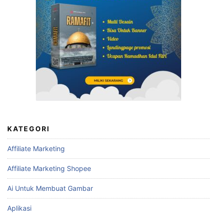
KATEGORI
Affiliate Marketing
Affiliate Marketing Shopee
Ai Untuk Membuat Gambar
Aplikasi