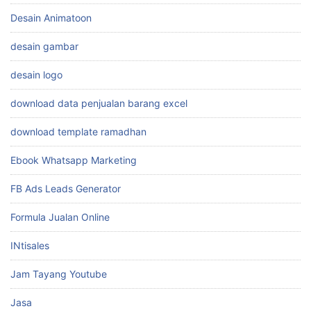
Desain Animatoon
desain gambar
desain logo
download data penjualan barang excel
download template ramadhan
Ebook Whatsapp Marketing
FB Ads Leads Generator
Formula Jualan Online
INtisales
Jam Tayang Youtube
Jasa