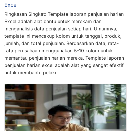
Excel
Ringkasan Singkat: Template laporan penjualan harian
Excel adalah alat bantu untuk merekam dan
menganalisis data penjualan setiap hari. Umumnya,
template ini mencakup kolom untuk tanggal, produk,
jumlah, dan total penjualan. Berdasarkan data, rata-
rata perusahaan menggunakan 5-10 kolom untuk
memantau penjualan harian mereka. Template laporan
penjualan harian excel adalah alat yang sangat efektif
untuk membantu pelaku …