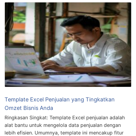
Template Excel Penjualan yang Tingkatkan
Omzet Bisnis Anda
Ringkasan Singkat: Template Excel penjualan adalah
alat bantu untuk mengelola data penjualan dengan
lebih efisien. Umumnya, template ini mencakup fitur