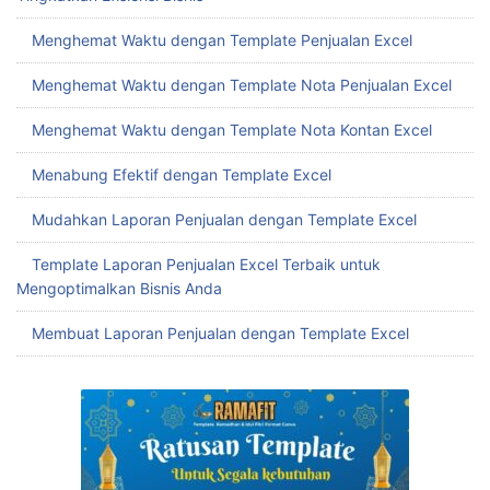
Menghemat Waktu dengan Template Penjualan Excel
Menghemat Waktu dengan Template Nota Penjualan Excel
Menghemat Waktu dengan Template Nota Kontan Excel
Menabung Efektif dengan Template Excel
Mudahkan Laporan Penjualan dengan Template Excel
Template Laporan Penjualan Excel Terbaik untuk
Mengoptimalkan Bisnis Anda
Membuat Laporan Penjualan dengan Template Excel