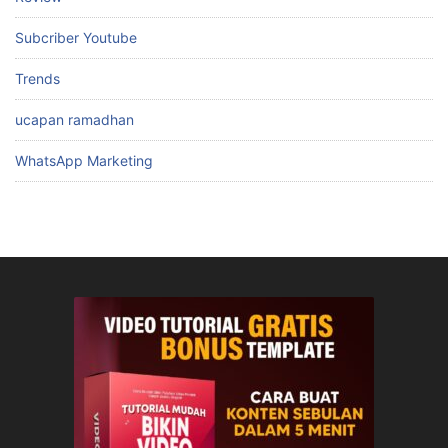
Subcriber Youtube
Trends
ucapan ramadhan
WhatsApp Marketing