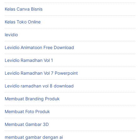
Kelas Canva Bisnis
Kelas Toko Online
levidio
Levidio Animatoon Free Download
Levidio Ramadhan Vol 1
Levidio Ramadhan Vol 7 Powerpoint
Levidio ramadhan vol 8 download
Membuat Branding Produk
Membuat Foto Produk
Membuat Gambar 3D
membuat gambar dengan ai