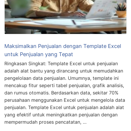
Maksimalkan Penjualan dengan Template Excel
untuk Penjualan yang Tepat
Ringkasan Singkat: Template Excel untuk penjualan
adalah alat bantu yang dirancang untuk memudahkan
pengelolaan data penjualan. Umumnya, template ini
mencakup fitur seperti tabel penjualan, grafik analisis,
dan rumus otomatis. Berdasarkan data, sekitar 70%
perusahaan menggunakan Excel untuk mengelola data
penjualan. Template Excel untuk penjualan adalah alat
yang efektif untuk meningkatkan penjualan dengan
mempermudah proses pencatatan, …