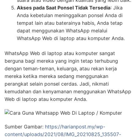
Akses pada Saat Ponsel Tidak Tersedia
: Jika
Anda kebetulan meninggalkan ponsel Anda di
tempat lain atau baterainya habis, Anda tetap
dapat menggunakan WhatsApp melalui
WhatsApp Web di laptop atau komputer Anda.
WhatsApp Web di laptop atau komputer sangat
berguna bagi mereka yang ingin tetap terhubung
dengan teman-teman, keluarga, atau rekan kerja
mereka ketika mereka sedang menggunakan
perangkat selain ponsel cerdas. Jadi, nikmati
kemudahan dan kenyamanan menggunakan WhatsApp
Web di laptop atau komputer Anda.
Sumber Gambar:
https://harianpost.my/wp-
content/uploads/2021/08/IMG_20210825_135507-