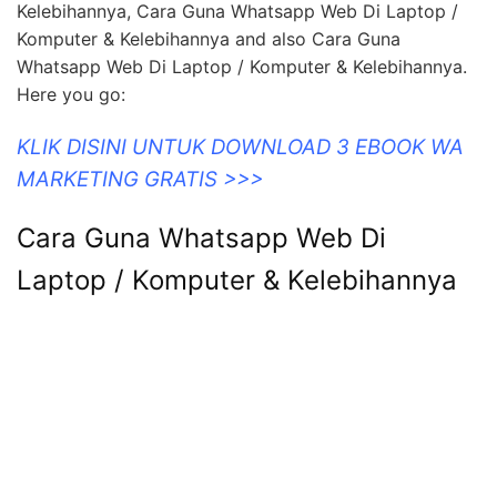
Whatsapp Web Di Laptop / Komputer & Kelebihannya
like Cara Guna Whatsapp Web Di Laptop / Komputer &
Kelebihannya, Cara Guna Whatsapp Web Di Laptop /
Komputer & Kelebihannya and also Cara Guna
Whatsapp Web Di Laptop / Komputer & Kelebihannya.
Here you go:
KLIK DISINI UNTUK DOWNLOAD 3 EBOOK WA
MARKETING GRATIS >>>
Cara Guna Whatsapp Web Di
Laptop / Komputer & Kelebihannya