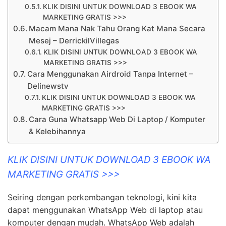
KLIK DISINI UNTUK DOWNLOAD 3 EBOOK WA
MARKETING GRATIS >>>
Macam Mana Nak Tahu Orang Kat Mana Secara
Mesej – DerrickilVillegas
KLIK DISINI UNTUK DOWNLOAD 3 EBOOK WA
MARKETING GRATIS >>>
Cara Menggunakan Airdroid Tanpa Internet –
Delinewstv
KLIK DISINI UNTUK DOWNLOAD 3 EBOOK WA
MARKETING GRATIS >>>
Cara Guna Whatsapp Web Di Laptop / Komputer
& Kelebihannya
KLIK DISINI UNTUK DOWNLOAD 3 EBOOK WA
MARKETING GRATIS >>>
Seiring dengan perkembangan teknologi, kini kita
dapat menggunakan WhatsApp Web di laptop atau
komputer dengan mudah. WhatsApp Web adalah