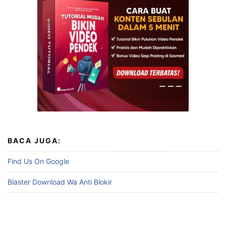
BACA JUGA:
Find Us On Google