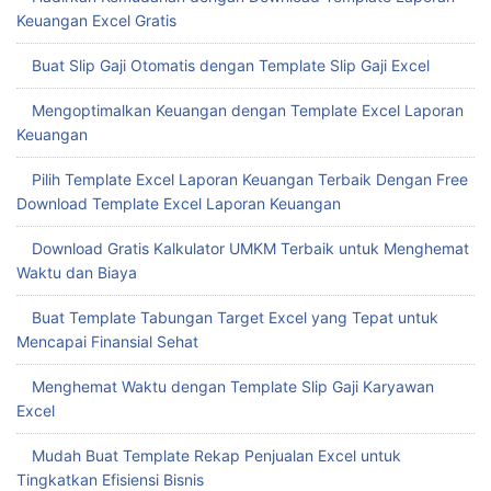
Efisiensi Bisnis Anda
Mengoptimalkan Format Excel Laporan Keuangan untuk
Pengambilan Keputusan Cepat
Hadirkan Kemudahan dengan Download Template Laporan
Keuangan Excel Gratis
Buat Slip Gaji Otomatis dengan Template Slip Gaji Excel
Mengoptimalkan Keuangan dengan Template Excel Laporan
Keuangan
Pilih Template Excel Laporan Keuangan Terbaik Dengan Free
Download Template Excel Laporan Keuangan
Download Gratis Kalkulator UMKM Terbaik untuk Menghemat
Waktu dan Biaya
Buat Template Tabungan Target Excel yang Tepat untuk
Mencapai Finansial Sehat