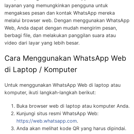
layanan yang memungkinkan pengguna untuk
mengakses pesan dan kontak WhatsApp mereka
melalui browser web. Dengan menggunakan WhatsApp
Web, Anda dapat dengan mudah mengirim pesan,
berbagi file, dan melakukan panggilan suara atau
video dari layar yang lebih besar.
Cara Menggunakan WhatsApp Web
di Laptop / Komputer
Untuk menggunakan WhatsApp Web di laptop atau
komputer, ikuti langkah-langkah berikut:
Buka browser web di laptop atau komputer Anda.
Kunjungi situs resmi WhatsApp Web:
https://web.whatsapp.com
.
Anda akan melihat kode QR yang harus dipindai.