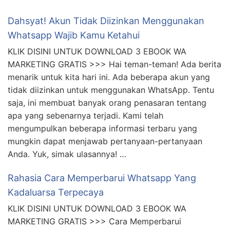
Dahsyat! Akun Tidak Diizinkan Menggunakan
Whatsapp Wajib Kamu Ketahui
KLIK DISINI UNTUK DOWNLOAD 3 EBOOK WA
MARKETING GRATIS >>> Hai teman-teman! Ada berita
menarik untuk kita hari ini. Ada beberapa akun yang
tidak diizinkan untuk menggunakan WhatsApp. Tentu
saja, ini membuat banyak orang penasaran tentang
apa yang sebenarnya terjadi. Kami telah
mengumpulkan beberapa informasi terbaru yang
mungkin dapat menjawab pertanyaan-pertanyaan
Anda. Yuk, simak ulasannya! …