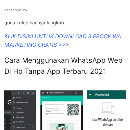
harianpost.my
guna kelebihannya langkah
KLIK DISINI UNTUK DOWNLOAD 3 EBOOK WA
MARKETING GRATIS >>>
Cara Menggunakan WhatsApp Web
Di Hp Tanpa App Terbaru 2021