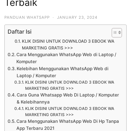
Terbaik
PANDUAN WHATSAPP
·
JANUARY 23, 2024
Daftar Isi
KLIK DISINI UNTUK DOWNLOAD 3 EBOOK WA
MARKETING GRATIS >>>
Cara Menggunakan WhatsApp Web di Laptop /
Komputer
Kelebihan Menggunakan WhatsApp Web di
Laptop / Komputer
KLIK DISINI UNTUK DOWNLOAD 3 EBOOK WA
MARKETING GRATIS >>>
Cara Guna Whatsapp Web Di Laptop / Komputer
& Kelebihannya
KLIK DISINI UNTUK DOWNLOAD 3 EBOOK WA
MARKETING GRATIS >>>
Cara Menggunakan WhatsApp Web Di Hp Tanpa
App Terbaru 2021