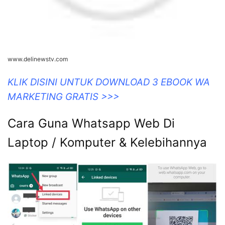
www.delinewstv.com
KLIK DISINI UNTUK DOWNLOAD 3 EBOOK WA
MARKETING GRATIS >>>
Cara Guna Whatsapp Web Di
Laptop / Komputer & Kelebihannya