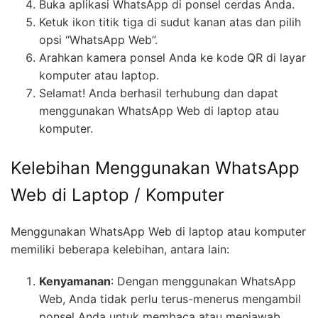
Buka aplikasi WhatsApp di ponsel cerdas Anda.
Ketuk ikon titik tiga di sudut kanan atas dan pilih
opsi “WhatsApp Web”.
Arahkan kamera ponsel Anda ke kode QR di layar
komputer atau laptop.
Selamat! Anda berhasil terhubung dan dapat
menggunakan WhatsApp Web di laptop atau
komputer.
Kelebihan Menggunakan WhatsApp
Web di Laptop / Komputer
Menggunakan WhatsApp Web di laptop atau komputer
memiliki beberapa kelebihan, antara lain:
Kenyamanan
: Dengan menggunakan WhatsApp
Web, Anda tidak perlu terus-menerus mengambil
ponsel Anda untuk membaca atau menjawab