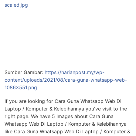
scaled.jpg
Sumber Gambar:
https://harianpost.my/wp-
content/uploads/2021/08/cara-guna-whatsapp-web-
1086×551.png
If you are looking for Cara Guna Whatsapp Web Di
Laptop / Komputer & Kelebihannya you've visit to the
right page. We have 5 Images about Cara Guna