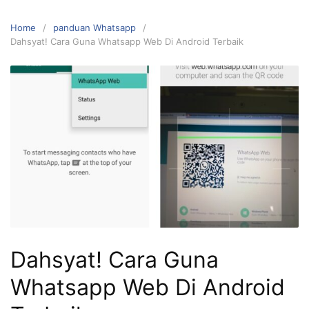
Home
panduan Whatsapp
Dahsyat! Cara Guna Whatsapp Web Di Android Terbaik
Dahsyat! Cara Guna
Whatsapp Web Di Android