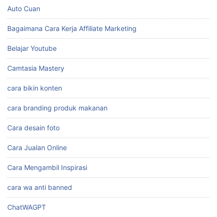
Affiliate Marketing Shopee
Ai Untuk Membuat Gambar
Aplikasi
Auto Cuan
Bagaimana Cara Kerja Affiliate Marketing
Belajar Youtube
Camtasia Mastery
cara bikin konten
cara branding produk makanan
Cara desain foto
Cara Jualan Online