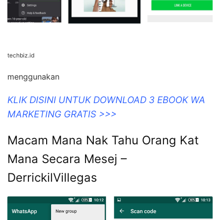
techbiz.id
menggunakan
KLIK DISINI UNTUK DOWNLOAD 3 EBOOK WA
MARKETING GRATIS >>>
Macam Mana Nak Tahu Orang Kat
Mana Secara Mesej –