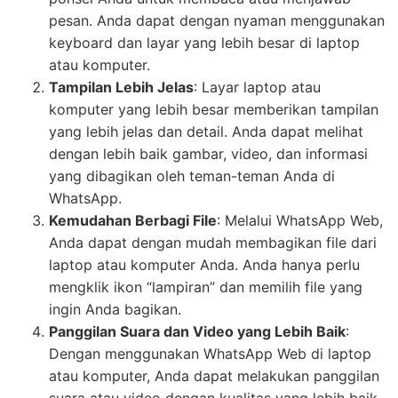
pesan. Anda dapat dengan nyaman menggunakan
keyboard dan layar yang lebih besar di laptop
atau komputer.
Tampilan Lebih Jelas
: Layar laptop atau
komputer yang lebih besar memberikan tampilan
yang lebih jelas dan detail. Anda dapat melihat
dengan lebih baik gambar, video, dan informasi
yang dibagikan oleh teman-teman Anda di
WhatsApp.
Kemudahan Berbagi File
: Melalui WhatsApp Web,
Anda dapat dengan mudah membagikan file dari
laptop atau komputer Anda. Anda hanya perlu
mengklik ikon “lampiran” dan memilih file yang
ingin Anda bagikan.
Panggilan Suara dan Video yang Lebih Baik
:
Dengan menggunakan WhatsApp Web di laptop
atau komputer, Anda dapat melakukan panggilan
suara atau video dengan kualitas yang lebih baik.