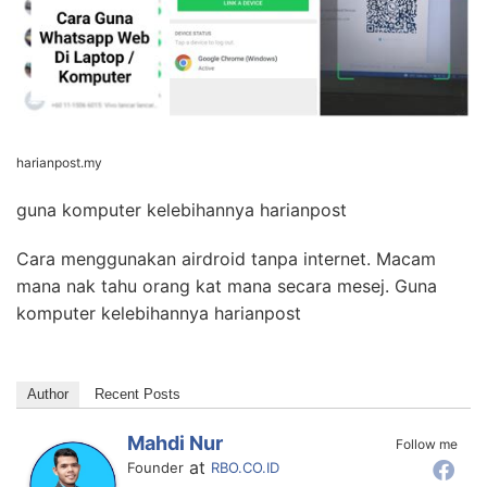
harianpost.my
guna komputer kelebihannya harianpost
Cara menggunakan airdroid tanpa internet. Macam
mana nak tahu orang kat mana secara mesej. Guna
komputer kelebihannya harianpost