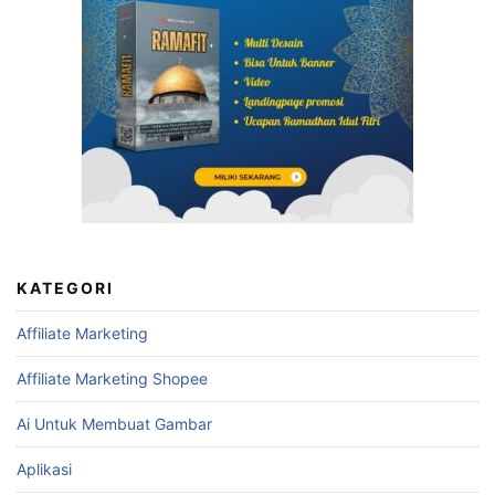
KATEGORI
Affiliate Marketing