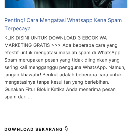
Penting! Cara Mengatasi Whatsapp Kena Spam
Terpecaya
KLIK DISINI UNTUK DOWNLOAD 3 EBOOK WA
MARKETING GRATIS >>> Ada beberapa cara yang
efektif untuk mengatasi masalah spam di WhatsApp.
Spam merupakan pesan yang tidak diinginkan yang
sering kali mengganggu pengguna WhatsApp. Namun,
jangan khawatir! Berikut adalah beberapa cara untuk
mengatasinya tanpa kesulitan yang berlebihan.
Gunakan Fitur Blokir Ketika Anda menerima pesan