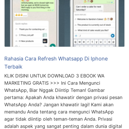
Rahasia Cara Refresh Whatsapp Di Iphone
Terbaik
KLIK DISINI UNTUK DOWNLOAD 3 EBOOK WA
MARKETING GRATIS >>> Ini Cara Mengunci
WhatsApp, Biar Nggak Diintip Teman! Gambar