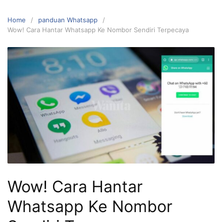
Home
panduan Whatsapp
Wow! Cara Hantar Whatsapp Ke Nombor Sendiri Terpecaya
Wow! Cara Hantar
Whatsapp Ke Nombor