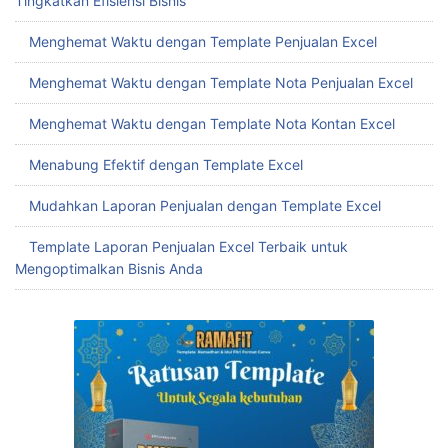
Tingkatkan Efisiensi Bisnis
Menghemat Waktu dengan Template Penjualan Excel
Menghemat Waktu dengan Template Nota Penjualan Excel
Menghemat Waktu dengan Template Nota Kontan Excel
Menabung Efektif dengan Template Excel
Mudahkan Laporan Penjualan dengan Template Excel
Template Laporan Penjualan Excel Terbaik untuk
Mengoptimalkan Bisnis Anda