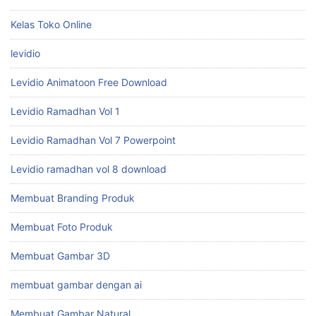
Kelas Toko Online
levidio
Levidio Animatoon Free Download
Levidio Ramadhan Vol 1
Levidio Ramadhan Vol 7 Powerpoint
Levidio ramadhan vol 8 download
Membuat Branding Produk
Membuat Foto Produk
Membuat Gambar 3D
membuat gambar dengan ai
Membuat Gambar Natural