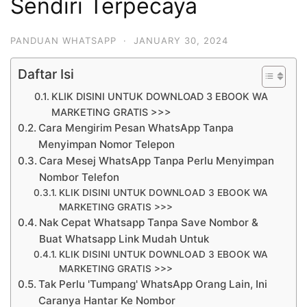
Sendiri Terpecaya
PANDUAN WHATSAPP
·
JANUARY 30, 2024
Daftar Isi
KLIK DISINI UNTUK DOWNLOAD 3 EBOOK WA
MARKETING GRATIS >>>
Cara Mengirim Pesan WhatsApp Tanpa
Menyimpan Nomor Telepon
Cara Mesej WhatsApp Tanpa Perlu Menyimpan
Nombor Telefon
KLIK DISINI UNTUK DOWNLOAD 3 EBOOK WA
MARKETING GRATIS >>>
Nak Cepat Whatsapp Tanpa Save Nombor &
Buat Whatsapp Link Mudah Untuk
KLIK DISINI UNTUK DOWNLOAD 3 EBOOK WA
MARKETING GRATIS >>>
Tak Perlu 'Tumpang' WhatsApp Orang Lain, Ini
Caranya Hantar Ke Nombor