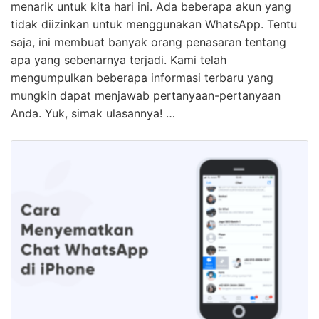
menarik untuk kita hari ini. Ada beberapa akun yang
tidak diizinkan untuk menggunakan WhatsApp. Tentu
saja, ini membuat banyak orang penasaran tentang
apa yang sebenarnya terjadi. Kami telah
mengumpulkan beberapa informasi terbaru yang
mungkin dapat menjawab pertanyaan-pertanyaan
Anda. Yuk, simak ulasannya! …