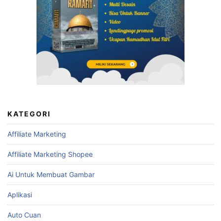
KATEGORI
Affiliate Marketing
Affiliate Marketing Shopee
Ai Untuk Membuat Gambar
Aplikasi
Auto Cuan