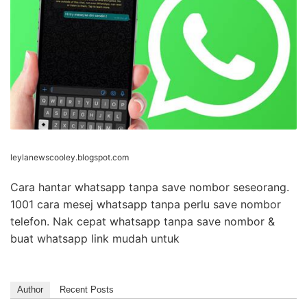
leylanewscooley.blogspot.com
Cara hantar whatsapp tanpa save nombor seseorang.
1001 cara mesej whatsapp tanpa perlu save nombor
telefon. Nak cepat whatsapp tanpa save nombor &
buat whatsapp link mudah untuk
Author
Recent Posts