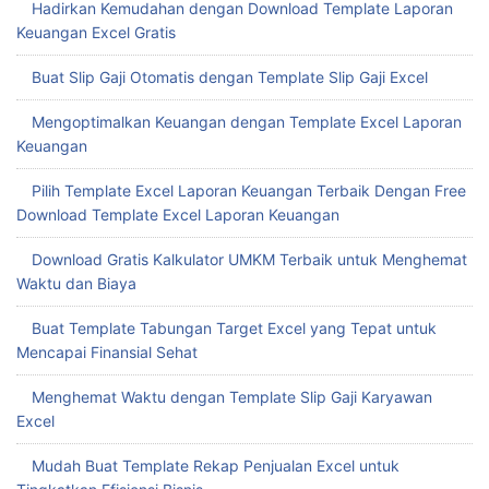
Hadirkan Kemudahan dengan Download Template Laporan
Keuangan Excel Gratis
Buat Slip Gaji Otomatis dengan Template Slip Gaji Excel
Mengoptimalkan Keuangan dengan Template Excel Laporan
Keuangan
Pilih Template Excel Laporan Keuangan Terbaik Dengan Free
Download Template Excel Laporan Keuangan
Download Gratis Kalkulator UMKM Terbaik untuk Menghemat
Waktu dan Biaya
Buat Template Tabungan Target Excel yang Tepat untuk
Mencapai Finansial Sehat
Menghemat Waktu dengan Template Slip Gaji Karyawan
Excel
Mudah Buat Template Rekap Penjualan Excel untuk