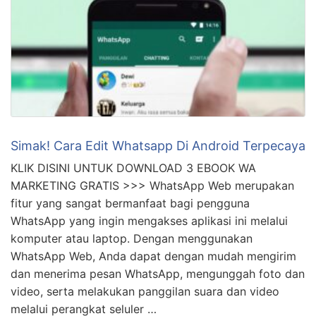
Simak! Cara Edit Whatsapp Di Android Terpecaya
KLIK DISINI UNTUK DOWNLOAD 3 EBOOK WA
MARKETING GRATIS >>> WhatsApp Web merupakan
fitur yang sangat bermanfaat bagi pengguna
WhatsApp yang ingin mengakses aplikasi ini melalui
komputer atau laptop. Dengan menggunakan
WhatsApp Web, Anda dapat dengan mudah mengirim
dan menerima pesan WhatsApp, mengunggah foto dan
video, serta melakukan panggilan suara dan video
melalui perangkat seluler …