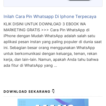
Inilah Cara Pin Whatsapp Di Iphone Terpecaya
KLIK DISINI UNTUK DOWNLOAD 3 EBOOK WA
MARKETING GRATIS >>> Cara Pin WhatsApp di
iPhone dengan Mudah WhatsApp adalah salah satu
aplikasi pesan instan yang paling populer di dunia saat
ini. Sebagian besar orang menggunakan WhatsApp
untuk berkomunikasi dengan keluarga, teman, rekan
kerja, dan lain-lain. Namun, apakah Anda tahu bahwa
ada fitur di WhatsApp yang …
DOWNLOAD SEKARANG 👇