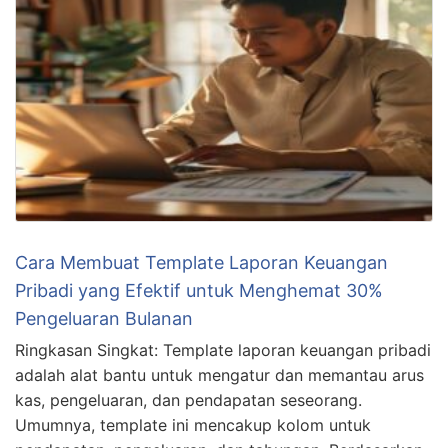
Cara Membuat Template Laporan Keuangan
Pribadi yang Efektif untuk Menghemat 30%
Pengeluaran Bulanan
Ringkasan Singkat: Template laporan keuangan pribadi
adalah alat bantu untuk mengatur dan memantau arus
kas, pengeluaran, dan pendapatan seseorang.
Umumnya, template ini mencakup kolom untuk