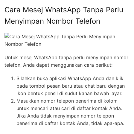
Cara Mesej WhatsApp Tanpa Perlu
Menyimpan Nombor Telefon
Untuk mesej WhatsApp tanpa perlu menyimpan nomor
telefon, Anda dapat menggunakan cara berikut:
Silahkan buka aplikasi WhatsApp Anda dan klik
pada tombol pesan baru atau chat baru dengan
ikon bentuk pensil di sudut kanan bawah layar.
Masukkan nomor telepon penerima di kolom
untuk mencari atau cari di daftar kontak Anda.
Jika Anda tidak menyimpan nomor telepon
penerima di daftar kontak Anda, tidak apa-apa.