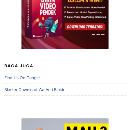
BACA JUGA:
Find Us On Google
Blaster Download Wa Anti Blokir