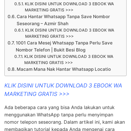
KLIK DISINI UNTUK DOWNLOAD 3 EBOOK WA
MARKETING GRATIS >>>
Cara Hantar Whatsapp Tanpa Save Nombor
Seseorang – Azmir Shah
KLIK DISINI UNTUK DOWNLOAD 3 EBOOK WA
MARKETING GRATIS >>>
1001 Cara Mesej Whatsapp Tanpa Perlu Save
Nombor Telefon | Bukit Besi Blog
KLIK DISINI UNTUK DOWNLOAD 3 EBOOK WA
MARKETING GRATIS >>>
Macam Mana Nak Hantar Whatsapp Locatio
KLIK DISINI UNTUK DOWNLOAD 3 EBOOK WA
MARKETING GRATIS >>>
Ada beberapa cara yang bisa Anda lakukan untuk
menggunakan WhatsApp tanpa perlu menyimpan
nomor telepon seseorang. Dalam artikel ini, kami akan
membagikan tutorial kepada Anda mengenai cara