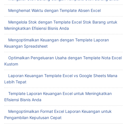
Menghemat Waktu dengan Template Absen Excel
Mengelola Stok dengan Template Excel Stok Barang untuk
Meningkatkan Efisiensi Bisnis Anda
Mengoptimalkan Keuangan dengan Template Laporan
Keuangan Spreadsheet
Optimalkan Pengeluaran Usaha dengan Template Nota Excel
Kustom
Laporan Keuangan Template Excel vs Google Sheets Mana
Lebih Tepat
Template Laporan Keuangan Excel untuk Meningkatkan
Efisiensi Bisnis Anda
Mengoptimalkan Format Excel Laporan Keuangan untuk
Pengambilan Keputusan Cepat