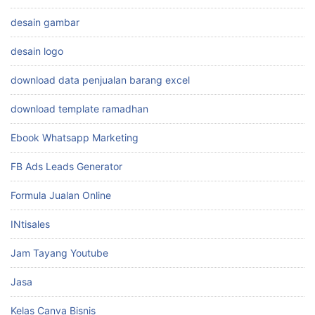
desain gambar
desain logo
download data penjualan barang excel
download template ramadhan
Ebook Whatsapp Marketing
FB Ads Leads Generator
Formula Jualan Online
INtisales
Jam Tayang Youtube
Jasa
Kelas Canva Bisnis