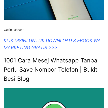
azmirshah.com
KLIK DISINI UNTUK DOWNLOAD 3 EBOOK WA
MARKETING GRATIS >>>
1001 Cara Mesej Whatsapp Tanpa
Perlu Save Nombor Telefon | Bukit
Besi Blog