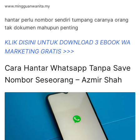
www.mingguanwanita.my
hantar perlu nombor sendiri tumpang caranya orang
tak dokumen mahupun penting
KLIK DISINI UNTUK DOWNLOAD 3 EBOOK WA
MARKETING GRATIS >>>
Cara Hantar Whatsapp Tanpa Save
Nombor Seseorang – Azmir Shah