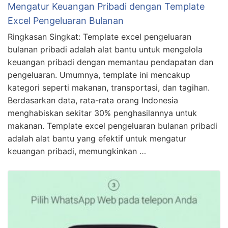
Mengatur Keuangan Pribadi dengan Template
Excel Pengeluaran Bulanan
Ringkasan Singkat: Template excel pengeluaran
bulanan pribadi adalah alat bantu untuk mengelola
keuangan pribadi dengan memantau pendapatan dan
pengeluaran. Umumnya, template ini mencakup
kategori seperti makanan, transportasi, dan tagihan.
Berdasarkan data, rata-rata orang Indonesia
menghabiskan sekitar 30% penghasilannya untuk
makanan. Template excel pengeluaran bulanan pribadi
adalah alat bantu yang efektif untuk mengatur
keuangan pribadi, memungkinkan …