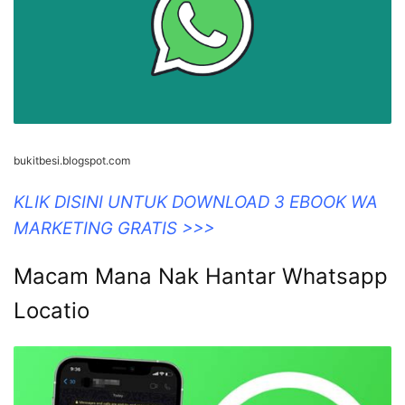
bukitbesi.blogspot.com
KLIK DISINI UNTUK DOWNLOAD 3 EBOOK WA
MARKETING GRATIS >>>
Macam Mana Nak Hantar Whatsapp
Locatio