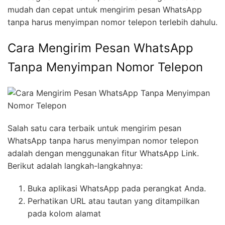
mudah dan cepat untuk mengirim pesan WhatsApp
tanpa harus menyimpan nomor telepon terlebih dahulu.
Cara Mengirim Pesan WhatsApp
Tanpa Menyimpan Nomor Telepon
Salah satu cara terbaik untuk mengirim pesan
WhatsApp tanpa harus menyimpan nomor telepon
adalah dengan menggunakan fitur WhatsApp Link.
Berikut adalah langkah-langkahnya:
Buka aplikasi WhatsApp pada perangkat Anda.
Perhatikan URL atau tautan yang ditampilkan
pada kolom alamat