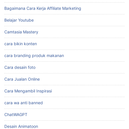
Bagaimana Cara Kerja Affiliate Marketing
Belajar Youtube
Camtasia Mastery
cara bikin konten
cara branding produk makanan
Cara desain foto
Cara Jualan Online
Cara Mengambil Inspirasi
cara wa anti banned
ChatWAGPT
Desain Animatoon