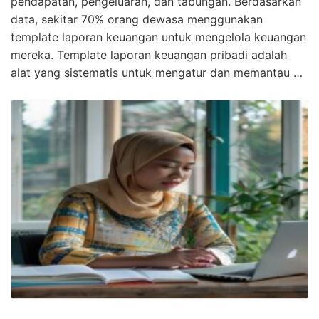
pendapatan, pengeluaran, dan tabungan. Berdasarkan
data, sekitar 70% orang dewasa menggunakan
template laporan keuangan untuk mengelola keuangan
mereka. Template laporan keuangan pribadi adalah
alat yang sistematis untuk mengatur dan memantau …