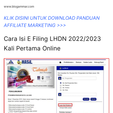
www.blogammar.com
KLIK DISINI UNTUK DOWNLOAD PANDUAN
AFFILIATE MARKETING >>>
Cara Isi E Filing LHDN 2022/2023
Kali Pertama Online