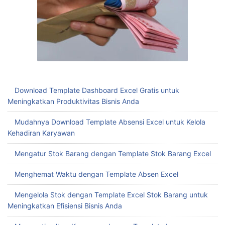
Download Template Dashboard Excel Gratis untuk
Meningkatkan Produktivitas Bisnis Anda
Mudahnya Download Template Absensi Excel untuk Kelola
Kehadiran Karyawan
Mengatur Stok Barang dengan Template Stok Barang Excel
Menghemat Waktu dengan Template Absen Excel
Mengelola Stok dengan Template Excel Stok Barang untuk
Meningkatkan Efisiensi Bisnis Anda