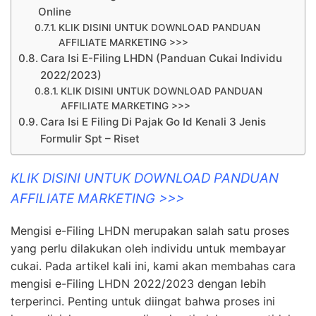
Online
KLIK DISINI UNTUK DOWNLOAD PANDUAN
AFFILIATE MARKETING >>>
Cara Isi E-Filing LHDN (Panduan Cukai Individu
2022/2023)
KLIK DISINI UNTUK DOWNLOAD PANDUAN
AFFILIATE MARKETING >>>
Cara Isi E Filing Di Pajak Go Id Kenali 3 Jenis
Formulir Spt – Riset
KLIK DISINI UNTUK DOWNLOAD PANDUAN
AFFILIATE MARKETING >>>
Mengisi e-Filing LHDN merupakan salah satu proses
yang perlu dilakukan oleh individu untuk membayar
cukai. Pada artikel kali ini, kami akan membahas cara
mengisi e-Filing LHDN 2022/2023 dengan lebih
terperinci. Penting untuk diingat bahwa proses ini