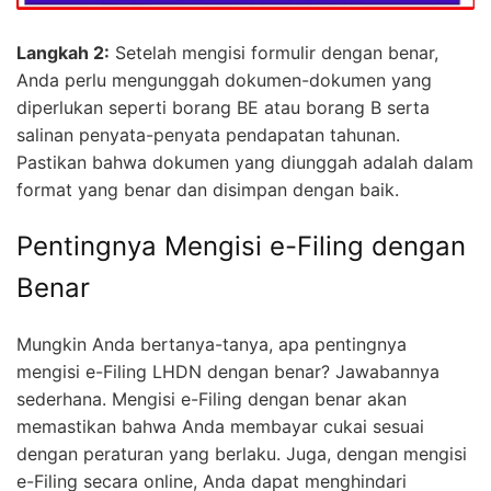
Langkah 2:
Setelah mengisi formulir dengan benar,
Anda perlu mengunggah dokumen-dokumen yang
diperlukan seperti borang BE atau borang B serta
salinan penyata-penyata pendapatan tahunan.
Pastikan bahwa dokumen yang diunggah adalah dalam
format yang benar dan disimpan dengan baik.
Pentingnya Mengisi e-Filing dengan
Benar
Mungkin Anda bertanya-tanya, apa pentingnya
mengisi e-Filing LHDN dengan benar? Jawabannya
sederhana. Mengisi e-Filing dengan benar akan
memastikan bahwa Anda membayar cukai sesuai
dengan peraturan yang berlaku. Juga, dengan mengisi
e-Filing secara online, Anda dapat menghindari