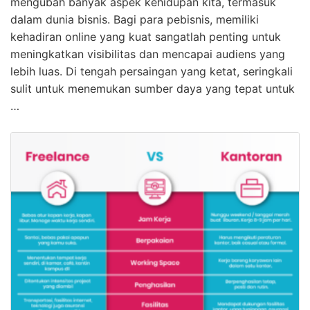
mengubah banyak aspek kehidupan kita, termasuk
dalam dunia bisnis. Bagi para pebisnis, memiliki
kehadiran online yang kuat sangatlah penting untuk
meningkatkan visibilitas dan mencapai audiens yang
lebih luas. Di tengah persaingan yang ketat, seringkali
sulit untuk menemukan sumber daya yang tepat untuk
…