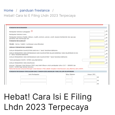
Home
panduan freelance
Hebat! Cara Isi E Filing Lhdn 2023 Terpecaya
Hebat! Cara Isi E Filing
Lhdn 2023 Terpecaya