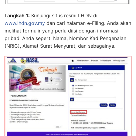
Langkah 1:
Kunjungi situs resmi LHDN di
www.lhdn.gov.my
dan cari halaman e-Filing. Anda akan
melihat formulir yang perlu diisi dengan informasi
pribadi Anda seperti Nama, Nombor Kad Pengenalan
(NRIC), Alamat Surat Menyurat, dan sebagainya.