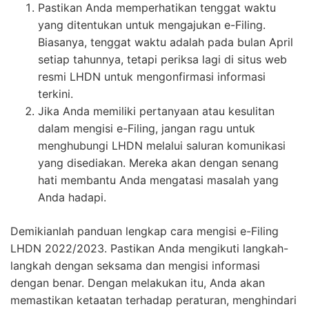
Pastikan Anda memperhatikan tenggat waktu
yang ditentukan untuk mengajukan e-Filing.
Biasanya, tenggat waktu adalah pada bulan April
setiap tahunnya, tetapi periksa lagi di situs web
resmi LHDN untuk mengonfirmasi informasi
terkini.
Jika Anda memiliki pertanyaan atau kesulitan
dalam mengisi e-Filing, jangan ragu untuk
menghubungi LHDN melalui saluran komunikasi
yang disediakan. Mereka akan dengan senang
hati membantu Anda mengatasi masalah yang
Anda hadapi.
Demikianlah panduan lengkap cara mengisi e-Filing
LHDN 2022/2023. Pastikan Anda mengikuti langkah-
langkah dengan seksama dan mengisi informasi
dengan benar. Dengan melakukan itu, Anda akan
memastikan ketaatan terhadap peraturan, menghindari