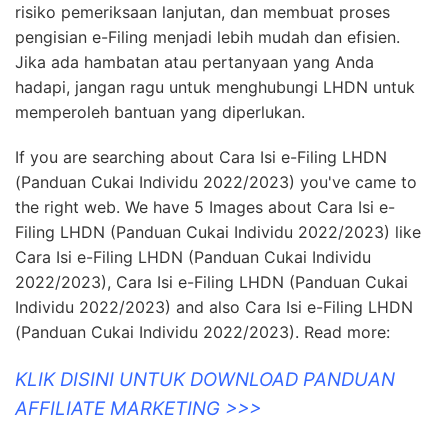
risiko pemeriksaan lanjutan, dan membuat proses
pengisian e-Filing menjadi lebih mudah dan efisien.
Jika ada hambatan atau pertanyaan yang Anda
hadapi, jangan ragu untuk menghubungi LHDN untuk
memperoleh bantuan yang diperlukan.
If you are searching about Cara Isi e-Filing LHDN
(Panduan Cukai Individu 2022/2023) you've came to
the right web. We have 5 Images about Cara Isi e-
Filing LHDN (Panduan Cukai Individu 2022/2023) like
Cara Isi e-Filing LHDN (Panduan Cukai Individu
2022/2023), Cara Isi e-Filing LHDN (Panduan Cukai
Individu 2022/2023) and also Cara Isi e-Filing LHDN
(Panduan Cukai Individu 2022/2023). Read more:
KLIK DISINI UNTUK DOWNLOAD PANDUAN
AFFILIATE MARKETING >>>