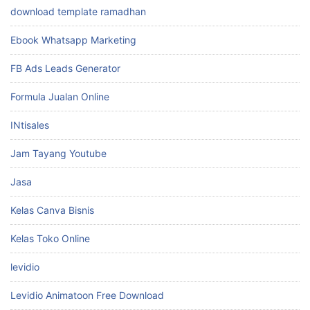
download template ramadhan
Ebook Whatsapp Marketing
FB Ads Leads Generator
Formula Jualan Online
INtisales
Jam Tayang Youtube
Jasa
Kelas Canva Bisnis
Kelas Toko Online
levidio
Levidio Animatoon Free Download