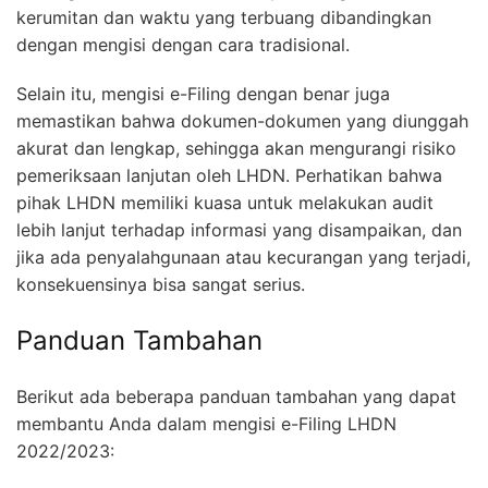
kerumitan dan waktu yang terbuang dibandingkan
dengan mengisi dengan cara tradisional.
Selain itu, mengisi e-Filing dengan benar juga
memastikan bahwa dokumen-dokumen yang diunggah
akurat dan lengkap, sehingga akan mengurangi risiko
pemeriksaan lanjutan oleh LHDN. Perhatikan bahwa
pihak LHDN memiliki kuasa untuk melakukan audit
lebih lanjut terhadap informasi yang disampaikan, dan
jika ada penyalahgunaan atau kecurangan yang terjadi,
konsekuensinya bisa sangat serius.
Panduan Tambahan
Berikut ada beberapa panduan tambahan yang dapat
membantu Anda dalam mengisi e-Filing LHDN
2022/2023: