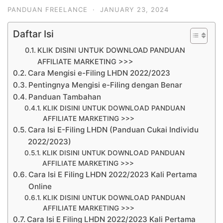
PANDUAN FREELANCE
·
JANUARY 23, 2024
Daftar Isi
KLIK DISINI UNTUK DOWNLOAD PANDUAN
AFFILIATE MARKETING >>>
Cara Mengisi e-Filing LHDN 2022/2023
Pentingnya Mengisi e-Filing dengan Benar
Panduan Tambahan
KLIK DISINI UNTUK DOWNLOAD PANDUAN
AFFILIATE MARKETING >>>
Cara Isi E-Filing LHDN (Panduan Cukai Individu
2022/2023)
KLIK DISINI UNTUK DOWNLOAD PANDUAN
AFFILIATE MARKETING >>>
Cara Isi E Filing LHDN 2022/2023 Kali Pertama
Online
KLIK DISINI UNTUK DOWNLOAD PANDUAN
AFFILIATE MARKETING >>>
Cara Isi E Filing LHDN 2022/2023 Kali Pertama