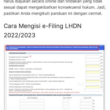
harus diajukan secara online dan tindakan yang tidak
sesuai dapat mengakibatkan konsekuensi hukum. Jadi,
pastikan Anda mengikuti panduan ini dengan cermat.
Cara Mengisi e-Filing LHDN
2022/2023