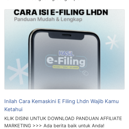
Inilah Cara Kemaskini E Filing Lhdn Wajib Kamu
Ketahui
KLIK DISINI UNTUK DOWNLOAD PANDUAN AFFILIATE
MARKETING >>> Ada berita baik untuk Anda!