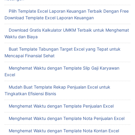
Pilih Template Excel Laporan Keuangan Terbaik Dengan Free
Download Template Excel Laporan Keuangan
Download Gratis Kalkulator UMKM Terbaik untuk Menghemat
Waktu dan Biaya
Buat Template Tabungan Target Excel yang Tepat untuk
Mencapai Finansial Sehat
Menghemat Waktu dengan Template Slip Gaji Karyawan
Excel
Mudah Buat Template Rekap Penjualan Excel untuk
Tingkatkan Efisiensi Bisnis
Menghemat Waktu dengan Template Penjualan Excel
Menghemat Waktu dengan Template Nota Penjualan Excel
Menghemat Waktu dengan Template Nota Kontan Excel