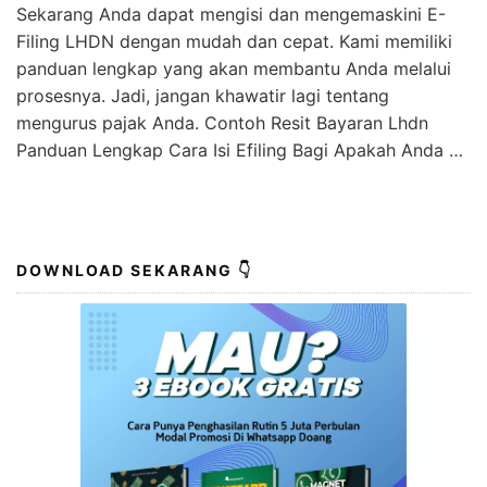
Sekarang Anda dapat mengisi dan mengemaskini E-
Filing LHDN dengan mudah dan cepat. Kami memiliki
panduan lengkap yang akan membantu Anda melalui
prosesnya. Jadi, jangan khawatir lagi tentang
mengurus pajak Anda. Contoh Resit Bayaran Lhdn
Panduan Lengkap Cara Isi Efiling Bagi Apakah Anda …
DOWNLOAD SEKARANG 👇