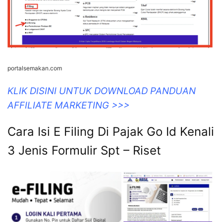
portalsemakan.com
KLIK DISINI UNTUK DOWNLOAD PANDUAN
AFFILIATE MARKETING >>>
Cara Isi E Filing Di Pajak Go Id Kenali
3 Jenis Formulir Spt – Riset