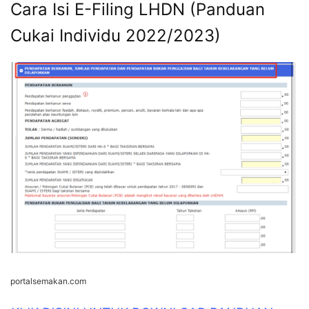
Cara Isi E-Filing LHDN (Panduan
Cukai Individu 2022/2023)
portalsemakan.com