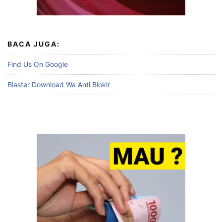
BACA JUGA:
Find Us On Google
Blaster Download Wa Anti Blokir