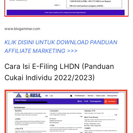
www.blogammar.com
KLIK DISINI UNTUK DOWNLOAD PANDUAN
AFFILIATE MARKETING >>>
Cara Isi E-Filing LHDN (Panduan
Cukai Individu 2022/2023)