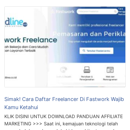
Simak! Cara Daftar Freelancer Di Fastwork Wajib
Kamu Ketahui
KLIK DISINI UNTUK DOWNLOAD PANDUAN AFFILIATE
MARKETING >>> Saat ini, kemajuan teknologi telah