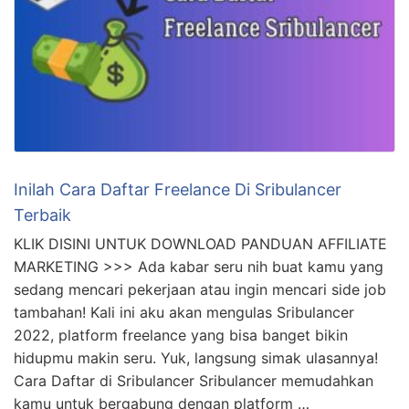
Inilah Cara Daftar Freelance Di Sribulancer
Terbaik
KLIK DISINI UNTUK DOWNLOAD PANDUAN AFFILIATE
MARKETING >>> Ada kabar seru nih buat kamu yang
sedang mencari pekerjaan atau ingin mencari side job
tambahan! Kali ini aku akan mengulas Sribulancer
2022, platform freelance yang bisa banget bikin
hidupmu makin seru. Yuk, langsung simak ulasannya!
Cara Daftar di Sribulancer Sribulancer memudahkan
kamu untuk bergabung dengan platform …