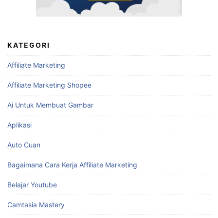
KATEGORI
Affiliate Marketing
Affiliate Marketing Shopee
Ai Untuk Membuat Gambar
Aplikasi
Auto Cuan
Bagaimana Cara Kerja Affiliate Marketing
Belajar Youtube
Camtasia Mastery