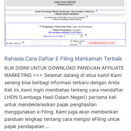
Rahasia Cara Daftar E Filing Mahkamah Terbaik
KLIK DISINI UNTUK DOWNLOAD PANDUAN AFFILIATE
MARKETING >>> Selamat datang di situs kami! Kami
senang bisa berbagi informasi terbaru dengan Anda.
Kali ini, kami ingin membahas tentang cara mendaftar
LHDN (Lembaga Hasil Dalam Negeri) pertama kali
untuk mendeklarasikan pajak penghasilan
menggunakan e-Filing. Kami juga akan memberikan
panduan lengkap tentang cara mengisi eFiling untuk
pajak pendapatan …