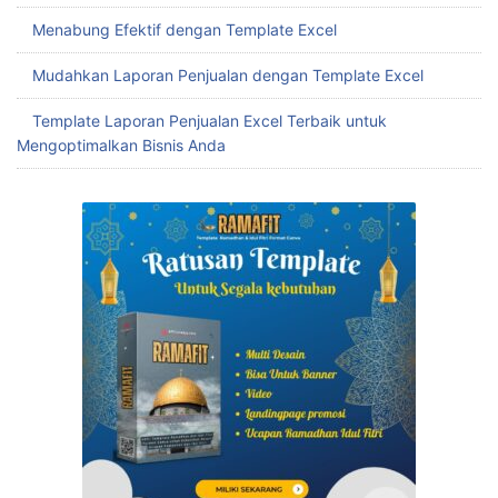
Menabung Efektif dengan Template Excel
Mudahkan Laporan Penjualan dengan Template Excel
Template Laporan Penjualan Excel Terbaik untuk
Mengoptimalkan Bisnis Anda