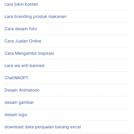
cara bikin konten
cara branding produk makanan
Cara desain foto
Cara Jualan Online
Cara Mengambil Inspirasi
cara wa anti banned
ChatWAGPT
Desain Animatoon
desain gambar
desain logo
download data penjualan barang excel