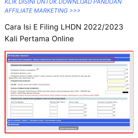
KLIK DISINI UNTUK DOWNLOAD PANDUAN
AFFILIATE MARKETING >>>
Cara Isi E Filing LHDN 2022/2023
Kali Pertama Online