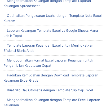
Mengoptimalkan Keuangan dengan Template Laporan
Keuangan Spreadsheet
Optimalkan Pengeluaran Usaha dengan Template Nota Excel
Kustom
Laporan Keuangan Template Excel vs Google Sheets Mana
Lebih Tepat
Template Laporan Keuangan Excel untuk Meningkatkan
Efisiensi Bisnis Anda
Mengoptimalkan Format Excel Laporan Keuangan untuk
Pengambilan Keputusan Cepat
Hadirkan Kemudahan dengan Download Template Laporan
Keuangan Excel Gratis
Buat Slip Gaji Otomatis dengan Template Slip Gaji Excel
Mengoptimalkan Keuangan dengan Template Excel Laporan
Keuangan