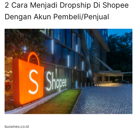
2 Cara Menjadi Dropship Di Shopee
Dengan Akun Pembeli/Penjual
bussines.co.id