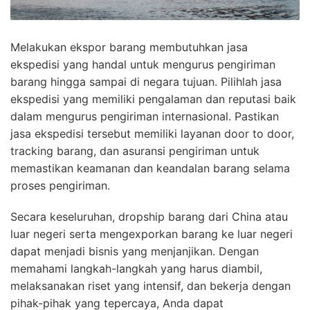
Melakukan ekspor barang membutuhkan jasa
ekspedisi yang handal untuk mengurus pengiriman
barang hingga sampai di negara tujuan. Pilihlah jasa
ekspedisi yang memiliki pengalaman dan reputasi baik
dalam mengurus pengiriman internasional. Pastikan
jasa ekspedisi tersebut memiliki layanan door to door,
tracking barang, dan asuransi pengiriman untuk
memastikan keamanan dan keandalan barang selama
proses pengiriman.
Secara keseluruhan, dropship barang dari China atau
luar negeri serta mengexporkan barang ke luar negeri
dapat menjadi bisnis yang menjanjikan. Dengan
memahami langkah-langkah yang harus diambil,
melaksanakan riset yang intensif, dan bekerja dengan
pihak-pihak yang tepercaya, Anda dapat