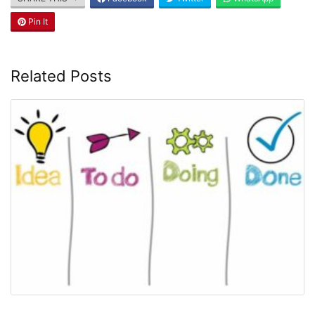
Pin It
Related Posts