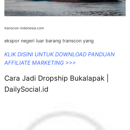
transcon-indonesia.com
ekspor negeri luar barang transcon yang
KLIK DISINI UNTUK DOWNLOAD PANDUAN
AFFILIATE MARKETING >>>
Cara Jadi Dropship Bukalapak |
DailySocial.id