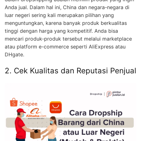
Anda jual. Dalam hal ini, China dan negara-negara di
luar negeri sering kali merupakan pilihan yang
menguntungkan, karena banyak produk berkualitas
tinggi dengan harga yang kompetitif. Anda bisa
mencari produk-produk tersebut melalui marketplace
atau platform e-commerce seperti AliExpress atau
DHgate.
2. Cek Kualitas dan Reputasi Penjual