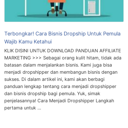
Terbongkar! Cara Bisnis Dropship Untuk Pemula
Wajib Kamu Ketahui
KLIK DISINI UNTUK DOWNLOAD PANDUAN AFFILIATE
MARKETING >>> Sebagai orang kulit hitam, tidak ada
batasan dalam menjalankan bisnis. Kami juga bisa
menjadi dropshipper dan membangun bisnis dengan
sukses. Di dalam artikel ini, kami akan berbagi
panduan lengkap tentang cara menjadi dropshipper
dan bisnis dropship bagi pemula. Yuk, simak
penjelasannya! Cara Menjadi Dropshipper Langkah
pertama untuk …