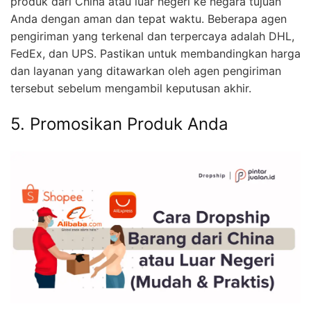
produk dari China atau luar negeri ke negara tujuan
Anda dengan aman dan tepat waktu. Beberapa agen
pengiriman yang terkenal dan terpercaya adalah DHL,
FedEx, dan UPS. Pastikan untuk membandingkan harga
dan layanan yang ditawarkan oleh agen pengiriman
tersebut sebelum mengambil keputusan akhir.
5. Promosikan Produk Anda