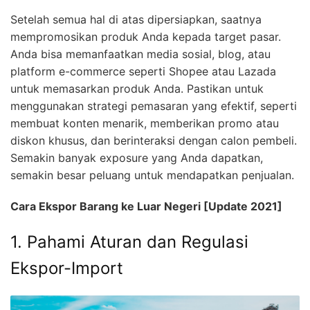
Setelah semua hal di atas dipersiapkan, saatnya
mempromosikan produk Anda kepada target pasar.
Anda bisa memanfaatkan media sosial, blog, atau
platform e-commerce seperti Shopee atau Lazada
untuk memasarkan produk Anda. Pastikan untuk
menggunakan strategi pemasaran yang efektif, seperti
membuat konten menarik, memberikan promo atau
diskon khusus, dan berinteraksi dengan calon pembeli.
Semakin banyak exposure yang Anda dapatkan,
semakin besar peluang untuk mendapatkan penjualan.
Cara Ekspor Barang ke Luar Negeri [Update 2021]
1. Pahami Aturan dan Regulasi
Ekspor-Import