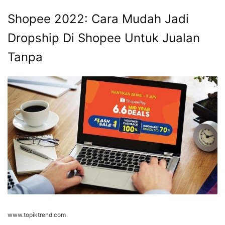
Shopee 2022: Cara Mudah Jadi
Dropship Di Shopee Untuk Jualan
Tanpa
www.topiktrend.com