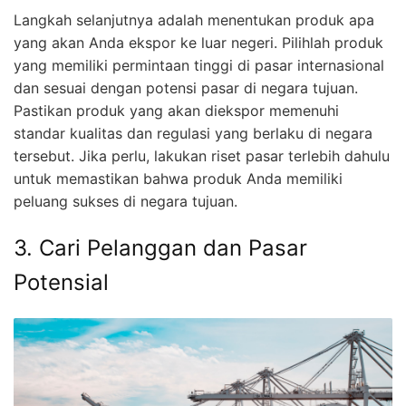
Langkah selanjutnya adalah menentukan produk apa
yang akan Anda ekspor ke luar negeri. Pilihlah produk
yang memiliki permintaan tinggi di pasar internasional
dan sesuai dengan potensi pasar di negara tujuan.
Pastikan produk yang akan diekspor memenuhi
standar kualitas dan regulasi yang berlaku di negara
tersebut. Jika perlu, lakukan riset pasar terlebih dahulu
untuk memastikan bahwa produk Anda memiliki
peluang sukses di negara tujuan.
3. Cari Pelanggan dan Pasar
Potensial