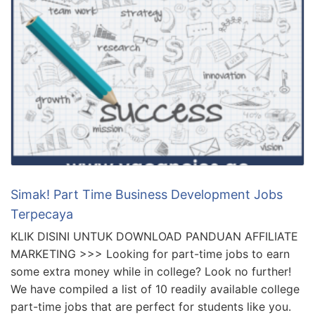
Simak! Part Time Business Development Jobs
Terpecaya
KLIK DISINI UNTUK DOWNLOAD PANDUAN AFFILIATE
MARKETING >>> Looking for part-time jobs to earn
some extra money while in college? Look no further!
We have compiled a list of 10 readily available college
part-time jobs that are perfect for students like you.