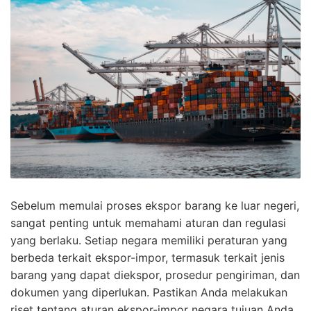
Sebelum memulai proses ekspor barang ke luar negeri,
sangat penting untuk memahami aturan dan regulasi
yang berlaku. Setiap negara memiliki peraturan yang
berbeda terkait ekspor-impor, termasuk terkait jenis
barang yang dapat diekspor, prosedur pengiriman, dan
dokumen yang diperlukan. Pastikan Anda melakukan
riset tentang aturan ekspor-impor negara tujuan Anda