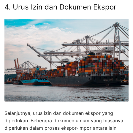
4. Urus Izin dan Dokumen Ekspor
Selanjutnya, urus izin dan dokumen ekspor yang
diperlukan. Beberapa dokumen umum yang biasanya
diperlukan dalam proses ekspor-impor antara lain