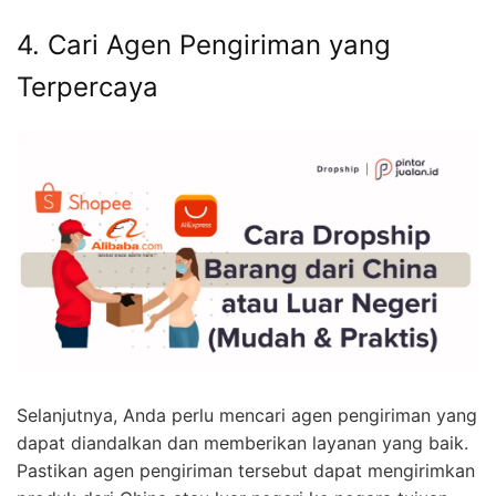
4. Cari Agen Pengiriman yang
Terpercaya
Selanjutnya, Anda perlu mencari agen pengiriman yang
dapat diandalkan dan memberikan layanan yang baik.
Pastikan agen pengiriman tersebut dapat mengirimkan