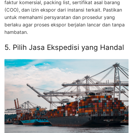
faktur komersial, packing list, sertifikat asal barang
(COO), dan izin ekspor dari instansi terkait. Pastikan
untuk memahami persyaratan dan prosedur yang
berlaku agar proses ekspor berjalan lancar dan tanpa
hambatan.
5. Pilih Jasa Ekspedisi yang Handal