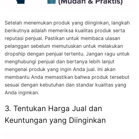
Setelah menemukan produk yang diinginkan, langkah
berikutnya adalah memeriksa kualitas produk serta
reputasi penjual. Pastikan untuk membaca ulasan
pelanggan sebelum memutuskan untuk melakukan
dropship dengan penjual tertentu. Jangan ragu untuk
menghubungi penjual dan bertanya lebih lanjut
mengenai produk yang ingin Anda jual. Ini akan
membantu Anda memastikan bahwa produk tersebut
sesuai dengan kebutuhan dan standar kualitas yang
Anda inginkan.
3. Tentukan Harga Jual dan
Keuntungan yang Diinginkan