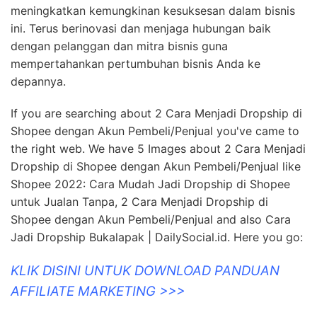
meningkatkan kemungkinan kesuksesan dalam bisnis
ini. Terus berinovasi dan menjaga hubungan baik
dengan pelanggan dan mitra bisnis guna
mempertahankan pertumbuhan bisnis Anda ke
depannya.
If you are searching about 2 Cara Menjadi Dropship di
Shopee dengan Akun Pembeli/Penjual you've came to
the right web. We have 5 Images about 2 Cara Menjadi
Dropship di Shopee dengan Akun Pembeli/Penjual like
Shopee 2022: Cara Mudah Jadi Dropship di Shopee
untuk Jualan Tanpa, 2 Cara Menjadi Dropship di
Shopee dengan Akun Pembeli/Penjual and also Cara
Jadi Dropship Bukalapak | DailySocial.id. Here you go:
KLIK DISINI UNTUK DOWNLOAD PANDUAN
AFFILIATE MARKETING >>>