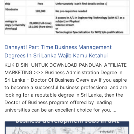
Dahsyat! Part Time Business Management
Degrees In Sri Lanka Wajib Kamu Ketahui
KLIK DISINI UNTUK DOWNLOAD PANDUAN AFFILIATE
MARKETING >>> Business Administration Degree In
Sri Lanka – Doctor Of Business Overview If you aspire
to become a successful business professional and are
looking for a reputable degree in Sri Lanka, then the
Doctor of Business program offered by leading
universities can be an excellent choice for you. …