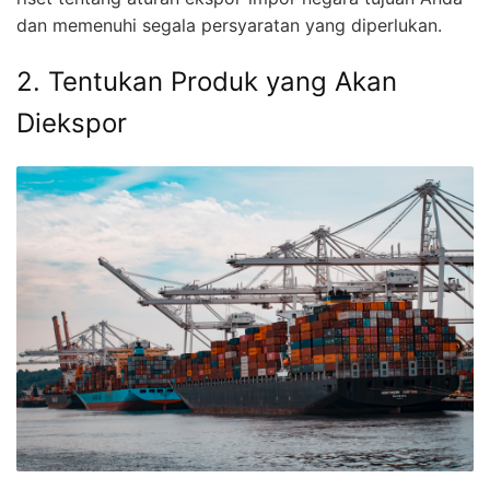
dan memenuhi segala persyaratan yang diperlukan.
2. Tentukan Produk yang Akan
Diekspor