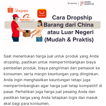
Saat menentukan harga jual untuk produk yang Anda
dropship, pastikan untuk mempertimbangkan biaya
pembelian produk, biaya pengiriman dari pemasok ke
konsumen, serta margin keuntungan yang diinginkan.
Anda ingin menghasilkan keuntungan tetapi juga
mempertimbangkan agar harga jual tetap kompetitif di
pasar. Perhatikan juga harga jual pesaing Anda dan
pastikan harga yang Anda tetapkan logis dan masuk
akal bagi para konsumen.