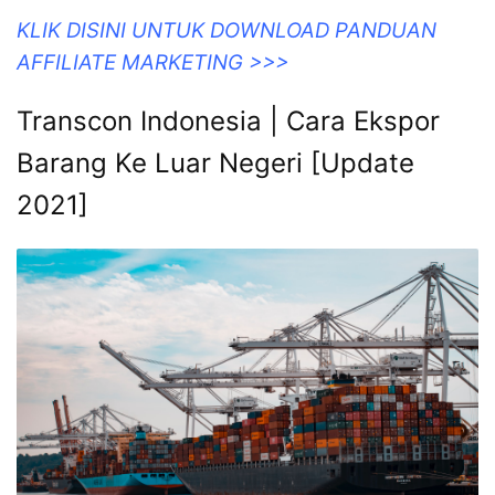
KLIK DISINI UNTUK DOWNLOAD PANDUAN
AFFILIATE MARKETING >>>
Transcon Indonesia | Cara Ekspor
Barang Ke Luar Negeri [Update
2021]