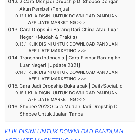
2 Cara Menjadi Dropship Di Shopee Dengan
Akun Pembeli/Penjual
KLIK DISINI UNTUK DOWNLOAD PANDUAN
AFFILIATE MARKETING >>>
Cara Dropship Barang Dari China Atau Luar
Negeri (Mudah & Praktis)
KLIK DISINI UNTUK DOWNLOAD PANDUAN
AFFILIATE MARKETING >>>
Transcon Indonesia | Cara Ekspor Barang Ke
Luar Negeri [Update 2021]
KLIK DISINI UNTUK DOWNLOAD PANDUAN
AFFILIATE MARKETING >>>
Cara Jadi Dropship Bukalapak | DailySocial.id
KLIK DISINI UNTUK DOWNLOAD PANDUAN
AFFILIATE MARKETING >>>
Shopee 2022: Cara Mudah Jadi Dropship Di
Shopee Untuk Jualan Tanpa
KLIK DISINI UNTUK DOWNLOAD PANDUAN