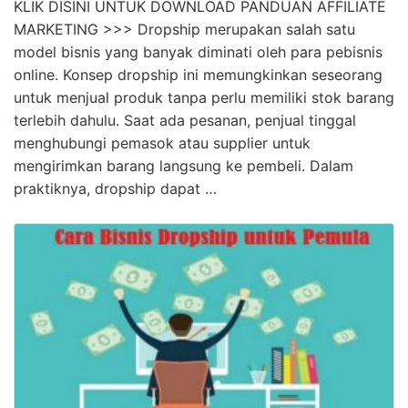
KLIK DISINI UNTUK DOWNLOAD PANDUAN AFFILIATE
MARKETING >>> Dropship merupakan salah satu
model bisnis yang banyak diminati oleh para pebisnis
online. Konsep dropship ini memungkinkan seseorang
untuk menjual produk tanpa perlu memiliki stok barang
terlebih dahulu. Saat ada pesanan, penjual tinggal
menghubungi pemasok atau supplier untuk
mengirimkan barang langsung ke pembeli. Dalam
praktiknya, dropship dapat …