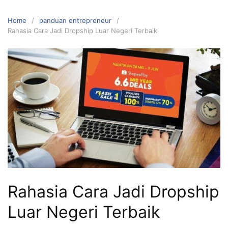
Home
panduan entrepreneur
Rahasia Cara Jadi Dropship Luar Negeri Terbaik
Rahasia Cara Jadi Dropship
Luar Negeri Terbaik