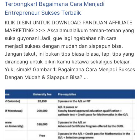
Terbongkar! Bagaimana Cara Menjadi
Entrepreneur Sukses Terbaik
KLIK DISINI UNTUK DOWNLOAD PANDUAN AFFILIATE
MARKETING >>> Assalamualaikum teman-teman yang
suka guyonan! Jadi, gue lagi ngebahas nih cara
menjadi sukses dengan mudah dan siapapun bisa.
Jangan takut, ini bukan tips biasa-biasa, tapi tips yang
dirancang untuk bikin kamu ketawa sekaligus belajar.
Yuk, simak! Gambar 1: Bagaimana Cara Menjadi Sukses
Dengan Mudah & Siapapun Bisa? …