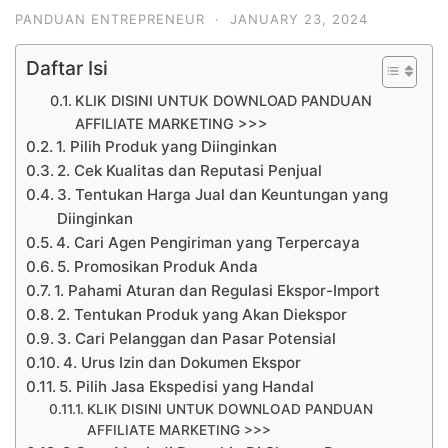
PANDUAN ENTREPRENEUR
·
JANUARY 23, 2024
Daftar Isi
KLIK DISINI UNTUK DOWNLOAD PANDUAN
AFFILIATE MARKETING >>>
1. Pilih Produk yang Diinginkan
2. Cek Kualitas dan Reputasi Penjual
3. Tentukan Harga Jual dan Keuntungan yang
Diinginkan
4. Cari Agen Pengiriman yang Terpercaya
5. Promosikan Produk Anda
1. Pahami Aturan dan Regulasi Ekspor-Import
2. Tentukan Produk yang Akan Diekspor
3. Cari Pelanggan dan Pasar Potensial
4. Urus Izin dan Dokumen Ekspor
5. Pilih Jasa Ekspedisi yang Handal
KLIK DISINI UNTUK DOWNLOAD PANDUAN
AFFILIATE MARKETING >>>