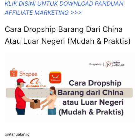
KLIK DISINI UNTUK DOWNLOAD PANDUAN
AFFILIATE MARKETING >>>
Cara Dropship Barang Dari China
Atau Luar Negeri (Mudah & Praktis)
pintarjualan.id