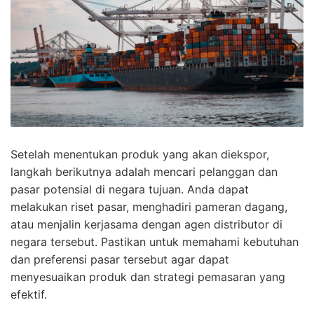
Setelah menentukan produk yang akan diekspor,
langkah berikutnya adalah mencari pelanggan dan
pasar potensial di negara tujuan. Anda dapat
melakukan riset pasar, menghadiri pameran dagang,
atau menjalin kerjasama dengan agen distributor di
negara tersebut. Pastikan untuk memahami kebutuhan
dan preferensi pasar tersebut agar dapat
menyesuaikan produk dan strategi pemasaran yang
efektif.