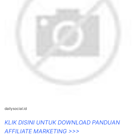
dailysocial.id
KLIK DISINI UNTUK DOWNLOAD PANDUAN
AFFILIATE MARKETING >>>