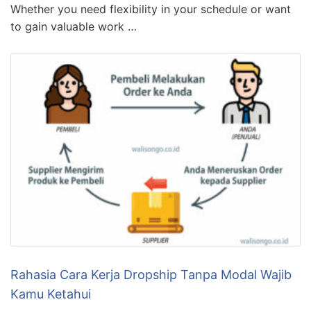
Whether you need flexibility in your schedule or want
to gain valuable work …
Rahasia Cara Kerja Dropship Tanpa Modal Wajib
Kamu Ketahui