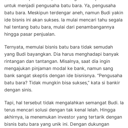
untuk menjadi pengusaha batu bara. Ya, pengusaha
batu bara. Meskipun terdengar aneh, namun Budi yakin
ide bisnis ini akan sukses. Ia mulai mencari tahu segala
hal tentang batu bara, mulai dari penambangannya
hingga pasar penjualan.
Ternyata, memulai bisnis batu bara tidak semudah
yang Budi bayangkan. Dia harus menghadapi banyak
rintangan dan tantangan. Misalnya, saat dia ingin
mengajukan pinjaman modal ke bank, namun sang
bank sangat skeptis dengan ide bisnisnya. “Pengusaha
batu bara? Tidak mungkin bisa sukses,” kata si bankir
dengan sinis.
Tapi, hal tersebut tidak mengalahkan semangat Budi. Ia
terus mencari solusi dengan tak kenal lelah. Hingga
akhirnya, ia menemukan investor yang tertarik dengan
bisnis batu bara yang unik ini. Dengan dukungan