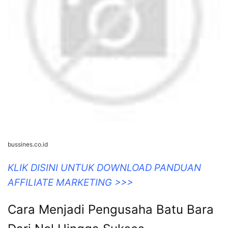
bussines.co.id
KLIK DISINI UNTUK DOWNLOAD PANDUAN
AFFILIATE MARKETING >>>
Cara Menjadi Pengusaha Batu Bara