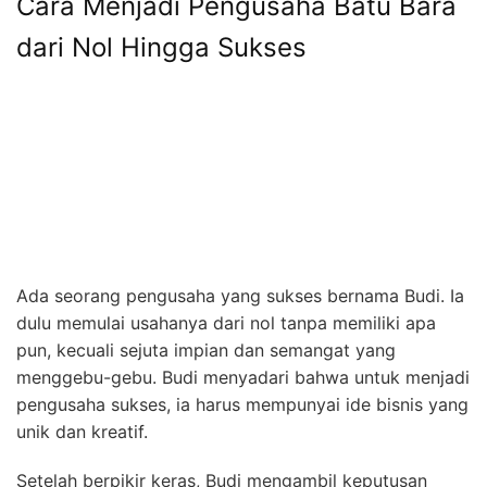
Cara Menjadi Pengusaha Batu Bara
dari Nol Hingga Sukses
Ada seorang pengusaha yang sukses bernama Budi. Ia
dulu memulai usahanya dari nol tanpa memiliki apa
pun, kecuali sejuta impian dan semangat yang
menggebu-gebu. Budi menyadari bahwa untuk menjadi
pengusaha sukses, ia harus mempunyai ide bisnis yang
unik dan kreatif.
Setelah berpikir keras, Budi mengambil keputusan