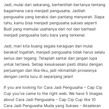
Jadi, mulai dari sekarang, berhentilah bertanya tentang
bagaimana cara menjadi pengusaha. Jadilah
pengusaha yang beraksi dan pantang menyerah. Siapa
tahu, kamu bisa menjadi pengusaha sukses seperti
Budi yang memulai usahanya dari nol dan berhasil
menjadi pengusaha batu bara yang terkenal.
Jadi, mari kita buang segala keraguan dan mulai
beraksi! Ingatlah, menjadi pengusaha tidak harus selalu
serius dan tegang. Tetaplah santai dan jangan lupa
untuk tertawa. Setiap kesuksesan pasti dilalui dengan
perjuangan dan lika-liku, jadi nikmatilah prosesnya
dengan cerita lucu di sepanjang jalan!
If you are looking for Cara Jadi Pengusaha – Cap Cip
Cup you've came to the right web. We have 5 Images
about Cara Jadi Pengusaha – Cap Cip Cup like 10
Cara Jadi Pengusaha Muda yang Sukses – Akseleran