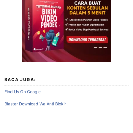
BACA JUGA:
Find Us On Google
Blaster Download Wa Anti Blokir