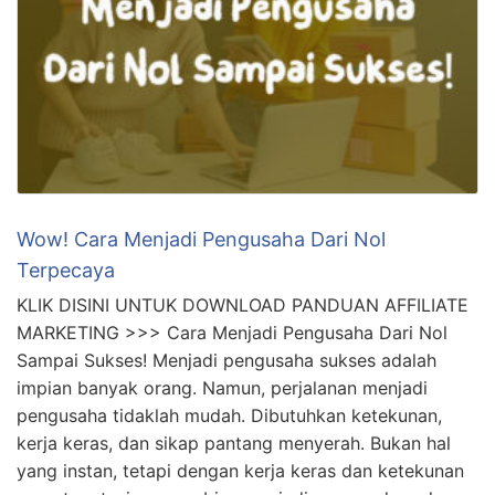
Wow! Cara Menjadi Pengusaha Dari Nol
Terpecaya
KLIK DISINI UNTUK DOWNLOAD PANDUAN AFFILIATE
MARKETING >>> Cara Menjadi Pengusaha Dari Nol
Sampai Sukses! Menjadi pengusaha sukses adalah
impian banyak orang. Namun, perjalanan menjadi
pengusaha tidaklah mudah. Dibutuhkan ketekunan,
kerja keras, dan sikap pantang menyerah. Bukan hal
yang instan, tetapi dengan kerja keras dan ketekunan