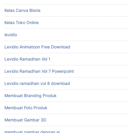
Kelas Canva Bisnis
Kelas Toko Online
levidio
Levidio Animatoon Free Download
Levidio Ramadhan Vol 1
Levidio Ramadhan Vol 7 Powerpoint
Levidio ramadhan vol 8 download
Membuat Branding Produk
Membuat Foto Produk
Membuat Gambar 3D
membuat gambar dengan ai