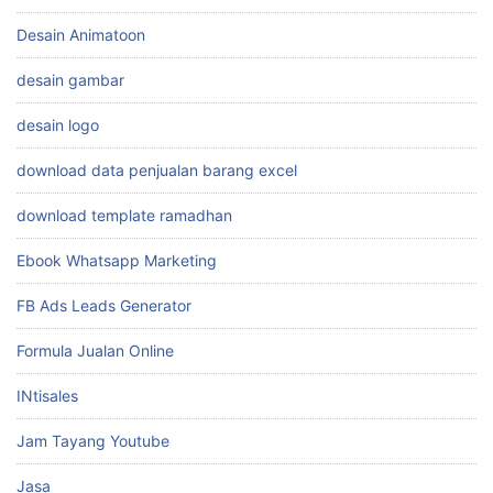
Desain Animatoon
desain gambar
desain logo
download data penjualan barang excel
download template ramadhan
Ebook Whatsapp Marketing
FB Ads Leads Generator
Formula Jualan Online
INtisales
Jam Tayang Youtube
Jasa