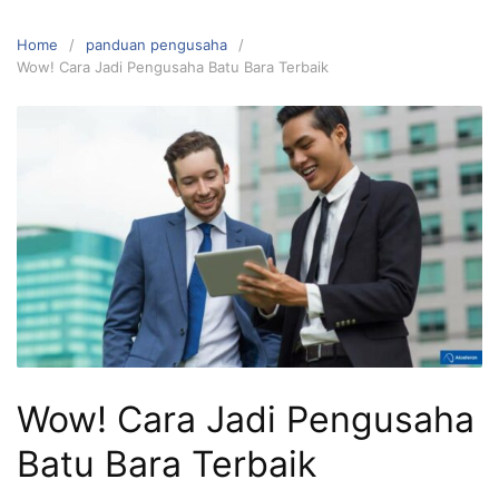
Home
panduan pengusaha
Wow! Cara Jadi Pengusaha Batu Bara Terbaik
Wow! Cara Jadi Pengusaha
Batu Bara Terbaik