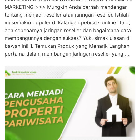
MARKETING >>> Mungkin Anda pernah mendengar
tentang menjadi reseller atau jaringan reseller. Istilah
ini semakin populer di kalangan pebisnis online. Tapi,
apa sebenarnya jaringan reseller dan bagaimana cara
membangunnya dengan sukses? Yuk, simak ulasan di
bawah ini! 1. Temukan Produk yang Menarik Langkah
pertama dalam membangun jaringan reseller yang …