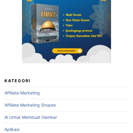
KATEGORI
Affiliate Marketing
Affiliate Marketing Shopee
Ai Untuk Membuat Gambar
Aplikasi