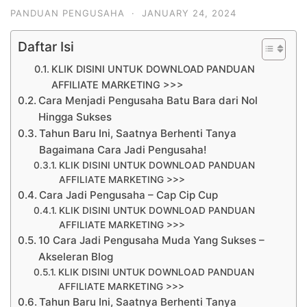
PANDUAN PENGUSAHA
·
JANUARY 24, 2024
Daftar Isi
KLIK DISINI UNTUK DOWNLOAD PANDUAN
AFFILIATE MARKETING >>>
Cara Menjadi Pengusaha Batu Bara dari Nol
Hingga Sukses
Tahun Baru Ini, Saatnya Berhenti Tanya
Bagaimana Cara Jadi Pengusaha!
KLIK DISINI UNTUK DOWNLOAD PANDUAN
AFFILIATE MARKETING >>>
Cara Jadi Pengusaha – Cap Cip Cup
KLIK DISINI UNTUK DOWNLOAD PANDUAN
AFFILIATE MARKETING >>>
10 Cara Jadi Pengusaha Muda Yang Sukses –
Akseleran Blog
KLIK DISINI UNTUK DOWNLOAD PANDUAN
AFFILIATE MARKETING >>>
Tahun Baru Ini, Saatnya Berhenti Tanya