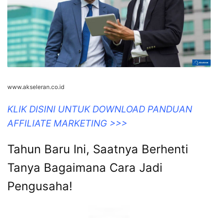
www.akseleran.co.id
KLIK DISINI UNTUK DOWNLOAD PANDUAN
AFFILIATE MARKETING >>>
Tahun Baru Ini, Saatnya Berhenti
Tanya Bagaimana Cara Jadi
Pengusaha!