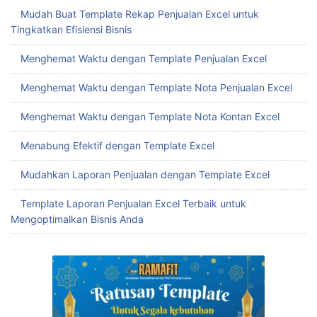
Mudah Buat Template Rekap Penjualan Excel untuk
Tingkatkan Efisiensi Bisnis
Menghemat Waktu dengan Template Penjualan Excel
Menghemat Waktu dengan Template Nota Penjualan Excel
Menghemat Waktu dengan Template Nota Kontan Excel
Menabung Efektif dengan Template Excel
Mudahkan Laporan Penjualan dengan Template Excel
Template Laporan Penjualan Excel Terbaik untuk
Mengoptimalkan Bisnis Anda