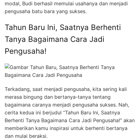
modal, Budi berhasil memulai usahanya dan menjadi
pengusaha batu bara yang sukses.
Tahun Baru Ini, Saatnya Berhenti
Tanya Bagaimana Cara Jadi
Pengusaha!
Terkadang, saat menjadi pengusaha, kita sering kali
merasa bingung dan bertanya-tanya tentang
bagaimana caranya menjadi pengusaha sukses. Nah,
cerita kedua ini berjudul “Tahun Baru Ini, Saatnya
Berhenti Tanya Bagaimana Cara Jadi Pengusaha!” akan
memberikan kamu inspirasi untuk berhenti bertanya
dan mulai beraksi.