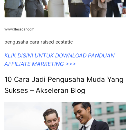
www.1lesscar.com
pengusaha cara raised ecstatic
KLIK DISINI UNTUK DOWNLOAD PANDUAN
AFFILIATE MARKETING >>>
10 Cara Jadi Pengusaha Muda Yang
Sukses – Akseleran Blog