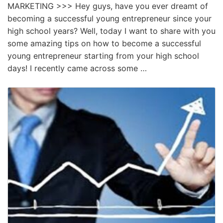
MARKETING >>> Hey guys, have you ever dreamt of
becoming a successful young entrepreneur since your
high school years? Well, today I want to share with you
some amazing tips on how to become a successful
young entrepreneur starting from your high school
days! I recently came across some …