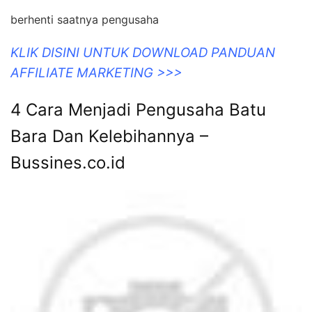
berhenti saatnya pengusaha
KLIK DISINI UNTUK DOWNLOAD PANDUAN
AFFILIATE MARKETING >>>
4 Cara Menjadi Pengusaha Batu
Bara Dan Kelebihannya –
Bussines.co.id