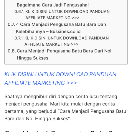
Bagaimana Cara Jadi Pengusaha!
KLIK DISINI UNTUK DOWNLOAD PANDUAN
AFFILIATE MARKETING >>>
4 Cara Menjadi Pengusaha Batu Bara Dan
Kelebihannya – Bussines.co.id
KLIK DISINI UNTUK DOWNLOAD PANDUAN
AFFILIATE MARKETING >>>
Cara Menjadi Pengusaha Batu Bara Dari Nol
Hingga Sukses
KLIK DISINI UNTUK DOWNLOAD PANDUAN
AFFILIATE MARKETING >>>
Saatnya menghibur diri dengan cerita lucu tentang
menjadi pengusaha! Mari kita mulai dengan cerita
pertama, yang berjudul “Cara Menjadi Pengusaha Batu
Bara dari Nol Hingga Sukses”.