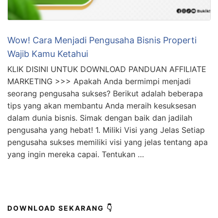
Wow! Cara Menjadi Pengusaha Bisnis Properti
Wajib Kamu Ketahui
KLIK DISINI UNTUK DOWNLOAD PANDUAN AFFILIATE
MARKETING >>> Apakah Anda bermimpi menjadi
seorang pengusaha sukses? Berikut adalah beberapa
tips yang akan membantu Anda meraih kesuksesan
dalam dunia bisnis. Simak dengan baik dan jadilah
pengusaha yang hebat! 1. Miliki Visi yang Jelas Setiap
pengusaha sukses memiliki visi yang jelas tentang apa
yang ingin mereka capai. Tentukan …
DOWNLOAD SEKARANG 👇