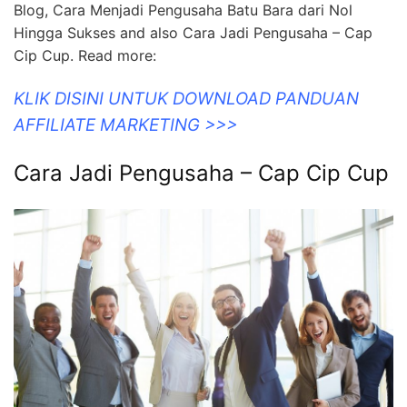
Blog, Cara Menjadi Pengusaha Batu Bara dari Nol
Hingga Sukses and also Cara Jadi Pengusaha – Cap
Cip Cup. Read more:
KLIK DISINI UNTUK DOWNLOAD PANDUAN
AFFILIATE MARKETING >>>
Cara Jadi Pengusaha – Cap Cip Cup