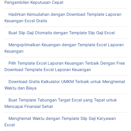
Pengambilan Keputusan Cepat
Hadirkan Kemudahan dengan Download Template Laporan
Keuangan Excel Gratis
Buat Slip Gaji Otomatis dengan Template Slip Gaji Excel
Mengoptimalkan Keuangan dengan Template Excel Laporan
Keuangan
Pilih Template Excel Laporan Keuangan Terbaik Dengan Free
Download Template Excel Laporan Keuangan
Download Gratis Kalkulator UMKM Terbaik untuk Menghemat
Waktu dan Biaya
Buat Template Tabungan Target Excel yang Tepat untuk
Mencapai Finansial Sehat
Menghemat Waktu dengan Template Slip Gaji Karyawan
Excel