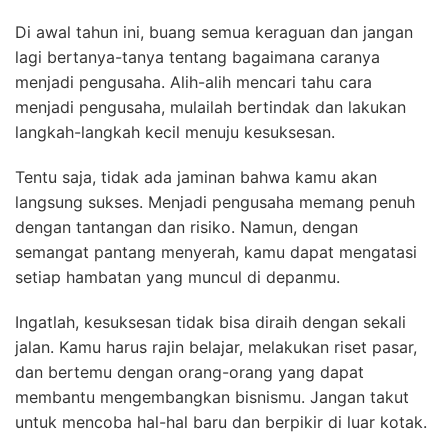
Di awal tahun ini, buang semua keraguan dan jangan
lagi bertanya-tanya tentang bagaimana caranya
menjadi pengusaha. Alih-alih mencari tahu cara
menjadi pengusaha, mulailah bertindak dan lakukan
langkah-langkah kecil menuju kesuksesan.
Tentu saja, tidak ada jaminan bahwa kamu akan
langsung sukses. Menjadi pengusaha memang penuh
dengan tantangan dan risiko. Namun, dengan
semangat pantang menyerah, kamu dapat mengatasi
setiap hambatan yang muncul di depanmu.
Ingatlah, kesuksesan tidak bisa diraih dengan sekali
jalan. Kamu harus rajin belajar, melakukan riset pasar,
dan bertemu dengan orang-orang yang dapat
membantu mengembangkan bisnismu. Jangan takut
untuk mencoba hal-hal baru dan berpikir di luar kotak.