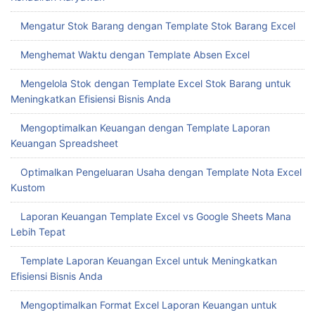
Mengatur Stok Barang dengan Template Stok Barang Excel
Menghemat Waktu dengan Template Absen Excel
Mengelola Stok dengan Template Excel Stok Barang untuk
Meningkatkan Efisiensi Bisnis Anda
Mengoptimalkan Keuangan dengan Template Laporan
Keuangan Spreadsheet
Optimalkan Pengeluaran Usaha dengan Template Nota Excel
Kustom
Laporan Keuangan Template Excel vs Google Sheets Mana
Lebih Tepat
Template Laporan Keuangan Excel untuk Meningkatkan
Efisiensi Bisnis Anda
Mengoptimalkan Format Excel Laporan Keuangan untuk