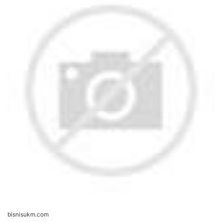
bisnisukm.com