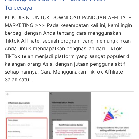
Terpecaya
KLIK DISINI UNTUK DOWNLOAD PANDUAN AFFILIATE
MARKETING >>> Pada kesempatan kali ini, kami ingin
berbagi dengan Anda tentang cara menggunakan
Tiktok Affiliate, sebuah program yang memungkinkan
Anda untuk mendapatkan penghasilan dari TikTok.
TikTok telah menjadi platform yang sangat populer di
kalangan orang Asia, dengan jutaan pengguna aktif
setiap harinya. Cara Menggunakan TikTok Affiliate
Salah satu …