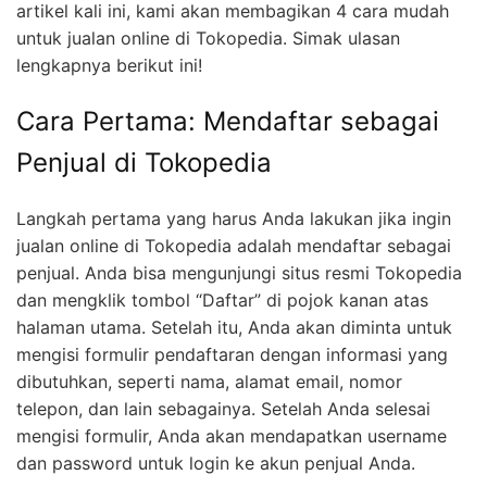
artikel kali ini, kami akan membagikan 4 cara mudah
untuk jualan online di Tokopedia. Simak ulasan
lengkapnya berikut ini!
Cara Pertama: Mendaftar sebagai
Penjual di Tokopedia
Langkah pertama yang harus Anda lakukan jika ingin
jualan online di Tokopedia adalah mendaftar sebagai
penjual. Anda bisa mengunjungi situs resmi Tokopedia
dan mengklik tombol “Daftar” di pojok kanan atas
halaman utama. Setelah itu, Anda akan diminta untuk
mengisi formulir pendaftaran dengan informasi yang
dibutuhkan, seperti nama, alamat email, nomor
telepon, dan lain sebagainya. Setelah Anda selesai
mengisi formulir, Anda akan mendapatkan username
dan password untuk login ke akun penjual Anda.