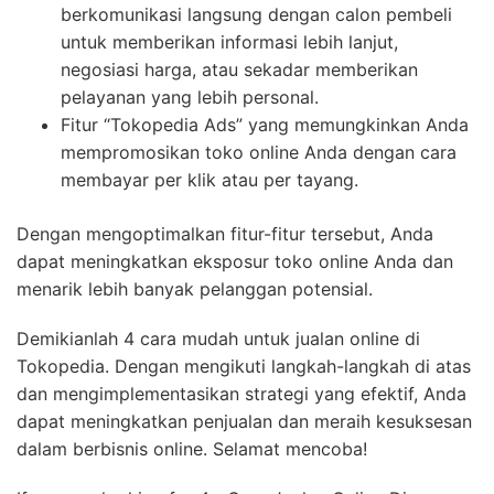
berkomunikasi langsung dengan calon pembeli
untuk memberikan informasi lebih lanjut,
negosiasi harga, atau sekadar memberikan
pelayanan yang lebih personal.
Fitur “Tokopedia Ads” yang memungkinkan Anda
mempromosikan toko online Anda dengan cara
membayar per klik atau per tayang.
Dengan mengoptimalkan fitur-fitur tersebut, Anda
dapat meningkatkan eksposur toko online Anda dan
menarik lebih banyak pelanggan potensial.
Demikianlah 4 cara mudah untuk jualan online di
Tokopedia. Dengan mengikuti langkah-langkah di atas
dan mengimplementasikan strategi yang efektif, Anda
dapat meningkatkan penjualan dan meraih kesuksesan
dalam berbisnis online. Selamat mencoba!