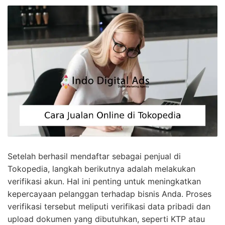
Setelah berhasil mendaftar sebagai penjual di
Tokopedia, langkah berikutnya adalah melakukan
verifikasi akun. Hal ini penting untuk meningkatkan
kepercayaan pelanggan terhadap bisnis Anda. Proses
verifikasi tersebut meliputi verifikasi data pribadi dan
upload dokumen yang dibutuhkan, seperti KTP atau