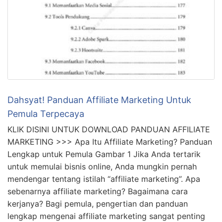
Dahsyat! Panduan Affiliate Marketing Untuk
Pemula Terpecaya
KLIK DISINI UNTUK DOWNLOAD PANDUAN AFFILIATE
MARKETING >>> Apa Itu Affiliate Marketing? Panduan
Lengkap untuk Pemula Gambar 1 Jika Anda tertarik
untuk memulai bisnis online, Anda mungkin pernah
mendengar tentang istilah “affiliate marketing”. Apa
sebenarnya affiliate marketing? Bagaimana cara
kerjanya? Bagi pemula, pengertian dan panduan
lengkap mengenai affiliate marketing sangat penting