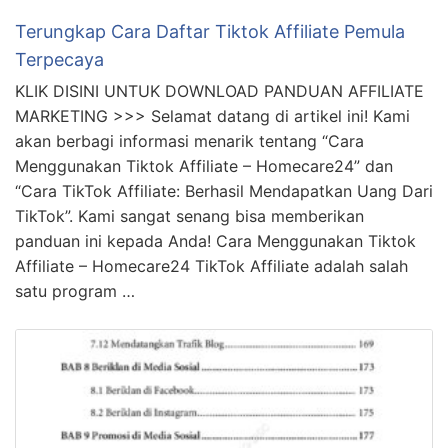
Terungkap Cara Daftar Tiktok Affiliate Pemula
Terpecaya
KLIK DISINI UNTUK DOWNLOAD PANDUAN AFFILIATE
MARKETING >>> Selamat datang di artikel ini! Kami
akan berbagi informasi menarik tentang “Cara
Menggunakan Tiktok Affiliate – Homecare24” dan
“Cara TikTok Affiliate: Berhasil Mendapatkan Uang Dari
TikTok”. Kami sangat senang bisa memberikan
panduan ini kepada Anda! Cara Menggunakan Tiktok
Affiliate – Homecare24 TikTok Affiliate adalah salah
satu program …