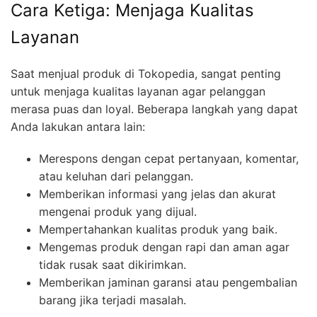
Cara Ketiga: Menjaga Kualitas
Layanan
Saat menjual produk di Tokopedia, sangat penting
untuk menjaga kualitas layanan agar pelanggan
merasa puas dan loyal. Beberapa langkah yang dapat
Anda lakukan antara lain:
Merespons dengan cepat pertanyaan, komentar,
atau keluhan dari pelanggan.
Memberikan informasi yang jelas dan akurat
mengenai produk yang dijual.
Mempertahankan kualitas produk yang baik.
Mengemas produk dengan rapi dan aman agar
tidak rusak saat dikirimkan.
Memberikan jaminan garansi atau pengembalian
barang jika terjadi masalah.