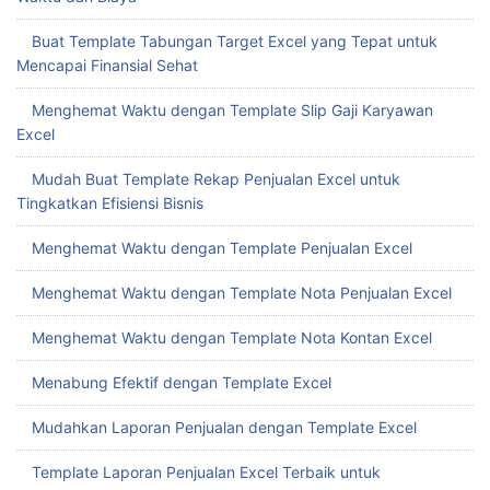
Buat Template Tabungan Target Excel yang Tepat untuk
Mencapai Finansial Sehat
Menghemat Waktu dengan Template Slip Gaji Karyawan
Excel
Mudah Buat Template Rekap Penjualan Excel untuk
Tingkatkan Efisiensi Bisnis
Menghemat Waktu dengan Template Penjualan Excel
Menghemat Waktu dengan Template Nota Penjualan Excel
Menghemat Waktu dengan Template Nota Kontan Excel
Menabung Efektif dengan Template Excel
Mudahkan Laporan Penjualan dengan Template Excel
Template Laporan Penjualan Excel Terbaik untuk