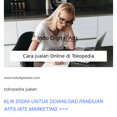
www.indodigitalads.com
tokopedia jualan
KLIK DISINI UNTUK DOWNLOAD PANDUAN
AFFILIATE MARKETING >>>