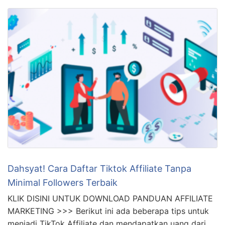
Dahsyat! Cara Daftar Tiktok Affiliate Tanpa
Minimal Followers Terbaik
KLIK DISINI UNTUK DOWNLOAD PANDUAN AFFILIATE
MARKETING >>> Berikut ini ada beberapa tips untuk
menjadi TikTok Affiliate dan mendapatkan uang dari