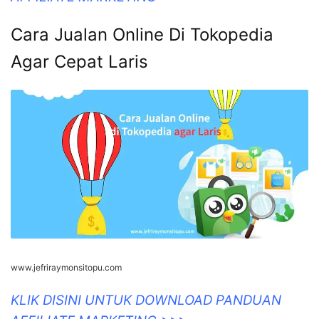
Cara Jualan Online Di Tokopedia
Agar Cepat Laris
www.jefriraymonsitopu.com
KLIK DISINI UNTUK DOWNLOAD PANDUAN