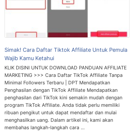
Simak! Cara Daftar Tiktok Affiliate Untuk Pemula
Wajib Kamu Ketahui
KLIK DISINI UNTUK DOWNLOAD PANDUAN AFFILIATE
MARKETING >>> Cara Daftar TikTok Affiliate Tanpa
Minimal Followers Terbaru | DPT Mendapatkan
Penghasilan dengan TikTok Affiliate Mendapatkan
penghasilan dari TikTok kini semakin mudah dengan
program TikTok Affiliate. Anda tidak perlu memiliki
ribuan pengikut untuk dapat mendaftar dan mulai
menghasilkan uang. Dalam artikel ini, kami akan
membahas langkah-langkah cara …