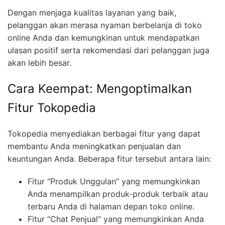
Dengan menjaga kualitas layanan yang baik,
pelanggan akan merasa nyaman berbelanja di toko
online Anda dan kemungkinan untuk mendapatkan
ulasan positif serta rekomendasi dari pelanggan juga
akan lebih besar.
Cara Keempat: Mengoptimalkan
Fitur Tokopedia
Tokopedia menyediakan berbagai fitur yang dapat
membantu Anda meningkatkan penjualan dan
keuntungan Anda. Beberapa fitur tersebut antara lain:
Fitur “Produk Unggulan” yang memungkinkan
Anda menampilkan produk-produk terbaik atau
terbaru Anda di halaman depan toko online.
Fitur “Chat Penjual” yang memungkinkan Anda