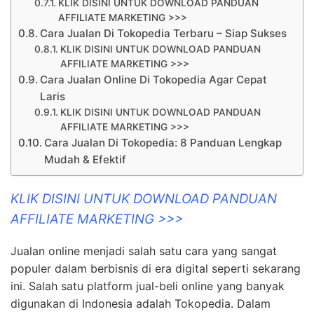
KLIK DISINI UNTUK DOWNLOAD PANDUAN
AFFILIATE MARKETING >>>
Cara Jualan Di Tokopedia Terbaru – Siap Sukses
KLIK DISINI UNTUK DOWNLOAD PANDUAN
AFFILIATE MARKETING >>>
Cara Jualan Online Di Tokopedia Agar Cepat
Laris
KLIK DISINI UNTUK DOWNLOAD PANDUAN
AFFILIATE MARKETING >>>
Cara Jualan Di Tokopedia: 8 Panduan Lengkap
Mudah & Efektif
KLIK DISINI UNTUK DOWNLOAD PANDUAN
AFFILIATE MARKETING >>>
Jualan online menjadi salah satu cara yang sangat
populer dalam berbisnis di era digital seperti sekarang
ini. Salah satu platform jual-beli online yang banyak
digunakan di Indonesia adalah Tokopedia. Dalam