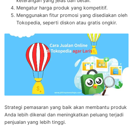
keterangan yang jelas dan detail.
Mengatur harga produk yang kompetitif.
Menggunakan fitur promosi yang disediakan oleh
Tokopedia, seperti diskon atau gratis ongkir.
Strategi pemasaran yang baik akan membantu produk
Anda lebih dikenal dan meningkatkan peluang terjadi
penjualan yang lebih tinggi.