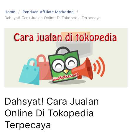
Home
Panduan Affiliate Marketing
Dahsyat! Cara Jualan Online Di Tokopedia Terpecaya
Dahsyat! Cara Jualan
Online Di Tokopedia
Terpecaya