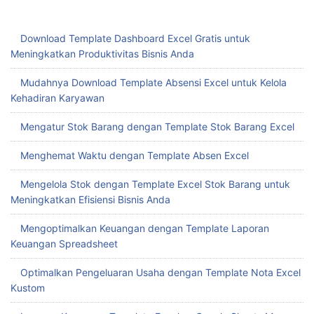
Download Template Dashboard Excel Gratis untuk
Meningkatkan Produktivitas Bisnis Anda
Mudahnya Download Template Absensi Excel untuk Kelola
Kehadiran Karyawan
Mengatur Stok Barang dengan Template Stok Barang Excel
Menghemat Waktu dengan Template Absen Excel
Mengelola Stok dengan Template Excel Stok Barang untuk
Meningkatkan Efisiensi Bisnis Anda
Mengoptimalkan Keuangan dengan Template Laporan
Keuangan Spreadsheet
Optimalkan Pengeluaran Usaha dengan Template Nota Excel
Kustom