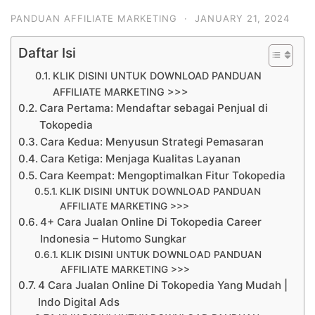
PANDUAN AFFILIATE MARKETING
·
JANUARY 21, 2024
Daftar Isi
KLIK DISINI UNTUK DOWNLOAD PANDUAN
AFFILIATE MARKETING >>>
Cara Pertama: Mendaftar sebagai Penjual di
Tokopedia
Cara Kedua: Menyusun Strategi Pemasaran
Cara Ketiga: Menjaga Kualitas Layanan
Cara Keempat: Mengoptimalkan Fitur Tokopedia
KLIK DISINI UNTUK DOWNLOAD PANDUAN
AFFILIATE MARKETING >>>
4+ Cara Jualan Online Di Tokopedia Career
Indonesia – Hutomo Sungkar
KLIK DISINI UNTUK DOWNLOAD PANDUAN
AFFILIATE MARKETING >>>
4 Cara Jualan Online Di Tokopedia Yang Mudah |
Indo Digital Ads