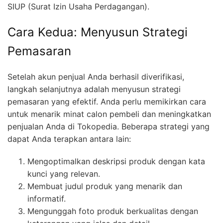
SIUP (Surat Izin Usaha Perdagangan).
Cara Kedua: Menyusun Strategi
Pemasaran
Setelah akun penjual Anda berhasil diverifikasi,
langkah selanjutnya adalah menyusun strategi
pemasaran yang efektif. Anda perlu memikirkan cara
untuk menarik minat calon pembeli dan meningkatkan
penjualan Anda di Tokopedia. Beberapa strategi yang
dapat Anda terapkan antara lain:
Mengoptimalkan deskripsi produk dengan kata
kunci yang relevan.
Membuat judul produk yang menarik dan
informatif.
Mengunggah foto produk berkualitas dengan