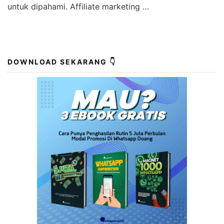
untuk dipahami. Affiliate marketing …
DOWNLOAD SEKARANG 👇