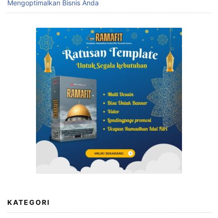
Mengoptimalkan Bisnis Anda
KATEGORI