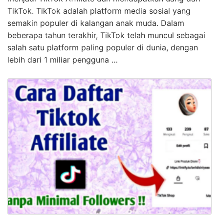
TikTok. TikTok adalah platform media sosial yang
semakin populer di kalangan anak muda. Dalam
beberapa tahun terakhir, TikTok telah muncul sebagai
salah satu platform paling populer di dunia, dengan
lebih dari 1 miliar pengguna …