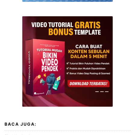
BACA JUGA: