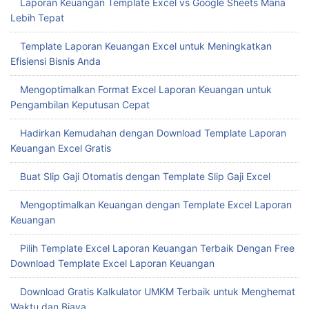
Laporan Keuangan Template Excel vs Google Sheets Mana
Lebih Tepat
Template Laporan Keuangan Excel untuk Meningkatkan
Efisiensi Bisnis Anda
Mengoptimalkan Format Excel Laporan Keuangan untuk
Pengambilan Keputusan Cepat
Hadirkan Kemudahan dengan Download Template Laporan
Keuangan Excel Gratis
Buat Slip Gaji Otomatis dengan Template Slip Gaji Excel
Mengoptimalkan Keuangan dengan Template Excel Laporan
Keuangan
Pilih Template Excel Laporan Keuangan Terbaik Dengan Free
Download Template Excel Laporan Keuangan
Download Gratis Kalkulator UMKM Terbaik untuk Menghemat
Waktu dan Biaya