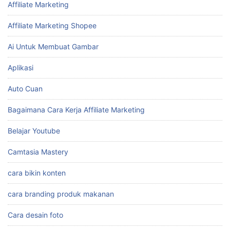
Affiliate Marketing
Affiliate Marketing Shopee
Ai Untuk Membuat Gambar
Aplikasi
Auto Cuan
Bagaimana Cara Kerja Affiliate Marketing
Belajar Youtube
Camtasia Mastery
cara bikin konten
cara branding produk makanan
Cara desain foto