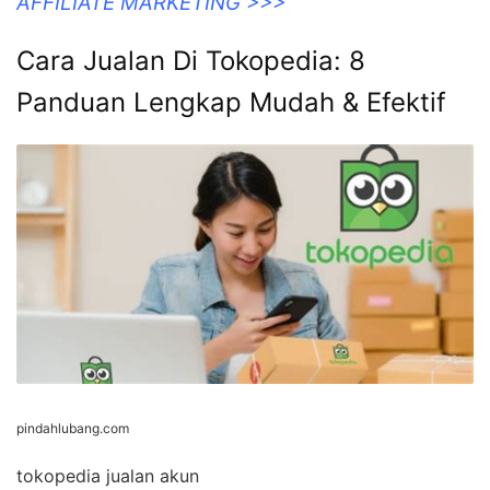
AFFILIATE MARKETING >>>
Cara Jualan Di Tokopedia: 8
Panduan Lengkap Mudah & Efektif
pindahlubang.com
tokopedia jualan akun