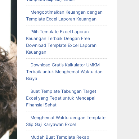
Mengoptimalkan Keuangan dengan
Template Excel Laporan Keuangan
Pilih Template Excel Laporan
Keuangan Terbaik Dengan Free
Download Template Excel Laporan
Keuangan
Download Gratis Kalkulator UMKM
Terbaik untuk Menghemat Waktu dan
Biaya
Buat Template Tabungan Target
Excel yang Tepat untuk Mencapai
Finansial Sehat
Menghemat Waktu dengan Template
Slip Gaji Karyawan Excel
Mudah Buat Template Rekap