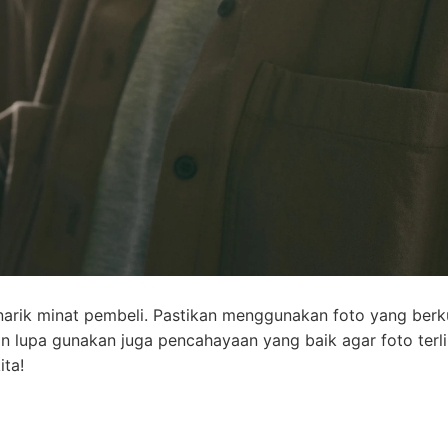
arik minat pembeli. Pastikan menggunakan foto yang berku
 lupa gunakan juga pencahayaan yang baik agar foto terli
ita!