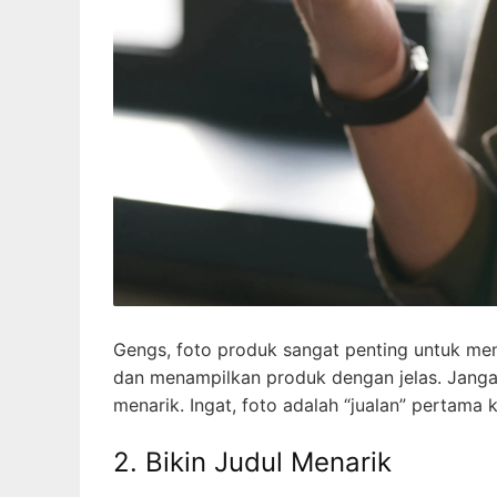
Gengs, foto produk sangat penting untuk men
dan menampilkan produk dengan jelas. Jangan
menarik. Ingat, foto adalah “jualan” pertama k
2. Bikin Judul Menarik