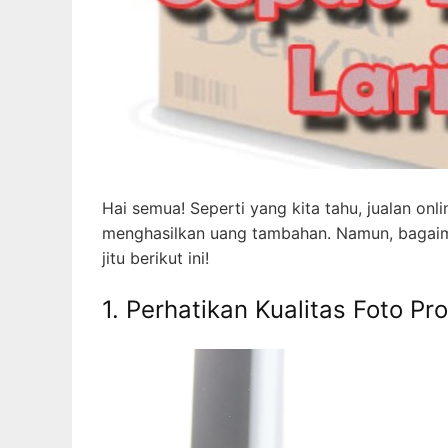
Hai semua! Seperti yang kita tahu, jualan on
menghasilkan uang tambahan. Namun, bagaimana
jitu berikut ini!
1. Perhatikan Kualitas Foto Pr