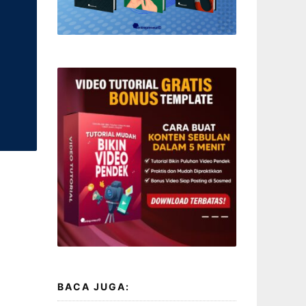
BACA JUGA: