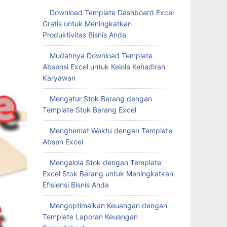
Download Template Dashboard Excel
Gratis untuk Meningkatkan
Produktivitas Bisnis Anda
Mudahnya Download Template
Absensi Excel untuk Kelola Kehadiran
Karyawan
Mengatur Stok Barang dengan
Template Stok Barang Excel
Menghemat Waktu dengan Template
Absen Excel
Mengelola Stok dengan Template
Excel Stok Barang untuk Meningkatkan
Efisiensi Bisnis Anda
Mengoptimalkan Keuangan dengan
Template Laporan Keuangan