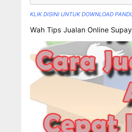
KLIK DISINI UNTUK DOWNLOAD PAND
Wah Tips Jualan Online Supay