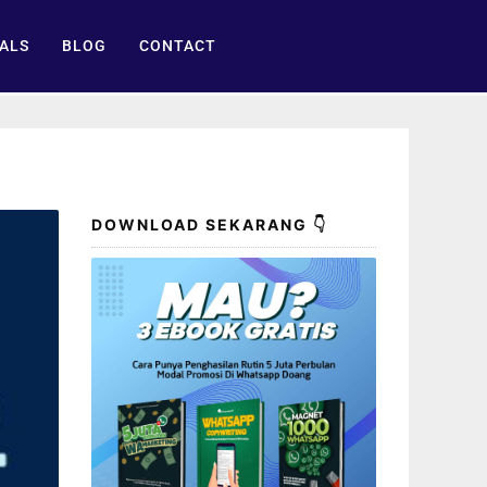
ALS
BLOG
CONTACT
DOWNLOAD SEKARANG 👇