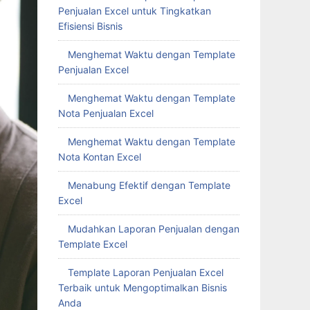
Penjualan Excel untuk Tingkatkan
Efisiensi Bisnis
Menghemat Waktu dengan Template
Penjualan Excel
Menghemat Waktu dengan Template
Nota Penjualan Excel
Menghemat Waktu dengan Template
Nota Kontan Excel
Menabung Efektif dengan Template
Excel
Mudahkan Laporan Penjualan dengan
Template Excel
Template Laporan Penjualan Excel
Terbaik untuk Mengoptimalkan Bisnis
Anda