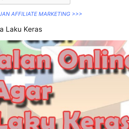
UAN AFFILIATE MARKETING >>>
a Laku Keras