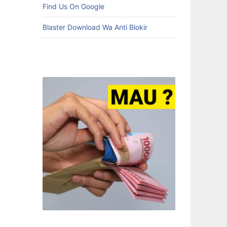
Find Us On Google
Blaster Download Wa Anti Blokir