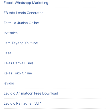
Ebook Whatsapp Marketing
FB Ads Leads Generator
Formula Jualan Online
INtisales
Jam Tayang Youtube
Jasa
Kelas Canva Bisnis
Kelas Toko Online
levidio
Levidio Animatoon Free Download
Levidio Ramadhan Vol 1