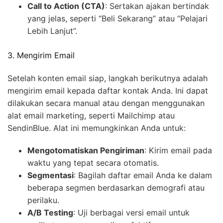
Call to Action (CTA)
: Sertakan ajakan bertindak
yang jelas, seperti “Beli Sekarang” atau “Pelajari
Lebih Lanjut”.
3. Mengirim Email
Setelah konten email siap, langkah berikutnya adalah
mengirim email kepada daftar kontak Anda. Ini dapat
dilakukan secara manual atau dengan menggunakan
alat email marketing, seperti Mailchimp atau
SendinBlue. Alat ini memungkinkan Anda untuk:
Mengotomatiskan Pengiriman
: Kirim email pada
waktu yang tepat secara otomatis.
Segmentasi
: Bagilah daftar email Anda ke dalam
beberapa segmen berdasarkan demografi atau
perilaku.
A/B Testing
: Uji berbagai versi email untuk