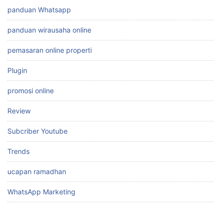
panduan Whatsapp
panduan wirausaha online
pemasaran online properti
Plugin
promosi online
Review
Subcriber Youtube
Trends
ucapan ramadhan
WhatsApp Marketing