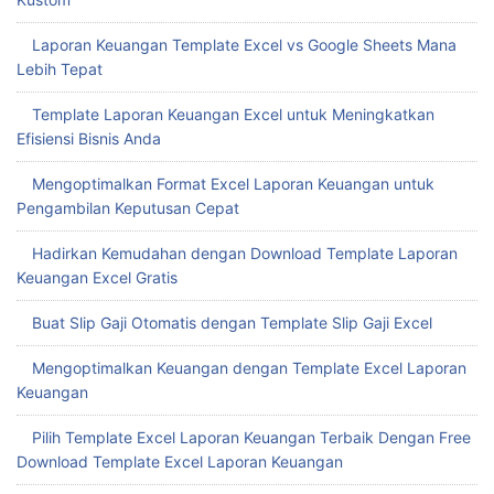
Laporan Keuangan Template Excel vs Google Sheets Mana
Lebih Tepat
Template Laporan Keuangan Excel untuk Meningkatkan
Efisiensi Bisnis Anda
Mengoptimalkan Format Excel Laporan Keuangan untuk
Pengambilan Keputusan Cepat
Hadirkan Kemudahan dengan Download Template Laporan
Keuangan Excel Gratis
Buat Slip Gaji Otomatis dengan Template Slip Gaji Excel
Mengoptimalkan Keuangan dengan Template Excel Laporan
Keuangan
Pilih Template Excel Laporan Keuangan Terbaik Dengan Free
Download Template Excel Laporan Keuangan