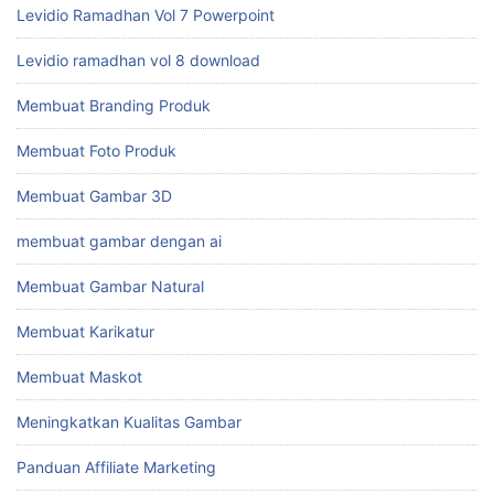
Levidio Ramadhan Vol 7 Powerpoint
Levidio ramadhan vol 8 download
Membuat Branding Produk
Membuat Foto Produk
Membuat Gambar 3D
membuat gambar dengan ai
Membuat Gambar Natural
Membuat Karikatur
Membuat Maskot
Meningkatkan Kualitas Gambar
Panduan Affiliate Marketing