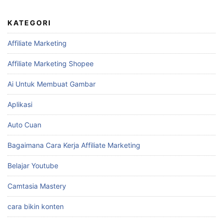
KATEGORI
Affiliate Marketing
Affiliate Marketing Shopee
Ai Untuk Membuat Gambar
Aplikasi
Auto Cuan
Bagaimana Cara Kerja Affiliate Marketing
Belajar Youtube
Camtasia Mastery
cara bikin konten