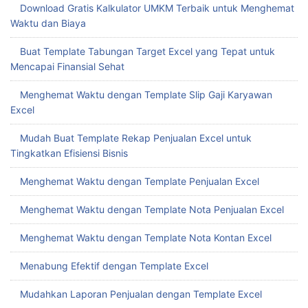
Download Gratis Kalkulator UMKM Terbaik untuk Menghemat
Waktu dan Biaya
Buat Template Tabungan Target Excel yang Tepat untuk
Mencapai Finansial Sehat
Menghemat Waktu dengan Template Slip Gaji Karyawan
Excel
Mudah Buat Template Rekap Penjualan Excel untuk
Tingkatkan Efisiensi Bisnis
Menghemat Waktu dengan Template Penjualan Excel
Menghemat Waktu dengan Template Nota Penjualan Excel
Menghemat Waktu dengan Template Nota Kontan Excel
Menabung Efektif dengan Template Excel
Mudahkan Laporan Penjualan dengan Template Excel