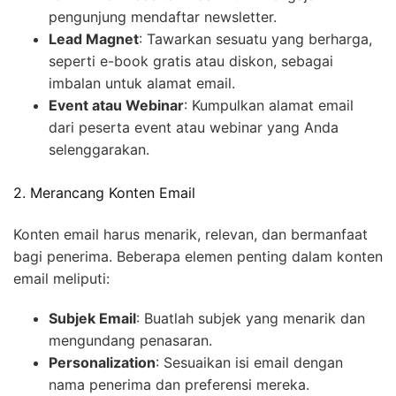
pengunjung mendaftar newsletter.
Lead Magnet
: Tawarkan sesuatu yang berharga,
seperti e-book gratis atau diskon, sebagai
imbalan untuk alamat email.
Event atau Webinar
: Kumpulkan alamat email
dari peserta event atau webinar yang Anda
selenggarakan.
2. Merancang Konten Email
Konten email harus menarik, relevan, dan bermanfaat
bagi penerima. Beberapa elemen penting dalam konten
email meliputi:
Subjek Email
: Buatlah subjek yang menarik dan
mengundang penasaran.
Personalization
: Sesuaikan isi email dengan
nama penerima dan preferensi mereka.