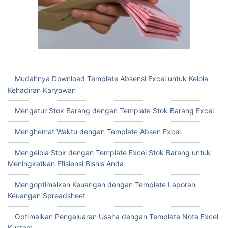
Mudahnya Download Template Absensi Excel untuk Kelola
Kehadiran Karyawan
Mengatur Stok Barang dengan Template Stok Barang Excel
Menghemat Waktu dengan Template Absen Excel
Mengelola Stok dengan Template Excel Stok Barang untuk
Meningkatkan Efisiensi Bisnis Anda
Mengoptimalkan Keuangan dengan Template Laporan
Keuangan Spreadsheet
Optimalkan Pengeluaran Usaha dengan Template Nota Excel
Kustom