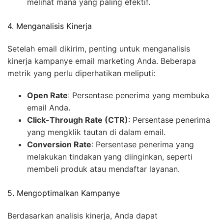
melihat mana yang paling efektif.
4. Menganalisis Kinerja
Setelah email dikirim, penting untuk menganalisis
kinerja kampanye email marketing Anda. Beberapa
metrik yang perlu diperhatikan meliputi:
Open Rate
: Persentase penerima yang membuka
email Anda.
Click-Through Rate (CTR)
: Persentase penerima
yang mengklik tautan di dalam email.
Conversion Rate
: Persentase penerima yang
melakukan tindakan yang diinginkan, seperti
membeli produk atau mendaftar layanan.
5. Mengoptimalkan Kampanye
Berdasarkan analisis kinerja, Anda dapat