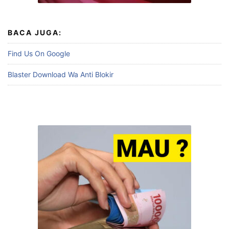
BACA JUGA:
Find Us On Google
Blaster Download Wa Anti Blokir