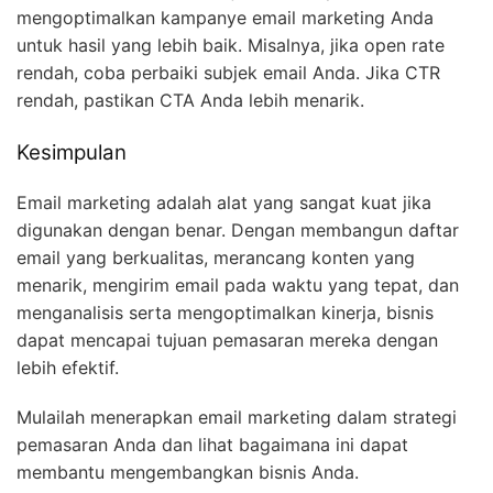
mengoptimalkan kampanye email marketing Anda
untuk hasil yang lebih baik. Misalnya, jika open rate
rendah, coba perbaiki subjek email Anda. Jika CTR
rendah, pastikan CTA Anda lebih menarik.
Kesimpulan
Email marketing adalah alat yang sangat kuat jika
digunakan dengan benar. Dengan membangun daftar
email yang berkualitas, merancang konten yang
menarik, mengirim email pada waktu yang tepat, dan
menganalisis serta mengoptimalkan kinerja, bisnis
dapat mencapai tujuan pemasaran mereka dengan
lebih efektif.
Mulailah menerapkan email marketing dalam strategi
pemasaran Anda dan lihat bagaimana ini dapat
membantu mengembangkan bisnis Anda.