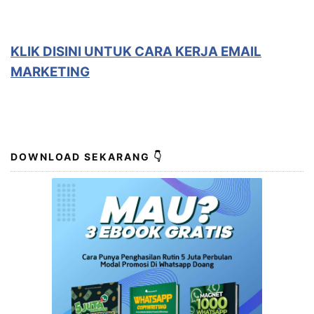
KLIK DISINI UNTUK
CARA KERJA EMAIL
MARKETING
DOWNLOAD SEKARANG 👇