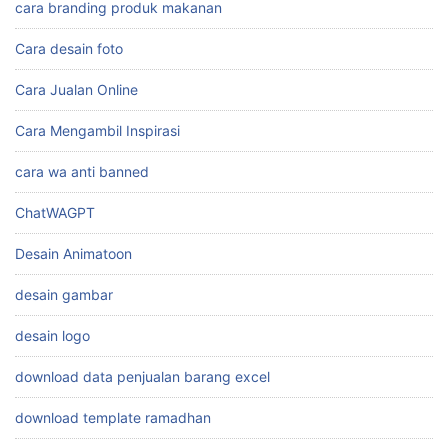
cara branding produk makanan
Cara desain foto
Cara Jualan Online
Cara Mengambil Inspirasi
cara wa anti banned
ChatWAGPT
Desain Animatoon
desain gambar
desain logo
download data penjualan barang excel
download template ramadhan