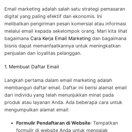
Email marketing adalah salah satu strategi pemasaran
digital yang paling efektif dan ekonomis. Ini
melibatkan pengiriman pesan komersial atau informasi
melalui email kepada sekelompok orang. Mari kita lihat
bagaimana
Cara Kerja Email Marketing
dan bagaimana
bisnis dapat memanfaatkannya untuk meningkatkan
penjualan dan loyalitas pelanggan.
1. Membuat Daftar Email
Langkah pertama dalam email marketing adalah
membangun daftar email. Daftar ini berisi alamat email
dari individu yang telah menunjukkan minat pada
produk atau layanan Anda. Ada beberapa cara untuk
mengumpulkan alamat email:
Formulir Pendaftaran di Website
: Tempatkan
formulir di website Anda untuk mengajak