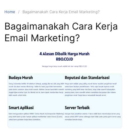
Home
Bagaimanakah Cara Kerja Email Marketing?
Bagaimanakah Cara Kerja
Email Marketing?