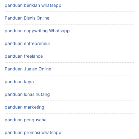
panduan beriklan whatsapp
Panduan Bisnis Online
panduan copywriting Whatsapp
panduan entrepreneur
panduan freelance
Panduan Jualan Online
panduan kaya
panduan lunas hutang
panduan marketing
panduan pengusaha
panduan promosi whatsapp