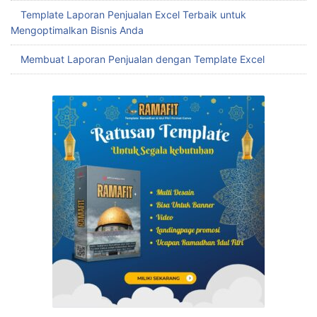
Template Laporan Penjualan Excel Terbaik untuk
Mengoptimalkan Bisnis Anda
Membuat Laporan Penjualan dengan Template Excel