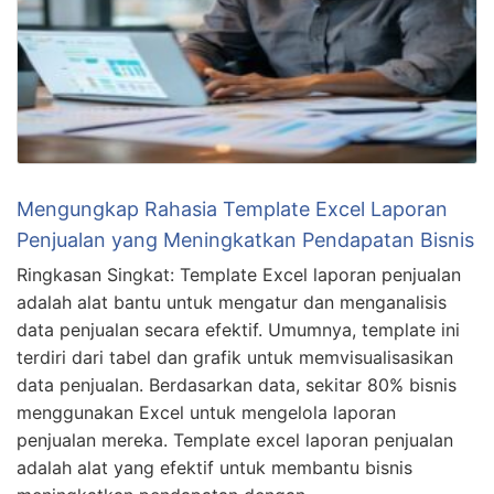
Mengungkap Rahasia Template Excel Laporan
Penjualan yang Meningkatkan Pendapatan Bisnis
Ringkasan Singkat: Template Excel laporan penjualan
adalah alat bantu untuk mengatur dan menganalisis
data penjualan secara efektif. Umumnya, template ini
terdiri dari tabel dan grafik untuk memvisualisasikan
data penjualan. Berdasarkan data, sekitar 80% bisnis
menggunakan Excel untuk mengelola laporan
penjualan mereka. Template excel laporan penjualan
adalah alat yang efektif untuk membantu bisnis