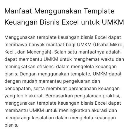
Manfaat Menggunakan Template
Keuangan Bisnis Excel untuk UMKM
Menggunakan template keuangan bisnis Excel dapat
membawa banyak manfaat bagi UMKM (Usaha Mikro,
Kecil, dan Menengah). Salah satu manfaatnya adalah
dapat membantu UMKM untuk menghemat waktu dan
meningkatkan efisiensi dalam mengelola keuangan
bisnis. Dengan menggunakan template, UMKM dapat
dengan mudah memantau pengeluaran dan
pendapatan, serta membuat perencanaan keuangan
yang lebih akurat. Berdasarkan pengalaman praktisi,
menggunakan template keuangan bisnis Excel dapat
membantu UMKM untuk meningkatkan akurasi dan
mengurangi kesalahan dalam mengelola keuangan
bisnis.