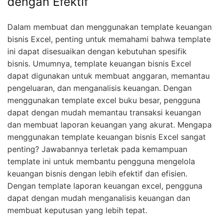
dengan Efektif
Dalam membuat dan menggunakan template keuangan
bisnis Excel, penting untuk memahami bahwa template
ini dapat disesuaikan dengan kebutuhan spesifik
bisnis. Umumnya, template keuangan bisnis Excel
dapat digunakan untuk membuat anggaran, memantau
pengeluaran, dan menganalisis keuangan. Dengan
menggunakan template excel buku besar, pengguna
dapat dengan mudah memantau transaksi keuangan
dan membuat laporan keuangan yang akurat. Mengapa
menggunakan template keuangan bisnis Excel sangat
penting? Jawabannya terletak pada kemampuan
template ini untuk membantu pengguna mengelola
keuangan bisnis dengan lebih efektif dan efisien.
Dengan template laporan keuangan excel, pengguna
dapat dengan mudah menganalisis keuangan dan
membuat keputusan yang lebih tepat.