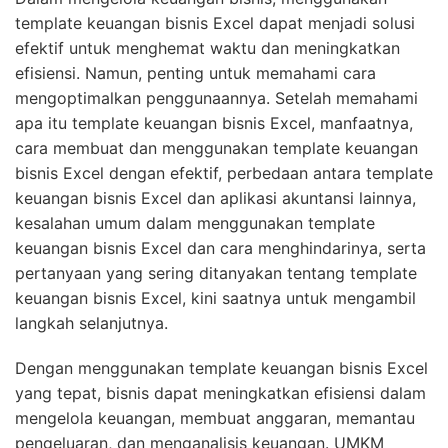
template keuangan bisnis Excel dapat menjadi solusi
efektif untuk menghemat waktu dan meningkatkan
efisiensi. Namun, penting untuk memahami cara
mengoptimalkan penggunaannya. Setelah memahami
apa itu template keuangan bisnis Excel, manfaatnya,
cara membuat dan menggunakan template keuangan
bisnis Excel dengan efektif, perbedaan antara template
keuangan bisnis Excel dan aplikasi akuntansi lainnya,
kesalahan umum dalam menggunakan template
keuangan bisnis Excel dan cara menghindarinya, serta
pertanyaan yang sering ditanyakan tentang template
keuangan bisnis Excel, kini saatnya untuk mengambil
langkah selanjutnya.
Dengan menggunakan template keuangan bisnis Excel
yang tepat, bisnis dapat meningkatkan efisiensi dalam
mengelola keuangan, membuat anggaran, memantau
pengeluaran, dan menganalisis keuangan. UMKM