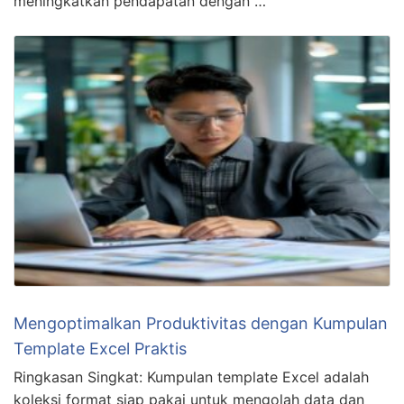
meningkatkan pendapatan dengan …
Mengoptimalkan Produktivitas dengan Kumpulan
Template Excel Praktis
Ringkasan Singkat: Kumpulan template Excel adalah
koleksi format siap pakai untuk mengolah data dan