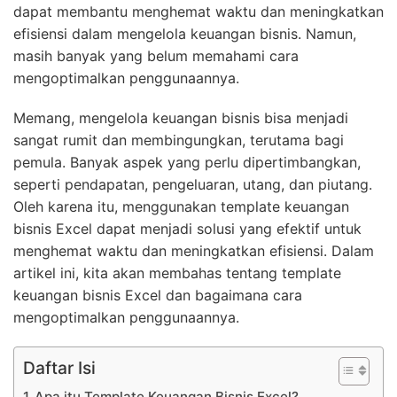
dapat membantu menghemat waktu dan meningkatkan
efisiensi dalam mengelola keuangan bisnis. Namun,
masih banyak yang belum memahami cara
mengoptimalkan penggunaannya.
Memang, mengelola keuangan bisnis bisa menjadi
sangat rumit dan membingungkan, terutama bagi
pemula. Banyak aspek yang perlu dipertimbangkan,
seperti pendapatan, pengeluaran, utang, dan piutang.
Oleh karena itu, menggunakan template keuangan
bisnis Excel dapat menjadi solusi yang efektif untuk
menghemat waktu dan meningkatkan efisiensi. Dalam
artikel ini, kita akan membahas tentang template
keuangan bisnis Excel dan bagaimana cara
mengoptimalkan penggunaannya.
Daftar Isi
Apa itu Template Keuangan Bisnis Excel?