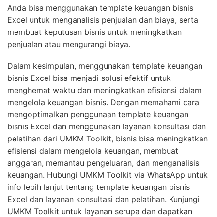
Anda bisa menggunakan template keuangan bisnis
Excel untuk menganalisis penjualan dan biaya, serta
membuat keputusan bisnis untuk meningkatkan
penjualan atau mengurangi biaya.
Dalam kesimpulan, menggunakan template keuangan
bisnis Excel bisa menjadi solusi efektif untuk
menghemat waktu dan meningkatkan efisiensi dalam
mengelola keuangan bisnis. Dengan memahami cara
mengoptimalkan penggunaan template keuangan
bisnis Excel dan menggunakan layanan konsultasi dan
pelatihan dari UMKM Toolkit, bisnis bisa meningkatkan
efisiensi dalam mengelola keuangan, membuat
anggaran, memantau pengeluaran, dan menganalisis
keuangan. Hubungi UMKM Toolkit via WhatsApp untuk
info lebih lanjut tentang template keuangan bisnis
Excel dan layanan konsultasi dan pelatihan. Kunjungi
UMKM Toolkit untuk layanan serupa dan dapatkan