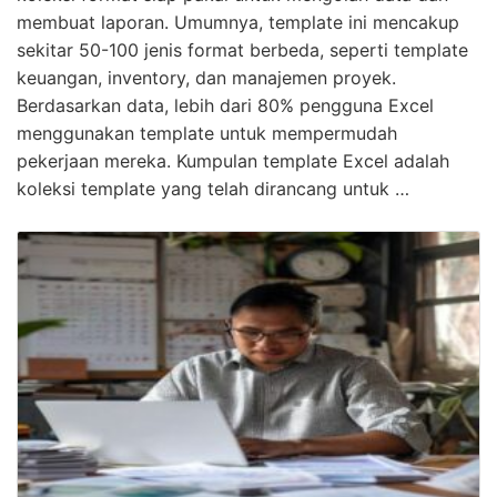
membuat laporan. Umumnya, template ini mencakup
sekitar 50-100 jenis format berbeda, seperti template
keuangan, inventory, dan manajemen proyek.
Berdasarkan data, lebih dari 80% pengguna Excel
menggunakan template untuk mempermudah
pekerjaan mereka. Kumpulan template Excel adalah
koleksi template yang telah dirancang untuk …