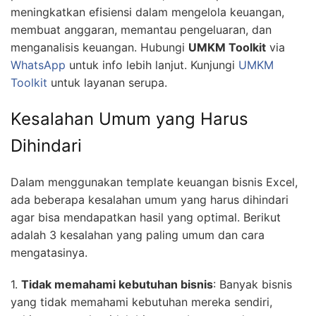
meningkatkan efisiensi dalam mengelola keuangan,
membuat anggaran, memantau pengeluaran, dan
menganalisis keuangan. Hubungi
UMKM Toolkit
via
WhatsApp
untuk info lebih lanjut. Kunjungi
UMKM
Toolkit
untuk layanan serupa.
Kesalahan Umum yang Harus
Dihindari
Dalam menggunakan template keuangan bisnis Excel,
ada beberapa kesalahan umum yang harus dihindari
agar bisa mendapatkan hasil yang optimal. Berikut
adalah 3 kesalahan yang paling umum dan cara
mengatasinya.
1.
Tidak memahami kebutuhan bisnis
: Banyak bisnis
yang tidak memahami kebutuhan mereka sendiri,