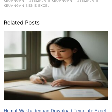
KEUANGAN
#TEMPLATE KEUANGAN
#TEMPLATE
KEUANGAN BISNIS EXCEL
Related Posts
Hemat Waktu dengan Download Template Excel