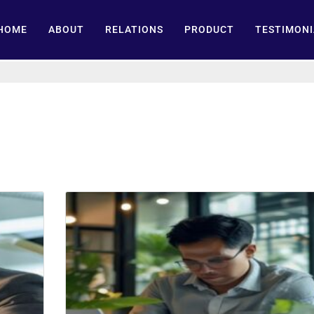
HOME
ABOUT
RELATIONS
PRODUCT
TESTIMONI