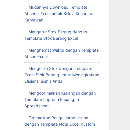
Mudahnya Download Template
Absensi Excel untuk Kelola Kehadiran
Karyawan
Mengatur Stok Barang dengan
Template Stok Barang Excel
Menghemat Waktu dengan Template
Absen Excel
Mengelola Stok dengan Template
Excel Stok Barang untuk Meningkatkan
Efisiensi Bisnis Anda
Mengoptimalkan Keuangan dengan
Template Laporan Keuangan
Spreadsheet
Optimalkan Pengeluaran Usaha
dengan Template Nota Excel Kustom