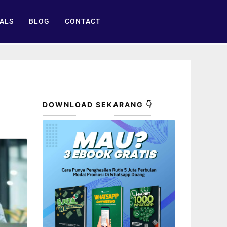
ALS
BLOG
CONTACT
DOWNLOAD SEKARANG 👇