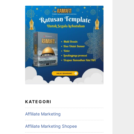
KATEGORI
Affiliate Marketing
Affiliate Marketing Shopee