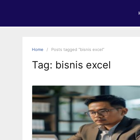
Home
Posts tagged “bisnis excel”
Tag:
bisnis excel