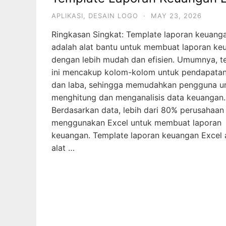
APLIKASI
,
DESAIN LOGO
·
MAY 23, 2026
Ringkasan Singkat: Template laporan keuang
adalah alat bantu untuk membuat laporan ke
dengan lebih mudah dan efisien. Umumnya, t
ini mencakup kolom-kolom untuk pendapatan,
dan laba, sehingga memudahkan pengguna u
menghitung dan menganalisis data keuangan.
Berdasarkan data, lebih dari 80% perusahaan
menggunakan Excel untuk membuat laporan
keuangan. Template laporan keuangan Excel 
alat …