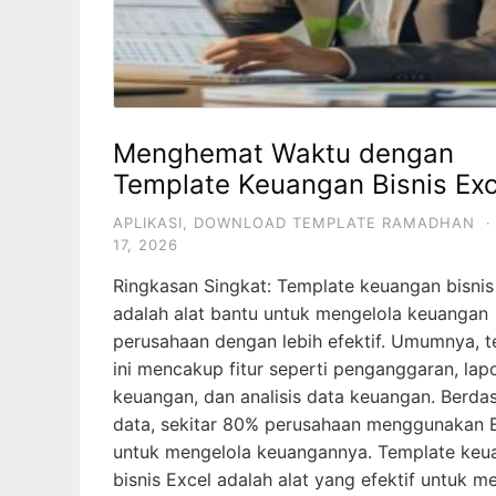
Menghemat Waktu dengan
Template Keuangan Bisnis Exc
APLIKASI
,
DOWNLOAD TEMPLATE RAMADHAN
·
17, 2026
Ringkasan Singkat: Template keuangan bisnis
adalah alat bantu untuk mengelola keuangan
perusahaan dengan lebih efektif. Umumnya, 
ini mencakup fitur seperti penganggaran, lap
keuangan, dan analisis data keuangan. Berda
data, sekitar 80% perusahaan menggunakan 
untuk mengelola keuangannya. Template keu
bisnis Excel adalah alat yang efektif untuk m