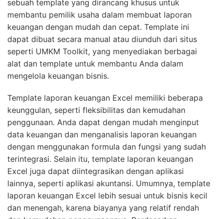
sebuah template yang dirancang khusus untuk
membantu pemilik usaha dalam membuat laporan
keuangan dengan mudah dan cepat. Template ini
dapat dibuat secara manual atau diunduh dari situs
seperti UMKM Toolkit, yang menyediakan berbagai
alat dan template untuk membantu Anda dalam
mengelola keuangan bisnis.
Template laporan keuangan Excel memiliki beberapa
keunggulan, seperti fleksibilitas dan kemudahan
penggunaan. Anda dapat dengan mudah menginput
data keuangan dan menganalisis laporan keuangan
dengan menggunakan formula dan fungsi yang sudah
terintegrasi. Selain itu, template laporan keuangan
Excel juga dapat diintegrasikan dengan aplikasi
lainnya, seperti aplikasi akuntansi. Umumnya, template
laporan keuangan Excel lebih sesuai untuk bisnis kecil
dan menengah, karena biayanya yang relatif rendah