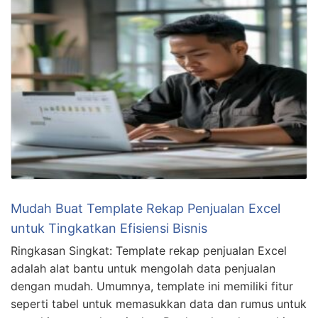
Mudah Buat Template Rekap Penjualan Excel
untuk Tingkatkan Efisiensi Bisnis
Ringkasan Singkat: Template rekap penjualan Excel
adalah alat bantu untuk mengolah data penjualan
dengan mudah. Umumnya, template ini memiliki fitur
seperti tabel untuk memasukkan data dan rumus untuk