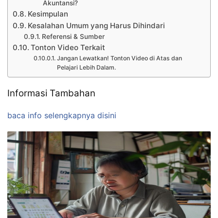
Akuntansi?
Kesimpulan
Kesalahan Umum yang Harus Dihindari
Referensi & Sumber
Tonton Video Terkait
Jangan Lewatkan! Tonton Video di Atas dan
Pelajari Lebih Dalam.
Informasi Tambahan
baca info selengkapnya disini