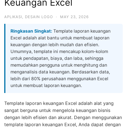
Keuangan Excel
APLIKASI
,
DESAIN LOGO
·
MAY 23, 2026
Ringkasan Singkat:
Template laporan keuangan
Excel adalah alat bantu untuk membuat laporan
keuangan dengan lebih mudah dan efisien.
Umumnya, template ini mencakup kolom-kolom
untuk pendapatan, biaya, dan laba, sehingga
memudahkan pengguna untuk menghitung dan
menganalisis data keuangan. Berdasarkan data,
lebih dari 80% perusahaan menggunakan Excel
untuk membuat laporan keuangan.
Template laporan keuangan Excel adalah alat yang
sangat berguna untuk mengelola keuangan bisnis
dengan lebih efisien dan akurat. Dengan menggunakan
template laporan keuangan Excel, Anda dapat dengan