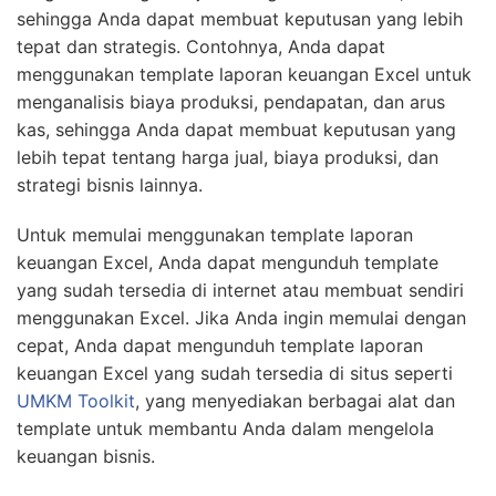
sehingga Anda dapat membuat keputusan yang lebih
tepat dan strategis. Contohnya, Anda dapat
menggunakan template laporan keuangan Excel untuk
menganalisis biaya produksi, pendapatan, dan arus
kas, sehingga Anda dapat membuat keputusan yang
lebih tepat tentang harga jual, biaya produksi, dan
strategi bisnis lainnya.
Untuk memulai menggunakan template laporan
keuangan Excel, Anda dapat mengunduh template
yang sudah tersedia di internet atau membuat sendiri
menggunakan Excel. Jika Anda ingin memulai dengan
cepat, Anda dapat mengunduh template laporan
keuangan Excel yang sudah tersedia di situs seperti
UMKM Toolkit
, yang menyediakan berbagai alat dan
template untuk membantu Anda dalam mengelola
keuangan bisnis.