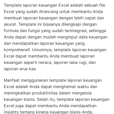
Template laporan keuangan Excel adalah sebuah file
Excel yang sudah dirancang untuk membantu Anda
membuat laporan keuangan dengan lebih cepat dan
akurat. Template ini biasanya dilengkapi dengan
formula dan fungsi yang sudah terintegrasi, sehingga
Anda dapat dengan mudah menginput data keuangan
dan mendapatkan laporan keuangan yang
komprehensif. Umumnya, template laporan keuangan
Excel dapat membantu Anda membuat laporan
keuangan seperti neraca, laporan laba rugi, dan
laporan arus kas.
Manfaat menggunakan template laporan keuangan
Excel adalah Anda dapat menghemat waktu dan
meningkatkan produktivitas dalam mengelola
keuangan bisnis. Selain itu, template laporan keuangan
Excel juga dapat membantu Anda mendapatkan
insights tentang kinerja keuangan bisnis Anda,