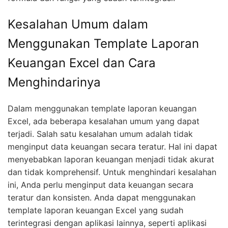
Kesalahan Umum dalam
Menggunakan Template Laporan
Keuangan Excel dan Cara
Menghindarinya
Dalam menggunakan template laporan keuangan
Excel, ada beberapa kesalahan umum yang dapat
terjadi. Salah satu kesalahan umum adalah tidak
menginput data keuangan secara teratur. Hal ini dapat
menyebabkan laporan keuangan menjadi tidak akurat
dan tidak komprehensif. Untuk menghindari kesalahan
ini, Anda perlu menginput data keuangan secara
teratur dan konsisten. Anda dapat menggunakan
template laporan keuangan Excel yang sudah
terintegrasi dengan aplikasi lainnya, seperti aplikasi