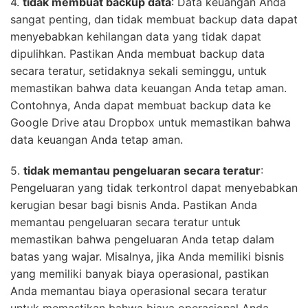
4.
tidak membuat backup data
: Data keuangan Anda
sangat penting, dan tidak membuat backup data dapat
menyebabkan kehilangan data yang tidak dapat
dipulihkan. Pastikan Anda membuat backup data
secara teratur, setidaknya sekali seminggu, untuk
memastikan bahwa data keuangan Anda tetap aman.
Contohnya, Anda dapat membuat backup data ke
Google Drive atau Dropbox untuk memastikan bahwa
data keuangan Anda tetap aman.
5.
tidak memantau pengeluaran secara teratur
:
Pengeluaran yang tidak terkontrol dapat menyebabkan
kerugian besar bagi bisnis Anda. Pastikan Anda
memantau pengeluaran secara teratur untuk
memastikan bahwa pengeluaran Anda tetap dalam
batas yang wajar. Misalnya, jika Anda memiliki bisnis
yang memiliki banyak biaya operasional, pastikan
Anda memantau biaya operasional secara teratur
untuk memastikan bahwa biaya operasional Anda