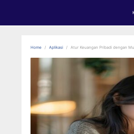
Home
Aplikasi
Atur Keuangan Pribadi dengan Mu