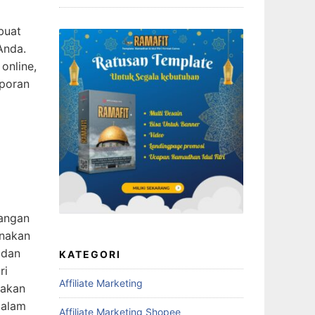
buat
Anda.
online,
aporan
uangan
unakan
 dan
KATEGORI
ri
Affiliate Marketing
nakan
dalam
Affiliate Marketing Shopee