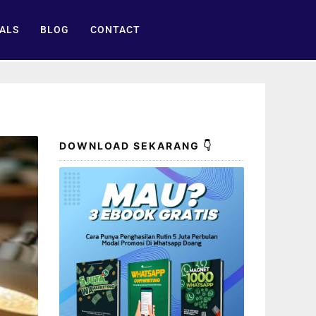
ALS
BLOG
CONTACT
DOWNLOAD SEKARANG 👇