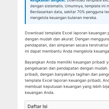
Ringkasan Singkat:
Download template exc
dengan sistematis. Umumnya, template ini 
Berdasarkan data, sekitar 70% pengguna t
mengelola keuangan bulanan mereka.
Download template Excel laporan keuangan pr
dengan mudah dan akurat. Dengan menggunak
pendapatan, dan simpanan secara terstruktur 
ini dapat membantu Anda mengelola keuangan 
Bayangkan Anda memiliki keuangan pribadi y
pengeluaran dan pendapatan dengan mudah. 
pribadi, dengan banyaknya tagihan dan peng
template Excel laporan keuangan pribadi, A
membuat keputusan keuangan yang lebih bij
keuangan Anda.
Daftar Isi