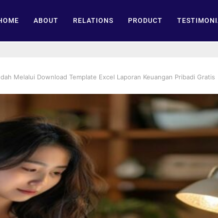
HOME
ABOUT
RELATIONS
PRODUCT
TESTIMONI
dah Melalui Download Template Excel Laporan Keuangan Pribadi Gratis