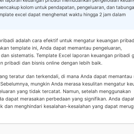
el laporan keuangan pribadi memudahkan pengelolaan keua
mencakup kolom untuk pendapatan, pengeluaran, dan tabunga
emplate excel dapat menghemat waktu hingga 2 jam dalam
ibadi adalah cara efektif untuk mengatur keuangan pribad
an template ini, Anda dapat memantau pengeluaran,
dan sistematis. Template Excel laporan keuangan pribadi g
pribadi dan bisnis online dengan lebih baik.
ang teratur dan terkendali, di mana Anda dapat memantau 
Sebelumnya, mungkin Anda merasa kesulitan mengatur ke
eluaran yang tidak tercatat. Namun, setelah menggunakan
nda dapat merasakan perbedaan yang signifikan. Anda dapa
ak dan menghindari kesalahan-kesalahan yang dapat merug