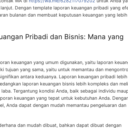
 kontak WA di
https://wa.me/6282117079202
untuk Anda y
anjut. Dengan template laporan keuangan pribadi yang efek
an bulanan dan membuat keputusan keuangan yang lebih 
uangan Pribadi dan Bisnis: Mana yang
poran keuangan yang umum digunakan, yaitu laporan keua
iki tujuan yang sama, yaitu untuk memantau dan mengontro
gnifikan antara keduanya. Laporan keuangan pribadi lebih
sedangkan laporan keuangan bisnis lebih kompleks dan mel
 laba. Tergantung kondisi Anda, baik sebagai individu mau
 laporan keuangan yang tepat untuk kebutuhan Anda. Denga
cel, Anda dapat dengan mudah memantau pengeluaran dan
derhana dan mudah dibuat, bahkan dapat dibuat dengan