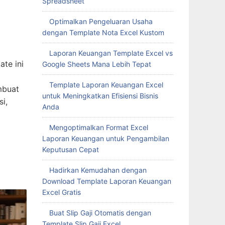
Spreadsheet
Optimalkan Pengeluaran Usaha
dengan Template Nota Excel Kustom
Laporan Keuangan Template Excel vs
te ini
Google Sheets Mana Lebih Tepat
Template Laporan Keuangan Excel
mbuat
untuk Meningkatkan Efisiensi Bisnis
i,
Anda
Mengoptimalkan Format Excel
Laporan Keuangan untuk Pengambilan
Keputusan Cepat
Hadirkan Kemudahan dengan
Download Template Laporan Keuangan
Excel Gratis
Buat Slip Gaji Otomatis dengan
Template Slip Gaji Excel