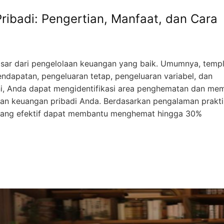
ibadi: Pengertian, Manfaat, dan Cara
sar dari pengelolaan keuangan yang baik. Umumnya, templa
dapatan, pengeluaran tetap, pengeluaran variabel, dan
i, Anda dapat mengidentifikasi area penghematan dan me
an keuangan pribadi Anda. Berdasarkan pengalaman praktis
i yang efektif dapat membantu menghemat hingga 30%