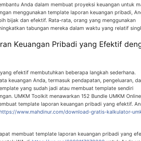
membantu Anda dalam membuat proyeksi keuangan untuk m
engan menggunakan template laporan keuangan pribadi, A
h bijak dan efektif. Rata-rata, orang yang menggunakan
ingkatkan tabungan mereka dalam waktu yang relatif sing
an Keuangan Pribadi yang Efektif den
 yang efektif membutuhkan beberapa langkah sederhana.
ta keuangan Anda, termasuk pendapatan, pengeluaran, d
mplate yang sudah jadi atau membuat template sendiri
uangan. UMKM Toolkit menawarkan 152 Bundle UMKM Online
buat template laporan keuangan pribadi yang efektif. A
https://www.mahdinur.com/download-gratis-kalkulator-um
at membuat template laporan keuangan pribadi yang efe