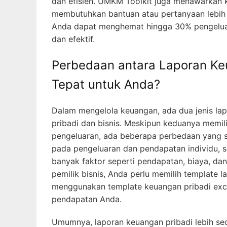
dan efisien. UMKM Toolkit juga menawarkan
membutuhkan bantuan atau pertanyaan lebih l
Anda dapat menghemat hingga 30% pengeluar
dan efektif.
Perbedaan antara Laporan Ke
Tepat untuk Anda?
Dalam mengelola keuangan, ada dua jenis la
pribadi dan bisnis. Meskipun keduanya memil
pengeluaran, ada beberapa perbedaan yang si
pada pengeluaran dan pendapatan individu, 
banyak faktor seperti pendapatan, biaya, dan
pemilik bisnis, Anda perlu memilih template
menggunakan template keuangan pribadi ex
pendapatan Anda.
Umumnya, laporan keuangan pribadi lebih se