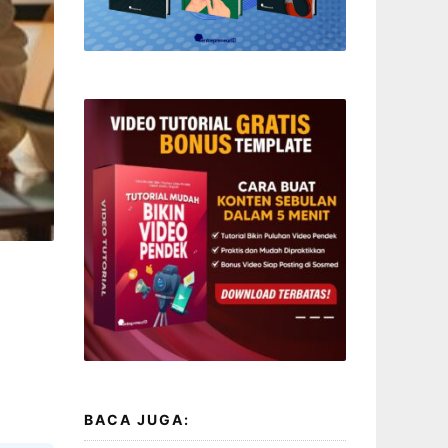
BACA JUGA: