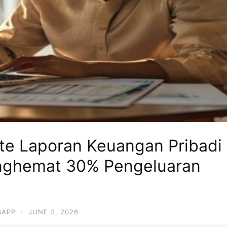
e Laporan Keuangan Pribadi
enghemat 30% Pengeluaran
SAPP
·
JUNE 3, 2026