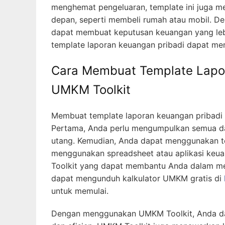
menghemat pengeluaran, template ini juga 
depan, seperti membeli rumah atau mobil. D
dapat membuat keputusan keuangan yang lebi
template laporan keuangan pribadi dapat men
Cara Membuat Template Lapor
UMKM Toolkit
Membuat template laporan keuangan pribadi
Pertama, Anda perlu mengumpulkan semua da
utang. Kemudian, Anda dapat menggunakan te
menggunakan spreadsheet atau aplikasi ke
Toolkit yang dapat membantu Anda dalam mem
dapat mengunduh kalkulator UMKM gratis di
untuk memulai.
Dengan menggunakan UMKM Toolkit, Anda dap