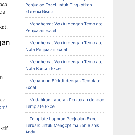
asa
Penjualan Excel untuk Tingkatkan
Efisiensi Bisnis
nda
Menghemat Waktu dengan Template
kat.
Penjualan Excel
gan
Menghemat Waktu dengan Template
Nota Penjualan Excel
Menghemat Waktu dengan Template
Nota Kontan Excel
an
Menabung Efektif dengan Template
Excel
nda
Mudahkan Laporan Penjualan dengan
Template Excel
km/
Template Laporan Penjualan Excel
Terbaik untuk Mengoptimalkan Bisnis
ktif
Anda