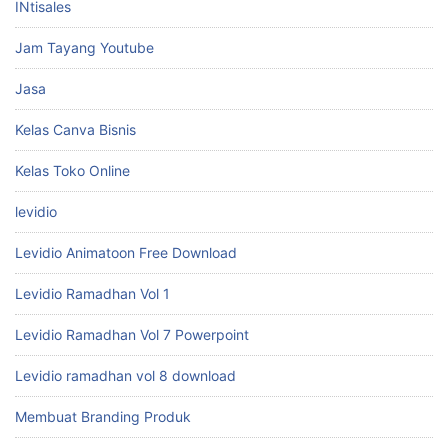
INtisales
Jam Tayang Youtube
Jasa
Kelas Canva Bisnis
Kelas Toko Online
levidio
Levidio Animatoon Free Download
Levidio Ramadhan Vol 1
Levidio Ramadhan Vol 7 Powerpoint
Levidio ramadhan vol 8 download
Membuat Branding Produk