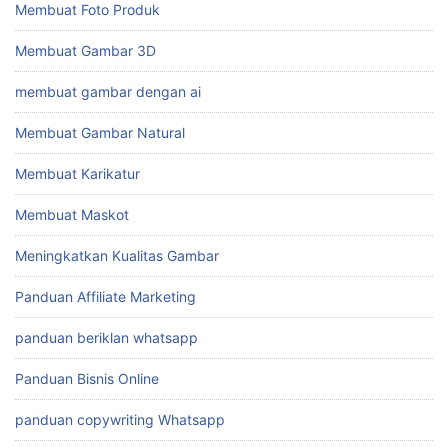
Membuat Foto Produk
Membuat Gambar 3D
membuat gambar dengan ai
Membuat Gambar Natural
Membuat Karikatur
Membuat Maskot
Meningkatkan Kualitas Gambar
Panduan Affiliate Marketing
panduan beriklan whatsapp
Panduan Bisnis Online
panduan copywriting Whatsapp