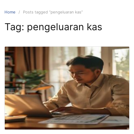
Home
Posts tagged “pengeluaran kas”
Tag:
pengeluaran kas