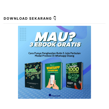
DOWNLOAD SEKARANG 👇