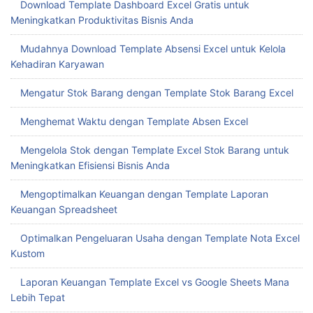
Download Template Dashboard Excel Gratis untuk
Meningkatkan Produktivitas Bisnis Anda
Mudahnya Download Template Absensi Excel untuk Kelola
Kehadiran Karyawan
Mengatur Stok Barang dengan Template Stok Barang Excel
Menghemat Waktu dengan Template Absen Excel
Mengelola Stok dengan Template Excel Stok Barang untuk
Meningkatkan Efisiensi Bisnis Anda
Mengoptimalkan Keuangan dengan Template Laporan
Keuangan Spreadsheet
Optimalkan Pengeluaran Usaha dengan Template Nota Excel
Kustom
Laporan Keuangan Template Excel vs Google Sheets Mana
Lebih Tepat