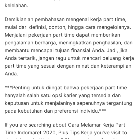
kelelahan.
Demikianlah pembahasan mengenai kerja part time,
mulai dari definisi, contoh, hingga cara mengelolanya.
Menjalani pekerjaan part time dapat memberikan
pengalaman berharga, meningkatkan penghasilan, dan
membantu mencapai tujuan finansial Anda. Jadi, jika
Anda tertarik, jangan ragu untuk mencari peluang kerja
part time yang sesuai dengan minat dan keterampilan
Anda.
***Penting untuk diingat bahwa pekerjaan part time
hanyalah salah satu opsi karier yang tersedia dan
keputusan untuk menjalaninya sepenuhnya tergantung
pada kebutuhan dan preferensi individu.***
If you are searching about Cara Melamar Kerja Part
Time Indomaret 2020, Plus Tips Kerja you've visit to