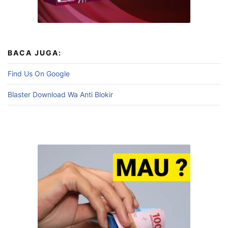
BACA JUGA:
Find Us On Google
Blaster Download Wa Anti Blokir