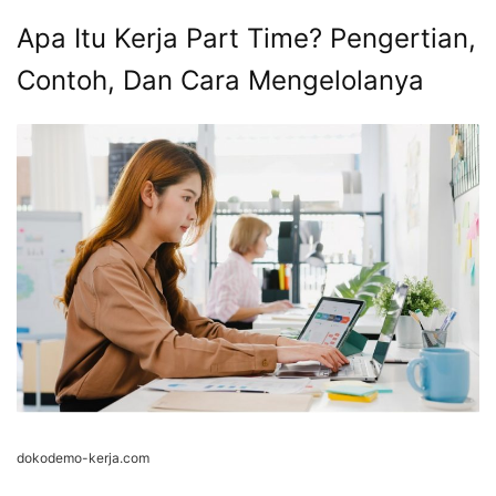
Apa Itu Kerja Part Time? Pengertian,
Contoh, Dan Cara Mengelolanya
dokodemo-kerja.com