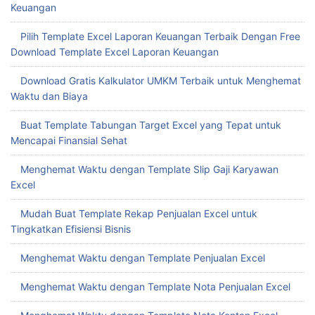
Keuangan
Pilih Template Excel Laporan Keuangan Terbaik Dengan Free
Download Template Excel Laporan Keuangan
Download Gratis Kalkulator UMKM Terbaik untuk Menghemat
Waktu dan Biaya
Buat Template Tabungan Target Excel yang Tepat untuk
Mencapai Finansial Sehat
Menghemat Waktu dengan Template Slip Gaji Karyawan
Excel
Mudah Buat Template Rekap Penjualan Excel untuk
Tingkatkan Efisiensi Bisnis
Menghemat Waktu dengan Template Penjualan Excel
Menghemat Waktu dengan Template Nota Penjualan Excel