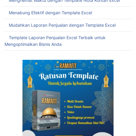
Menghemat Waktu dengan Template Nota Kontan Excel
Menabung Efektif dengan Template Excel
Mudahkan Laporan Penjualan dengan Template Excel
Template Laporan Penjualan Excel Terbaik untuk
Mengoptimalkan Bisnis Anda