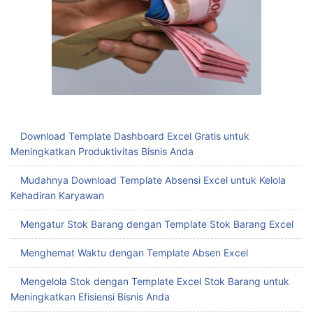
Download Template Dashboard Excel Gratis untuk
Meningkatkan Produktivitas Bisnis Anda
Mudahnya Download Template Absensi Excel untuk Kelola
Kehadiran Karyawan
Mengatur Stok Barang dengan Template Stok Barang Excel
Menghemat Waktu dengan Template Absen Excel
Mengelola Stok dengan Template Excel Stok Barang untuk
Meningkatkan Efisiensi Bisnis Anda