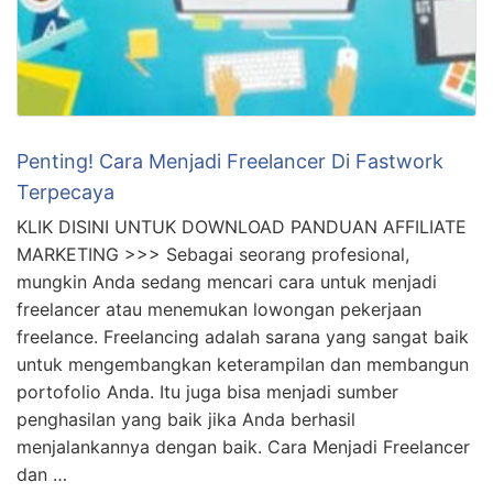
Penting! Cara Menjadi Freelancer Di Fastwork
Terpecaya
KLIK DISINI UNTUK DOWNLOAD PANDUAN AFFILIATE
MARKETING >>> Sebagai seorang profesional,
mungkin Anda sedang mencari cara untuk menjadi
freelancer atau menemukan lowongan pekerjaan
freelance. Freelancing adalah sarana yang sangat baik
untuk mengembangkan keterampilan dan membangun
portofolio Anda. Itu juga bisa menjadi sumber
penghasilan yang baik jika Anda berhasil
menjalankannya dengan baik. Cara Menjadi Freelancer
dan …