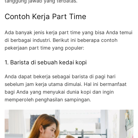
tanggung jawab yang terbatas.
Contoh Kerja Part Time
Ada banyak jenis kerja part time yang bisa Anda temui
di berbagai industri. Berikut ini beberapa contoh
pekerjaan part time yang populer:
1. Barista di sebuah kedai kopi
Anda dapat bekerja sebagai barista di pagi hari
sebelum jam kerja utama dimulai. Hal ini bermanfaat
bagi Anda yang menyukai dunia kopi dan ingin
memperoleh penghasilan sampingan.