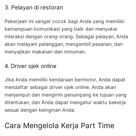
3. Pelayan di restoran
Pekerjaan ini sangat cocok bagi Anda yang memiliki
kemampuan komunikasi yang baik dan menyukai
interaksi dengan orang-orang. Sebagai pelayan, Anda
akan melayani pelanggan, mengambil pesanan, dan
menyajikan makanan dan minuman.
4. Driver ojek online
Jika Anda memiliki kendaraan bermotor, Anda dapat
mendaftar sebagai driver ojek online. Anda akan
menjemput dan mengirim penumpang ke tujuan yang
ditentukan, dan Anda dapat mengatur waktu bekerja
sesuai dengan keinginan Anda.
Cara Mengelola Kerja Part Time