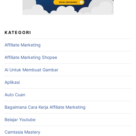
KATEGORI
Affiliate Marketing
Affiliate Marketing Shopee
Ai Untuk Membuat Gambar
Aplikasi
Auto Cuan
Bagaimana Cara Kerja Affiliate Marketing
Belajar Youtube
Camtasia Mastery