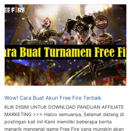
Wow! Cara Buat Akun Free Fire Terbaik
KLIK DISINI UNTUK DOWNLOAD PANDUAN AFFILIATE
MARKETING >>> Haloo semuanya, Selamat datang di
postingan kali ini! Kami memiliki beberapa berita
menarik mengenai game Free Fire yang mungkin akan