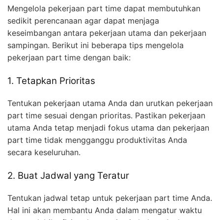
Mengelola pekerjaan part time dapat membutuhkan
sedikit perencanaan agar dapat menjaga
keseimbangan antara pekerjaan utama dan pekerjaan
sampingan. Berikut ini beberapa tips mengelola
pekerjaan part time dengan baik:
1. Tetapkan Prioritas
Tentukan pekerjaan utama Anda dan urutkan pekerjaan
part time sesuai dengan prioritas. Pastikan pekerjaan
utama Anda tetap menjadi fokus utama dan pekerjaan
part time tidak mengganggu produktivitas Anda
secara keseluruhan.
2. Buat Jadwal yang Teratur
Tentukan jadwal tetap untuk pekerjaan part time Anda.
Hal ini akan membantu Anda dalam mengatur waktu