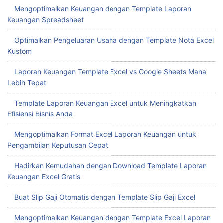
Mengoptimalkan Keuangan dengan Template Laporan
Keuangan Spreadsheet
Optimalkan Pengeluaran Usaha dengan Template Nota Excel
Kustom
Laporan Keuangan Template Excel vs Google Sheets Mana
Lebih Tepat
Template Laporan Keuangan Excel untuk Meningkatkan
Efisiensi Bisnis Anda
Mengoptimalkan Format Excel Laporan Keuangan untuk
Pengambilan Keputusan Cepat
Hadirkan Kemudahan dengan Download Template Laporan
Keuangan Excel Gratis
Buat Slip Gaji Otomatis dengan Template Slip Gaji Excel
Mengoptimalkan Keuangan dengan Template Excel Laporan