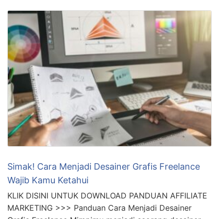
Simak! Cara Menjadi Desainer Grafis Freelance
Wajib Kamu Ketahui
KLIK DISINI UNTUK DOWNLOAD PANDUAN AFFILIATE
MARKETING >>> Panduan Cara Menjadi Desainer