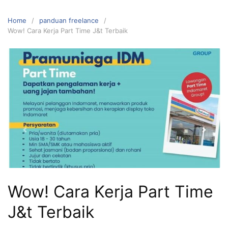
Home
panduan freelance
Wow! Cara Kerja Part Time J&t Terbaik
Wow! Cara Kerja Part Time
J&t Terbaik