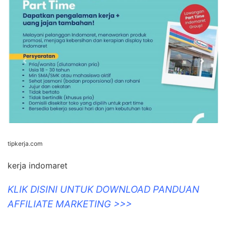
tipkerja.com
kerja indomaret
KLIK DISINI UNTUK DOWNLOAD PANDUAN
AFFILIATE MARKETING >>>