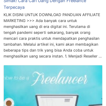
Simak! Cara Cari Uang Dengan Freelance
Terpecaya
KLIK DISINI UNTUK DOWNLOAD PANDUAN AFFILIATE
MARKETING >>> Ada banyak cara untuk
menghasilkan uang di era digital ini. Terutama di
tengah pandemi seperti sekarang, banyak orang
mencari cara praktis untuk mendapatkan penghasilan
tambahan. Melalui artikel ini, kami akan membagikan
beberapa tips dan trik yang bisa Anda coba untuk
menghasilkan uang secara instan. 1. Menjadi Reseller …