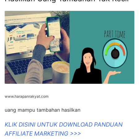
www.harapanrakyat.com
uang mampu tambahan hasilkan
KLIK DISINI UNTUK DOWNLOAD PANDUAN
AFFILIATE MARKETING >>>