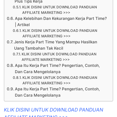
Plus Tips Kerja
KLIK DISINI UNTUK DOWNLOAD PANDUAN
AFFILIATE MARKETING >>>
Apa Kelebihan Dan Kekurangan Kerja Part Time?
| Artikel
KLIK DISINI UNTUK DOWNLOAD PANDUAN
AFFILIATE MARKETING >>>
Jenis Kerja Part Time Yang Mampu Hasilkan
Uang Tambahan Tak Kecil
KLIK DISINI UNTUK DOWNLOAD PANDUAN
AFFILIATE MARKETING >>>
Apa Itu Kerja Part Time? Pengertian, Contoh,
Dan Cara Mengelolanya
KLIK DISINI UNTUK DOWNLOAD PANDUAN
AFFILIATE MARKETING >>>
Apa Itu Kerja Part Time? Pengertian, Contoh,
Dan Cara Mengelolanya
KLIK DISINI UNTUK DOWNLOAD PANDUAN