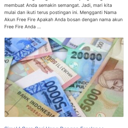
membuat Anda semakin semangat. Jadi, mari kita
mulai dan ikuti terus postingan ini. Mengganti Nama
Akun Free Fire Apakah Anda bosan dengan nama akun
Free Fire Anda …