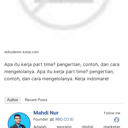
dokodemo-kerja.com
Apa itu kerja part time? pengertian, contoh, dan cara
mengelolanya. Apa itu kerja part time? pengertian,
contoh, dan cara mengelolanya. Kerja indomaret
Author
Recent Posts
Mahdi Nur
Follow me
at
Founder
RBO.CO.ID
Adalah seorang digital marketer