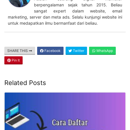
berpengalaman sejak tahun 2015. Beliau
sangat expert dalam website, email
marketing, server dan meta ads. Selalu kunjungi website ini
untuk medapatkan ilmu bermanfaat dari beliau.
SHARE THIS
Facebook
Twitter
WhatsApp
Pin It
Related Posts