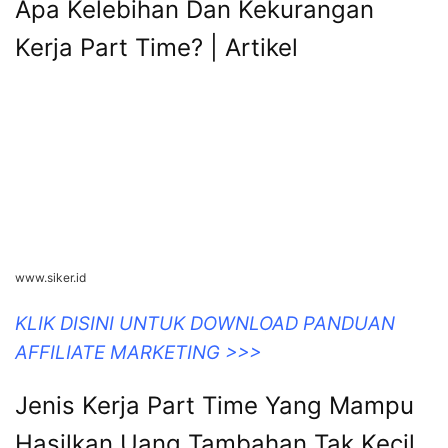
Apa Kelebihan Dan Kekurangan
Kerja Part Time? | Artikel
www.siker.id
KLIK DISINI UNTUK DOWNLOAD PANDUAN
AFFILIATE MARKETING >>>
Jenis Kerja Part Time Yang Mampu
Hasilkan Uang Tambahan Tak Kecil