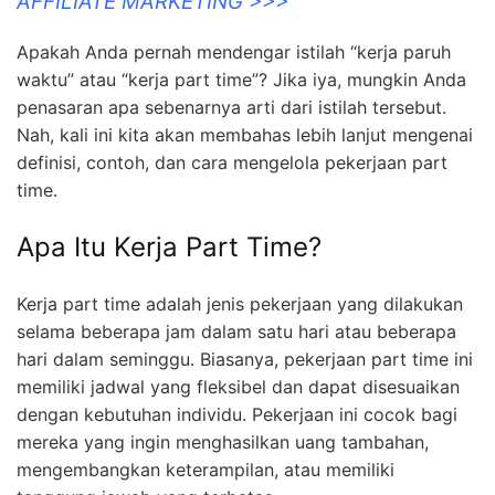
AFFILIATE MARKETING >>>
Apakah Anda pernah mendengar istilah “kerja paruh
waktu” atau “kerja part time”? Jika iya, mungkin Anda
penasaran apa sebenarnya arti dari istilah tersebut.
Nah, kali ini kita akan membahas lebih lanjut mengenai
definisi, contoh, dan cara mengelola pekerjaan part
time.
Apa Itu Kerja Part Time?
Kerja part time adalah jenis pekerjaan yang dilakukan
selama beberapa jam dalam satu hari atau beberapa
hari dalam seminggu. Biasanya, pekerjaan part time ini
memiliki jadwal yang fleksibel dan dapat disesuaikan
dengan kebutuhan individu. Pekerjaan ini cocok bagi
mereka yang ingin menghasilkan uang tambahan,
mengembangkan keterampilan, atau memiliki