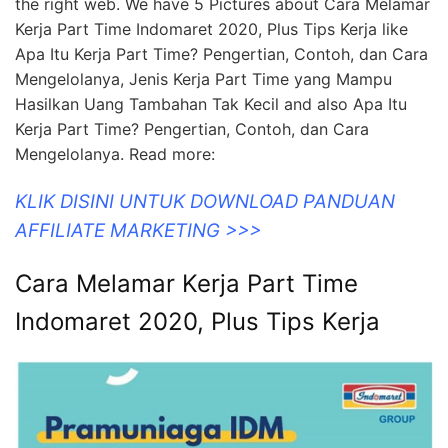
the right web. We have 5 Pictures about Cara Melamar
Kerja Part Time Indomaret 2020, Plus Tips Kerja like
Apa Itu Kerja Part Time? Pengertian, Contoh, dan Cara
Mengelolanya, Jenis Kerja Part Time yang Mampu
Hasilkan Uang Tambahan Tak Kecil and also Apa Itu
Kerja Part Time? Pengertian, Contoh, dan Cara
Mengelolanya. Read more:
KLIK DISINI UNTUK DOWNLOAD PANDUAN
AFFILIATE MARKETING >>>
Cara Melamar Kerja Part Time
Indomaret 2020, Plus Tips Kerja