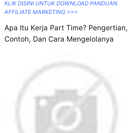
KLIK DISINI UNTUK DOWNLOAD PANDUAN
AFFILIATE MARKETING >>>
Apa Itu Kerja Part Time? Pengertian,
Contoh, Dan Cara Mengelolanya