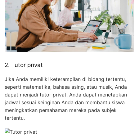
2. Tutor privat
Jika Anda memiliki keterampilan di bidang tertentu,
seperti matematika, bahasa asing, atau musik, Anda
dapat menjadi tutor privat. Anda dapat menetapkan
jadwal sesuai keinginan Anda dan membantu siswa
meningkatkan pemahaman mereka pada subjek
tertentu.