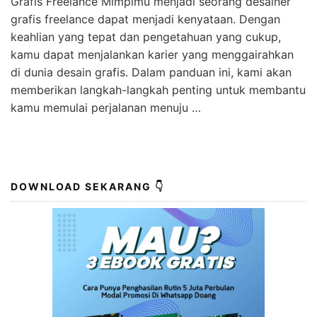
Grafis Freelance Mimpimu menjadi seorang desainer
grafis freelance dapat menjadi kenyataan. Dengan
keahlian yang tepat dan pengetahuan yang cukup,
kamu dapat menjalankan karier yang menggairahkan
di dunia desain grafis. Dalam panduan ini, kami akan
memberikan langkah-langkah penting untuk membantu
kamu memulai perjalanan menuju …
DOWNLOAD SEKARANG 👇