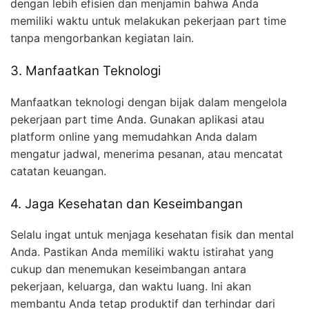
dengan lebih efisien dan menjamin bahwa Anda
memiliki waktu untuk melakukan pekerjaan part time
tanpa mengorbankan kegiatan lain.
3. Manfaatkan Teknologi
Manfaatkan teknologi dengan bijak dalam mengelola
pekerjaan part time Anda. Gunakan aplikasi atau
platform online yang memudahkan Anda dalam
mengatur jadwal, menerima pesanan, atau mencatat
catatan keuangan.
4. Jaga Kesehatan dan Keseimbangan
Selalu ingat untuk menjaga kesehatan fisik dan mental
Anda. Pastikan Anda memiliki waktu istirahat yang
cukup dan menemukan keseimbangan antara
pekerjaan, keluarga, dan waktu luang. Ini akan
membantu Anda tetap produktif dan terhindar dari