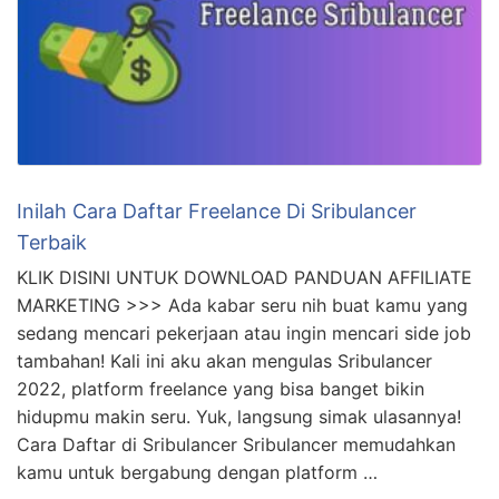
Inilah Cara Daftar Freelance Di Sribulancer
Terbaik
KLIK DISINI UNTUK DOWNLOAD PANDUAN AFFILIATE
MARKETING >>> Ada kabar seru nih buat kamu yang
sedang mencari pekerjaan atau ingin mencari side job
tambahan! Kali ini aku akan mengulas Sribulancer
2022, platform freelance yang bisa banget bikin
hidupmu makin seru. Yuk, langsung simak ulasannya!
Cara Daftar di Sribulancer Sribulancer memudahkan
kamu untuk bergabung dengan platform …