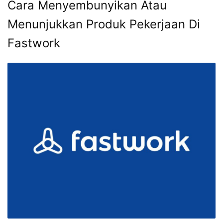
Cara Menyembunyikan Atau
Menunjukkan Produk Pekerjaan Di
Fastwork