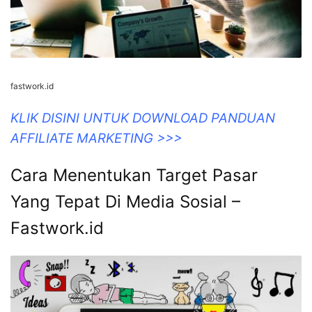
fastwork.id
KLIK DISINI UNTUK DOWNLOAD PANDUAN
AFFILIATE MARKETING >>>
Cara Menentukan Target Pasar
Yang Tepat Di Media Sosial –
Fastwork.id