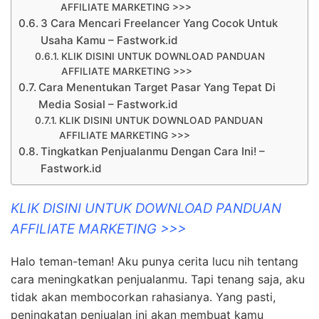
AFFILIATE MARKETING >>>
3 Cara Mencari Freelancer Yang Cocok Untuk
Usaha Kamu – Fastwork.id
KLIK DISINI UNTUK DOWNLOAD PANDUAN
AFFILIATE MARKETING >>>
Cara Menentukan Target Pasar Yang Tepat Di
Media Sosial – Fastwork.id
KLIK DISINI UNTUK DOWNLOAD PANDUAN
AFFILIATE MARKETING >>>
Tingkatkan Penjualanmu Dengan Cara Ini! –
Fastwork.id
KLIK DISINI UNTUK DOWNLOAD PANDUAN
AFFILIATE MARKETING >>>
Halo teman-teman! Aku punya cerita lucu nih tentang
cara meningkatkan penjualanmu. Tapi tenang saja, aku
tidak akan membocorkan rahasianya. Yang pasti,
peningkatan penjualan ini akan membuat kamu