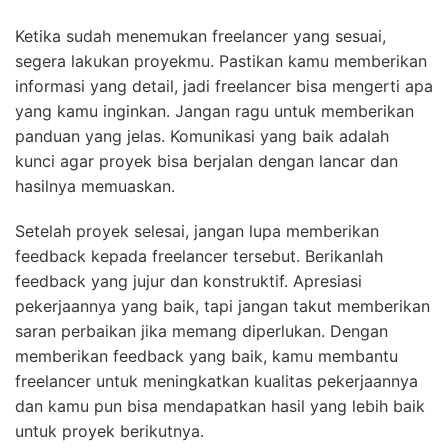
Ketika sudah menemukan freelancer yang sesuai,
segera lakukan proyekmu. Pastikan kamu memberikan
informasi yang detail, jadi freelancer bisa mengerti apa
yang kamu inginkan. Jangan ragu untuk memberikan
panduan yang jelas. Komunikasi yang baik adalah
kunci agar proyek bisa berjalan dengan lancar dan
hasilnya memuaskan.
Setelah proyek selesai, jangan lupa memberikan
feedback kepada freelancer tersebut. Berikanlah
feedback yang jujur dan konstruktif. Apresiasi
pekerjaannya yang baik, tapi jangan takut memberikan
saran perbaikan jika memang diperlukan. Dengan
memberikan feedback yang baik, kamu membantu
freelancer untuk meningkatkan kualitas pekerjaannya
dan kamu pun bisa mendapatkan hasil yang lebih baik
untuk proyek berikutnya.