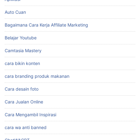
Auto Cuan
Bagaimana Cara Kerja Affiliate Marketing
Belajar Youtube
Camtasia Mastery
cara bikin konten
cara branding produk makanan
Cara desain foto
Cara Jualan Online
Cara Mengambil Inspirasi
cara wa anti banned