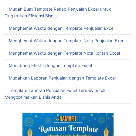
Mudah Buat Template Rekap Penjualan Excel untuk
Tingkatkan Efisiensi Bisnis
Menghemat Waktu dengan Template Penjualan Excel
Menghemat Waktu dengan Template Nota Penjualan Excel
Menghemat Waktu dengan Template Nota Kontan Excel
Menabung Efektif dengan Template Excel
Mudahkan Laporan Penjualan dengan Template Excel
Template Laporan Penjualan Excel Terbaik untuk
Mengoptimalkan Bisnis Anda