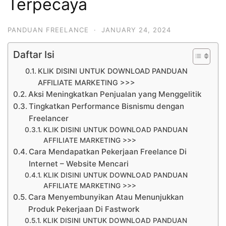
Terpecaya
PANDUAN FREELANCE
·
JANUARY 24, 2024
Daftar Isi
KLIK DISINI UNTUK DOWNLOAD PANDUAN
AFFILIATE MARKETING >>>
Aksi Meningkatkan Penjualan yang Menggelitik
Tingkatkan Performance Bisnismu dengan
Freelancer
KLIK DISINI UNTUK DOWNLOAD PANDUAN
AFFILIATE MARKETING >>>
Cara Mendapatkan Pekerjaan Freelance Di
Internet – Website Mencari
KLIK DISINI UNTUK DOWNLOAD PANDUAN
AFFILIATE MARKETING >>>
Cara Menyembunyikan Atau Menunjukkan
Produk Pekerjaan Di Fastwork
KLIK DISINI UNTUK DOWNLOAD PANDUAN