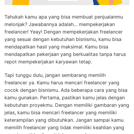
Tahukah kamu apa yang bisa membuat penjualanmu
melonjak? Jawabannya adalah… mempekerjakan
freelancer! Yeay! Dengan mempekerjakan freelancer
yang sesuai dengan kebutuhan bisnismu, kamu bisa
mendapatkan hasil yang maksimal. Kamu bisa
mendapatkan pekerjaan yang berkualitas tanpa harus
repot mempekerjakan karyawan tetap.
Tapi tunggu dulu, jangan sembarang memilih
freelancer ya. Kamu harus mencari freelancer yang
cocok dengan bisnismu. Ada beberapa cara yang bisa
kamu gunakan. Pertama, pastikan kamu jelas dengan
kebutuhan proyekmu. Dengan memiliki gambaran yang
jelas, kamu bisa mencari freelancer yang memiliki
keterampilan yang dibutuhkan. Jangan sampai kamu
memilih freelancer yang tidak memiliki keahlian yang