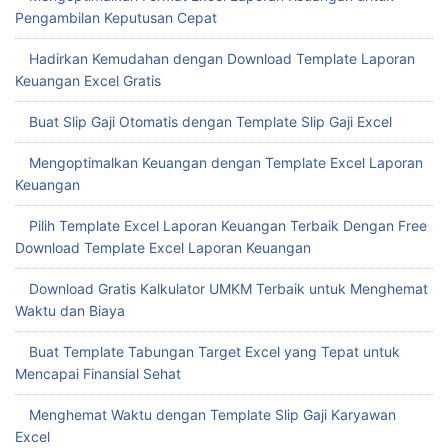
Pengambilan Keputusan Cepat
Hadirkan Kemudahan dengan Download Template Laporan
Keuangan Excel Gratis
Buat Slip Gaji Otomatis dengan Template Slip Gaji Excel
Mengoptimalkan Keuangan dengan Template Excel Laporan
Keuangan
Pilih Template Excel Laporan Keuangan Terbaik Dengan Free
Download Template Excel Laporan Keuangan
Download Gratis Kalkulator UMKM Terbaik untuk Menghemat
Waktu dan Biaya
Buat Template Tabungan Target Excel yang Tepat untuk
Mencapai Finansial Sehat
Menghemat Waktu dengan Template Slip Gaji Karyawan
Excel