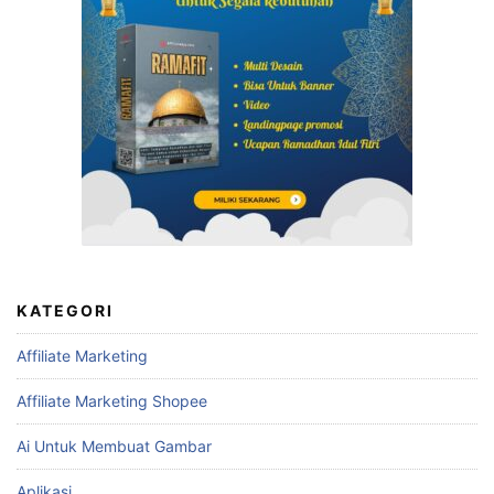
KATEGORI
Affiliate Marketing
Affiliate Marketing Shopee
Ai Untuk Membuat Gambar
Aplikasi