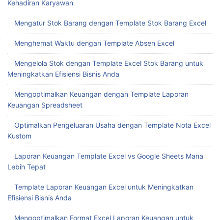
Kehadiran Karyawan
Mengatur Stok Barang dengan Template Stok Barang Excel
Menghemat Waktu dengan Template Absen Excel
Mengelola Stok dengan Template Excel Stok Barang untuk
Meningkatkan Efisiensi Bisnis Anda
Mengoptimalkan Keuangan dengan Template Laporan
Keuangan Spreadsheet
Optimalkan Pengeluaran Usaha dengan Template Nota Excel
Kustom
Laporan Keuangan Template Excel vs Google Sheets Mana
Lebih Tepat
Template Laporan Keuangan Excel untuk Meningkatkan
Efisiensi Bisnis Anda
Mengoptimalkan Format Excel Laporan Keuangan untuk