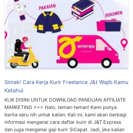
Simak! Cara Kerja Kurir Freelance J&t Wajib Kamu
Ketahui
KLIK DISINI UNTUK DOWNLOAD PANDUAN AFFILIATE
MARKETING >>> Halo, teman-teman! Kami punya
berita seru nih untuk kalian. Kali ini, kami akan berbagi
informasi mengenai cara daftar kurir di J&T Express
dan juga mengenai gaji kurir SiCepat. Jadi, jika kalian