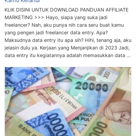
Kamu Ketahui
KLIK DISINI UNTUK DOWNLOAD PANDUAN AFFILIATE
MARKETING >>> Hayo, siapa yang suka jadi
freelancer? Nah, aku punya nih cara seru buat kamu
yang pengen jadi freelancer data entry. Apa?
Maksudnya data entry itu apa sih? Hihi, tenang aja, aku
jelasin dulu ya. Kerjaan yang Menjanjikan di 2023 Jadi,
data entry itu kegiatannya adalah memasukkan data …