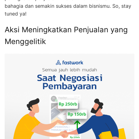
bahagia dan semakin sukses dalam bisnismu. So, stay
tuned ya!
Aksi Meningkatkan Penjualan yang
Menggelitik