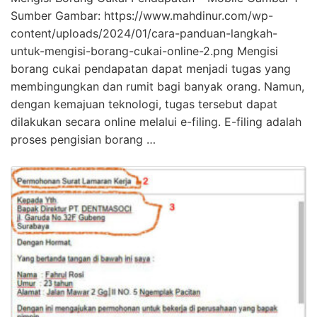
Sumber Gambar: https://www.mahdinur.com/wp-
content/uploads/2024/01/cara-panduan-langkah-
untuk-mengisi-borang-cukai-online-2.png Mengisi
borang cukai pendapatan dapat menjadi tugas yang
membingungkan dan rumit bagi banyak orang. Namun,
dengan kemajuan teknologi, tugas tersebut dapat
dilakukan secara online melalui e-filing. E-filing adalah
proses pengisian borang …