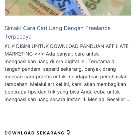
Simak! Cara Cari Uang Dengan Freelance
Terpecaya
KLIK DISINI UNTUK DOWNLOAD PANDUAN AFFILIATE
MARKETING >>> Ada banyak cara untuk
menghasilkan uang di era digital ini. Terutama di
tengah pandemi seperti sekarang, banyak orang
mencari cara praktis untuk mendapatkan penghasilan
tambahan. Melalui artikel ini, kami akan membagikan
beberapa tips dan trik yang bisa Anda coba untuk
menghasilkan uang secara instan. 1. Menjadi Reseller …
DOWNLOAD SEKARANG 👇