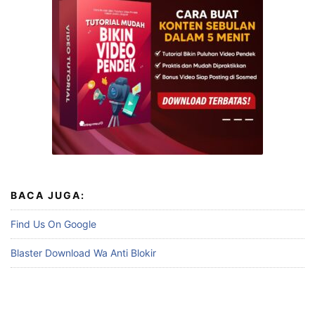
BACA JUGA:
Find Us On Google
Blaster Download Wa Anti Blokir