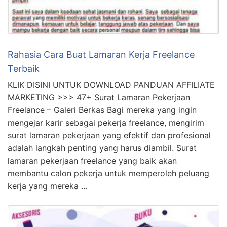
Rahasia Cara Buat Lamaran Kerja Freelance
Terbaik
KLIK DISINI UNTUK DOWNLOAD PANDUAN AFFILIATE
MARKETING >>> 47+ Surat Lamaran Pekerjaan
Freelance – Galeri Berkas Bagi mereka yang ingin
mengejar karir sebagai pekerja freelance, mengirim
surat lamaran pekerjaan yang efektif dan profesional
adalah langkah penting yang harus diambil. Surat
lamaran pekerjaan freelance yang baik akan
membantu calon pekerja untuk memperoleh peluang
kerja yang mereka …