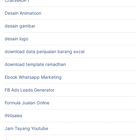
ChatWAGPT
Desain Animatoon
desain gambar
desain logo
download data penjualan barang excel
download template ramadhan
Ebook Whatsapp Marketing
FB Ads Leads Generator
Formula Jualan Online
INtisales
Jam Tayang Youtube