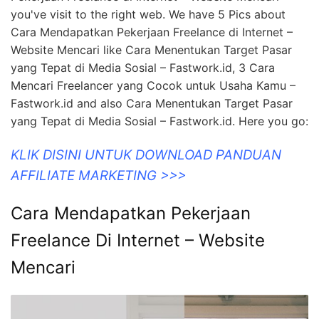
you've visit to the right web. We have 5 Pics about
Cara Mendapatkan Pekerjaan Freelance di Internet –
Website Mencari like Cara Menentukan Target Pasar
yang Tepat di Media Sosial – Fastwork.id, 3 Cara
Mencari Freelancer yang Cocok untuk Usaha Kamu –
Fastwork.id and also Cara Menentukan Target Pasar
yang Tepat di Media Sosial – Fastwork.id. Here you go:
KLIK DISINI UNTUK DOWNLOAD PANDUAN
AFFILIATE MARKETING >>>
Cara Mendapatkan Pekerjaan
Freelance Di Internet – Website
Mencari