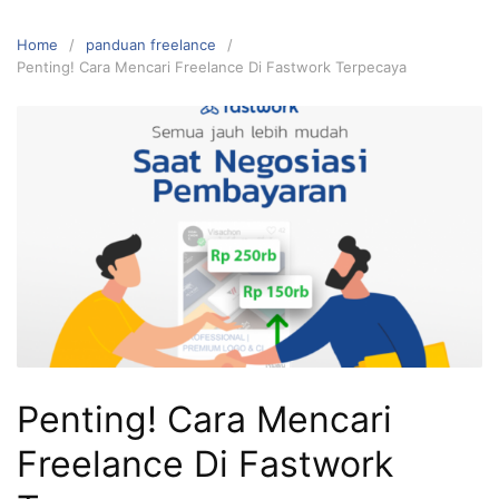
Home
panduan freelance
Penting! Cara Mencari Freelance Di Fastwork Terpecaya
Penting! Cara Mencari
Freelance Di Fastwork