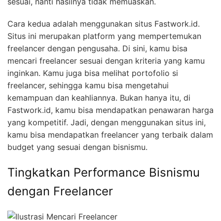
sesuai, nanti hasilnya tidak memuaskan.
Cara kedua adalah menggunakan situs Fastwork.id.
Situs ini merupakan platform yang mempertemukan
freelancer dengan pengusaha. Di sini, kamu bisa
mencari freelancer sesuai dengan kriteria yang kamu
inginkan. Kamu juga bisa melihat portofolio si
freelancer, sehingga kamu bisa mengetahui
kemampuan dan keahliannya. Bukan hanya itu, di
Fastwork.id, kamu bisa mendapatkan penawaran harga
yang kompetitif. Jadi, dengan menggunakan situs ini,
kamu bisa mendapatkan freelancer yang terbaik dalam
budget yang sesuai dengan bisnismu.
Tingkatkan Performance Bisnismu
dengan Freelancer