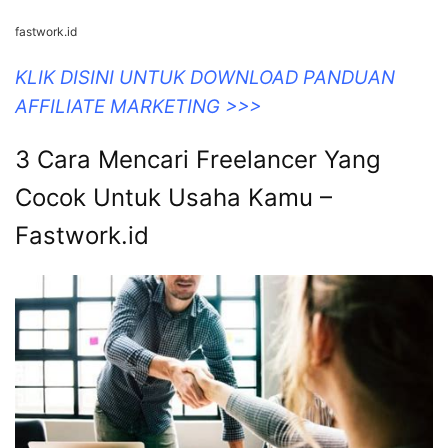
fastwork.id
KLIK DISINI UNTUK DOWNLOAD PANDUAN
AFFILIATE MARKETING >>>
3 Cara Mencari Freelancer Yang
Cocok Untuk Usaha Kamu –
Fastwork.id