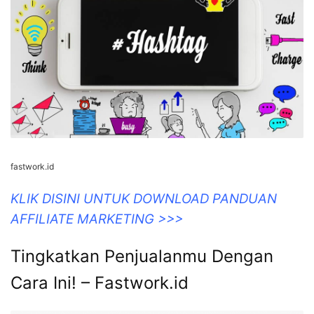
fastwork.id
KLIK DISINI UNTUK DOWNLOAD PANDUAN
AFFILIATE MARKETING >>>
Tingkatkan Penjualanmu Dengan
Cara Ini! – Fastwork.id