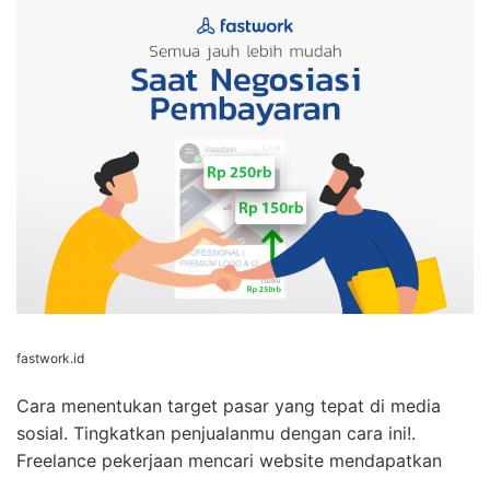
fastwork.id
Cara menentukan target pasar yang tepat di media
sosial. Tingkatkan penjualanmu dengan cara ini!.
Freelance pekerjaan mencari website mendapatkan