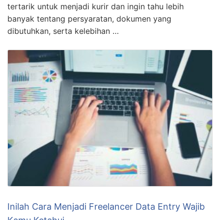
tertarik untuk menjadi kurir dan ingin tahu lebih
banyak tentang persyaratan, dokumen yang
dibutuhkan, serta kelebihan …
Inilah Cara Menjadi Freelancer Data Entry Wajib