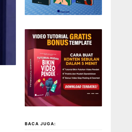
BACA JUGA: