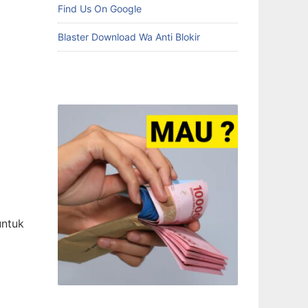
Find Us On Google
Blaster Download Wa Anti Blokir
untuk