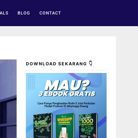
ALS
BLOG
CONTACT
DOWNLOAD SEKARANG 👇