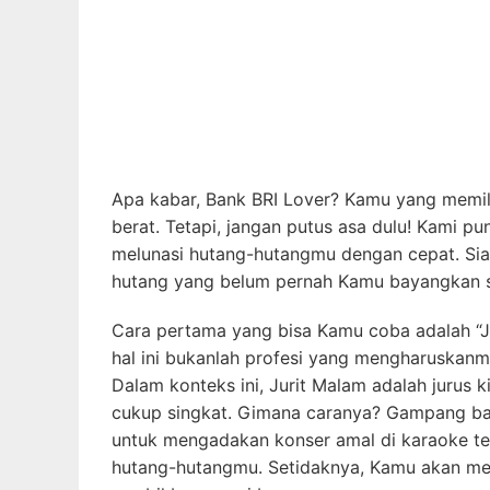
Apa kabar, Bank BRI Lover? Kamu yang memil
berat. Tetapi, jangan putus asa dulu! Kami 
melunasi hutang-hutangmu dengan cepat. Siap
hutang yang belum pernah Kamu bayangkan 
Cara pertama yang bisa Kamu coba adalah “Ju
hal ini bukanlah profesi yang mengharuskanmu
Dalam konteks ini, Jurit Malam adalah jurus
cukup singkat. Gimana caranya? Gampang ba
untuk mengadakan konser amal di karaoke ter
hutang-hutangmu. Setidaknya, Kamu akan me