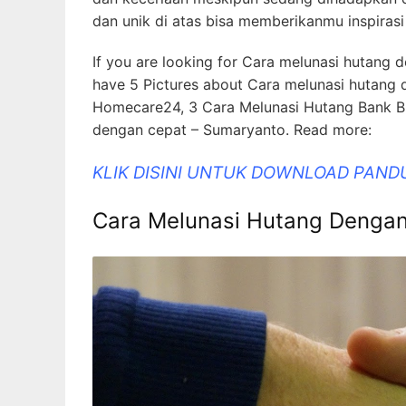
dan unik di atas bisa memberikanmu inspira
If you are looking for Cara melunasi hutang
have 5 Pictures about Cara melunasi hutang 
Homecare24, 3 Cara Melunasi Hutang Bank BR
dengan cepat – Sumaryanto. Read more:
KLIK DISINI UNTUK DOWNLOAD PAND
Cara Melunasi Hutang Dengan