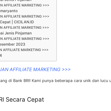
N AFFILIATE MARKETING >>>
umaryanto
N AFFILIATE MARKETING >>>
Cepat | CICILAN.ID
N AFFILIATE MARKETING >>>
ai Jenis Pinjaman
N AFFILIATE MARKETING >>>
Desember 2023
 AFFILIATE MARKETING >>>
4
UAN AFFILIATE MARKETING >>>
ang di Bank BRI! Kami punya beberapa cara unik dan lucu 
RI Secara Cepat