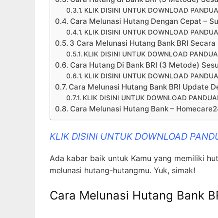
KLIK DISINI UNTUK DOWNLOAD PANDUA
Cara Melunasi Hutang Dengan Cepat – S
KLIK DISINI UNTUK DOWNLOAD PANDUA
3 Cara Melunasi Hutang Bank BRI Secara 
KLIK DISINI UNTUK DOWNLOAD PANDUA
Cara Hutang Di Bank BRI (3 Metode) Sesu
KLIK DISINI UNTUK DOWNLOAD PANDUA
Cara Melunasi Hutang Bank BRI Update 
KLIK DISINI UNTUK DOWNLOAD PANDUAN
Cara Melunasi Hutang Bank – Homecare2
KLIK DISINI UNTUK DOWNLOAD PAND
Ada kabar baik untuk Kamu yang memiliki hut
melunasi hutang-hutangmu. Yuk, simak!
Cara Melunasi Hutang Bank B