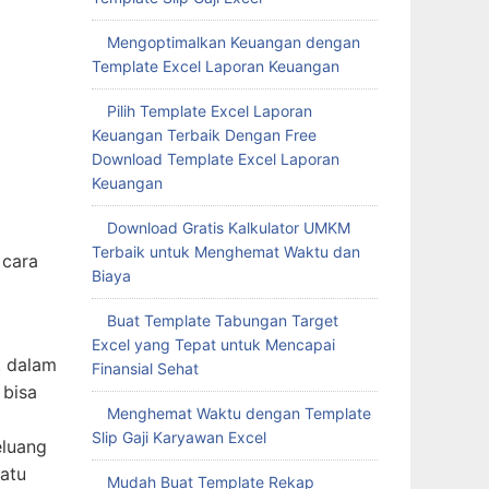
Mengoptimalkan Keuangan dengan
Template Excel Laporan Keuangan
Pilih Template Excel Laporan
Keuangan Terbaik Dengan Free
Download Template Excel Laporan
Keuangan
Download Gratis Kalkulator UMKM
Terbaik untuk Menghemat Waktu dan
 cara
Biaya
a
Buat Template Tabungan Target
Excel yang Tepat untuk Mencapai
. dalam
Finansial Sehat
 bisa
Menghemat Waktu dengan Template
Slip Gaji Karyawan Excel
eluang
atu
Mudah Buat Template Rekap