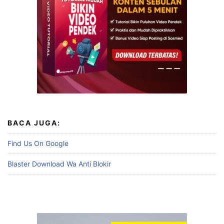
BACA JUGA:
Find Us On Google
Blaster Download Wa Anti Blokir