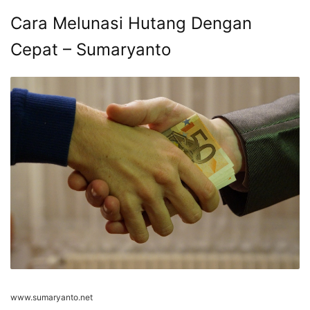
Cara Melunasi Hutang Dengan
Cepat – Sumaryanto
www.sumaryanto.net