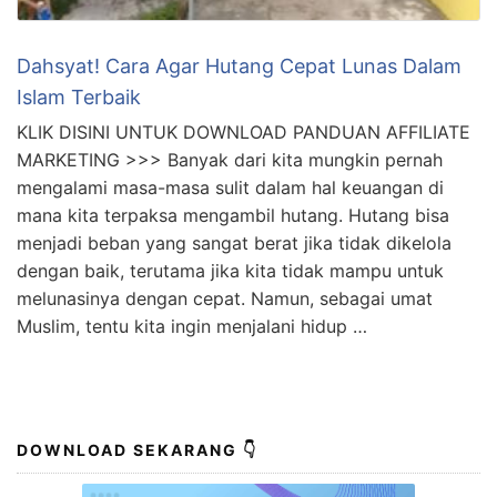
Dahsyat! Cara Agar Hutang Cepat Lunas Dalam
Islam Terbaik
KLIK DISINI UNTUK DOWNLOAD PANDUAN AFFILIATE
MARKETING >>> Banyak dari kita mungkin pernah
mengalami masa-masa sulit dalam hal keuangan di
mana kita terpaksa mengambil hutang. Hutang bisa
menjadi beban yang sangat berat jika tidak dikelola
dengan baik, terutama jika kita tidak mampu untuk
melunasinya dengan cepat. Namun, sebagai umat
Muslim, tentu kita ingin menjalani hidup …
DOWNLOAD SEKARANG 👇