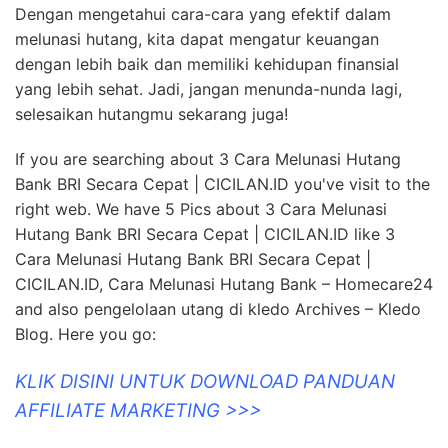
Dengan mengetahui cara-cara yang efektif dalam
melunasi hutang, kita dapat mengatur keuangan
dengan lebih baik dan memiliki kehidupan finansial
yang lebih sehat. Jadi, jangan menunda-nunda lagi,
selesaikan hutangmu sekarang juga!
If you are searching about 3 Cara Melunasi Hutang
Bank BRI Secara Cepat | CICILAN.ID you've visit to the
right web. We have 5 Pics about 3 Cara Melunasi
Hutang Bank BRI Secara Cepat | CICILAN.ID like 3
Cara Melunasi Hutang Bank BRI Secara Cepat |
CICILAN.ID, Cara Melunasi Hutang Bank – Homecare24
and also pengelolaan utang di kledo Archives – Kledo
Blog. Here you go:
KLIK DISINI UNTUK DOWNLOAD PANDUAN
AFFILIATE MARKETING >>>