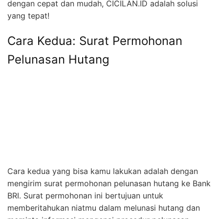
dengan cepat dan mudah, CICILAN.ID adalah solusi
yang tepat!
Cara Kedua: Surat Permohonan
Pelunasan Hutang
Cara kedua yang bisa kamu lakukan adalah dengan
mengirim surat permohonan pelunasan hutang ke Bank
BRI. Surat permohonan ini bertujuan untuk
memberitahukan niatmu dalam melunasi hutang dan