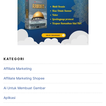
KATEGORI
Affiliate Marketing
Affiliate Marketing Shopee
Ai Untuk Membuat Gambar
Aplikasi