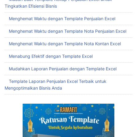
Tingkatkan Efisiensi Bisnis
Menghemat Waktu dengan Template Penjualan Excel
Menghemat Waktu dengan Template Nota Penjualan Excel
Menghemat Waktu dengan Template Nota Kontan Excel
Menabung Efektif dengan Template Excel
Mudahkan Laporan Penjualan dengan Template Excel
Template Laporan Penjualan Excel Terbaik untuk
Mengoptimalkan Bisnis Anda