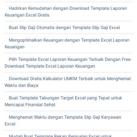
Hadirkan Kemudahan dengan Download Template Laporan
Keuangan Excel Gratis
Buat Slip Gaji Otomatis dengan Template Slip Gaji Excel
Mengoptimalkan Keuangan dengan Template Excel Laporan
Keuangan
Pilih Template Excel Laporan Keuangan Terbaik Dengan Free
Download Template Excel Laporan Keuangan
Download Gratis Kalkulator UMKM Terbaik untuk Menghemat
Waktu dan Biaya
Buat Template Tabungan Target Excel yang Tepat untuk
Mencapai Finansial Sehat
Menghemat Waktu dengan Template Slip Gaji Karyawan
Excel
Mudah Buat Template Rekap Penjualan Excel untuk