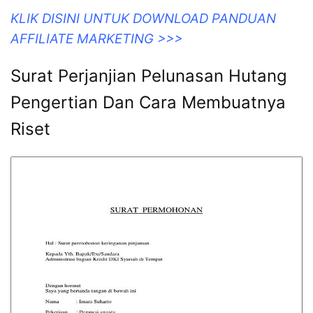
KLIK DISINI UNTUK DOWNLOAD PANDUAN
AFFILIATE MARKETING >>>
Surat Perjanjian Pelunasan Hutang
Pengertian Dan Cara Membuatnya
Riset