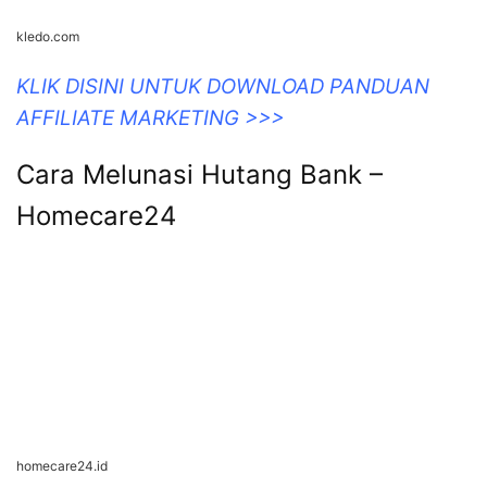
kledo.com
KLIK DISINI UNTUK DOWNLOAD PANDUAN
AFFILIATE MARKETING >>>
Cara Melunasi Hutang Bank –
Homecare24
homecare24.id