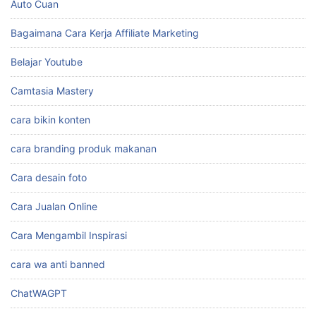
Auto Cuan
Bagaimana Cara Kerja Affiliate Marketing
Belajar Youtube
Camtasia Mastery
cara bikin konten
cara branding produk makanan
Cara desain foto
Cara Jualan Online
Cara Mengambil Inspirasi
cara wa anti banned
ChatWAGPT