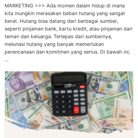
MARKETING >>> Ada momen dalam hidup di mana
kita mungkin merasakan beban hutang yang sangat
berat. Hutang bisa datang dari berbagai sumber,
seperti pinjaman bank, kartu kredit, atau pinjaman dari
teman dan keluarga. Terlepas dari sumbernya,
melunasi hutang yang banyak memerlukan
perencanaan dan komitmen yang serius. Di bawah ini,
…