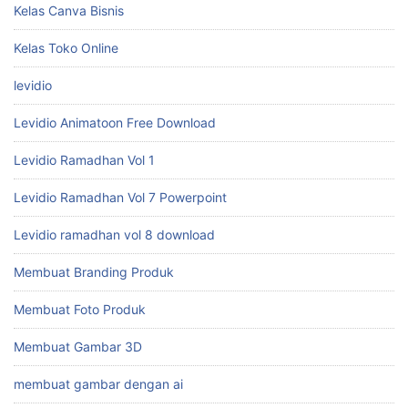
Kelas Canva Bisnis
Kelas Toko Online
levidio
Levidio Animatoon Free Download
Levidio Ramadhan Vol 1
Levidio Ramadhan Vol 7 Powerpoint
Levidio ramadhan vol 8 download
Membuat Branding Produk
Membuat Foto Produk
Membuat Gambar 3D
membuat gambar dengan ai