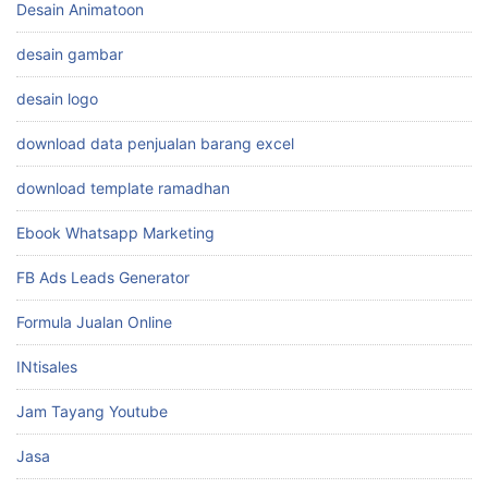
Desain Animatoon
desain gambar
desain logo
download data penjualan barang excel
download template ramadhan
Ebook Whatsapp Marketing
FB Ads Leads Generator
Formula Jualan Online
INtisales
Jam Tayang Youtube
Jasa