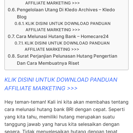
AFFILIATE MARKETING >>>
Pengelolaan Utang Di Kledo Archives – Kledo
Blog
KLIK DISINI UNTUK DOWNLOAD PANDUAN
AFFILIATE MARKETING >>>
Cara Melunasi Hutang Bank – Homecare24
KLIK DISINI UNTUK DOWNLOAD PANDUAN
AFFILIATE MARKETING >>>
Surat Perjanjian Pelunasan Hutang Pengertian
Dan Cara Membuatnya Riset
KLIK DISINI UNTUK DOWNLOAD PANDUAN
AFFILIATE MARKETING >>>
Hey teman-teman! Kali ini kita akan membahas tentang
cara melunasi hutang bank BRI dengan cepat. Seperti
yang kita tahu, memiliki hutang merupakan suatu
tanggung jawab yang harus kita selesaikan dengan
segera. Tidak menyelesaikan hutang dengan tepat