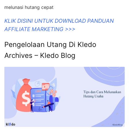
melunasi hutang cepat
KLIK DISINI UNTUK DOWNLOAD PANDUAN
AFFILIATE MARKETING >>>
Pengelolaan Utang Di Kledo
Archives – Kledo Blog