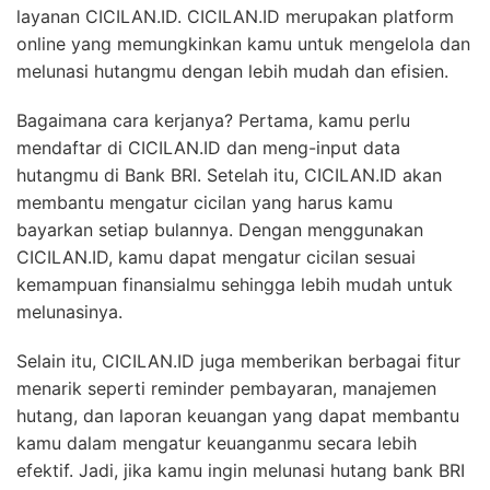
layanan CICILAN.ID. CICILAN.ID merupakan platform
online yang memungkinkan kamu untuk mengelola dan
melunasi hutangmu dengan lebih mudah dan efisien.
Bagaimana cara kerjanya? Pertama, kamu perlu
mendaftar di CICILAN.ID dan meng-input data
hutangmu di Bank BRI. Setelah itu, CICILAN.ID akan
membantu mengatur cicilan yang harus kamu
bayarkan setiap bulannya. Dengan menggunakan
CICILAN.ID, kamu dapat mengatur cicilan sesuai
kemampuan finansialmu sehingga lebih mudah untuk
melunasinya.
Selain itu, CICILAN.ID juga memberikan berbagai fitur
menarik seperti reminder pembayaran, manajemen
hutang, dan laporan keuangan yang dapat membantu
kamu dalam mengatur keuanganmu secara lebih
efektif. Jadi, jika kamu ingin melunasi hutang bank BRI