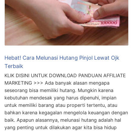
Hebat! Cara Melunasi Hutang Pinjol Lewat Ojk
Terbaik
KLIK DISINI UNTUK DOWNLOAD PANDUAN AFFILIATE
MARKETING >>> Ada banyak alasan mengapa
seseorang bisa memiliki hutang. Mungkin karena
kebutuhan mendesak yang harus dipenuhi, impian
untuk memiliki barang atau properti tertentu, atau
bahkan karena kegagalan mengelola keuangan dengan
baik. Apapun alasannya, melunasi hutang adalah hal
yang penting untuk dilakukan agar kita bisa hidup