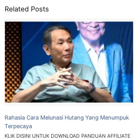
Related Posts
Rahasia Cara Melunasi Hutang Yang Menumpuk
Terpecaya
KLIK DISINI UNTUK DOWNLOAD PANDUAN AFFILIATE