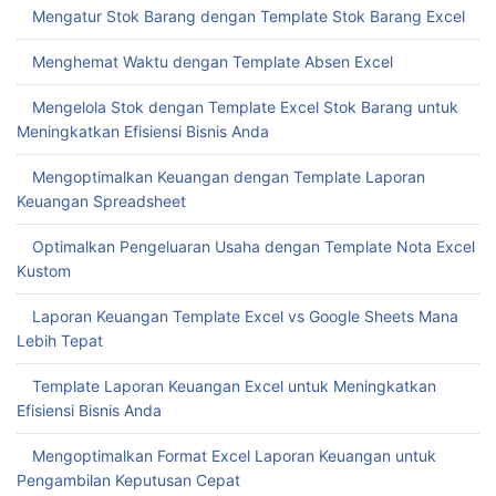
Mengatur Stok Barang dengan Template Stok Barang Excel
Menghemat Waktu dengan Template Absen Excel
Mengelola Stok dengan Template Excel Stok Barang untuk
Meningkatkan Efisiensi Bisnis Anda
Mengoptimalkan Keuangan dengan Template Laporan
Keuangan Spreadsheet
Optimalkan Pengeluaran Usaha dengan Template Nota Excel
Kustom
Laporan Keuangan Template Excel vs Google Sheets Mana
Lebih Tepat
Template Laporan Keuangan Excel untuk Meningkatkan
Efisiensi Bisnis Anda
Mengoptimalkan Format Excel Laporan Keuangan untuk
Pengambilan Keputusan Cepat