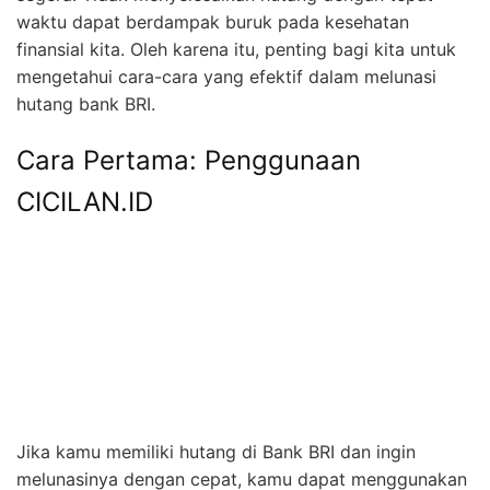
waktu dapat berdampak buruk pada kesehatan
finansial kita. Oleh karena itu, penting bagi kita untuk
mengetahui cara-cara yang efektif dalam melunasi
hutang bank BRI.
Cara Pertama: Penggunaan
CICILAN.ID
Jika kamu memiliki hutang di Bank BRI dan ingin
melunasinya dengan cepat, kamu dapat menggunakan