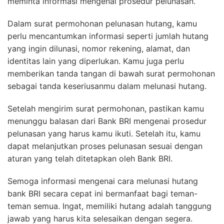
meminta informasi mengenai prosedur pelunasan.
Dalam surat permohonan pelunasan hutang, kamu
perlu mencantumkan informasi seperti jumlah hutang
yang ingin dilunasi, nomor rekening, alamat, dan
identitas lain yang diperlukan. Kamu juga perlu
memberikan tanda tangan di bawah surat permohonan
sebagai tanda keseriusanmu dalam melunasi hutang.
Setelah mengirim surat permohonan, pastikan kamu
menunggu balasan dari Bank BRI mengenai prosedur
pelunasan yang harus kamu ikuti. Setelah itu, kamu
dapat melanjutkan proses pelunasan sesuai dengan
aturan yang telah ditetapkan oleh Bank BRI.
Semoga informasi mengenai cara melunasi hutang
bank BRI secara cepat ini bermanfaat bagi teman-
teman semua. Ingat, memiliki hutang adalah tanggung
jawab yang harus kita selesaikan dengan segera.