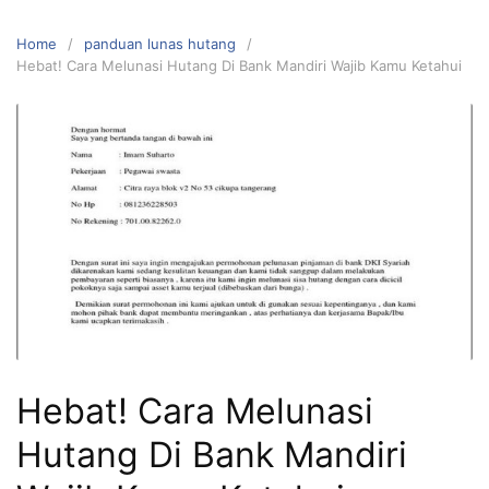
Home
panduan lunas hutang
Hebat! Cara Melunasi Hutang Di Bank Mandiri Wajib Kamu Ketahui
Hebat! Cara Melunasi
Hutang Di Bank Mandiri