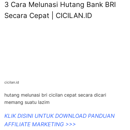
3 Cara Melunasi Hutang Bank BRI
Secara Cepat | CICILAN.ID
cicilan.id
hutang melunasi bri cicilan cepat secara dicari
memang suatu lazim
KLIK DISINI UNTUK DOWNLOAD PANDUAN
AFFILIATE MARKETING >>>