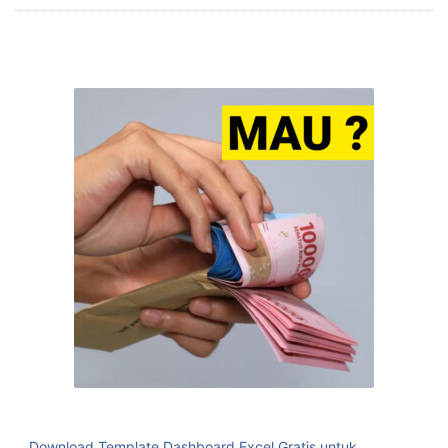
Download Template Dashboard Excel Gratis untuk