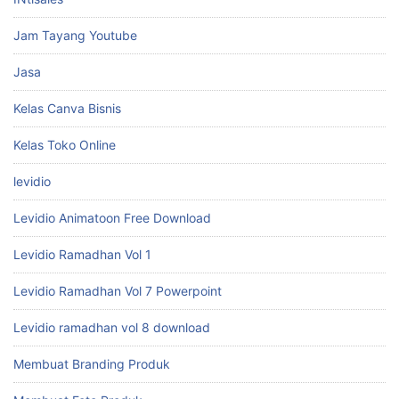
Jam Tayang Youtube
Jasa
Kelas Canva Bisnis
Kelas Toko Online
levidio
Levidio Animatoon Free Download
Levidio Ramadhan Vol 1
Levidio Ramadhan Vol 7 Powerpoint
Levidio ramadhan vol 8 download
Membuat Branding Produk