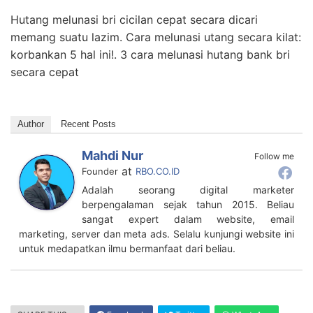
Hutang melunasi bri cicilan cepat secara dicari
memang suatu lazim. Cara melunasi utang secara kilat:
korbankan 5 hal ini!. 3 cara melunasi hutang bank bri
secara cepat
Author
Recent Posts
Mahdi Nur
Follow me
at
Founder
RBO.CO.ID
Adalah seorang digital marketer
berpengalaman sejak tahun 2015. Beliau
sangat expert dalam website, email
marketing, server dan meta ads. Selalu kunjungi website ini
untuk medapatkan ilmu bermanfaat dari beliau.