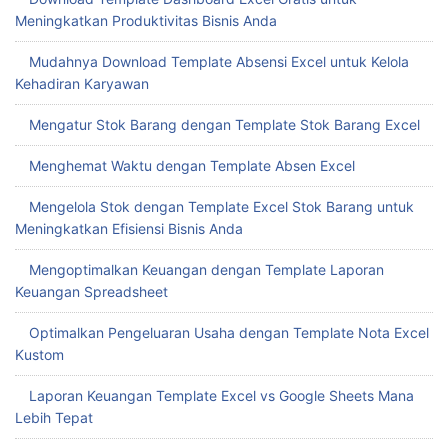
Meningkatkan Produktivitas Bisnis Anda
Mudahnya Download Template Absensi Excel untuk Kelola
Kehadiran Karyawan
Mengatur Stok Barang dengan Template Stok Barang Excel
Menghemat Waktu dengan Template Absen Excel
Mengelola Stok dengan Template Excel Stok Barang untuk
Meningkatkan Efisiensi Bisnis Anda
Mengoptimalkan Keuangan dengan Template Laporan
Keuangan Spreadsheet
Optimalkan Pengeluaran Usaha dengan Template Nota Excel
Kustom
Laporan Keuangan Template Excel vs Google Sheets Mana
Lebih Tepat