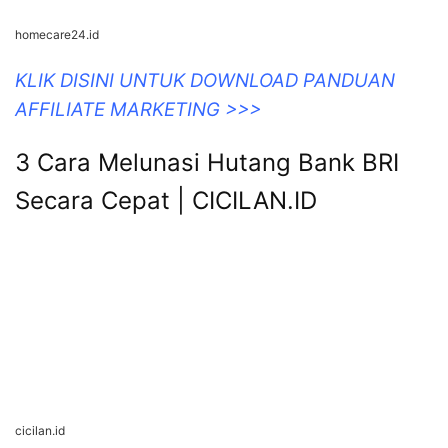
homecare24.id
KLIK DISINI UNTUK DOWNLOAD PANDUAN
AFFILIATE MARKETING >>>
3 Cara Melunasi Hutang Bank BRI
Secara Cepat | CICILAN.ID
cicilan.id