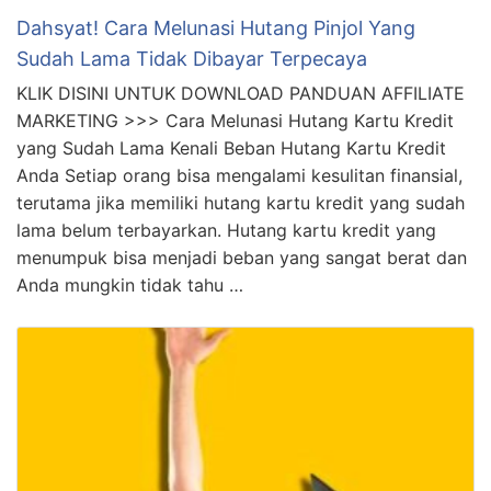
Dahsyat! Cara Melunasi Hutang Pinjol Yang
Sudah Lama Tidak Dibayar Terpecaya
KLIK DISINI UNTUK DOWNLOAD PANDUAN AFFILIATE
MARKETING >>> Cara Melunasi Hutang Kartu Kredit
yang Sudah Lama Kenali Beban Hutang Kartu Kredit
Anda Setiap orang bisa mengalami kesulitan finansial,
terutama jika memiliki hutang kartu kredit yang sudah
lama belum terbayarkan. Hutang kartu kredit yang
menumpuk bisa menjadi beban yang sangat berat dan
Anda mungkin tidak tahu …