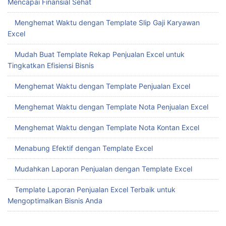
Mencapai Finansial Sehat
Menghemat Waktu dengan Template Slip Gaji Karyawan
Excel
Mudah Buat Template Rekap Penjualan Excel untuk
Tingkatkan Efisiensi Bisnis
Menghemat Waktu dengan Template Penjualan Excel
Menghemat Waktu dengan Template Nota Penjualan Excel
Menghemat Waktu dengan Template Nota Kontan Excel
Menabung Efektif dengan Template Excel
Mudahkan Laporan Penjualan dengan Template Excel
Template Laporan Penjualan Excel Terbaik untuk
Mengoptimalkan Bisnis Anda