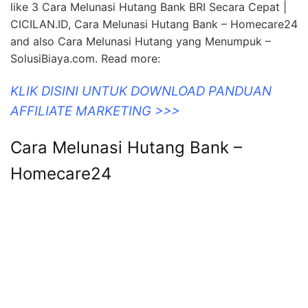
like 3 Cara Melunasi Hutang Bank BRI Secara Cepat |
CICILAN.ID, Cara Melunasi Hutang Bank – Homecare24
and also Cara Melunasi Hutang yang Menumpuk –
SolusiBiaya.com. Read more:
KLIK DISINI UNTUK DOWNLOAD PANDUAN
AFFILIATE MARKETING >>>
Cara Melunasi Hutang Bank –
Homecare24