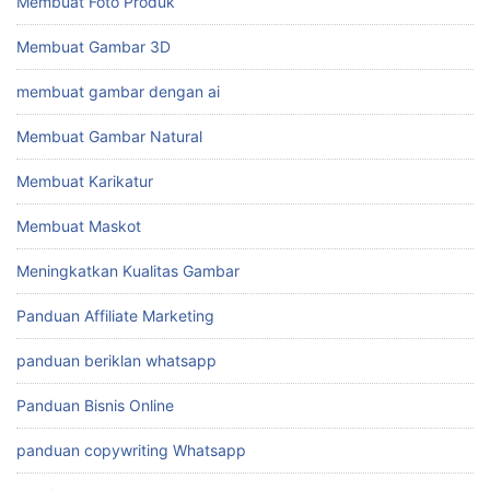
Membuat Foto Produk
Membuat Gambar 3D
membuat gambar dengan ai
Membuat Gambar Natural
Membuat Karikatur
Membuat Maskot
Meningkatkan Kualitas Gambar
Panduan Affiliate Marketing
panduan beriklan whatsapp
Panduan Bisnis Online
panduan copywriting Whatsapp