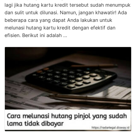
lagi jika hutang kartu kredit tersebut sudah menumpuk
dan sulit untuk dilunasi. Namun, jangan khawatir! Ada
beberapa cara yang dapat Anda lakukan untuk
melunasi hutang kartu kredit dengan efektif dan
efisien. Berikut ini adalah …