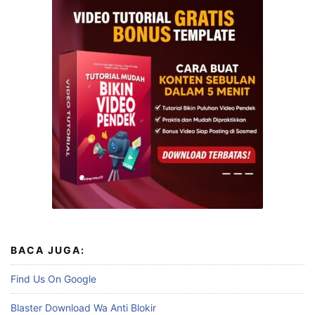
BACA JUGA:
Find Us On Google
Blaster Download Wa Anti Blokir