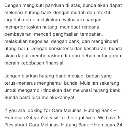
Dengan mengikuti panduan di atas, bunda akan dapat
melunasi hutang bank dengan mudah dan efektif.
Ingatlah untuk melakukan evaluasi keuangan,
memprioritaskan hutang, membuat rencana
pembayaran, mencari penghasilan tambahan,
melakukan negosiasi dengan bank, dan menghindari
utang baru. Dengan konsistensi dan kesabaran, bunda
akan dapat membebaskan diri dari beban hutang dan
meraih kebebasan finansial.
Jangan biarkan hutang bank menjadi beban yang
terus-menerus menghantui bunda. Mulailah sekarang
untuk mengambil tindakan dan melunasi hutang bank.
Bunda pasti bisa melakukannya!
If you are looking for Cara Melunasi Hutang Bank –
Homecare24 you've visit to the right web. We have 5
Pics about Cara Melunasi Hutang Bank – Homecare24