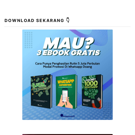
DOWNLOAD SEKARANG 👇