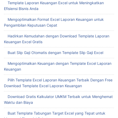
Template Laporan Keuangan Excel untuk Meningkatkan
Efisiensi Bisnis Anda
Mengoptimalkan Format Excel Laporan Keuangan untuk
Pengambilan Keputusan Cepat
Hadirkan Kemudahan dengan Download Template Laporan
Keuangan Excel Gratis
Buat Slip Gaji Otomatis dengan Template Slip Gaji Excel
Mengoptimalkan Keuangan dengan Template Excel Laporan
Keuangan
Pilih Template Excel Laporan Keuangan Terbaik Dengan Free
Download Template Excel Laporan Keuangan
Download Gratis Kalkulator UMKM Terbaik untuk Menghemat
Waktu dan Biaya
Buat Template Tabungan Target Excel yang Tepat untuk