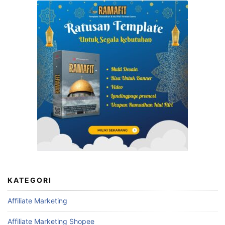
KATEGORI
Affiliate Marketing
Affiliate Marketing Shopee