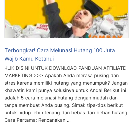
Terbongkar! Cara Melunasi Hutang 100 Juta
Wajib Kamu Ketahui
KLIK DISINI UNTUK DOWNLOAD PANDUAN AFFILIATE
MARKETING >>> Apakah Anda merasa pusing dan
stres karena memiliki hutang yang menumpuk? Jangan
khawatir, kami punya solusinya untuk Anda! Berikut ini
adalah 5 cara melunasi hutang dengan mudah dan
tanpa membuat Anda pusing. Simak tips-tips berikut
untuk hidup lebih tenang dan bebas dari beban hutang.
Cara Pertama: Rencanakan …