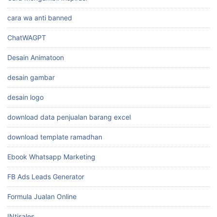
cara wa anti banned
ChatWAGPT
Desain Animatoon
desain gambar
desain logo
download data penjualan barang excel
download template ramadhan
Ebook Whatsapp Marketing
FB Ads Leads Generator
Formula Jualan Online
INtisales