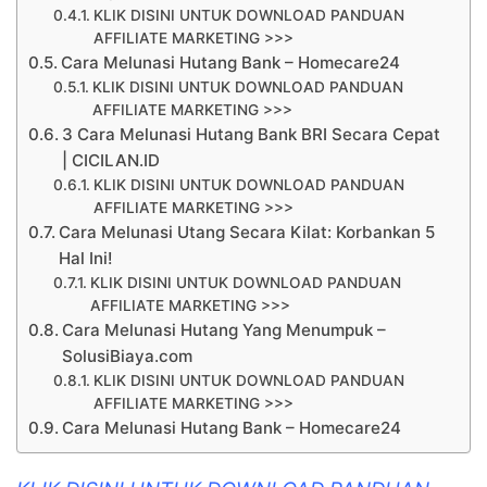
KLIK DISINI UNTUK DOWNLOAD PANDUAN
AFFILIATE MARKETING >>>
Cara Melunasi Hutang Bank – Homecare24
KLIK DISINI UNTUK DOWNLOAD PANDUAN
AFFILIATE MARKETING >>>
3 Cara Melunasi Hutang Bank BRI Secara Cepat
| CICILAN.ID
KLIK DISINI UNTUK DOWNLOAD PANDUAN
AFFILIATE MARKETING >>>
Cara Melunasi Utang Secara Kilat: Korbankan 5
Hal Ini!
KLIK DISINI UNTUK DOWNLOAD PANDUAN
AFFILIATE MARKETING >>>
Cara Melunasi Hutang Yang Menumpuk –
SolusiBiaya.com
KLIK DISINI UNTUK DOWNLOAD PANDUAN
AFFILIATE MARKETING >>>
Cara Melunasi Hutang Bank – Homecare24