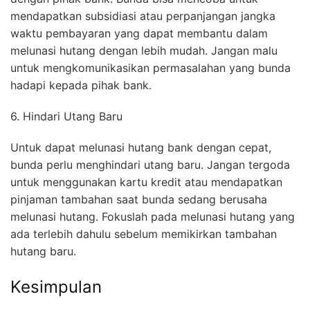
mendapatkan subsidiasi atau perpanjangan jangka
waktu pembayaran yang dapat membantu dalam
melunasi hutang dengan lebih mudah. Jangan malu
untuk mengkomunikasikan permasalahan yang bunda
hadapi kepada pihak bank.
6. Hindari Utang Baru
Untuk dapat melunasi hutang bank dengan cepat,
bunda perlu menghindari utang baru. Jangan tergoda
untuk menggunakan kartu kredit atau mendapatkan
pinjaman tambahan saat bunda sedang berusaha
melunasi hutang. Fokuslah pada melunasi hutang yang
ada terlebih dahulu sebelum memikirkan tambahan
hutang baru.
Kesimpulan