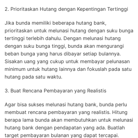
2. Prioritaskan Hutang dengan Kepentingan Tertinggi
Jika bunda memiliki beberapa hutang bank,
prioritaskan untuk melunasi hutang dengan suku bunga
tertinggi terlebih dahulu. Dengan melunasi hutang
dengan suku bunga tinggi, bunda akan mengurangi
beban bunga yang harus dibayar setiap bulannya.
Sisakan uang yang cukup untuk membayar pelunasan
minimum untuk hutang lainnya dan fokuslah pada satu
hutang pada satu waktu.
3. Buat Rencana Pembayaran yang Realistis
Agar bisa sukses melunasi hutang bank, bunda perlu
membuat rencana pembayaran yang realistis. Hitung
berapa lama bunda akan membutuhkan untuk melunasi
hutang bank dengan pendapatan yang ada. Buatlah
target pembayaran bulanan yang dapat tercapai.