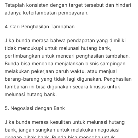
Tetaplah konsisten dengan target tersebut dan hindari
adanya keterlambatan pembayaran.
4. Cari Penghasilan Tambahan
Jika bunda merasa bahwa pendapatan yang dimiliki
tidak mencukupi untuk melunasi hutang bank,
pertimbangkan untuk mencari penghasilan tambahan.
Bunda bisa mencoba menjalankan bisnis sampingan,
melakukan pekerjaan paruh waktu, atau menjual
barang-barang yang tidak lagi digunakan. Penghasilan
tambahan ini bisa digunakan secara khusus untuk
melunasi hutang bank.
5. Negosiasi dengan Bank
Jika bunda merasa kesulitan untuk melunasi hutang
bank, jangan sungkan untuk melakukan negosiasi
dengan pihak bank. Bunda bisa mencoba untuk