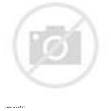
homecare24.id