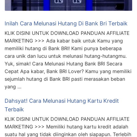
Inilah Cara Melunasi Hutang Di Bank Bri Terbaik
KLIK DISINI UNTUK DOWNLOAD PANDUAN AFFILIATE
MARKETING >>> Ada kabar baik untuk Kamu yang
memiliki hutang di Bank BRI! Kami punya beberapa
cara unik dan lucu untuk melunasi hutang-hutangmu.
Yuk, simak! Cara Melunasi Hutang Bank BRI Secara
Cepat Apa kabar, Bank BRI Lover? Kamu yang memiliki
sejumlah hutang di Bank BRI pasti merasakan beban
yang …
Dahsyat! Cara Melunasi Hutang Kartu Kredit
Terbaik
KLIK DISINI UNTUK DOWNLOAD PANDUAN AFFILIATE
MARKETING >>> Memiliki hutang kartu kredit adalah
suatu hal yang tidak diinginkan oleh siapapun. Terlebih