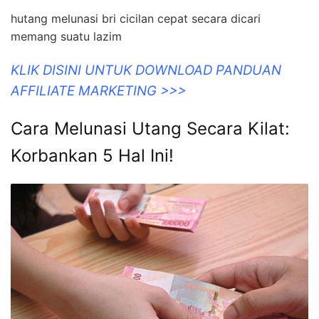
hutang melunasi bri cicilan cepat secara dicari
memang suatu lazim
KLIK DISINI UNTUK DOWNLOAD PANDUAN
AFFILIATE MARKETING >>>
Cara Melunasi Utang Secara Kilat:
Korbankan 5 Hal Ini!