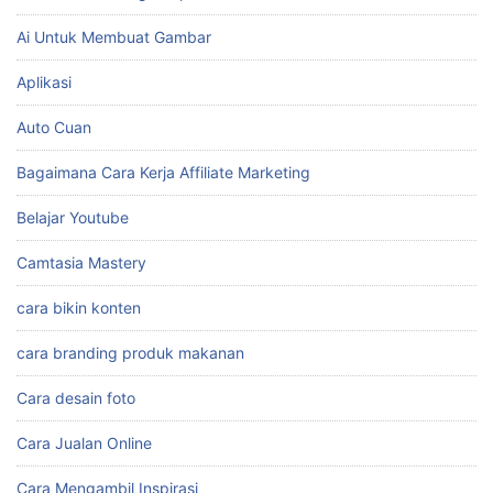
Ai Untuk Membuat Gambar
Aplikasi
Auto Cuan
Bagaimana Cara Kerja Affiliate Marketing
Belajar Youtube
Camtasia Mastery
cara bikin konten
cara branding produk makanan
Cara desain foto
Cara Jualan Online
Cara Mengambil Inspirasi