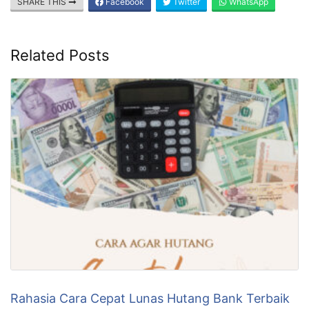
SHARE THIS
Facebook
Twitter
WhatsApp
Related Posts
Rahasia Cara Cepat Lunas Hutang Bank Terbaik