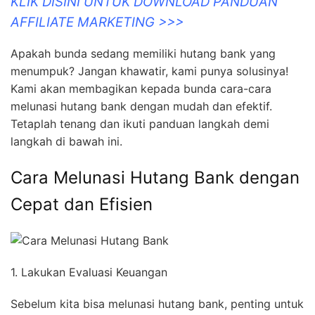
KLIK DISINI UNTUK DOWNLOAD PANDUAN
AFFILIATE MARKETING >>>
Apakah bunda sedang memiliki hutang bank yang
menumpuk? Jangan khawatir, kami punya solusinya!
Kami akan membagikan kepada bunda cara-cara
melunasi hutang bank dengan mudah dan efektif.
Tetaplah tenang dan ikuti panduan langkah demi
langkah di bawah ini.
Cara Melunasi Hutang Bank dengan
Cepat dan Efisien
1. Lakukan Evaluasi Keuangan
Sebelum kita bisa melunasi hutang bank, penting untuk