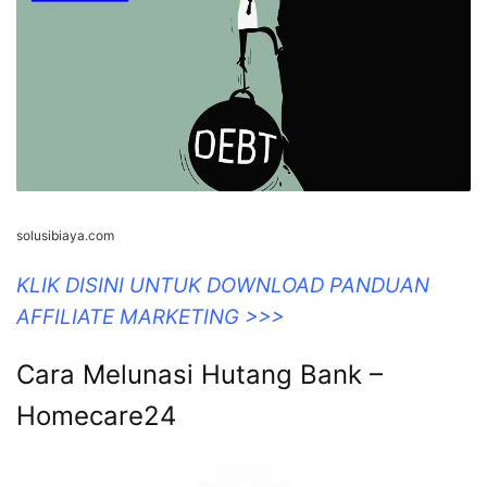
solusibiaya.com
KLIK DISINI UNTUK DOWNLOAD PANDUAN
AFFILIATE MARKETING >>>
Cara Melunasi Hutang Bank –
Homecare24