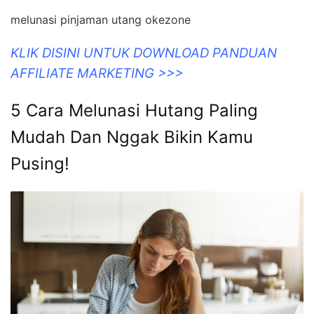
melunasi pinjaman utang okezone
KLIK DISINI UNTUK DOWNLOAD PANDUAN
AFFILIATE MARKETING >>>
5 Cara Melunasi Hutang Paling
Mudah Dan Nggak Bikin Kamu
Pusing!