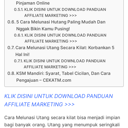
Pinjaman Online
KLIK DISINI UNTUK DOWNLOAD PANDUAN
AFFILIATE MARKETING >>>
5 Cara Melunasi Hutang Paling Mudah Dan
Nggak Bikin Kamu Pusing!
KLIK DISINI UNTUK DOWNLOAD PANDUAN
AFFILIATE MARKETING >>>
Cara Melunasi Utang Secara Kilat: Korbankan 5
Hal Ini!
KLIK DISINI UNTUK DOWNLOAD PANDUAN
AFFILIATE MARKETING >>>
KSM Mandiri: Syarat, Tabel Cicilan, Dan Cara
Pengajuan – CEKATM.com
KLIK DISINI UNTUK DOWNLOAD PANDUAN
AFFILIATE MARKETING >>>
Cara Melunasi Utang secara kilat bisa menjadi impian
bagi banyak orang. Utang yang menumpuk seringkali