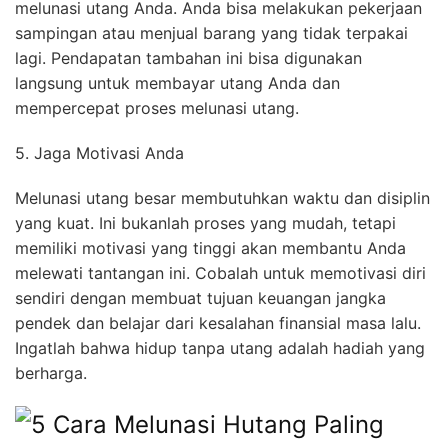
melunasi utang Anda. Anda bisa melakukan pekerjaan
sampingan atau menjual barang yang tidak terpakai
lagi. Pendapatan tambahan ini bisa digunakan
langsung untuk membayar utang Anda dan
mempercepat proses melunasi utang.
5. Jaga Motivasi Anda
Melunasi utang besar membutuhkan waktu dan disiplin
yang kuat. Ini bukanlah proses yang mudah, tetapi
memiliki motivasi yang tinggi akan membantu Anda
melewati tantangan ini. Cobalah untuk memotivasi diri
sendiri dengan membuat tujuan keuangan jangka
pendek dan belajar dari kesalahan finansial masa lalu.
Ingatlah bahwa hidup tanpa utang adalah hadiah yang
berharga.