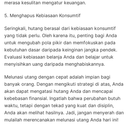
merasa kesulitan mengatur keuangan.
5. Menghapus Kebiasaan Konsumtif
Seringkali, hutang berasal dari kebiasaan konsumtif
yang tidak perlu. Oleh karena itu, penting bagi Anda
untuk mengubah pola pikir dan memfokuskan pada
kebutuhan dasar daripada keinginan jangka pendek.
Evaluasi kebiasaan belanja Anda dan belajar untuk
menyisihkan uang daripada menghabiskannya.
Melunasi utang dengan cepat adalah impian bagi
banyak orang. Dengan mengikuti strategi di atas, Anda
akan dapat mengatasi hutang Anda dan mencapai
kebebasan finansial. Ingatlah bahwa perubahan butuh
waktu, tetapi dengan tekad yang kuat dan disiplin,
Anda akan melihat hasilnya. Jadi, jangan menyerah dan
mulailah merencanakan melunasi utang Anda hari ini!