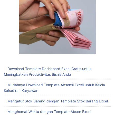
Download Template Dashboard Excel Gratis untuk
Meningkatkan Produktivitas Bisnis Anda
Mudahnya Download Template Absensi Excel untuk Kelola
Kehadiran Karyawan
Mengatur Stok Barang dengan Template Stok Barang Excel