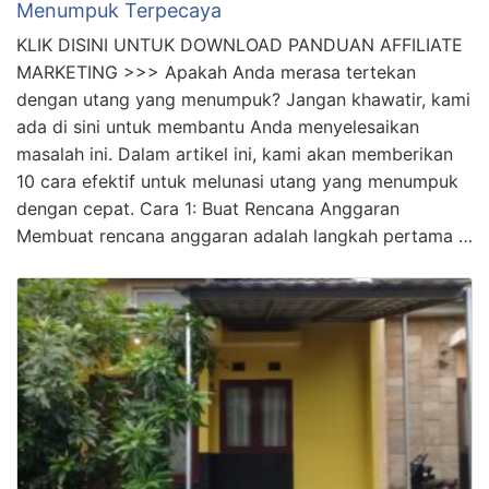
Terbongkar! Cara Melunasi Hutang Pinjol Yang
Menumpuk Terpecaya
KLIK DISINI UNTUK DOWNLOAD PANDUAN AFFILIATE
MARKETING >>> Apakah Anda merasa tertekan
dengan utang yang menumpuk? Jangan khawatir, kami
ada di sini untuk membantu Anda menyelesaikan
masalah ini. Dalam artikel ini, kami akan memberikan
10 cara efektif untuk melunasi utang yang menumpuk
dengan cepat. Cara 1: Buat Rencana Anggaran
Membuat rencana anggaran adalah langkah pertama …