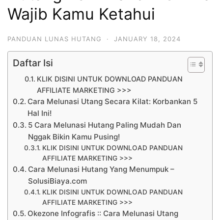
Wajib Kamu Ketahui
PANDUAN LUNAS HUTANG
·
JANUARY 18, 2024
Daftar Isi
KLIK DISINI UNTUK DOWNLOAD PANDUAN
AFFILIATE MARKETING >>>
Cara Melunasi Utang Secara Kilat: Korbankan 5
Hal Ini!
5 Cara Melunasi Hutang Paling Mudah Dan
Nggak Bikin Kamu Pusing!
KLIK DISINI UNTUK DOWNLOAD PANDUAN
AFFILIATE MARKETING >>>
Cara Melunasi Hutang Yang Menumpuk –
SolusiBiaya.com
KLIK DISINI UNTUK DOWNLOAD PANDUAN
AFFILIATE MARKETING >>>
Okezone Infografis :: Cara Melunasi Utang