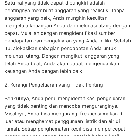
Satu hal yang tidak dapat dipungkiri adalah
pentingnya membuat anggaran yang realistis. Tanpa
anggaran yang baik, Anda mungkin kesulitan
mengelola keuangan Anda dan melunasi utang dengan
cepat. Mulailah dengan mengidentifikasi sumber
pendapatan dan pengeluaran yang Anda miliki. Setelah
itu, alokasikan sebagian pendapatan Anda untuk
melunasi utang. Dengan mengikuti anggaran yang
telah Anda buat, Anda akan dapat mengendalikan
keuangan Anda dengan lebih baik.
2. Kurangi Pengeluaran yang Tidak Penting
Berikutnya, Anda perlu mengidentifikasi pengeluaran
yang tidak penting dan mencoba menguranginya.
Misalnya, Anda bisa mengurangi frekuensi makan di
luar atau menghemat penggunaan listrik dan air di
rumah. Setiap penghematan kecil bisa mempercepat