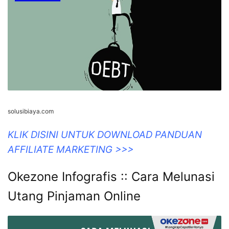
solusibiaya.com
KLIK DISINI UNTUK DOWNLOAD PANDUAN
AFFILIATE MARKETING >>>
Okezone Infografis :: Cara Melunasi
Utang Pinjaman Online