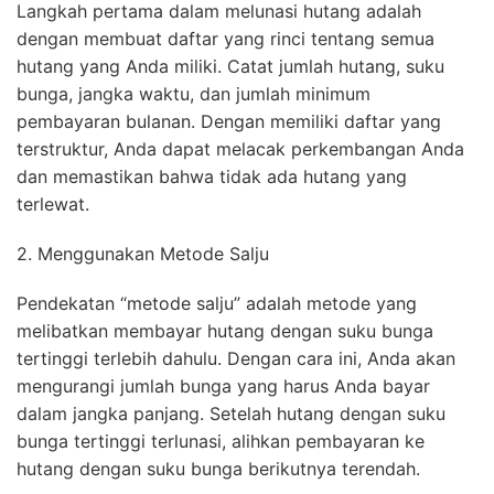
Langkah pertama dalam melunasi hutang adalah
dengan membuat daftar yang rinci tentang semua
hutang yang Anda miliki. Catat jumlah hutang, suku
bunga, jangka waktu, dan jumlah minimum
pembayaran bulanan. Dengan memiliki daftar yang
terstruktur, Anda dapat melacak perkembangan Anda
dan memastikan bahwa tidak ada hutang yang
terlewat.
2. Menggunakan Metode Salju
Pendekatan “metode salju” adalah metode yang
melibatkan membayar hutang dengan suku bunga
tertinggi terlebih dahulu. Dengan cara ini, Anda akan
mengurangi jumlah bunga yang harus Anda bayar
dalam jangka panjang. Setelah hutang dengan suku
bunga tertinggi terlunasi, alihkan pembayaran ke
hutang dengan suku bunga berikutnya terendah.