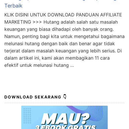
Terungkap Cara Melunasi Hutang Tanpa Uang
Terbaik
KLIK DISINI UNTUK DOWNLOAD PANDUAN AFFILIATE
MARKETING >>> Hutang adalah salah satu masalah
keuangan yang biasa dihadapi oleh banyak orang.
Namun, penting bagi kita untuk mengetahui bagaimana
melunasi hutang dengan baik dan benar agar tidak
terjerat dalam masalah keuangan yang lebih serius. Di
dalam artikel ini, kami akan membagikan 11 cara
efektif untuk melunasi hutang …
DOWNLOAD SEKARANG 👇