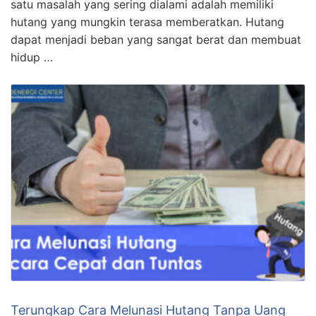
mengalami masa-masa sulit secara finansial. Salah
satu masalah yang sering dialami adalah memiliki
hutang yang mungkin terasa memberatkan. Hutang
dapat menjadi beban yang sangat berat dan membuat
hidup …