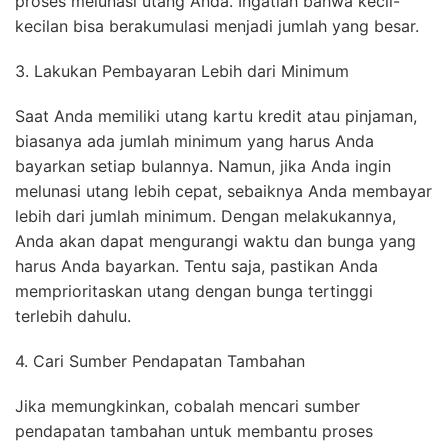
proses melunasi utang Anda. Ingatlah bahwa kecil-
kecilan bisa berakumulasi menjadi jumlah yang besar.
3. Lakukan Pembayaran Lebih dari Minimum
Saat Anda memiliki utang kartu kredit atau pinjaman,
biasanya ada jumlah minimum yang harus Anda
bayarkan setiap bulannya. Namun, jika Anda ingin
melunasi utang lebih cepat, sebaiknya Anda membayar
lebih dari jumlah minimum. Dengan melakukannya,
Anda akan dapat mengurangi waktu dan bunga yang
harus Anda bayarkan. Tentu saja, pastikan Anda
memprioritaskan utang dengan bunga tertinggi
terlebih dahulu.
4. Cari Sumber Pendapatan Tambahan
Jika memungkinkan, cobalah mencari sumber
pendapatan tambahan untuk membantu proses