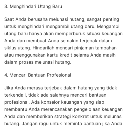
3. Menghindari Utang Baru
Saat Anda berusaha melunasi hutang, sangat penting
untuk menghindari mengambil utang baru. Mengambil
utang baru hanya akan memperburuk situasi keuangan
Anda dan membuat Anda semakin terjebak dalam
siklus utang. Hindarilah mencari pinjaman tambahan
atau menggunakan kartu kredit selama Anda masih
dalam proses melunasi hutang.
4. Mencari Bantuan Profesional
Jika Anda merasa terjebak dalam hutang yang tidak
terkendali, tidak ada salahnya mencari bantuan
profesional. Ada konselor keuangan yang siap
membantu Anda merencanakan pengelolaan keuangan
Anda dan memberikan strategi konkret untuk melunasi
hutang. Jangan ragu untuk meminta bantuan jika Anda