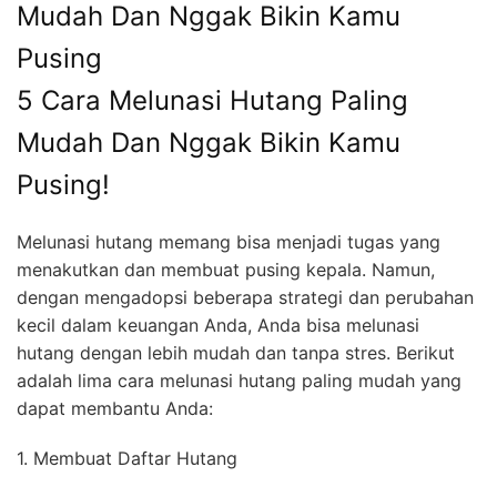
5 Cara Melunasi Hutang Paling
Mudah Dan Nggak Bikin Kamu
Pusing!
Melunasi hutang memang bisa menjadi tugas yang
menakutkan dan membuat pusing kepala. Namun,
dengan mengadopsi beberapa strategi dan perubahan
kecil dalam keuangan Anda, Anda bisa melunasi
hutang dengan lebih mudah dan tanpa stres. Berikut
adalah lima cara melunasi hutang paling mudah yang
dapat membantu Anda:
1. Membuat Daftar Hutang