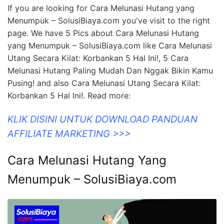
If you are looking for Cara Melunasi Hutang yang
Menumpuk – SolusiBiaya.com you've visit to the right
page. We have 5 Pics about Cara Melunasi Hutang
yang Menumpuk – SolusiBiaya.com like Cara Melunasi
Utang Secara Kilat: Korbankan 5 Hal Ini!, 5 Cara
Melunasi Hutang Paling Mudah Dan Nggak Bikin Kamu
Pusing! and also Cara Melunasi Utang Secara Kilat:
Korbankan 5 Hal Ini!. Read more:
KLIK DISINI UNTUK DOWNLOAD PANDUAN
AFFILIATE MARKETING >>>
Cara Melunasi Hutang Yang
Menumpuk – SolusiBiaya.com