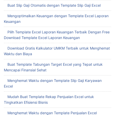
Keuangan Excel Gratis
Buat Slip Gaji Otomatis dengan Template Slip Gaji Excel
Mengoptimalkan Keuangan dengan Template Excel Laporan
Keuangan
Pilih Template Excel Laporan Keuangan Terbaik Dengan Free
Download Template Excel Laporan Keuangan
Download Gratis Kalkulator UMKM Terbaik untuk Menghemat
Waktu dan Biaya
Buat Template Tabungan Target Excel yang Tepat untuk
Mencapai Finansial Sehat
Menghemat Waktu dengan Template Slip Gaji Karyawan
Excel
Mudah Buat Template Rekap Penjualan Excel untuk
Tingkatkan Efisiensi Bisnis