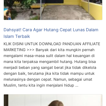
Dahsyat! Cara Agar Hutang Cepat Lunas Dalam
Islam Terbaik
KLIK DISINI UNTUK DOWNLOAD PANDUAN AFFILIATE
MARKETING >>> Banyak dari kita mungkin pernah
mengalami masa-masa sulit dalam hal keuangan di
mana kita terpaksa mengambil hutang. Hutang bisa
menjadi beban yang sangat berat jika tidak dikelola
dengan baik, terutama jika kita tidak mampu untuk
melunasinya dengan cepat. Namun, sebagai umat
Muslim, tentu kita ingin menjalani hidup …