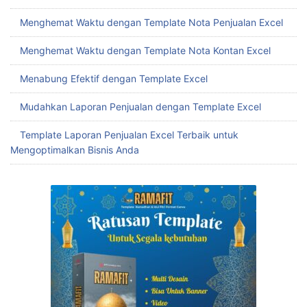
Menghemat Waktu dengan Template Penjualan Excel
Menghemat Waktu dengan Template Nota Penjualan Excel
Menghemat Waktu dengan Template Nota Kontan Excel
Menabung Efektif dengan Template Excel
Mudahkan Laporan Penjualan dengan Template Excel
Template Laporan Penjualan Excel Terbaik untuk
Mengoptimalkan Bisnis Anda