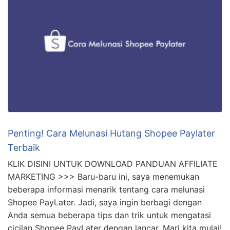
Penting! Cara Melunasi Hutang Shopee Paylater
Terbaik
KLIK DISINI UNTUK DOWNLOAD PANDUAN AFFILIATE
MARKETING >>> Baru-baru ini, saya menemukan
beberapa informasi menarik tentang cara melunasi
Shopee PayLater. Jadi, saya ingin berbagi dengan