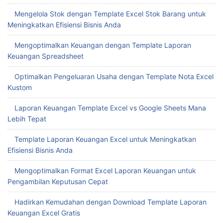
Menghemat Waktu dengan Template Absen Excel
Mengelola Stok dengan Template Excel Stok Barang untuk
Meningkatkan Efisiensi Bisnis Anda
Mengoptimalkan Keuangan dengan Template Laporan
Keuangan Spreadsheet
Optimalkan Pengeluaran Usaha dengan Template Nota Excel
Kustom
Laporan Keuangan Template Excel vs Google Sheets Mana
Lebih Tepat
Template Laporan Keuangan Excel untuk Meningkatkan
Efisiensi Bisnis Anda
Mengoptimalkan Format Excel Laporan Keuangan untuk
Pengambilan Keputusan Cepat
Hadirkan Kemudahan dengan Download Template Laporan