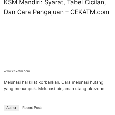
KSM Mandiri: Syarat, Tabel Cicilan,
Dan Cara Pengajuan – CEKATM.com
www.cekatm.com
Melunasi hal kilat korbankan. Cara melunasi hutang
yang menumpuk. Melunasi pinjaman utang okezone