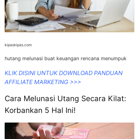
kipaskipas.com
hutang melunasi buat keuangan rencana menumpuk
KLIK DISINI UNTUK DOWNLOAD PANDUAN
AFFILIATE MARKETING >>>
Cara Melunasi Utang Secara Kilat:
Korbankan 5 Hal Ini!