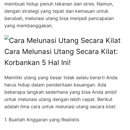
membuat hidup penuh tekanan dan stres. Namun,
dengan strategi yang tepat dan kemauan untuk
berubah, melunasi utang bisa menjadi pencapaian
yang membanggakan.
Cara Melunasi Utang Secara Kilat:
Korbankan 5 Hal Ini!
Memiliki utang yang besar tidak selalu berarti Anda
harus hidup dalam penderitaan keuangan. Ada
beberapa langkah sederhana yang bisa Anda ambil
untuk melunasi utang dengan lebih cepat. Berikut
adalah lima cara untuk melunasi utang secara kilat:
1. Buatlah Anggaran yang Realistis