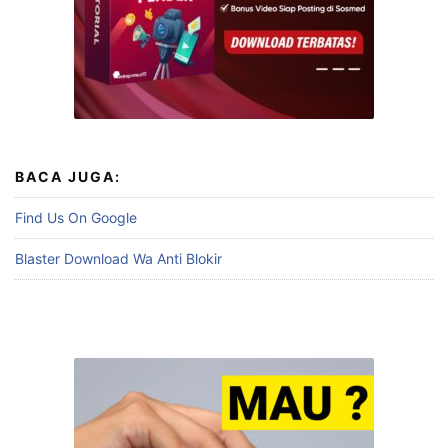
BACA JUGA:
Find Us On Google
Blaster Download Wa Anti Blokir