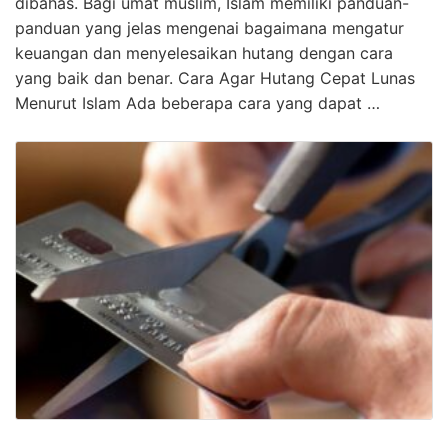
dibahas. Bagi umat muslim, Islam memiliki panduan-
panduan yang jelas mengenai bagaimana mengatur
keuangan dan menyelesaikan hutang dengan cara
yang baik dan benar. Cara Agar Hutang Cepat Lunas
Menurut Islam Ada beberapa cara yang dapat …