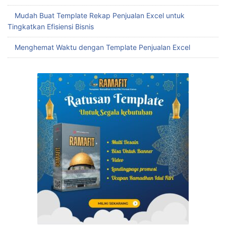
Mudah Buat Template Rekap Penjualan Excel untuk
Tingkatkan Efisiensi Bisnis
Menghemat Waktu dengan Template Penjualan Excel