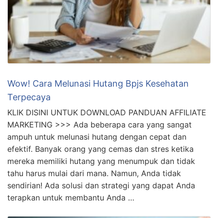
Wow! Cara Melunasi Hutang Bpjs Kesehatan
Terpecaya
KLIK DISINI UNTUK DOWNLOAD PANDUAN AFFILIATE
MARKETING >>> Ada beberapa cara yang sangat
ampuh untuk melunasi hutang dengan cepat dan
efektif. Banyak orang yang cemas dan stres ketika
mereka memiliki hutang yang menumpuk dan tidak
tahu harus mulai dari mana. Namun, Anda tidak
sendirian! Ada solusi dan strategi yang dapat Anda
terapkan untuk membantu Anda …