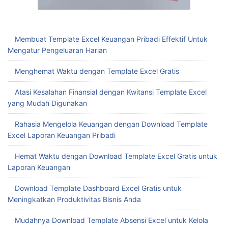
Membuat Template Excel Keuangan Pribadi Effektif Untuk
Mengatur Pengeluaran Harian
Menghemat Waktu dengan Template Excel Gratis
Atasi Kesalahan Finansial dengan Kwitansi Template Excel
yang Mudah Digunakan
Rahasia Mengelola Keuangan dengan Download Template
Excel Laporan Keuangan Pribadi
Hemat Waktu dengan Download Template Excel Gratis untuk
Laporan Keuangan
Download Template Dashboard Excel Gratis untuk
Meningkatkan Produktivitas Bisnis Anda
Mudahnya Download Template Absensi Excel untuk Kelola