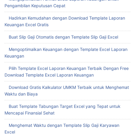
Pengambilan Keputusan Cepat
Hadirkan Kemudahan dengan Download Template Laporan
Keuangan Excel Gratis
Buat Slip Gaji Otomatis dengan Template Slip Gaji Excel
Mengoptimalkan Keuangan dengan Template Excel Laporan
Keuangan
Pilih Template Excel Laporan Keuangan Terbaik Dengan Free
Download Template Excel Laporan Keuangan
Download Gratis Kalkulator UMKM Terbaik untuk Menghemat
Waktu dan Biaya
Buat Template Tabungan Target Excel yang Tepat untuk
Mencapai Finansial Sehat
Menghemat Waktu dengan Template Slip Gaji Karyawan
Excel