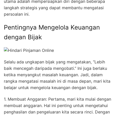
utama adalah mempersiapkan diri dengan beberapa
langkah strategis yang dapat membantu mengatasi
persoalan ini.
Pentingnya Mengelola Keuangan
dengan Bijak
Selalu ada ungkapan bijak yang mengatakan, “Lebih
baik mencegah daripada mengobati.” Ini juga berlaku
ketika menyangkut masalah keuangan. Jadi, dalam
rangka mengatasi masalah ini di masa depan, mari kita
belajar untuk mengelola keuangan dengan bijak.
1. Membuat Anggaran: Pertama, mari kita mulai dengan
membuat anggaran. Hal ini penting untuk mengetahui
penghasilan dan pengeluaran kita secara rinci. Dengan