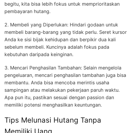
begitu, kita bisa lebih fokus untuk memprioritaskan
pembayaran hutang.
2. Membeli yang Diperlukan: Hindari godaan untuk
membeli barang-barang yang tidak perlu. Seret kursor
Anda ke sisi bijak kehidupan dan berpikir dua kali
sebelum membeli. Kuncinya adalah fokus pada
kebutuhan daripada keinginan.
3. Mencari Penghasilan Tambahan: Selain mengelola
pengeluaran, mencari penghasilan tambahan juga bisa
membantu. Anda bisa mencoba merintis usaha
sampingan atau melakukan pekerjaan paruh waktu.
Apa pun itu, pastikan sesuai dengan passion dan
memiliki potensi menghasilkan keuntungan.
Tips Melunasi Hutang Tanpa
Memiliki Uang