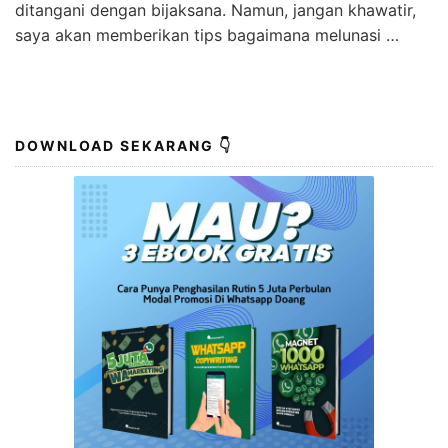
ditangani dengan bijaksana. Namun, jangan khawatir,
saya akan memberikan tips bagaimana melunasi …
DOWNLOAD SEKARANG 👇