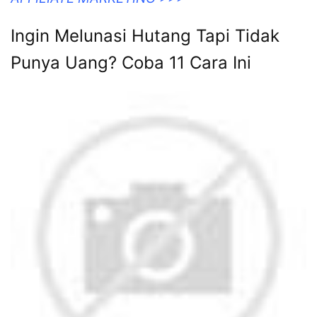
Ingin Melunasi Hutang Tapi Tidak
Punya Uang? Coba 11 Cara Ini