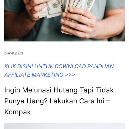
planetips.id
KLIK DISINI UNTUK DOWNLOAD PANDUAN
AFFILIATE MARKETING >>>
Ingin Melunasi Hutang Tapi Tidak
Punya Uang? Lakukan Cara Ini –
Kompak