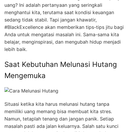
uang? Ini adalah pertanyaan yang seringkali
menghantui kita, terutama saat kondisi keuangan
sedang tidak stabil. Tapi jangan khawatir,
#BlackExcellence akan memberikan tips-tips jitu bagi
Anda untuk mengatasi masalah ini. Sama-sama kita
belajar, menginspirasi, dan mengubah hidup menjadi
lebih baik.
Saat Kebutuhan Melunasi Hutang
Mengemuka
Situasi ketika kita harus melunasi hutang tanpa
memiliki uang memang bisa membuat kita stres.
Namun, tetaplah tenang dan jangan panik. Setiap
masalah pasti ada jalan keluarnya. Salah satu kunci