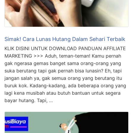
Simak! Cara Lunas Hutang Dalam Sehari Terbaik
KLIK DISINI UNTUK DOWNLOAD PANDUAN AFFILIATE
MARKETING >>> Aduh, teman-teman! Kamu pernah
gak ngerasa gemas banget sama orang-orang yang
suka berutang tapi gak pernah bisa lunasin? Eh, tapi
jangan salah ya, gak semua orang yang berutang itu
buruk kok. Kadang-kadang, ada beberapa orang yang
lagi kena musibah atau butuh bantuan untuk segera
bayar hutang. Tapi, …