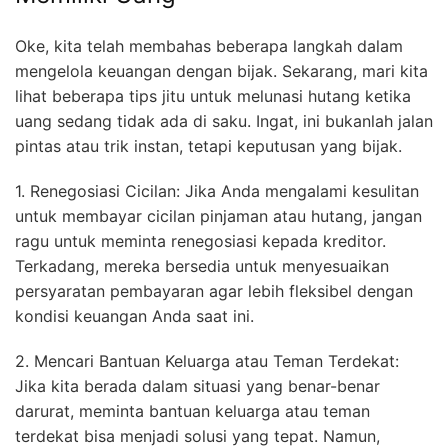
Oke, kita telah membahas beberapa langkah dalam
mengelola keuangan dengan bijak. Sekarang, mari kita
lihat beberapa tips jitu untuk melunasi hutang ketika
uang sedang tidak ada di saku. Ingat, ini bukanlah jalan
pintas atau trik instan, tetapi keputusan yang bijak.
1. Renegosiasi Cicilan: Jika Anda mengalami kesulitan
untuk membayar cicilan pinjaman atau hutang, jangan
ragu untuk meminta renegosiasi kepada kreditor.
Terkadang, mereka bersedia untuk menyesuaikan
persyaratan pembayaran agar lebih fleksibel dengan
kondisi keuangan Anda saat ini.
2. Mencari Bantuan Keluarga atau Teman Terdekat:
Jika kita berada dalam situasi yang benar-benar
darurat, meminta bantuan keluarga atau teman
terdekat bisa menjadi solusi yang tepat. Namun,