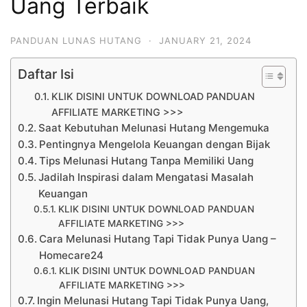
Uang Terbaik
PANDUAN LUNAS HUTANG
·
JANUARY 21, 2024
Daftar Isi
KLIK DISINI UNTUK DOWNLOAD PANDUAN
AFFILIATE MARKETING >>>
Saat Kebutuhan Melunasi Hutang Mengemuka
Pentingnya Mengelola Keuangan dengan Bijak
Tips Melunasi Hutang Tanpa Memiliki Uang
Jadilah Inspirasi dalam Mengatasi Masalah
Keuangan
KLIK DISINI UNTUK DOWNLOAD PANDUAN
AFFILIATE MARKETING >>>
Cara Melunasi Hutang Tapi Tidak Punya Uang –
Homecare24
KLIK DISINI UNTUK DOWNLOAD PANDUAN
AFFILIATE MARKETING >>>
Ingin Melunasi Hutang Tapi Tidak Punya Uang,