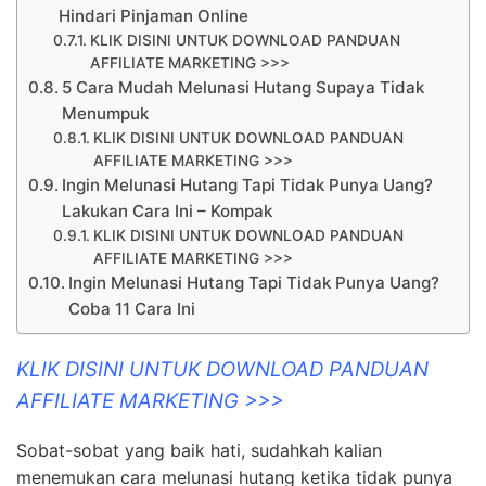
Hindari Pinjaman Online
KLIK DISINI UNTUK DOWNLOAD PANDUAN
AFFILIATE MARKETING >>>
5 Cara Mudah Melunasi Hutang Supaya Tidak
Menumpuk
KLIK DISINI UNTUK DOWNLOAD PANDUAN
AFFILIATE MARKETING >>>
Ingin Melunasi Hutang Tapi Tidak Punya Uang?
Lakukan Cara Ini – Kompak
KLIK DISINI UNTUK DOWNLOAD PANDUAN
AFFILIATE MARKETING >>>
Ingin Melunasi Hutang Tapi Tidak Punya Uang?
Coba 11 Cara Ini
KLIK DISINI UNTUK DOWNLOAD PANDUAN
AFFILIATE MARKETING >>>
Sobat-sobat yang baik hati, sudahkah kalian
menemukan cara melunasi hutang ketika tidak punya