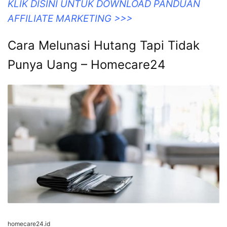
KLIK DISINI UNTUK DOWNLOAD PANDUAN
AFFILIATE MARKETING >>>
Cara Melunasi Hutang Tapi Tidak
Punya Uang – Homecare24
homecare24.id