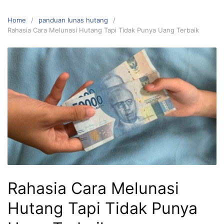
Home
panduan lunas hutang
Rahasia Cara Melunasi Hutang Tapi Tidak Punya Uang Terbaik
Rahasia Cara Melunasi
Hutang Tapi Tidak Punya