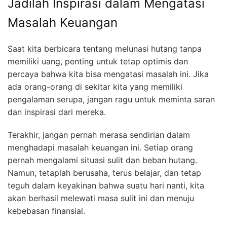
Jadilah Inspirasi dalam Mengatasi
Masalah Keuangan
Saat kita berbicara tentang melunasi hutang tanpa
memiliki uang, penting untuk tetap optimis dan
percaya bahwa kita bisa mengatasi masalah ini. Jika
ada orang-orang di sekitar kita yang memiliki
pengalaman serupa, jangan ragu untuk meminta saran
dan inspirasi dari mereka.
Terakhir, jangan pernah merasa sendirian dalam
menghadapi masalah keuangan ini. Setiap orang
pernah mengalami situasi sulit dan beban hutang.
Namun, tetaplah berusaha, terus belajar, dan tetap
teguh dalam keyakinan bahwa suatu hari nanti, kita
akan berhasil melewati masa sulit ini dan menuju
kebebasan finansial.