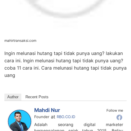
mahirtransaksi.com
Ingin melunasi hutang tapi tidak punya uang? lakukan
cara ini. Ingin melunasi hutang tapi tidak punya uang?
coba 11 cara ini. Cara melunasi hutang tapi tidak punya
uang
Author
Recent Posts
Mahdi Nur
Follow me
at
Founder
RBO.CO.ID
Adalah seorang digital marketer
berpengalaman sejak tahun 2015. Beliau