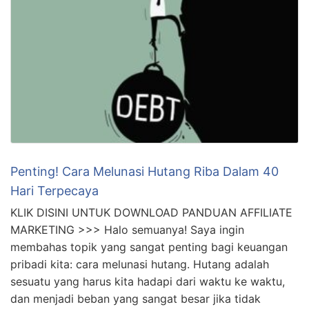
Penting! Cara Melunasi Hutang Riba Dalam 40
Hari Terpecaya
KLIK DISINI UNTUK DOWNLOAD PANDUAN AFFILIATE
MARKETING >>> Halo semuanya! Saya ingin
membahas topik yang sangat penting bagi keuangan
pribadi kita: cara melunasi hutang. Hutang adalah
sesuatu yang harus kita hadapi dari waktu ke waktu,
dan menjadi beban yang sangat besar jika tidak