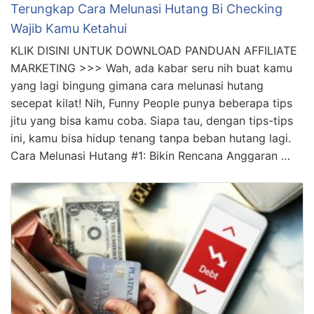
Terungkap Cara Melunasi Hutang Bi Checking
Wajib Kamu Ketahui
KLIK DISINI UNTUK DOWNLOAD PANDUAN AFFILIATE
MARKETING >>> Wah, ada kabar seru nih buat kamu
yang lagi bingung gimana cara melunasi hutang
secepat kilat! Nih, Funny People punya beberapa tips
jitu yang bisa kamu coba. Siapa tau, dengan tips-tips
ini, kamu bisa hidup tenang tanpa beban hutang lagi.
Cara Melunasi Hutang #1: Bikin Rencana Anggaran …