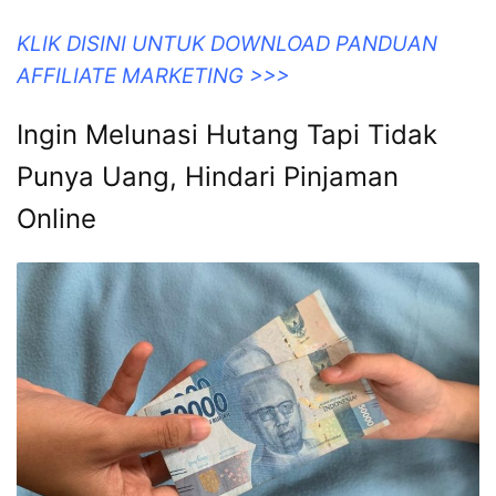
KLIK DISINI UNTUK DOWNLOAD PANDUAN
AFFILIATE MARKETING >>>
Ingin Melunasi Hutang Tapi Tidak
Punya Uang, Hindari Pinjaman
Online