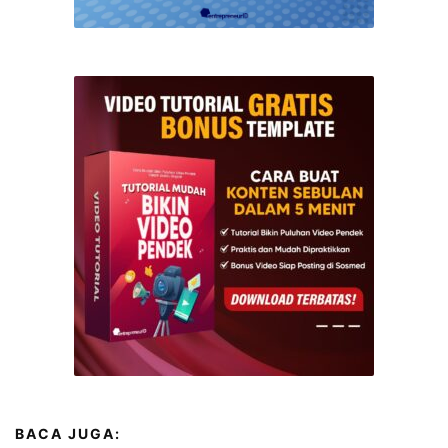
BACA JUGA: