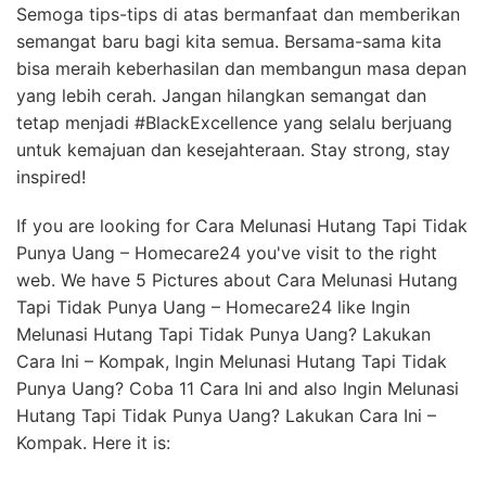
Semoga tips-tips di atas bermanfaat dan memberikan
semangat baru bagi kita semua. Bersama-sama kita
bisa meraih keberhasilan dan membangun masa depan
yang lebih cerah. Jangan hilangkan semangat dan
tetap menjadi #BlackExcellence yang selalu berjuang
untuk kemajuan dan kesejahteraan. Stay strong, stay
inspired!
If you are looking for Cara Melunasi Hutang Tapi Tidak
Punya Uang – Homecare24 you've visit to the right
web. We have 5 Pictures about Cara Melunasi Hutang
Tapi Tidak Punya Uang – Homecare24 like Ingin
Melunasi Hutang Tapi Tidak Punya Uang? Lakukan
Cara Ini – Kompak, Ingin Melunasi Hutang Tapi Tidak
Punya Uang? Coba 11 Cara Ini and also Ingin Melunasi
Hutang Tapi Tidak Punya Uang? Lakukan Cara Ini –
Kompak. Here it is: