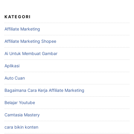
KATEGORI
Affiliate Marketing
Affiliate Marketing Shopee
Ai Untuk Membuat Gambar
Aplikasi
Auto Cuan
Bagaimana Cara Kerja Affiliate Marketing
Belajar Youtube
Camtasia Mastery
cara bikin konten