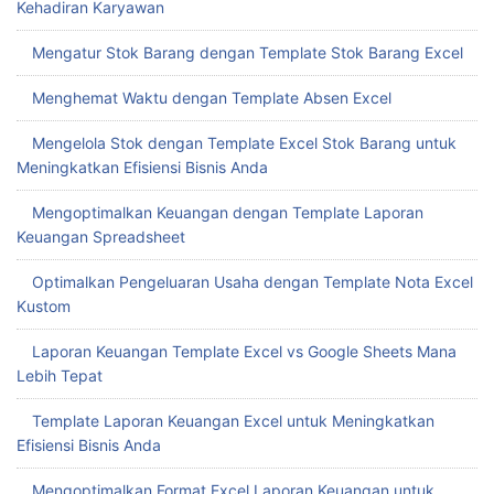
Kehadiran Karyawan
Mengatur Stok Barang dengan Template Stok Barang Excel
Menghemat Waktu dengan Template Absen Excel
Mengelola Stok dengan Template Excel Stok Barang untuk
Meningkatkan Efisiensi Bisnis Anda
Mengoptimalkan Keuangan dengan Template Laporan
Keuangan Spreadsheet
Optimalkan Pengeluaran Usaha dengan Template Nota Excel
Kustom
Laporan Keuangan Template Excel vs Google Sheets Mana
Lebih Tepat
Template Laporan Keuangan Excel untuk Meningkatkan
Efisiensi Bisnis Anda
Mengoptimalkan Format Excel Laporan Keuangan untuk