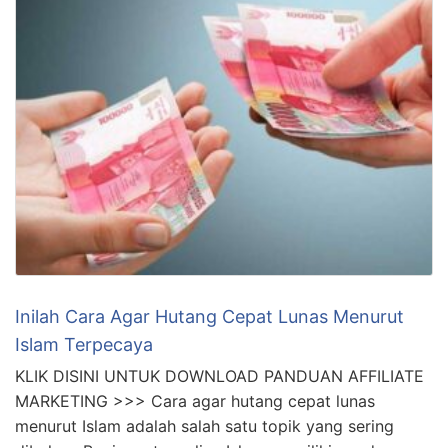
Inilah Cara Agar Hutang Cepat Lunas Menurut
Islam Terpecaya
KLIK DISINI UNTUK DOWNLOAD PANDUAN AFFILIATE
MARKETING >>> Cara agar hutang cepat lunas
menurut Islam adalah salah satu topik yang sering