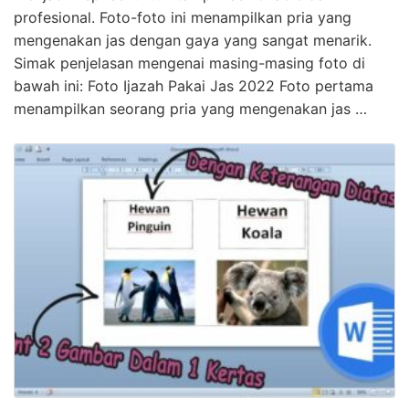
profesional. Foto-foto ini menampilkan pria yang
mengenakan jas dengan gaya yang sangat menarik.
Simak penjelasan mengenai masing-masing foto di
bawah ini: Foto Ijazah Pakai Jas 2022 Foto pertama
menampilkan seorang pria yang mengenakan jas …