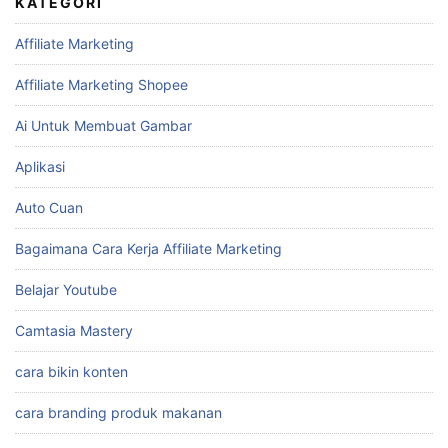
KATEGORI
Affiliate Marketing
Affiliate Marketing Shopee
Ai Untuk Membuat Gambar
Aplikasi
Auto Cuan
Bagaimana Cara Kerja Affiliate Marketing
Belajar Youtube
Camtasia Mastery
cara bikin konten
cara branding produk makanan