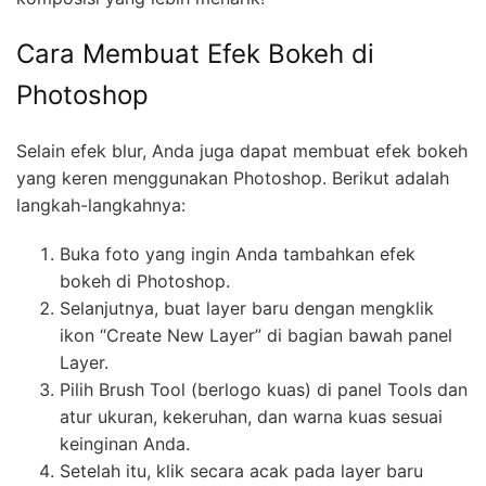
Cara Membuat Efek Bokeh di
Photoshop
Selain efek blur, Anda juga dapat membuat efek bokeh
yang keren menggunakan Photoshop. Berikut adalah
langkah-langkahnya:
Buka foto yang ingin Anda tambahkan efek
bokeh di Photoshop.
Selanjutnya, buat layer baru dengan mengklik
ikon “Create New Layer” di bagian bawah panel
Layer.
Pilih Brush Tool (berlogo kuas) di panel Tools dan
atur ukuran, kekeruhan, dan warna kuas sesuai
keinginan Anda.
Setelah itu, klik secara acak pada layer baru