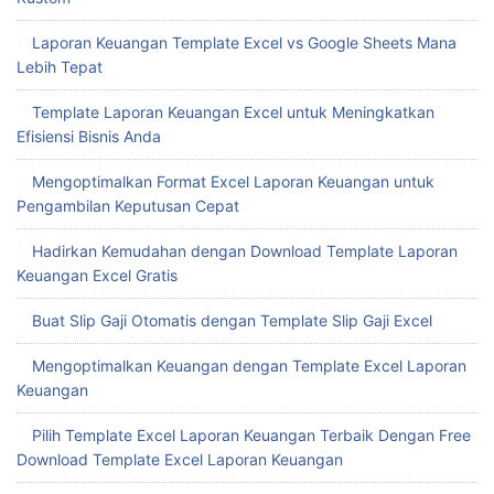
Laporan Keuangan Template Excel vs Google Sheets Mana
Lebih Tepat
Template Laporan Keuangan Excel untuk Meningkatkan
Efisiensi Bisnis Anda
Mengoptimalkan Format Excel Laporan Keuangan untuk
Pengambilan Keputusan Cepat
Hadirkan Kemudahan dengan Download Template Laporan
Keuangan Excel Gratis
Buat Slip Gaji Otomatis dengan Template Slip Gaji Excel
Mengoptimalkan Keuangan dengan Template Excel Laporan
Keuangan
Pilih Template Excel Laporan Keuangan Terbaik Dengan Free
Download Template Excel Laporan Keuangan