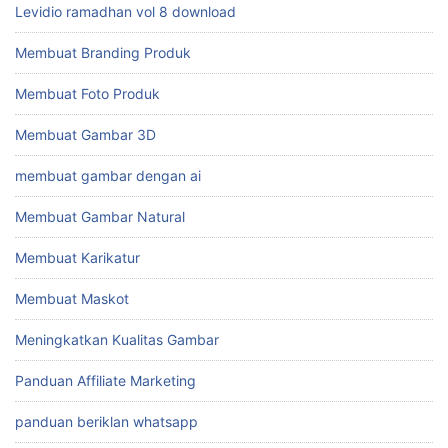
Levidio ramadhan vol 8 download
Membuat Branding Produk
Membuat Foto Produk
Membuat Gambar 3D
membuat gambar dengan ai
Membuat Gambar Natural
Membuat Karikatur
Membuat Maskot
Meningkatkan Kualitas Gambar
Panduan Affiliate Marketing
panduan beriklan whatsapp