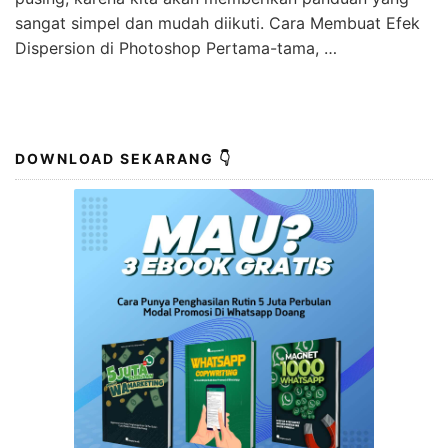
sangat simpel dan mudah diikuti. Cara Membuat Efek
Dispersion di Photoshop Pertama-tama, …
DOWNLOAD SEKARANG 👇