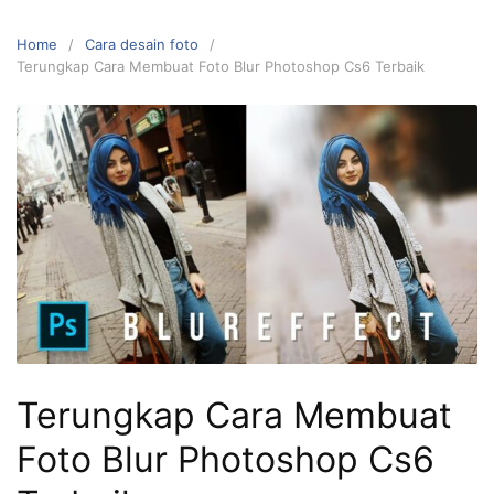
Home
Cara desain foto
Terungkap Cara Membuat Foto Blur Photoshop Cs6 Terbaik
Terungkap Cara Membuat
Foto Blur Photoshop Cs6