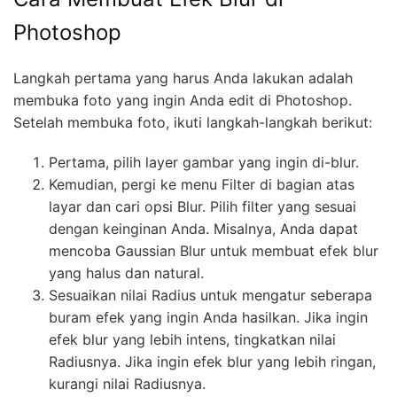
Photoshop
Langkah pertama yang harus Anda lakukan adalah
membuka foto yang ingin Anda edit di Photoshop.
Setelah membuka foto, ikuti langkah-langkah berikut:
Pertama, pilih layer gambar yang ingin di-blur.
Kemudian, pergi ke menu Filter di bagian atas
layar dan cari opsi Blur. Pilih filter yang sesuai
dengan keinginan Anda. Misalnya, Anda dapat
mencoba Gaussian Blur untuk membuat efek blur
yang halus dan natural.
Sesuaikan nilai Radius untuk mengatur seberapa
buram efek yang ingin Anda hasilkan. Jika ingin
efek blur yang lebih intens, tingkatkan nilai
Radiusnya. Jika ingin efek blur yang lebih ringan,
kurangi nilai Radiusnya.