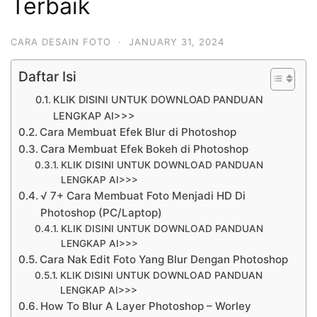
Terbaik
CARA DESAIN FOTO
·
JANUARY 31, 2024
Daftar Isi
KLIK DISINI UNTUK DOWNLOAD PANDUAN
LENGKAP AI>>>
Cara Membuat Efek Blur di Photoshop
Cara Membuat Efek Bokeh di Photoshop
KLIK DISINI UNTUK DOWNLOAD PANDUAN
LENGKAP AI>>>
√ 7+ Cara Membuat Foto Menjadi HD Di
Photoshop (PC/Laptop)
KLIK DISINI UNTUK DOWNLOAD PANDUAN
LENGKAP AI>>>
Cara Nak Edit Foto Yang Blur Dengan Photoshop
KLIK DISINI UNTUK DOWNLOAD PANDUAN
LENGKAP AI>>>
How To Blur A Layer Photoshop – Worley