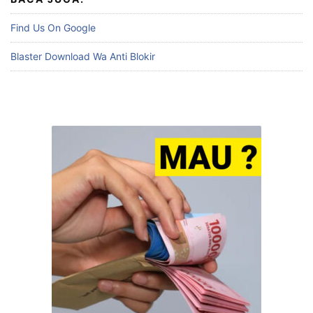
Find Us On Google
Blaster Download Wa Anti Blokir