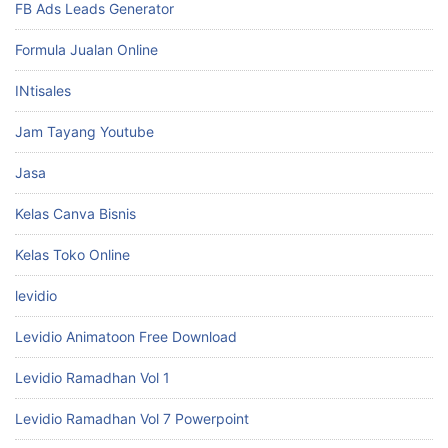
FB Ads Leads Generator
Formula Jualan Online
INtisales
Jam Tayang Youtube
Jasa
Kelas Canva Bisnis
Kelas Toko Online
levidio
Levidio Animatoon Free Download
Levidio Ramadhan Vol 1
Levidio Ramadhan Vol 7 Powerpoint