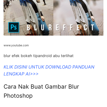
www.youtube.com
blur efek bokeh tipandroid abu terlihat
KLIK DISINI UNTUK DOWNLOAD PANDUAN
LENGKAP AI>>>
Cara Nak Buat Gambar Blur
Photoshop