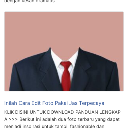
dengan kesan dramatis …
Inilah Cara Edit Foto Pakai Jas Terpecaya
KLIK DISINI UNTUK DOWNLOAD PANDUAN LENGKAP
AI>>> Berikut ini adalah dua foto terbaru yang dapat
menjadi inspirasi untuk tampil fashionable dan