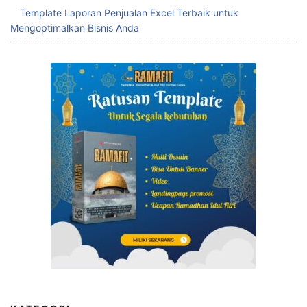
Template Laporan Penjualan Excel Terbaik untuk
Mengoptimalkan Bisnis Anda