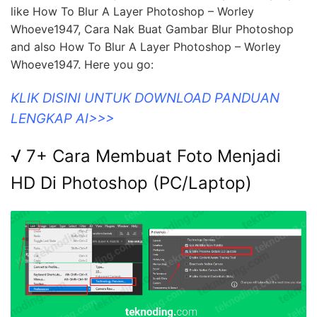
like How To Blur A Layer Photoshop – Worley
Whoeve1947, Cara Nak Buat Gambar Blur Photoshop
and also How To Blur A Layer Photoshop – Worley
Whoeve1947. Here you go:
KLIK DISINI UNTUK DOWNLOAD PANDUAN
LENGKAP AI>>>
√ 7+ Cara Membuat Foto Menjadi
HD Di Photoshop (PC/Laptop)