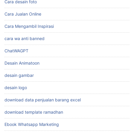
Cara desain foto
Cara Jualan Online
Cara Mengambil Inspirasi
cara wa anti banned
ChatWAGPT
Desain Animatoon
desain gambar
desain logo
download data penjualan barang excel
download template ramadhan
Ebook Whatsapp Marketing