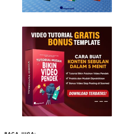
BACA JUGA: