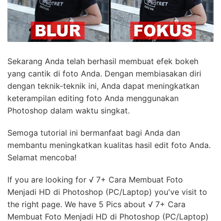
Sekarang Anda telah berhasil membuat efek bokeh
yang cantik di foto Anda. Dengan membiasakan diri
dengan teknik-teknik ini, Anda dapat meningkatkan
keterampilan editing foto Anda menggunakan
Photoshop dalam waktu singkat.
Semoga tutorial ini bermanfaat bagi Anda dan
membantu meningkatkan kualitas hasil edit foto Anda.
Selamat mencoba!
If you are looking for √ 7+ Cara Membuat Foto
Menjadi HD di Photoshop (PC/Laptop) you've visit to
the right page. We have 5 Pics about √ 7+ Cara
Membuat Foto Menjadi HD di Photoshop (PC/Laptop)