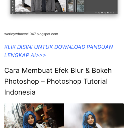
worleywhoeve1947.blogspot.com
KLIK DISINI UNTUK DOWNLOAD PANDUAN
LENGKAP AI>>>
Cara Membuat Efek Blur & Bokeh
Photoshop – Photoshop Tutorial
Indonesia