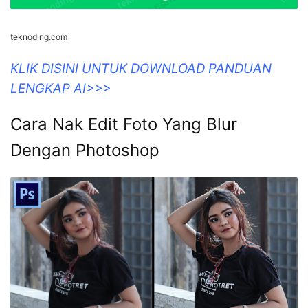
teknoding.com
KLIK DISINI UNTUK DOWNLOAD PANDUAN
LENGKAP AI>>>
Cara Nak Edit Foto Yang Blur
Dengan Photoshop