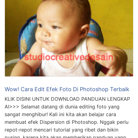
Wow! Cara Edit Efek Foto Di Photoshop Terbaik
KLIK DISINI UNTUK DOWNLOAD PANDUAN LENGKAP
AI>>> Selamat datang di dunia editing foto yang
sangat menghibur! Kali ini kita akan belajar cara
membuat efek Dispersion di Photoshop. Nggak perlu
repot-repot mencari tutorial yang ribet dan bikin
pusing, karena kita akan memberikan panduan yang