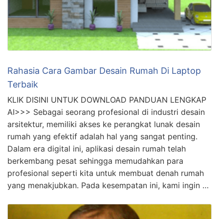
Rahasia Cara Gambar Desain Rumah Di Laptop
Terbaik
KLIK DISINI UNTUK DOWNLOAD PANDUAN LENGKAP
AI>>> Sebagai seorang profesional di industri desain
arsitektur, memiliki akses ke perangkat lunak desain
rumah yang efektif adalah hal yang sangat penting.
Dalam era digital ini, aplikasi desain rumah telah
berkembang pesat sehingga memudahkan para
profesional seperti kita untuk membuat denah rumah
yang menakjubkan. Pada kesempatan ini, kami ingin …