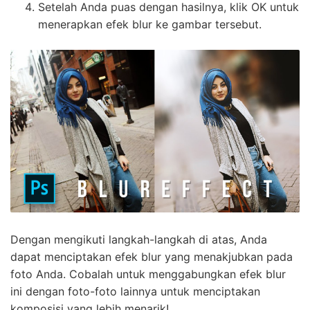
Setelah Anda puas dengan hasilnya, klik OK untuk
menerapkan efek blur ke gambar tersebut.
Dengan mengikuti langkah-langkah di atas, Anda
dapat menciptakan efek blur yang menakjubkan pada
foto Anda. Cobalah untuk menggabungkan efek blur
ini dengan foto-foto lainnya untuk menciptakan
komposisi yang lebih menarik!