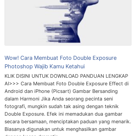
Wow! Cara Membuat Foto Double Exposure
Photoshop Wajib Kamu Ketahui
KLIK DISINI UNTUK DOWNLOAD PANDUAN LENGKAP
AI>>> Cara Membuat Foto Double Exposure Effect di
Android dan iPhone (Picsart) Gambar Bersanding
dalam Harmoni Jika Anda seorang pecinta seni
fotografi, mungkin sudah tak asing dengan teknik
Double Exposure. Efek ini memadukan dua gambar
secara bersamaan, menciptakan paduan yang menarik.
Biasanya digunakan untuk menghasilkan gambar