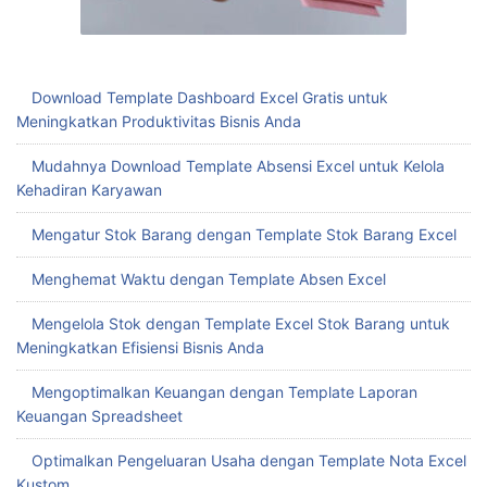
Download Template Dashboard Excel Gratis untuk
Meningkatkan Produktivitas Bisnis Anda
Mudahnya Download Template Absensi Excel untuk Kelola
Kehadiran Karyawan
Mengatur Stok Barang dengan Template Stok Barang Excel
Menghemat Waktu dengan Template Absen Excel
Mengelola Stok dengan Template Excel Stok Barang untuk
Meningkatkan Efisiensi Bisnis Anda
Mengoptimalkan Keuangan dengan Template Laporan
Keuangan Spreadsheet
Optimalkan Pengeluaran Usaha dengan Template Nota Excel
Kustom