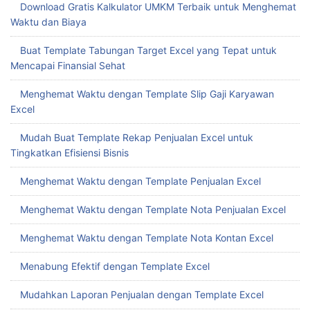
Download Gratis Kalkulator UMKM Terbaik untuk Menghemat
Waktu dan Biaya
Buat Template Tabungan Target Excel yang Tepat untuk
Mencapai Finansial Sehat
Menghemat Waktu dengan Template Slip Gaji Karyawan
Excel
Mudah Buat Template Rekap Penjualan Excel untuk
Tingkatkan Efisiensi Bisnis
Menghemat Waktu dengan Template Penjualan Excel
Menghemat Waktu dengan Template Nota Penjualan Excel
Menghemat Waktu dengan Template Nota Kontan Excel
Menabung Efektif dengan Template Excel
Mudahkan Laporan Penjualan dengan Template Excel