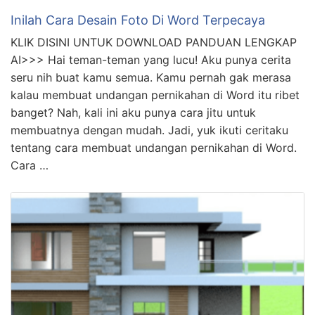
Inilah Cara Desain Foto Di Word Terpecaya
KLIK DISINI UNTUK DOWNLOAD PANDUAN LENGKAP
AI>>> Hai teman-teman yang lucu! Aku punya cerita
seru nih buat kamu semua. Kamu pernah gak merasa
kalau membuat undangan pernikahan di Word itu ribet
banget? Nah, kali ini aku punya cara jitu untuk
membuatnya dengan mudah. Jadi, yuk ikuti ceritaku
tentang cara membuat undangan pernikahan di Word.
Cara …