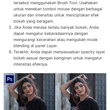
tersebut menggunakan Brush Tool. Usahakan
untuk menekan tombol mouse dengan berbagai
ukuran dan intensitas untuk menciptakan efek
bokeh yang beragam.
Jika Anda merasa terlalu banyak bokeh, Anda
dapat mengatur keberadaannya dengan
mengurangi kecerahan atau mengubah mode
blending di panel Layer.
Terakhir, Anda dapat menyesuaikan opacity layer
bokeh sesuai dengan keinginan untuk mengatur
intensitas efeknya.