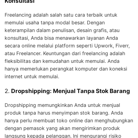
Konsultasi
Freelancing adalah salah satu cara terbaik untuk
memulai usaha tanpa modal besar. Dengan
keterampilan dalam penulisan, desain grafis, atau
konsultasi, Anda bisa menawarkan layanan Anda
secara online melalui platform seperti Upwork, Fiverr,
atau Freelancer. Keuntungan dari freelancing adalah
fleksibilitas dan kemudahan untuk memulai. Anda
hanya memerlukan perangkat komputer dan koneksi
internet untuk memulai.
2.
Dropshipping: Menjual Tanpa Stok Barang
Dropshipping memungkinkan Anda untuk menjual
produk tanpa harus menyimpan stok barang. Anda
hanya perlu membuat toko online dan menghubungkan
dengan pemasok yang akan mengirimkan produk
langsung kepada pelanggan. Ini mengurangi risiko