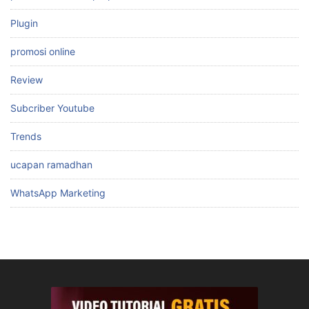
Plugin
promosi online
Review
Subcriber Youtube
Trends
ucapan ramadhan
WhatsApp Marketing