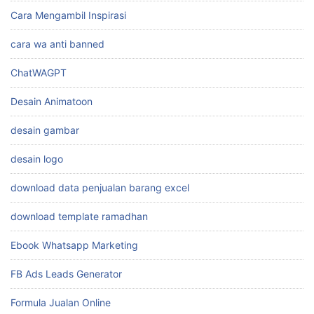
Cara Mengambil Inspirasi
cara wa anti banned
ChatWAGPT
Desain Animatoon
desain gambar
desain logo
download data penjualan barang excel
download template ramadhan
Ebook Whatsapp Marketing
FB Ads Leads Generator
Formula Jualan Online