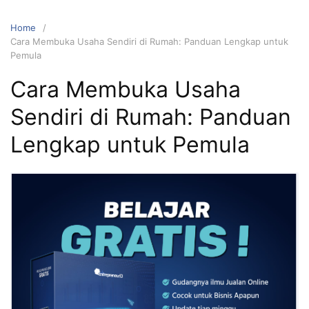
Home
Cara Membuka Usaha Sendiri di Rumah: Panduan Lengkap untuk
Pemula
Cara Membuka Usaha
Sendiri di Rumah: Panduan
Lengkap untuk Pemula