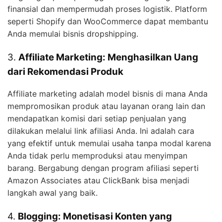
finansial dan mempermudah proses logistik. Platform
seperti Shopify dan WooCommerce dapat membantu
Anda memulai bisnis dropshipping.
3.
Affiliate Marketing: Menghasilkan Uang
dari Rekomendasi Produk
Affiliate marketing adalah model bisnis di mana Anda
mempromosikan produk atau layanan orang lain dan
mendapatkan komisi dari setiap penjualan yang
dilakukan melalui link afiliasi Anda. Ini adalah cara
yang efektif untuk memulai usaha tanpa modal karena
Anda tidak perlu memproduksi atau menyimpan
barang. Bergabung dengan program afiliasi seperti
Amazon Associates atau ClickBank bisa menjadi
langkah awal yang baik.
4.
Blogging: Monetisasi Konten yang