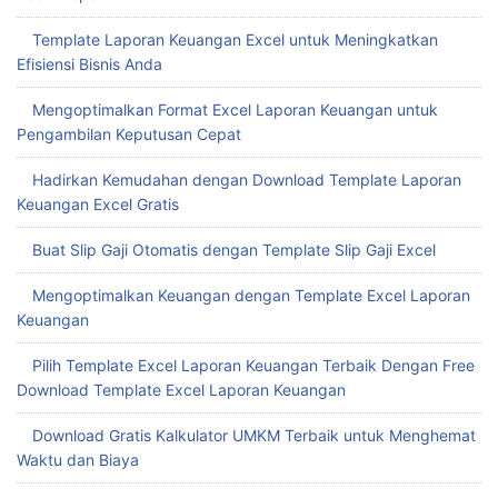
Template Laporan Keuangan Excel untuk Meningkatkan
Efisiensi Bisnis Anda
Mengoptimalkan Format Excel Laporan Keuangan untuk
Pengambilan Keputusan Cepat
Hadirkan Kemudahan dengan Download Template Laporan
Keuangan Excel Gratis
Buat Slip Gaji Otomatis dengan Template Slip Gaji Excel
Mengoptimalkan Keuangan dengan Template Excel Laporan
Keuangan
Pilih Template Excel Laporan Keuangan Terbaik Dengan Free
Download Template Excel Laporan Keuangan
Download Gratis Kalkulator UMKM Terbaik untuk Menghemat
Waktu dan Biaya