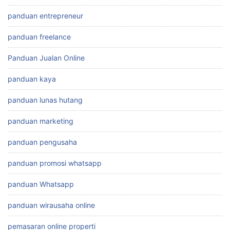
panduan entrepreneur
panduan freelance
Panduan Jualan Online
panduan kaya
panduan lunas hutang
panduan marketing
panduan pengusaha
panduan promosi whatsapp
panduan Whatsapp
panduan wirausaha online
pemasaran online properti