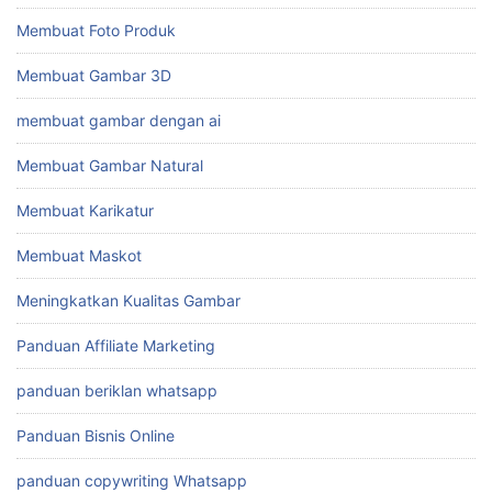
Membuat Foto Produk
Membuat Gambar 3D
membuat gambar dengan ai
Membuat Gambar Natural
Membuat Karikatur
Membuat Maskot
Meningkatkan Kualitas Gambar
Panduan Affiliate Marketing
panduan beriklan whatsapp
Panduan Bisnis Online
panduan copywriting Whatsapp