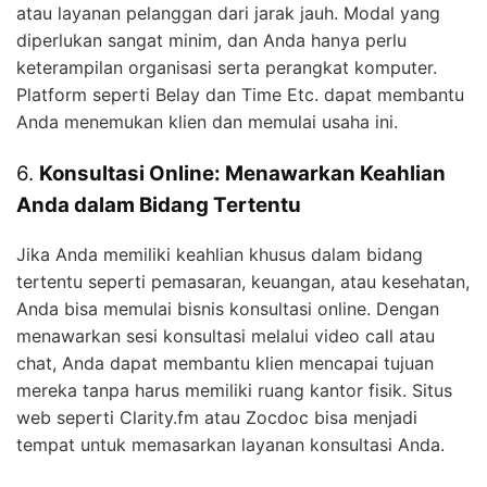
atau layanan pelanggan dari jarak jauh. Modal yang
diperlukan sangat minim, dan Anda hanya perlu
keterampilan organisasi serta perangkat komputer.
Platform seperti Belay dan Time Etc. dapat membantu
Anda menemukan klien dan memulai usaha ini.
6.
Konsultasi Online: Menawarkan Keahlian
Anda dalam Bidang Tertentu
Jika Anda memiliki keahlian khusus dalam bidang
tertentu seperti pemasaran, keuangan, atau kesehatan,
Anda bisa memulai bisnis konsultasi online. Dengan
menawarkan sesi konsultasi melalui video call atau
chat, Anda dapat membantu klien mencapai tujuan
mereka tanpa harus memiliki ruang kantor fisik. Situs
web seperti Clarity.fm atau Zocdoc bisa menjadi
tempat untuk memasarkan layanan konsultasi Anda.