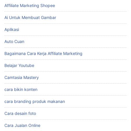
Affiliate Marketing Shopee
Ai Untuk Membuat Gambar
Aplikasi
Auto Cuan
Bagaimana Cara Kerja Affiliate Marketing
Belajar Youtube
Camtasia Mastery
cara bikin konten
cara branding produk makanan
Cara desain foto
Cara Jualan Online