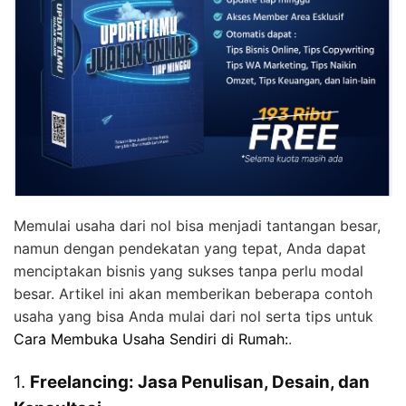
Memulai usaha dari nol bisa menjadi tantangan besar,
namun dengan pendekatan yang tepat, Anda dapat
menciptakan bisnis yang sukses tanpa perlu modal
besar. Artikel ini akan memberikan beberapa contoh
usaha yang bisa Anda mulai dari nol serta tips untuk
Cara Membuka Usaha Sendiri di Rumah:
.
1.
Freelancing: Jasa Penulisan, Desain, dan