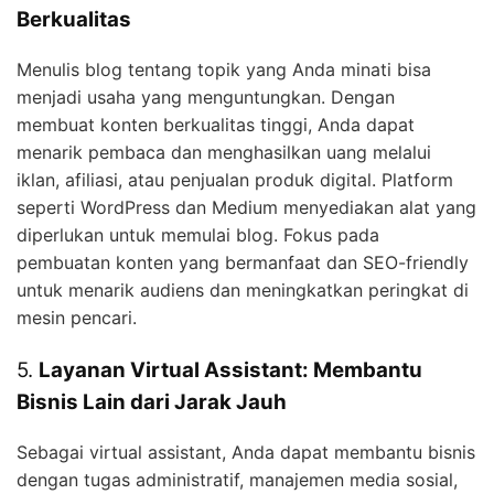
Berkualitas
Menulis blog tentang topik yang Anda minati bisa
menjadi usaha yang menguntungkan. Dengan
membuat konten berkualitas tinggi, Anda dapat
menarik pembaca dan menghasilkan uang melalui
iklan, afiliasi, atau penjualan produk digital. Platform
seperti WordPress dan Medium menyediakan alat yang
diperlukan untuk memulai blog. Fokus pada
pembuatan konten yang bermanfaat dan SEO-friendly
untuk menarik audiens dan meningkatkan peringkat di
mesin pencari.
5.
Layanan Virtual Assistant: Membantu
Bisnis Lain dari Jarak Jauh
Sebagai virtual assistant, Anda dapat membantu bisnis
dengan tugas administratif, manajemen media sosial,