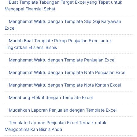
Buat Template Tabungan Target Excel yang Tepat untuk
Mencapai Finansial Sehat
Menghemat Waktu dengan Template Slip Gaji Karyawan
Excel
Mudah Buat Template Rekap Penjualan Excel untuk
Tingkatkan Efisiensi Bisnis
Menghemat Waktu dengan Template Penjualan Excel
Menghemat Waktu dengan Template Nota Penjualan Excel
Menghemat Waktu dengan Template Nota Kontan Excel
Menabung Efektif dengan Template Excel
Mudahkan Laporan Penjualan dengan Template Excel
Template Laporan Penjualan Excel Terbaik untuk
Mengoptimalkan Bisnis Anda