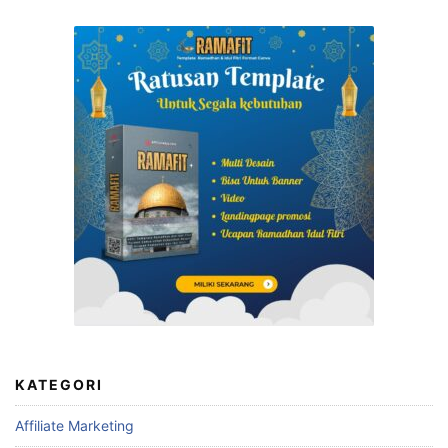
KATEGORI
Affiliate Marketing