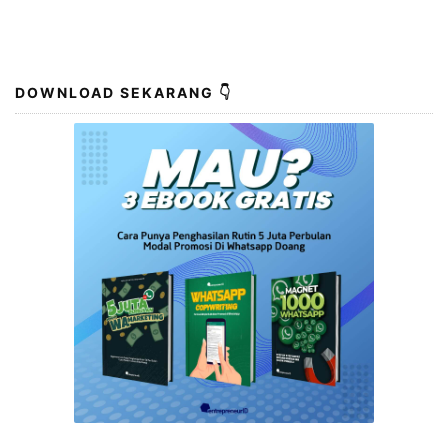
DOWNLOAD SEKARANG 👇