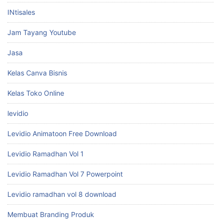
INtisales
Jam Tayang Youtube
Jasa
Kelas Canva Bisnis
Kelas Toko Online
levidio
Levidio Animatoon Free Download
Levidio Ramadhan Vol 1
Levidio Ramadhan Vol 7 Powerpoint
Levidio ramadhan vol 8 download
Membuat Branding Produk