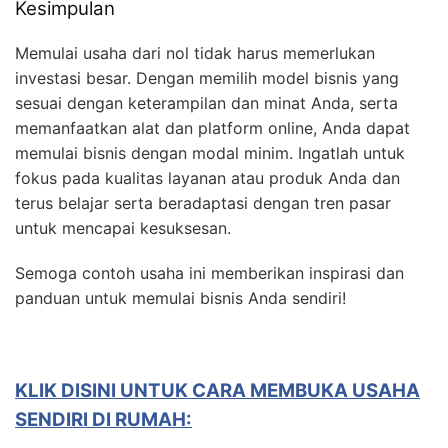
Kesimpulan
Memulai usaha dari nol tidak harus memerlukan
investasi besar. Dengan memilih model bisnis yang
sesuai dengan keterampilan dan minat Anda, serta
memanfaatkan alat dan platform online, Anda dapat
memulai bisnis dengan modal minim. Ingatlah untuk
fokus pada kualitas layanan atau produk Anda dan
terus belajar serta beradaptasi dengan tren pasar
untuk mencapai kesuksesan.
Semoga contoh usaha ini memberikan inspirasi dan
panduan untuk memulai bisnis Anda sendiri!
KLIK DISINI UNTUK CARA MEMBUKA USAHA
SENDIRI DI RUMAH: