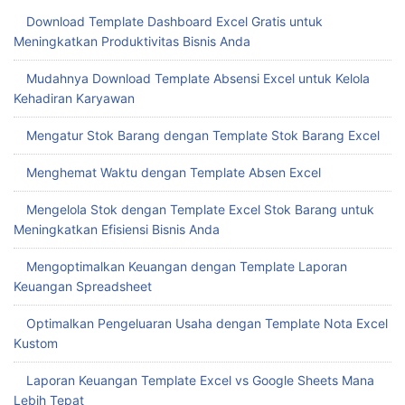
Download Template Dashboard Excel Gratis untuk
Meningkatkan Produktivitas Bisnis Anda
Mudahnya Download Template Absensi Excel untuk Kelola
Kehadiran Karyawan
Mengatur Stok Barang dengan Template Stok Barang Excel
Menghemat Waktu dengan Template Absen Excel
Mengelola Stok dengan Template Excel Stok Barang untuk
Meningkatkan Efisiensi Bisnis Anda
Mengoptimalkan Keuangan dengan Template Laporan
Keuangan Spreadsheet
Optimalkan Pengeluaran Usaha dengan Template Nota Excel
Kustom
Laporan Keuangan Template Excel vs Google Sheets Mana
Lebih Tepat