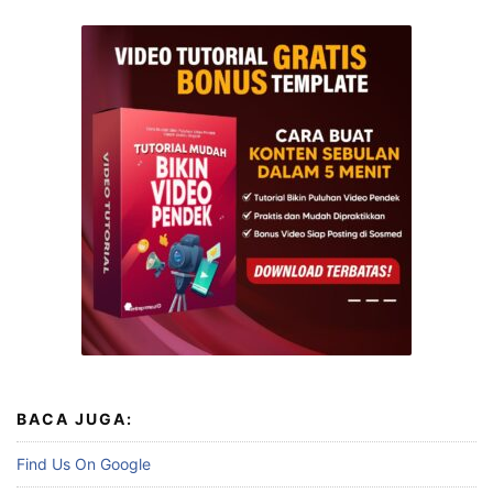
BACA JUGA:
Find Us On Google