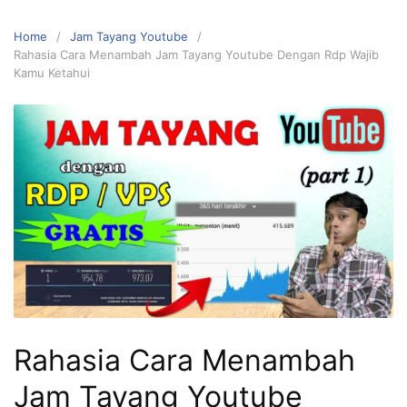
Home
Jam Tayang Youtube
Rahasia Cara Menambah Jam Tayang Youtube Dengan Rdp Wajib
Kamu Ketahui
Rahasia Cara Menambah
Jam Tayang Youtube