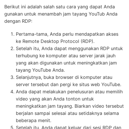
Pertama-tama, Anda perlu mendapatkan akses
ke Remote Desktop Protocol (RDP).
Setelah itu, Anda dapat menggunakan RDP untuk
terhubung ke komputer atau server jarak jauh
yang akan digunakan untuk meningkatkan jam
tayang YouTube Anda.
Selanjutnya, buka browser di komputer atau
server tersebut dan pergi ke situs web YouTube.
Anda dapat melakukan penelusuran atau memilih
video yang akan Anda tonton untuk
meningkatkan jam tayang. Biarkan video tersebut
berjalan sampai selesai atau setidaknya selama
beberapa menit.
Setelah itu, Anda dapat keluar dari sesi RDP dan
memutuskan koneksi RDP.
Metode ini dapat membantu Anda meningkatkan jam
tayang video YouTube Anda dengan cara yang mudah