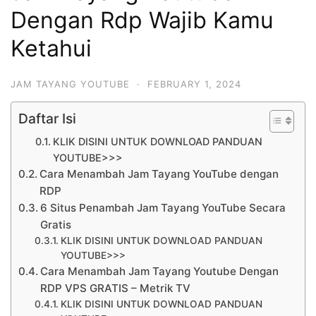
Dengan Rdp Wajib Kamu
Ketahui
JAM TAYANG YOUTUBE
·
FEBRUARY 1, 2024
Daftar Isi
KLIK DISINI UNTUK DOWNLOAD PANDUAN
YOUTUBE>>>
Cara Menambah Jam Tayang YouTube dengan
RDP
6 Situs Penambah Jam Tayang YouTube Secara
Gratis
KLIK DISINI UNTUK DOWNLOAD PANDUAN
YOUTUBE>>>
Cara Menambah Jam Tayang Youtube Dengan
RDP VPS GRATIS – Metrik TV
KLIK DISINI UNTUK DOWNLOAD PANDUAN