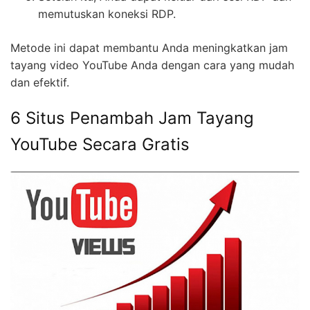
dan efektif.
6 Situs Penambah Jam Tayang
YouTube Secara Gratis
Di sini saya akan membagikan beberapa situs web
yang dapat Anda gunakan untuk meningkatkan jam