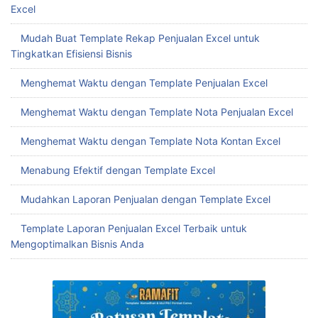
Menabung Efektif dengan Template Excel
Mudahkan Laporan Penjualan dengan Template Excel
Template Laporan Penjualan Excel Terbaik untuk
Mengoptimalkan Bisnis Anda