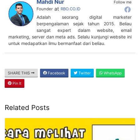
Pin It
Related Posts