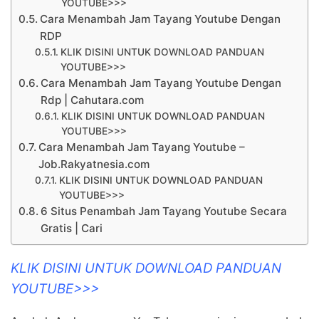
YOUTUBE>>>
Cara Menambah Jam Tayang Youtube Dengan
RDP
KLIK DISINI UNTUK DOWNLOAD PANDUAN
YOUTUBE>>>
Cara Menambah Jam Tayang Youtube Dengan
Rdp | Cahutara.com
KLIK DISINI UNTUK DOWNLOAD PANDUAN
YOUTUBE>>>
Cara Menambah Jam Tayang Youtube –
Job.Rakyatnesia.com
KLIK DISINI UNTUK DOWNLOAD PANDUAN
YOUTUBE>>>
6 Situs Penambah Jam Tayang Youtube Secara
Gratis | Cari
KLIK DISINI UNTUK DOWNLOAD PANDUAN
YOUTUBE>>>