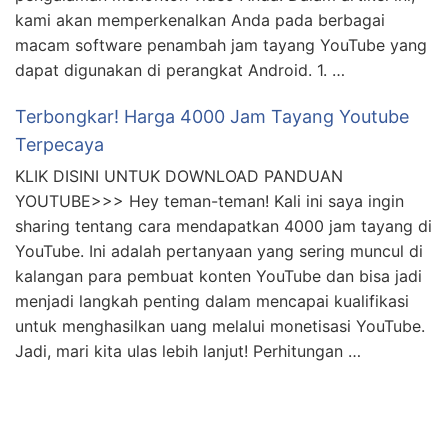
YouTube. Ini adalah pertanyaan yang sering muncul di
kalangan para pembuat konten YouTube dan bisa jadi
menjadi langkah penting dalam mencapai kualifikasi
untuk menghasilkan uang melalui monetisasi YouTube.
Jadi, mari kita ulas lebih lanjut! Perhitungan …
DOWNLOAD SEKARANG 👇