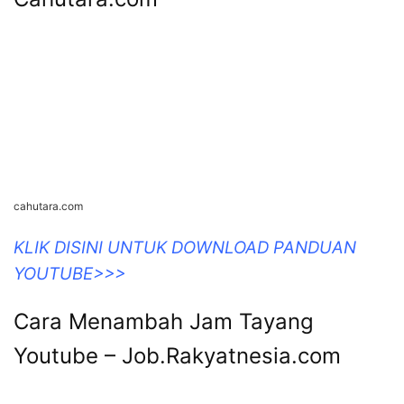
KLIK DISINI UNTUK DOWNLOAD PANDUAN
YOUTUBE>>>
Cara Menambah Jam Tayang
Youtube – Job.Rakyatnesia.com
job.rakyatnesia.com
KLIK DISINI UNTUK DOWNLOAD PANDUAN