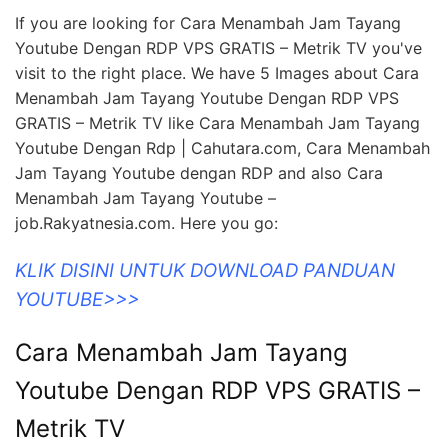
GRATIS – Metrik TV like Cara Menambah Jam Tayang
Youtube Dengan Rdp | Cahutara.com, Cara Menambah
Jam Tayang Youtube dengan RDP and also Cara
Menambah Jam Tayang Youtube –
job.Rakyatnesia.com. Here you go:
KLIK DISINI UNTUK DOWNLOAD PANDUAN
YOUTUBE>>>
Cara Menambah Jam Tayang
Youtube Dengan RDP VPS GRATIS –
Metrik TV