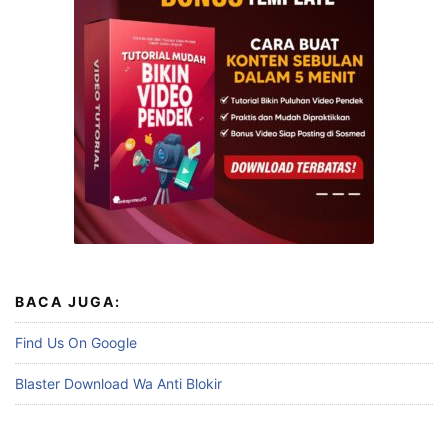
BACA JUGA:
Find Us On Google
Blaster Download Wa Anti Blokir