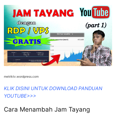
metriktv.wordpress.com
KLIK DISINI UNTUK DOWNLOAD PANDUAN
YOUTUBE>>>
Cara Menambah Jam Tayang
Youtube Dengan RDP