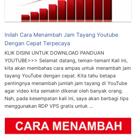
tayang YouTube dengan cepat. Kita tahu betapa
pentingnya menambah jumlah jam tayang di YouTube
agar video kita semakin dikenal oleh banyak orang.
Nah, pada kesempatan kali ini, saya akan berbagi tips
menggunakan RDP VPS gratis untuk …