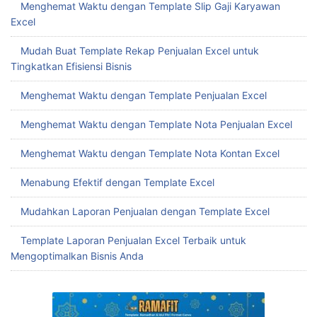
Buat Template Tabungan Target Excel yang Tepat untuk
Mencapai Finansial Sehat
Menghemat Waktu dengan Template Slip Gaji Karyawan
Excel
Mudah Buat Template Rekap Penjualan Excel untuk
Tingkatkan Efisiensi Bisnis
Menghemat Waktu dengan Template Penjualan Excel
Menghemat Waktu dengan Template Nota Penjualan Excel
Menghemat Waktu dengan Template Nota Kontan Excel
Menabung Efektif dengan Template Excel
Mudahkan Laporan Penjualan dengan Template Excel
Template Laporan Penjualan Excel Terbaik untuk
Mengoptimalkan Bisnis Anda