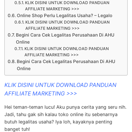
KLIK DISINI UNTUK DOWNLOAD PANDUAN
AFFILIATE MARKETING >>>
Online Shop Perlu Legalitas Usaha? – Legalo
KLIK DISINI UNTUK DOWNLOAD PANDUAN
AFFILIATE MARKETING >>>
Begini Cara Cek Legalitas Perusahaan Di AHU
Online
KLIK DISINI UNTUK DOWNLOAD PANDUAN
AFFILIATE MARKETING >>>
Begini Cara Cek Legalitas Perusahaan Di AHU
Online
KLIK DISINI UNTUK DOWNLOAD PANDUAN
AFFILIATE MARKETING >>>
Hei teman-teman lucu! Aku punya cerita yang seru nih.
Jadi, tahu gak sih kalau toko online itu sebenarnya
butuh legalitas usaha? Iya loh, kayaknya penting
banget tuh!