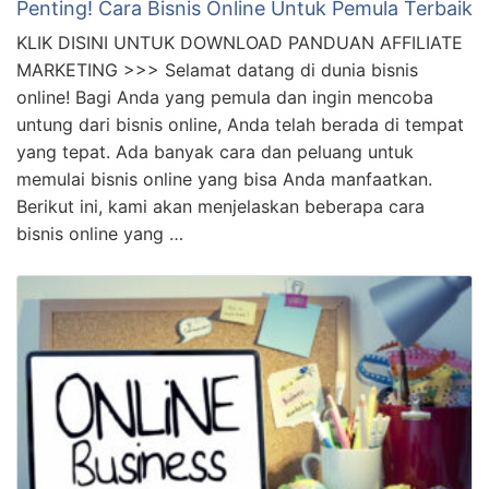
Penting! Cara Bisnis Online Untuk Pemula Terbaik
KLIK DISINI UNTUK DOWNLOAD PANDUAN AFFILIATE
MARKETING >>> Selamat datang di dunia bisnis
online! Bagi Anda yang pemula dan ingin mencoba
untung dari bisnis online, Anda telah berada di tempat
yang tepat. Ada banyak cara dan peluang untuk
memulai bisnis online yang bisa Anda manfaatkan.
Berikut ini, kami akan menjelaskan beberapa cara
bisnis online yang …