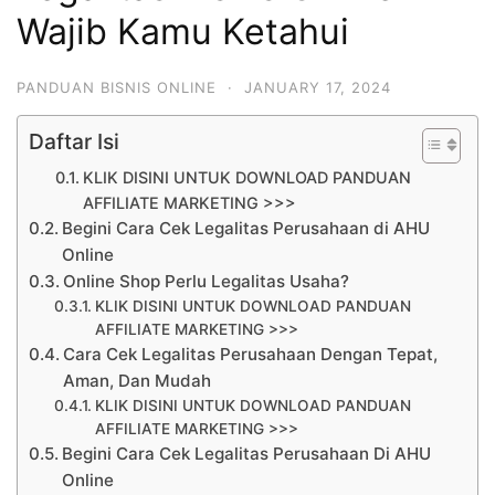
Wajib Kamu Ketahui
PANDUAN BISNIS ONLINE
·
JANUARY 17, 2024
Daftar Isi
KLIK DISINI UNTUK DOWNLOAD PANDUAN
AFFILIATE MARKETING >>>
Begini Cara Cek Legalitas Perusahaan di AHU
Online
Online Shop Perlu Legalitas Usaha?
KLIK DISINI UNTUK DOWNLOAD PANDUAN
AFFILIATE MARKETING >>>
Cara Cek Legalitas Perusahaan Dengan Tepat,
Aman, Dan Mudah
KLIK DISINI UNTUK DOWNLOAD PANDUAN
AFFILIATE MARKETING >>>
Begini Cara Cek Legalitas Perusahaan Di AHU
Online