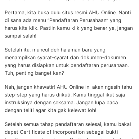
Pertama, kita buka dulu situs resmi AHU Online. Nanti
di sana ada menu “Pendaftaran Perusahaan” yang
harus kita klik. Pastiin kamu klik yang bener ya, jangan
sampai salah!
Setelah itu, muncul deh halaman baru yang
menampilkan syarat-syarat dan dokumen-dokumen
yang harus disiapkan untuk pendaftaran perusahaan.
Tuh, penting banget kan?
Nah, jangan khawatir! AHU Online ini akan ngasih tahu
step-step yang harus diikuti. Kamu tinggal ikut saja
instruksinya dengan seksama. Jangan lupa baca
dengan teliti agar kita gak kelewat loh!
Setelah semua tahap pendaftaran selesai, kamu bakal
dapet Certificate of Incorporation sebagai bukti