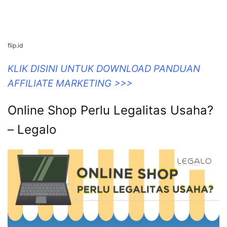
flip.id
KLIK DISINI UNTUK DOWNLOAD PANDUAN
AFFILIATE MARKETING >>>
Online Shop Perlu Legalitas Usaha?
– Legalo