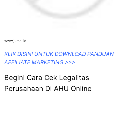
www.jurnal.id
KLIK DISINI UNTUK DOWNLOAD PANDUAN
AFFILIATE MARKETING >>>
Begini Cara Cek Legalitas
Perusahaan Di AHU Online