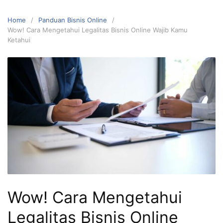
Home
Panduan Bisnis Online
Wow! Cara Mengetahui Legalitas Bisnis Online Wajib Kamu
Ketahui
Wow! Cara Mengetahui
Legalitas Bisnis Online