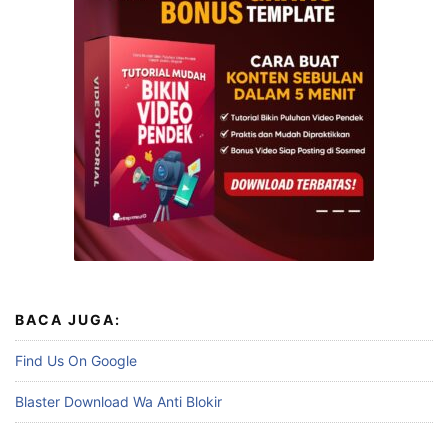
BACA JUGA:
Find Us On Google