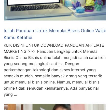
Inilah Panduan Untuk Memulai Bisnis Online Wajib
Kamu Ketahui
KLIK DISINI UNTUK DOWNLOAD PANDUAN AFFILIATE
MARKETING >>> Panduan Lengkap untuk Memulai
Bisnis Online Bisnis online telah menjadi salah satu tren
yang sedang meningkat saat ini. Dengan
perkembangan teknologi dan akses internet yang
semakin mudah, semakin banyak orang yang tertarik
untuk memulai bisnis online. Namun, memulai bisnis
online tidak semudah kelihatannya. Ada banyak hal