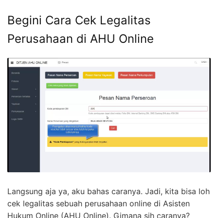
Begini Cara Cek Legalitas
Perusahaan di AHU Online
Langsung aja ya, aku bahas caranya. Jadi, kita bisa loh
cek legalitas sebuah perusahaan online di Asisten
Hukum Online (AHU Online). Gimana sih caranya?