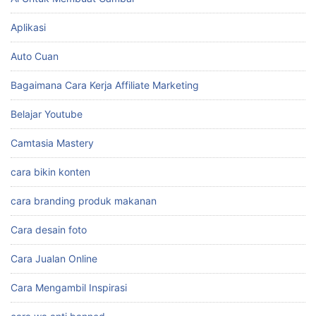
Affiliate Marketing Shopee
Ai Untuk Membuat Gambar
Aplikasi
Auto Cuan
Bagaimana Cara Kerja Affiliate Marketing
Belajar Youtube
Camtasia Mastery
cara bikin konten
cara branding produk makanan
Cara desain foto
Cara Jualan Online