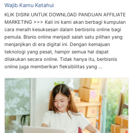
Rahasia Cara Usaha Online Shop Bagi Pemula
Wajib Kamu Ketahui
KLIK DISINI UNTUK DOWNLOAD PANDUAN AFFILIATE
MARKETING >>> Kali ini kami akan berbagi kumpulan
cara meraih kesuksesan dalam berbisnis online bagi
pemula. Bisnis online menjadi salah satu pilihan yang
menjanjikan di era digital ini. Dengan kemajuan
teknologi yang pesat, hampir semua hal dapat
dilakukan secara online. Tidak hanya itu, berbisnis
online juga memberikan fleksibilitas yang …