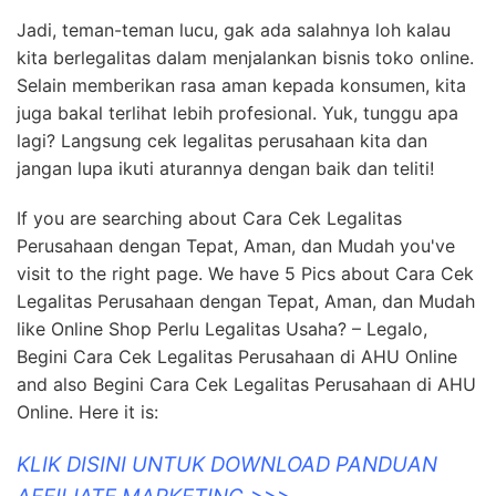
Jadi, teman-teman lucu, gak ada salahnya loh kalau
kita berlegalitas dalam menjalankan bisnis toko online.
Selain memberikan rasa aman kepada konsumen, kita
juga bakal terlihat lebih profesional. Yuk, tunggu apa
lagi? Langsung cek legalitas perusahaan kita dan
jangan lupa ikuti aturannya dengan baik dan teliti!
If you are searching about Cara Cek Legalitas
Perusahaan dengan Tepat, Aman, dan Mudah you've
visit to the right page. We have 5 Pics about Cara Cek
Legalitas Perusahaan dengan Tepat, Aman, dan Mudah
like Online Shop Perlu Legalitas Usaha? – Legalo,
Begini Cara Cek Legalitas Perusahaan di AHU Online
and also Begini Cara Cek Legalitas Perusahaan di AHU
Online. Here it is:
KLIK DISINI UNTUK DOWNLOAD PANDUAN