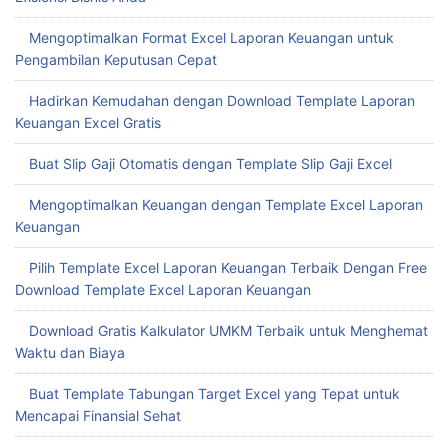
Lebih Tepat
Template Laporan Keuangan Excel untuk Meningkatkan
Efisiensi Bisnis Anda
Mengoptimalkan Format Excel Laporan Keuangan untuk
Pengambilan Keputusan Cepat
Hadirkan Kemudahan dengan Download Template Laporan
Keuangan Excel Gratis
Buat Slip Gaji Otomatis dengan Template Slip Gaji Excel
Mengoptimalkan Keuangan dengan Template Excel Laporan
Keuangan
Pilih Template Excel Laporan Keuangan Terbaik Dengan Free
Download Template Excel Laporan Keuangan
Download Gratis Kalkulator UMKM Terbaik untuk Menghemat
Waktu dan Biaya