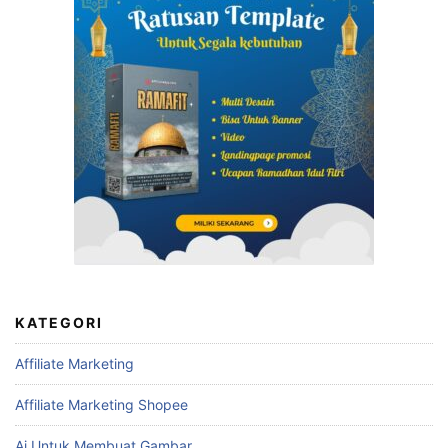
KATEGORI
Affiliate Marketing