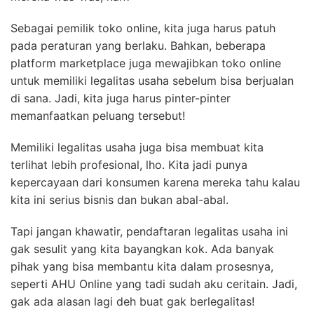
Sebagai pemilik toko online, kita juga harus patuh
pada peraturan yang berlaku. Bahkan, beberapa
platform marketplace juga mewajibkan toko online
untuk memiliki legalitas usaha sebelum bisa berjualan
di sana. Jadi, kita juga harus pinter-pinter
memanfaatkan peluang tersebut!
Memiliki legalitas usaha juga bisa membuat kita
terlihat lebih profesional, lho. Kita jadi punya
kepercayaan dari konsumen karena mereka tahu kalau
kita ini serius bisnis dan bukan abal-abal.
Tapi jangan khawatir, pendaftaran legalitas usaha ini
gak sesulit yang kita bayangkan kok. Ada banyak
pihak yang bisa membantu kita dalam prosesnya,
seperti AHU Online yang tadi sudah aku ceritain. Jadi,
gak ada alasan lagi deh buat gak berlegalitas!