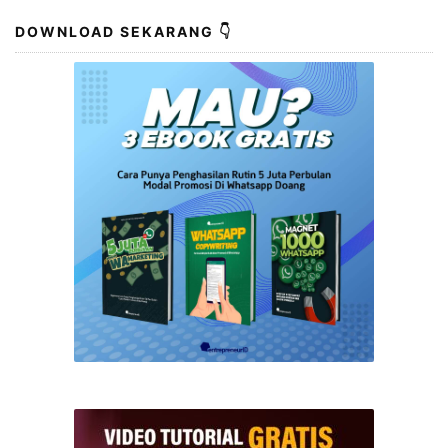
DOWNLOAD SEKARANG 👇