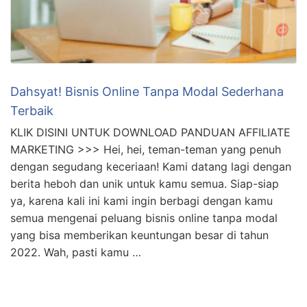
Dahsyat! Bisnis Online Tanpa Modal Sederhana
Terbaik
KLIK DISINI UNTUK DOWNLOAD PANDUAN AFFILIATE
MARKETING >>> Hei, hei, teman-teman yang penuh
dengan segudang keceriaan! Kami datang lagi dengan
berita heboh dan unik untuk kamu semua. Siap-siap
ya, karena kali ini kami ingin berbagi dengan kamu
semua mengenai peluang bisnis online tanpa modal
yang bisa memberikan keuntungan besar di tahun
2022. Wah, pasti kamu …