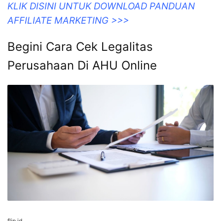
flip.id
KLIK DISINI UNTUK DOWNLOAD PANDUAN
AFFILIATE MARKETING >>>
Begini Cara Cek Legalitas
Perusahaan Di AHU Online