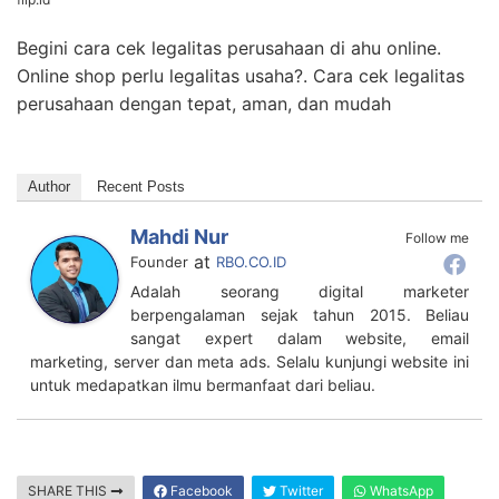
flip.id
Begini cara cek legalitas perusahaan di ahu online.
Online shop perlu legalitas usaha?. Cara cek legalitas
perusahaan dengan tepat, aman, dan mudah
Author
Recent Posts
Mahdi Nur
Follow me
at
Founder
RBO.CO.ID
Adalah seorang digital marketer
berpengalaman sejak tahun 2015. Beliau
sangat expert dalam website, email
marketing, server dan meta ads. Selalu kunjungi website ini
untuk medapatkan ilmu bermanfaat dari beliau.