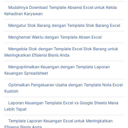
Download Template Dashboard Excel Gratis untuk
Meningkatkan Produktivitas Bisnis Anda
Mudahnya Download Template Absensi Excel untuk Kelola
Kehadiran Karyawan
Mengatur Stok Barang dengan Template Stok Barang Excel
Menghemat Waktu dengan Template Absen Excel
Mengelola Stok dengan Template Excel Stok Barang untuk
Meningkatkan Efisiensi Bisnis Anda
Mengoptimalkan Keuangan dengan Template Laporan
Keuangan Spreadsheet
Optimalkan Pengeluaran Usaha dengan Template Nota Excel
Kustom
Laporan Keuangan Template Excel vs Google Sheets Mana