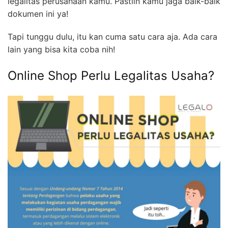
legalitas perusahaan kamu. Pastiin kamu jaga baik-baik
dokumen ini ya!
Tapi tunggu dulu, itu kan cuma satu cara aja. Ada cara
lain yang bisa kita coba nih!
Online Shop Perlu Legalitas Usaha?