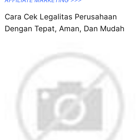
AFFILIATE MARKETING >>>
Cara Cek Legalitas Perusahaan
Dengan Tepat, Aman, Dan Mudah