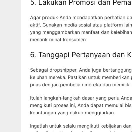
5. Lakukan Promosi dan Pema
Agar produk Anda mendapatkan perhatian dan
aktif. Gunakan media sosial atau platform l
yang menggambarkan manfaat dan kelebihan 
menarik minat konsumen.
6. Tanggapi Pertanyaan dan 
Sebagai dropshipper, Anda juga bertanggun
keluhan mereka. Pastikan untuk memberikan 
puas dengan pembelian mereka dan memiliki 
Itulah langkah-langkah dasar yang perlu Anda
mengikuti proses ini, Anda dapat memulai bi
keuntungan yang cukup menggiurkan.
Ingatlah untuk selalu mengikuti kebijakan dan