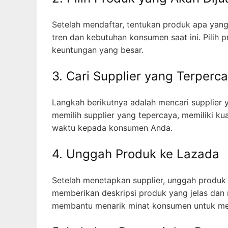
Setelah mendaftar, tentukan produk apa yang 
tren dan kebutuhan konsumen saat ini. Pilih p
keuntungan yang besar.
3. Cari Supplier yang Terperc
Langkah berikutnya adalah mencari supplier 
memilih supplier yang tepercaya, memiliki k
waktu kepada konsumen Anda.
4. Unggah Produk ke Lazada
Setelah menetapkan supplier, unggah produk 
memberikan deskripsi produk yang jelas dan 
membantu menarik minat konsumen untuk me