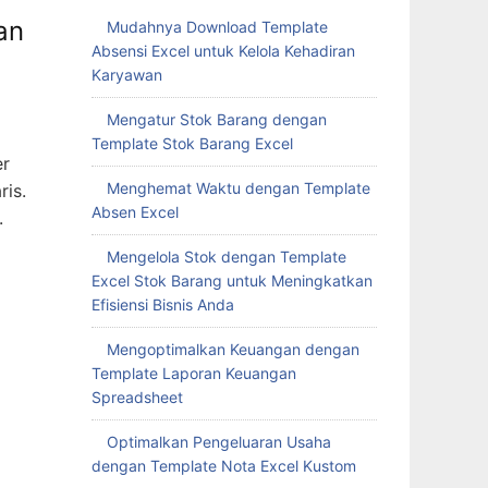
an
Mudahnya Download Template
Absensi Excel untuk Kelola Kehadiran
Karyawan
Mengatur Stok Barang dengan
Template Stok Barang Excel
er
Menghemat Waktu dengan Template
is.
Absen Excel
.
Mengelola Stok dengan Template
Excel Stok Barang untuk Meningkatkan
Efisiensi Bisnis Anda
Mengoptimalkan Keuangan dengan
Template Laporan Keuangan
Spreadsheet
Optimalkan Pengeluaran Usaha
dengan Template Nota Excel Kustom