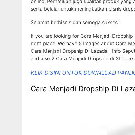
online. Perhatikan juga kualitas produk yang
serta belajar untuk meningkatkan bisnis drop
Selamat berbisnis dan semoga sukses!
If you are looking for Cara Menjadi Dropship D
right place. We have 5 Images about Cara Men
Cara Menjadi Dropship Di Lazada | Info Seput
and also 2 Cara Menjadi Dropship di Shopee
KLIK DISINI UNTUK DOWNLOAD PAND
Cara Menjadi Dropship Di Laza