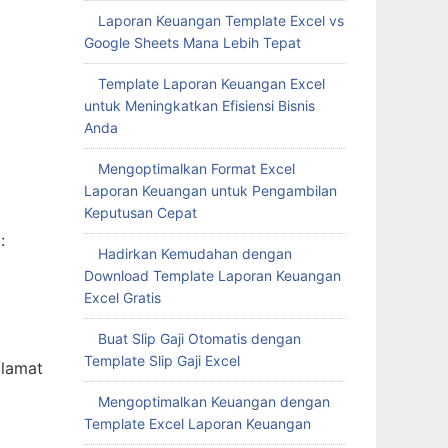
Laporan Keuangan Template Excel vs
Google Sheets Mana Lebih Tepat
Template Laporan Keuangan Excel
untuk Meningkatkan Efisiensi Bisnis
Anda
Mengoptimalkan Format Excel
Laporan Keuangan untuk Pengambilan
Keputusan Cepat
:
Hadirkan Kemudahan dengan
Download Template Laporan Keuangan
Excel Gratis
Buat Slip Gaji Otomatis dengan
Template Slip Gaji Excel
alamat
Mengoptimalkan Keuangan dengan
Template Excel Laporan Keuangan