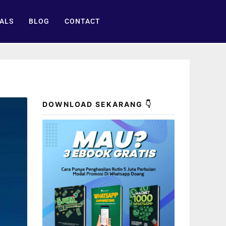
ALS
BLOG
CONTACT
DOWNLOAD SEKARANG 👇