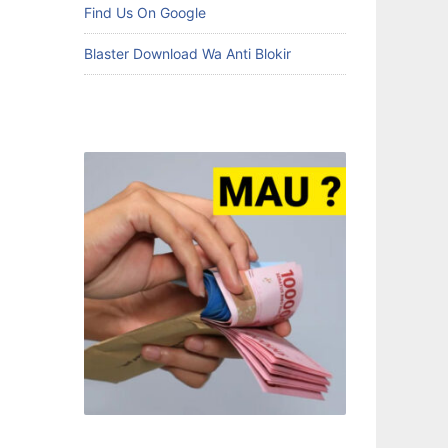
Find Us On Google
Blaster Download Wa Anti Blokir