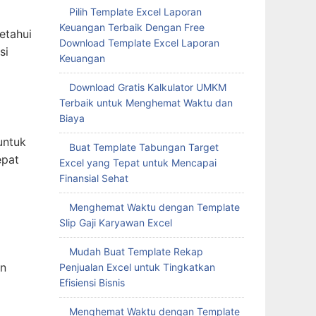
Pilih Template Excel Laporan
Keuangan Terbaik Dengan Free
etahui
Download Template Excel Laporan
si
Keuangan
Download Gratis Kalkulator UMKM
Terbaik untuk Menghemat Waktu dan
Biaya
untuk
Buat Template Tabungan Target
epat
Excel yang Tepat untuk Mencapai
Finansial Sehat
Menghemat Waktu dengan Template
Slip Gaji Karyawan Excel
Mudah Buat Template Rekap
an
Penjualan Excel untuk Tingkatkan
Efisiensi Bisnis
Menghemat Waktu dengan Template