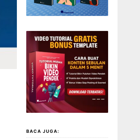
BACA JUGA: