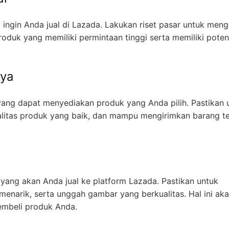
ingin Anda jual di Lazada. Lakukan riset pasar untuk meng
roduk yang memiliki permintaan tinggi serta memiliki poten
aya
yang dapat menyediakan produk yang Anda pilih. Pastikan 
ualitas produk yang baik, dan mampu mengirimkan barang t
yang akan Anda jual ke platform Lazada. Pastikan untuk
menarik, serta unggah gambar yang berkualitas. Hal ini ak
mbeli produk Anda.