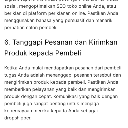
sosial, mengoptimalkan SEO toko online Anda, atau
beriklan di platform periklanan online. Pastikan Anda
menggunakan bahasa yang persuasif dan menarik
perhatian calon pembeli.
6. Tanggapi Pesanan dan Kirimkan
Produk kepada Pembeli
Ketika Anda mulai mendapatkan pesanan dari pembeli,
tugas Anda adalah menanggapi pesanan tersebut dan
mengirimkan produk kepada pembeli. Pastikan Anda
memberikan pelayanan yang baik dan mengirimkan
produk dengan cepat. Komunikasi yang baik dengan
pembeli juga sangat penting untuk menjaga
kepercayaan mereka kepada Anda sebagai
dropshipper.