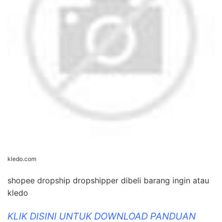
kledo.com
shopee dropship dropshipper dibeli barang ingin atau
kledo
KLIK DISINI UNTUK DOWNLOAD PANDUAN