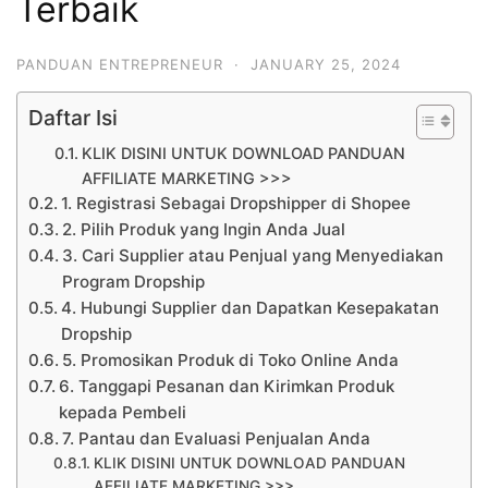
Terbaik
PANDUAN ENTREPRENEUR
·
JANUARY 25, 2024
Daftar Isi
KLIK DISINI UNTUK DOWNLOAD PANDUAN
AFFILIATE MARKETING >>>
1. Registrasi Sebagai Dropshipper di Shopee
2. Pilih Produk yang Ingin Anda Jual
3. Cari Supplier atau Penjual yang Menyediakan
Program Dropship
4. Hubungi Supplier dan Dapatkan Kesepakatan
Dropship
5. Promosikan Produk di Toko Online Anda
6. Tanggapi Pesanan dan Kirimkan Produk
kepada Pembeli
7. Pantau dan Evaluasi Penjualan Anda
KLIK DISINI UNTUK DOWNLOAD PANDUAN
AFFILIATE MARKETING >>>