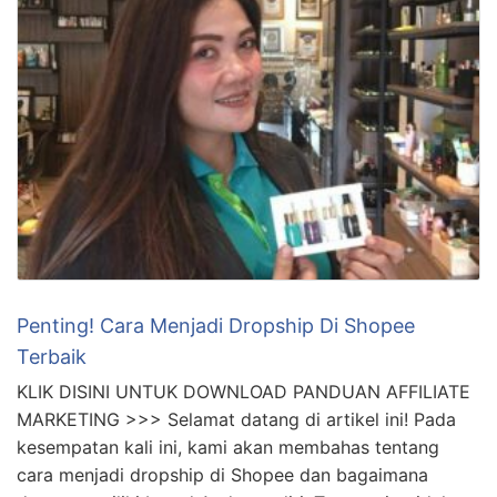
Penting! Cara Menjadi Dropship Di Shopee
Terbaik
KLIK DISINI UNTUK DOWNLOAD PANDUAN AFFILIATE
MARKETING >>> Selamat datang di artikel ini! Pada
kesempatan kali ini, kami akan membahas tentang
cara menjadi dropship di Shopee dan bagaimana