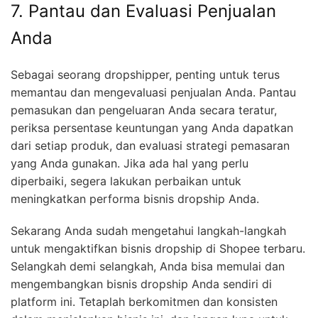
7. Pantau dan Evaluasi Penjualan
Anda
Sebagai seorang dropshipper, penting untuk terus
memantau dan mengevaluasi penjualan Anda. Pantau
pemasukan dan pengeluaran Anda secara teratur,
periksa persentase keuntungan yang Anda dapatkan
dari setiap produk, dan evaluasi strategi pemasaran
yang Anda gunakan. Jika ada hal yang perlu
diperbaiki, segera lakukan perbaikan untuk
meningkatkan performa bisnis dropship Anda.
Sekarang Anda sudah mengetahui langkah-langkah
untuk mengaktifkan bisnis dropship di Shopee terbaru.
Selangkah demi selangkah, Anda bisa memulai dan
mengembangkan bisnis dropship Anda sendiri di
platform ini. Tetaplah berkomitmen dan konsisten