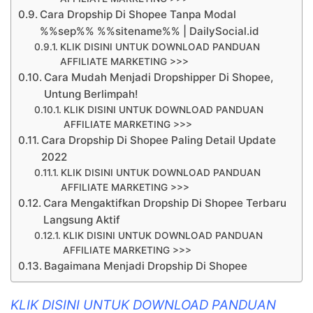
Cara Dropship Di Shopee Tanpa Modal
%%sep%% %%sitename%% | DailySocial.id
KLIK DISINI UNTUK DOWNLOAD PANDUAN
AFFILIATE MARKETING >>>
Cara Mudah Menjadi Dropshipper Di Shopee,
Untung Berlimpah!
KLIK DISINI UNTUK DOWNLOAD PANDUAN
AFFILIATE MARKETING >>>
Cara Dropship Di Shopee Paling Detail Update
2022
KLIK DISINI UNTUK DOWNLOAD PANDUAN
AFFILIATE MARKETING >>>
Cara Mengaktifkan Dropship Di Shopee Terbaru
Langsung Aktif
KLIK DISINI UNTUK DOWNLOAD PANDUAN
AFFILIATE MARKETING >>>
Bagaimana Menjadi Dropship Di Shopee
KLIK DISINI UNTUK DOWNLOAD PANDUAN