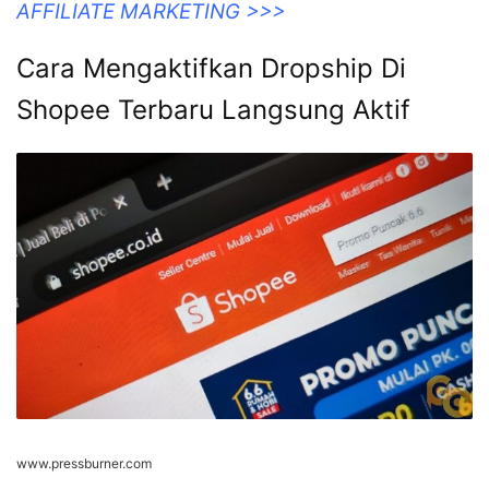
AFFILIATE MARKETING >>>
Cara Mengaktifkan Dropship Di
Shopee Terbaru Langsung Aktif
www.pressburner.com