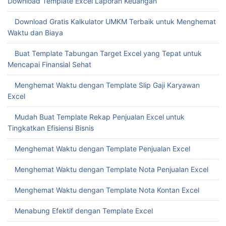
Download Template Excel Laporan Keuangan
Download Gratis Kalkulator UMKM Terbaik untuk Menghemat
Waktu dan Biaya
Buat Template Tabungan Target Excel yang Tepat untuk
Mencapai Finansial Sehat
Menghemat Waktu dengan Template Slip Gaji Karyawan
Excel
Mudah Buat Template Rekap Penjualan Excel untuk
Tingkatkan Efisiensi Bisnis
Menghemat Waktu dengan Template Penjualan Excel
Menghemat Waktu dengan Template Nota Penjualan Excel
Menghemat Waktu dengan Template Nota Kontan Excel
Menabung Efektif dengan Template Excel