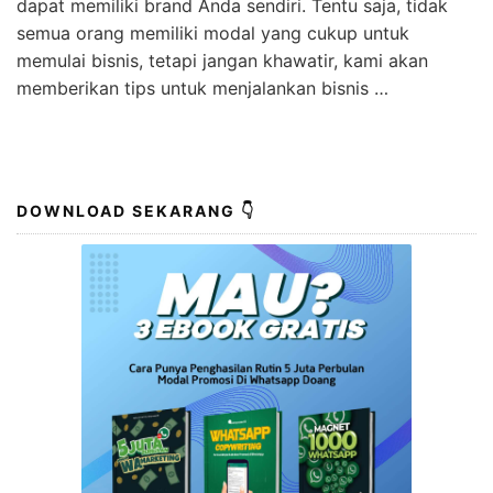
dapat memiliki brand Anda sendiri. Tentu saja, tidak
semua orang memiliki modal yang cukup untuk
memulai bisnis, tetapi jangan khawatir, kami akan
memberikan tips untuk menjalankan bisnis …
DOWNLOAD SEKARANG 👇