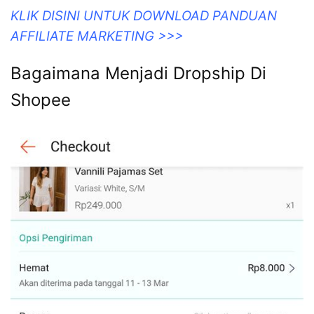
KLIK DISINI UNTUK DOWNLOAD PANDUAN
AFFILIATE MARKETING >>>
Bagaimana Menjadi Dropship Di
Shopee