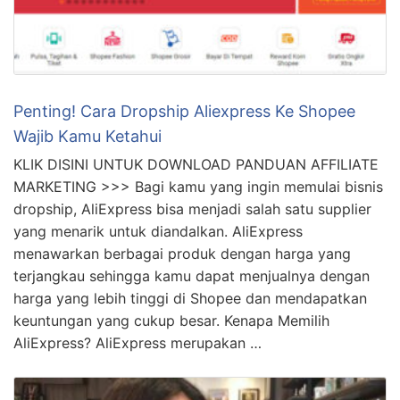
Penting! Cara Dropship Aliexpress Ke Shopee
Wajib Kamu Ketahui
KLIK DISINI UNTUK DOWNLOAD PANDUAN AFFILIATE
MARKETING >>> Bagi kamu yang ingin memulai bisnis
dropship, AliExpress bisa menjadi salah satu supplier
yang menarik untuk diandalkan. AliExpress
menawarkan berbagai produk dengan harga yang
terjangkau sehingga kamu dapat menjualnya dengan
harga yang lebih tinggi di Shopee dan mendapatkan
keuntungan yang cukup besar. Kenapa Memilih
AliExpress? AliExpress merupakan …