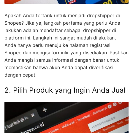
Apakah Anda tertarik untuk menjadi dropshipper di
Shopee? Jika ya, langkah pertama yang perlu Anda
lakukan adalah mendaftar sebagai dropshipper di
platform ini. Langkah ini sangat mudah dilakukan,
Anda hanya perlu menuju ke halaman registrasi
Shopee dan mengisi formulir yang disediakan. Pastikan
Anda mengisi semua informasi dengan benar untuk
memastikan bahwa akun Anda dapat diverifikasi
dengan cepat.
2. Pilih Produk yang Ingin Anda Jual