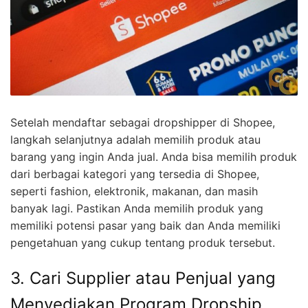
Setelah mendaftar sebagai dropshipper di Shopee,
langkah selanjutnya adalah memilih produk atau
barang yang ingin Anda jual. Anda bisa memilih produk
dari berbagai kategori yang tersedia di Shopee,
seperti fashion, elektronik, makanan, dan masih
banyak lagi. Pastikan Anda memilih produk yang
memiliki potensi pasar yang baik dan Anda memiliki
pengetahuan yang cukup tentang produk tersebut.
3. Cari Supplier atau Penjual yang
Menyediakan Program Dropship