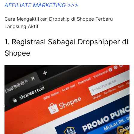
AFFILIATE MARKETING >>>
Cara Mengaktifkan Dropship di Shopee Terbaru
Langsung Aktif
1. Registrasi Sebagai Dropshipper di
Shopee