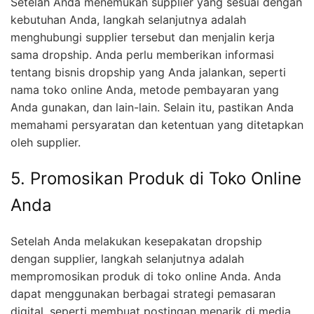
Setelah Anda menemukan supplier yang sesuai dengan
kebutuhan Anda, langkah selanjutnya adalah
menghubungi supplier tersebut dan menjalin kerja
sama dropship. Anda perlu memberikan informasi
tentang bisnis dropship yang Anda jalankan, seperti
nama toko online Anda, metode pembayaran yang
Anda gunakan, dan lain-lain. Selain itu, pastikan Anda
memahami persyaratan dan ketentuan yang ditetapkan
oleh supplier.
5. Promosikan Produk di Toko Online
Anda
Setelah Anda melakukan kesepakatan dropship
dengan supplier, langkah selanjutnya adalah
mempromosikan produk di toko online Anda. Anda
dapat menggunakan berbagai strategi pemasaran
digital, seperti membuat postingan menarik di media