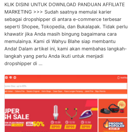
KLIK DISINI UNTUK DOWNLOAD PANDUAN AFFILIATE
MARKETING >>> Sudah saatnya memulai karier
sebagai dropshipper di antara e-commerce terbesar
seperti Shopee, Tokopedia, dan Bukalapak. Tidak perlu
khawatir jika Anda masih bingung bagaimana cara
memulainya. Kami di Wahyu Blahe siap membantu
Anda! Dalam artikel ini, kami akan membahas langkah-
langkah yang perlu Anda ikuti untuk menjadi
dropshipper di …