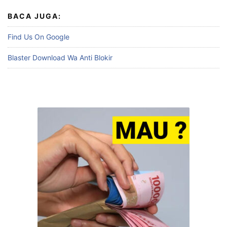
BACA JUGA:
Find Us On Google
Blaster Download Wa Anti Blokir