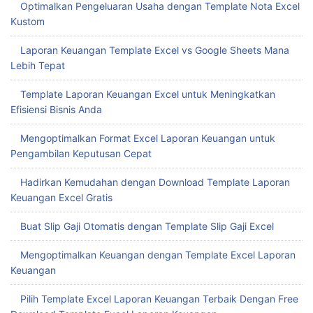
Optimalkan Pengeluaran Usaha dengan Template Nota Excel
Kustom
Laporan Keuangan Template Excel vs Google Sheets Mana
Lebih Tepat
Template Laporan Keuangan Excel untuk Meningkatkan
Efisiensi Bisnis Anda
Mengoptimalkan Format Excel Laporan Keuangan untuk
Pengambilan Keputusan Cepat
Hadirkan Kemudahan dengan Download Template Laporan
Keuangan Excel Gratis
Buat Slip Gaji Otomatis dengan Template Slip Gaji Excel
Mengoptimalkan Keuangan dengan Template Excel Laporan
Keuangan
Pilih Template Excel Laporan Keuangan Terbaik Dengan Free