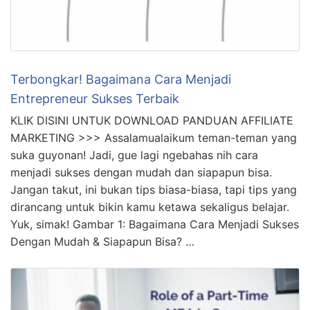
Terbongkar! Bagaimana Cara Menjadi
Entrepreneur Sukses Terbaik
KLIK DISINI UNTUK DOWNLOAD PANDUAN AFFILIATE
MARKETING >>> Assalamualaikum teman-teman yang
suka guyonan! Jadi, gue lagi ngebahas nih cara
menjadi sukses dengan mudah dan siapapun bisa.
Jangan takut, ini bukan tips biasa-biasa, tapi tips yang
dirancang untuk bikin kamu ketawa sekaligus belajar.
Yuk, simak! Gambar 1: Bagaimana Cara Menjadi Sukses
Dengan Mudah & Siapapun Bisa? …