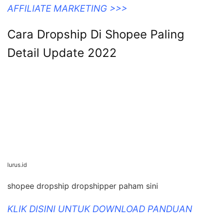
AFFILIATE MARKETING >>>
Cara Dropship Di Shopee Paling
Detail Update 2022
lurus.id
shopee dropship dropshipper paham sini
KLIK DISINI UNTUK DOWNLOAD PANDUAN