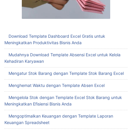
Download Template Dashboard Excel Gratis untuk
Meningkatkan Produktivitas Bisnis Anda
Mudahnya Download Template Absensi Excel untuk Kelola
Kehadiran Karyawan
Mengatur Stok Barang dengan Template Stok Barang Excel
Menghemat Waktu dengan Template Absen Excel
Mengelola Stok dengan Template Excel Stok Barang untuk
Meningkatkan Efisiensi Bisnis Anda
Mengoptimalkan Keuangan dengan Template Laporan
Keuangan Spreadsheet