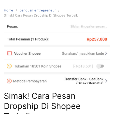
Home
panduan entrepreneur
Simak! Cara Pesan Dropship Di Shopee Terbaik
Simak! Cara Pesan
Dropship Di Shopee