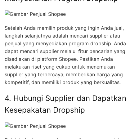
Setelah Anda memilih produk yang ingin Anda jual,
langkah selanjutnya adalah mencari supplier atau
penjual yang menyediakan program dropship. Anda
dapat mencari supplier melalui fitur pencarian yang
disediakan di platform Shopee. Pastikan Anda
melakukan riset yang cukup untuk menemukan
supplier yang terpercaya, memberikan harga yang
kompetitif, dan memiliki produk yang berkualitas.
4. Hubungi Supplier dan Dapatkan
Kesepakatan Dropship