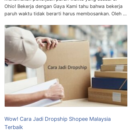
Ohio! Bekerja dengan Gaya Kami tahu bahwa bekerja
paruh waktu tidak berarti harus membosankan. Oleh …
Wow! Cara Jadi Dropship Shopee Malaysia
Terbaik