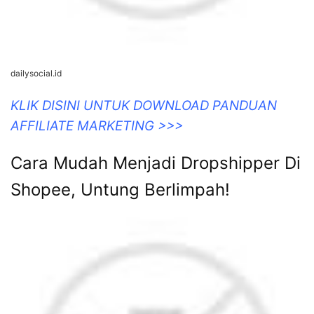
dailysocial.id
KLIK DISINI UNTUK DOWNLOAD PANDUAN
AFFILIATE MARKETING >>>
Cara Mudah Menjadi Dropshipper Di
Shopee, Untung Berlimpah!