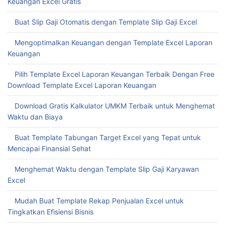
Keuangan Excel Gratis
Buat Slip Gaji Otomatis dengan Template Slip Gaji Excel
Mengoptimalkan Keuangan dengan Template Excel Laporan
Keuangan
Pilih Template Excel Laporan Keuangan Terbaik Dengan Free
Download Template Excel Laporan Keuangan
Download Gratis Kalkulator UMKM Terbaik untuk Menghemat
Waktu dan Biaya
Buat Template Tabungan Target Excel yang Tepat untuk
Mencapai Finansial Sehat
Menghemat Waktu dengan Template Slip Gaji Karyawan
Excel
Mudah Buat Template Rekap Penjualan Excel untuk
Tingkatkan Efisiensi Bisnis