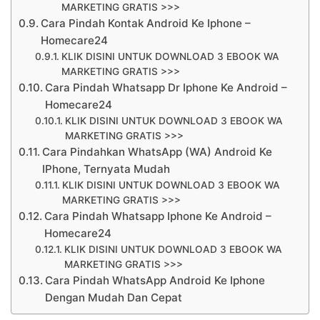
MARKETING GRATIS >>>
Cara Pindah Kontak Android Ke Iphone –
Homecare24
KLIK DISINI UNTUK DOWNLOAD 3 EBOOK WA
MARKETING GRATIS >>>
Cara Pindah Whatsapp Dr Iphone Ke Android –
Homecare24
KLIK DISINI UNTUK DOWNLOAD 3 EBOOK WA
MARKETING GRATIS >>>
Cara Pindahkan WhatsApp (WA) Android Ke
IPhone, Ternyata Mudah
KLIK DISINI UNTUK DOWNLOAD 3 EBOOK WA
MARKETING GRATIS >>>
Cara Pindah Whatsapp Iphone Ke Android –
Homecare24
KLIK DISINI UNTUK DOWNLOAD 3 EBOOK WA
MARKETING GRATIS >>>
Cara Pindah WhatsApp Android Ke Iphone
Dengan Mudah Dan Cepat