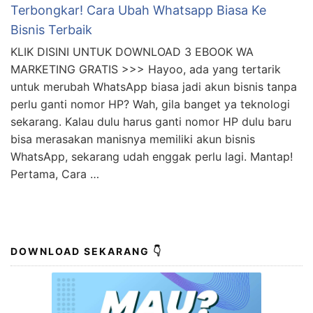
Terbongkar! Cara Ubah Whatsapp Biasa Ke
Bisnis Terbaik
KLIK DISINI UNTUK DOWNLOAD 3 EBOOK WA
MARKETING GRATIS >>> Hayoo, ada yang tertarik
untuk merubah WhatsApp biasa jadi akun bisnis tanpa
perlu ganti nomor HP? Wah, gila banget ya teknologi
sekarang. Kalau dulu harus ganti nomor HP dulu baru
bisa merasakan manisnya memiliki akun bisnis
WhatsApp, sekarang udah enggak perlu lagi. Mantap!
Pertama, Cara …
DOWNLOAD SEKARANG 👇