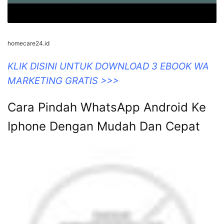
homecare24.id
KLIK DISINI UNTUK DOWNLOAD 3 EBOOK WA
MARKETING GRATIS >>>
Cara Pindah WhatsApp Android Ke
Iphone Dengan Mudah Dan Cepat