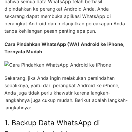
bahwa semua data WhatsApp telah berhasil
dipindahkan ke perangkat Android Anda. Anda
sekarang dapat membuka aplikasi WhatsApp di
perangkat Android dan melanjutkan percakapan Anda
tanpa kehilangan pesan penting apa pun.
Cara Pindahkan WhatsApp (WA) Android ke iPhone,
Ternyata Mudah
Sekarang, jika Anda ingin melakukan pemindahan
sebaliknya, yaitu dari perangkat Android ke iPhone,
Anda juga tidak perlu khawatir karena langkah-
langkahnya juga cukup mudah. Berikut adalah langkah-
langkahnya:
1. Backup Data WhatsApp di