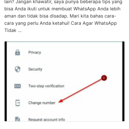
lain? Jangan khawatir, saya punya beberapa tips yang
bisa Anda ikuti untuk membuat WhatsApp Anda lebih
aman dan tidak bisa disadap. Mari kita bahas cara-
cara yang perlu Anda ketahui! Cara Agar WhatsApp
Tidak …