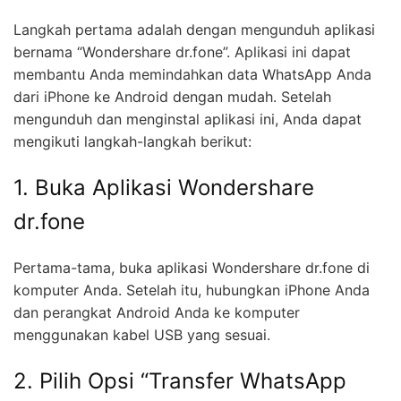
Langkah pertama adalah dengan mengunduh aplikasi
bernama “Wondershare dr.fone”. Aplikasi ini dapat
membantu Anda memindahkan data WhatsApp Anda
dari iPhone ke Android dengan mudah. Setelah
mengunduh dan menginstal aplikasi ini, Anda dapat
mengikuti langkah-langkah berikut:
1. Buka Aplikasi Wondershare
dr.fone
Pertama-tama, buka aplikasi Wondershare dr.fone di
komputer Anda. Setelah itu, hubungkan iPhone Anda
dan perangkat Android Anda ke komputer
menggunakan kabel USB yang sesuai.
2. Pilih Opsi “Transfer WhatsApp