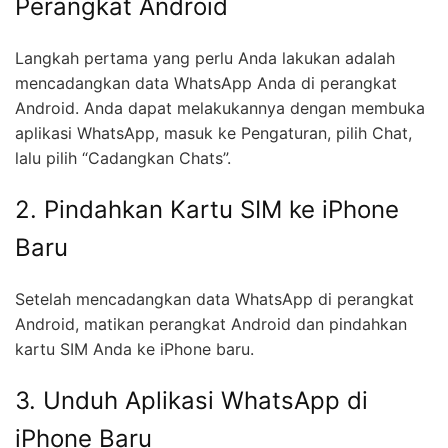
Perangkat Android
Langkah pertama yang perlu Anda lakukan adalah
mencadangkan data WhatsApp Anda di perangkat
Android. Anda dapat melakukannya dengan membuka
aplikasi WhatsApp, masuk ke Pengaturan, pilih Chat,
lalu pilih “Cadangkan Chats”.
2. Pindahkan Kartu SIM ke iPhone
Baru
Setelah mencadangkan data WhatsApp di perangkat
Android, matikan perangkat Android dan pindahkan
kartu SIM Anda ke iPhone baru.
3. Unduh Aplikasi WhatsApp di
iPhone Baru