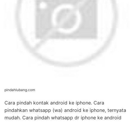
pindahlubang.com
Cara pindah kontak android ke iphone. Cara
pindahkan whatsapp (wa) android ke iphone, ternyata
mudah. Cara pindah whatsapp dr iphone ke android