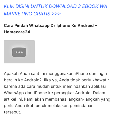
KLIK DISINI UNTUK DOWNLOAD 3 EBOOK WA
MARKETING GRATIS >>>
Cara Pindah Whatsapp Dr Iphone Ke Android –
Homecare24
Apakah Anda saat ini menggunakan iPhone dan ingin
beralih ke Android? Jika ya, Anda tidak perlu khawatir
karena ada cara mudah untuk memindahkan aplikasi
WhatsApp dari iPhone ke perangkat Android. Dalam
artikel ini, kami akan membahas langkah-langkah yang
perlu Anda ikuti untuk melakukan pemindahan
tersebut.