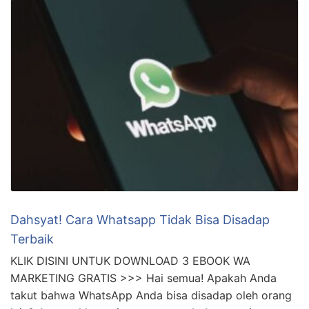
Dahsyat! Cara Whatsapp Tidak Bisa Disadap
Terbaik
KLIK DISINI UNTUK DOWNLOAD 3 EBOOK WA
MARKETING GRATIS >>> Hai semua! Apakah Anda
takut bahwa WhatsApp Anda bisa disadap oleh orang