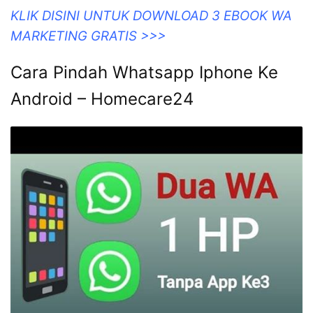
KLIK DISINI UNTUK DOWNLOAD 3 EBOOK WA
MARKETING GRATIS >>>
Cara Pindah Whatsapp Iphone Ke
Android – Homecare24