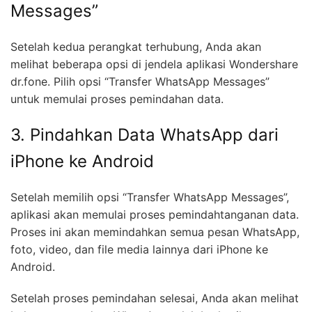
Messages”
Setelah kedua perangkat terhubung, Anda akan
melihat beberapa opsi di jendela aplikasi Wondershare
dr.fone. Pilih opsi “Transfer WhatsApp Messages”
untuk memulai proses pemindahan data.
3. Pindahkan Data WhatsApp dari
iPhone ke Android
Setelah memilih opsi “Transfer WhatsApp Messages”,
aplikasi akan memulai proses pemindahtanganan data.
Proses ini akan memindahkan semua pesan WhatsApp,
foto, video, dan file media lainnya dari iPhone ke
Android.
Setelah proses pemindahan selesai, Anda akan melihat