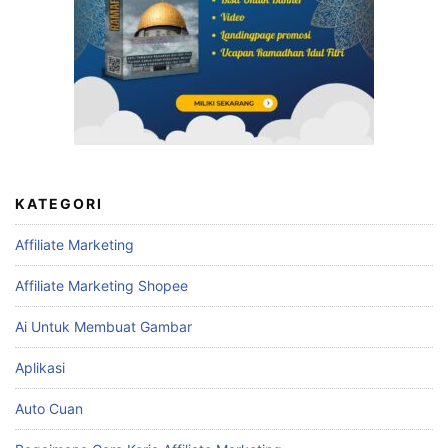
KATEGORI
Affiliate Marketing
Affiliate Marketing Shopee
Ai Untuk Membuat Gambar
Aplikasi
Auto Cuan