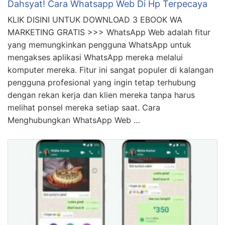
Dahsyat! Cara Whatsapp Web Di Hp Terpecaya
KLIK DISINI UNTUK DOWNLOAD 3 EBOOK WA
MARKETING GRATIS >>> WhatsApp Web adalah fitur
yang memungkinkan pengguna WhatsApp untuk
mengakses aplikasi WhatsApp mereka melalui
komputer mereka. Fitur ini sangat populer di kalangan
pengguna profesional yang ingin tetap terhubung
dengan rekan kerja dan klien mereka tanpa harus
melihat ponsel mereka setiap saat. Cara
Menghubungkan WhatsApp Web …