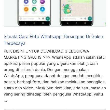
Simak! Cara Foto Whatsapp Tersimpan Di Galeri
Terpecaya
KLIK DISINI UNTUK DOWNLOAD 3 EBOOK WA
MARKETING GRATIS >>> WhatsApp adalah salah satu
aplikasi pesan populer yang digunakan oleh jutaan
orang di seluruh dunia. Dengan menggunakan
WhatsApp, pengguna dapat dengan mudah mengirim
pesan, berbagi foto, dan bahkan melakukan panggilan
suara dan video. Meskipun demikian, ada satu masalah
yang sering dihadapi oleh pengguna WhatsApp, yaitu
…