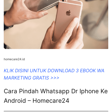
homecare24.id
KLIK DISINI UNTUK DOWNLOAD 3 EBOOK WA
MARKETING GRATIS >>>
Cara Pindah Whatsapp Dr Iphone Ke
Android – Homecare24