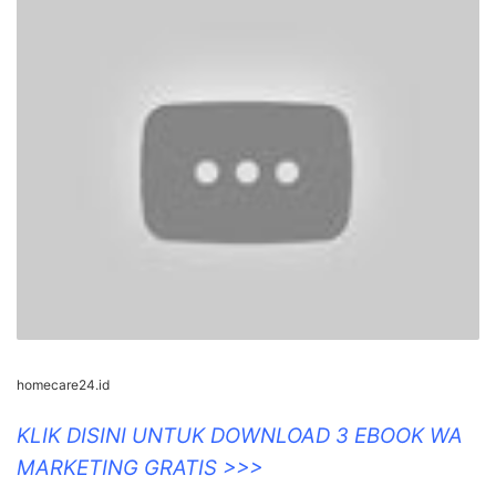
homecare24.id
KLIK DISINI UNTUK DOWNLOAD 3 EBOOK WA
MARKETING GRATIS >>>