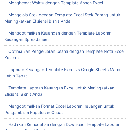
Menghemat Waktu dengan Template Absen Excel
Mengelola Stok dengan Template Excel Stok Barang untuk
Meningkatkan Efisiensi Bisnis Anda
Mengoptimalkan Keuangan dengan Template Laporan
Keuangan Spreadsheet
Optimalkan Pengeluaran Usaha dengan Template Nota Excel
Kustom
Laporan Keuangan Template Excel vs Google Sheets Mana
Lebih Tepat
Template Laporan Keuangan Excel untuk Meningkatkan
Efisiensi Bisnis Anda
Mengoptimalkan Format Excel Laporan Keuangan untuk
Pengambilan Keputusan Cepat
Hadirkan Kemudahan dengan Download Template Laporan