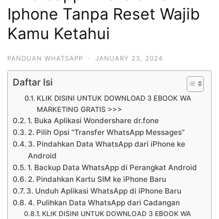
Iphone Tanpa Reset Wajib
Kamu Ketahui
PANDUAN WHATSAPP
·
JANUARY 23, 2024
Daftar Isi
KLIK DISINI UNTUK DOWNLOAD 3 EBOOK WA
MARKETING GRATIS >>>
1. Buka Aplikasi Wondershare dr.fone
2. Pilih Opsi “Transfer WhatsApp Messages”
3. Pindahkan Data WhatsApp dari iPhone ke
Android
1. Backup Data WhatsApp di Perangkat Android
2. Pindahkan Kartu SIM ke iPhone Baru
3. Unduh Aplikasi WhatsApp di iPhone Baru
4. Pulihkan Data WhatsApp dari Cadangan
KLIK DISINI UNTUK DOWNLOAD 3 EBOOK WA