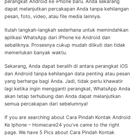
perangkat Android ke iPhone baru. Anda sekarang
dapat melanjutkan percakapan Anda tanpa kehilangan
pesan, foto, video, atau file media lainnya.
Itulah langkah-langkah sederhana untuk memindahkan
aplikasi WhatsApp dari iPhone ke Android dan
sebaliknya. Prosesnya cukup mudah diikuti dan tidak
memerlukan banyak waktu.
Sekarang, Anda dapat beralih di antara perangkat iOS
dan Android tanpa kehilangan data penting atau pesan
yang berharga bagi Anda. Jadi, tidak perlu khawatir
lagi ketika ingin mengganti perangkat, WhatsApp Anda
akan tetap terhubung dan Anda dapat melanjutkan
semua percakapan dari sebelumnya!
If you are searching about Cara Pindah Kontak Android
Ke Iphone – Homecare24 you've came to the right
page. We have 5 Pics about Cara Pindah Kontak