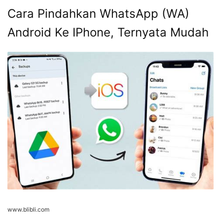
Cara Pindahkan WhatsApp (WA)
Android Ke IPhone, Ternyata Mudah
www.blibli.com