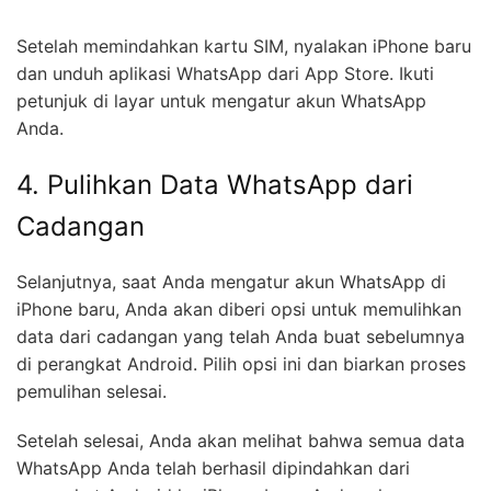
Setelah memindahkan kartu SIM, nyalakan iPhone baru
dan unduh aplikasi WhatsApp dari App Store. Ikuti
petunjuk di layar untuk mengatur akun WhatsApp
Anda.
4. Pulihkan Data WhatsApp dari
Cadangan
Selanjutnya, saat Anda mengatur akun WhatsApp di
iPhone baru, Anda akan diberi opsi untuk memulihkan
data dari cadangan yang telah Anda buat sebelumnya
di perangkat Android. Pilih opsi ini dan biarkan proses
pemulihan selesai.
Setelah selesai, Anda akan melihat bahwa semua data
WhatsApp Anda telah berhasil dipindahkan dari