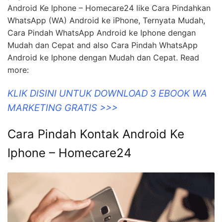
Android Ke Iphone – Homecare24 like Cara Pindahkan
WhatsApp (WA) Android ke iPhone, Ternyata Mudah,
Cara Pindah WhatsApp Android ke Iphone dengan
Mudah dan Cepat and also Cara Pindah WhatsApp
Android ke Iphone dengan Mudah dan Cepat. Read
more:
KLIK DISINI UNTUK DOWNLOAD 3 EBOOK WA
MARKETING GRATIS >>>
Cara Pindah Kontak Android Ke
Iphone – Homecare24