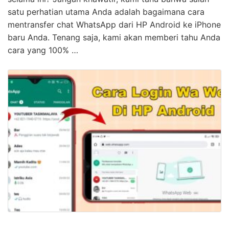
satu perhatian utama Anda adalah bagaimana cara
mentransfer chat WhatsApp dari HP Android ke iPhone
baru Anda. Tenang saja, kami akan memberi tahu Anda
cara yang 100% …