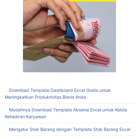
Download Template Dashboard Excel Gratis untuk
Meningkatkan Produktivitas Bisnis Anda
Mudahnya Download Template Absensi Excel untuk Kelola
Kehadiran Karyawan
Mengatur Stok Barang dengan Template Stok Barang Excel