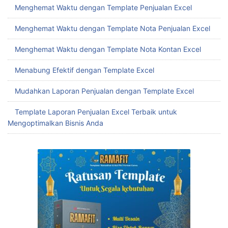
Menghemat Waktu dengan Template Penjualan Excel
Menghemat Waktu dengan Template Nota Penjualan Excel
Menghemat Waktu dengan Template Nota Kontan Excel
Menabung Efektif dengan Template Excel
Mudahkan Laporan Penjualan dengan Template Excel
Template Laporan Penjualan Excel Terbaik untuk
Mengoptimalkan Bisnis Anda