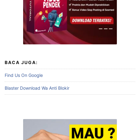
BACA JUGA:
Find Us On Google
Blaster Download Wa Anti Blokir