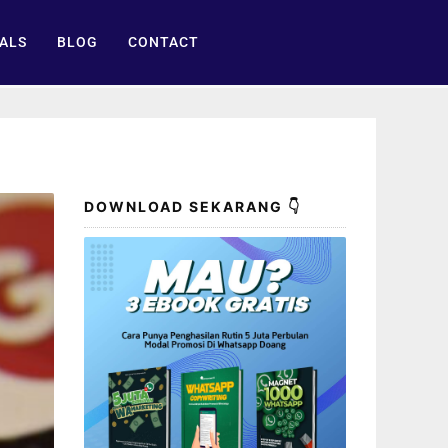
ALS
BLOG
CONTACT
DOWNLOAD SEKARANG 👇