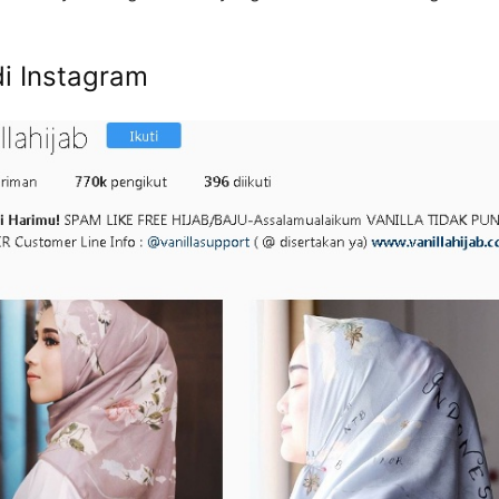
di Instagram