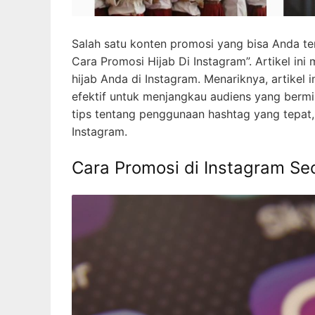
Salah satu konten promosi yang bisa Anda temu
Cara Promosi Hijab Di Instagram”. Artikel i
hijab Anda di Instagram. Menariknya, artikel
efektif untuk menjangkau audiens yang bermin
tips tentang penggunaan hashtag yang tepat, 
Instagram.
Cara Promosi di Instagram Se