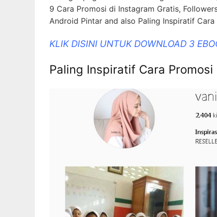
9 Cara Promosi di Instagram Gratis, Followers
Android Pintar and also Paling Inspiratif Car
KLIK DISINI UNTUK DOWNLOAD 3 EB
Paling Inspiratif Cara Promosi