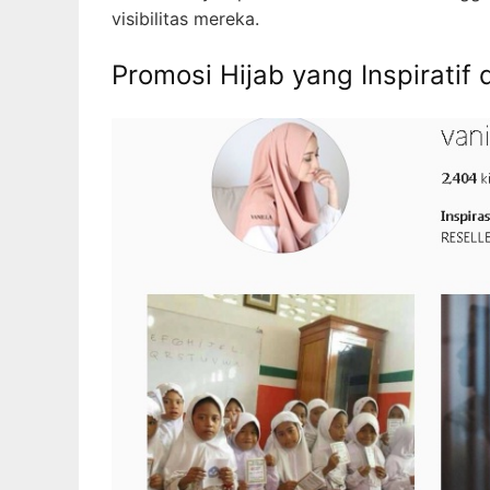
visibilitas mereka.
Promosi Hijab yang Inspiratif 