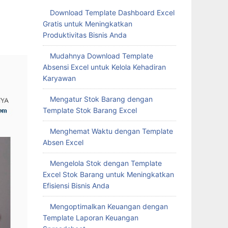
Download Template Dashboard Excel
Gratis untuk Meningkatkan
Produktivitas Bisnis Anda
Mudahnya Download Template
Absensi Excel untuk Kelola Kehadiran
Karyawan
Mengatur Stok Barang dengan
Template Stok Barang Excel
Menghemat Waktu dengan Template
Absen Excel
Mengelola Stok dengan Template
Excel Stok Barang untuk Meningkatkan
Efisiensi Bisnis Anda
Mengoptimalkan Keuangan dengan
Template Laporan Keuangan