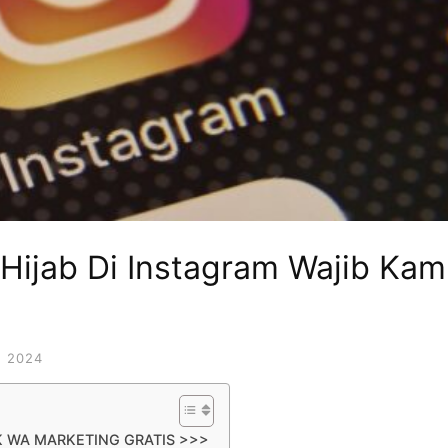
 Hijab Di Instagram Wajib Ka
 2024
K WA MARKETING GRATIS >>>