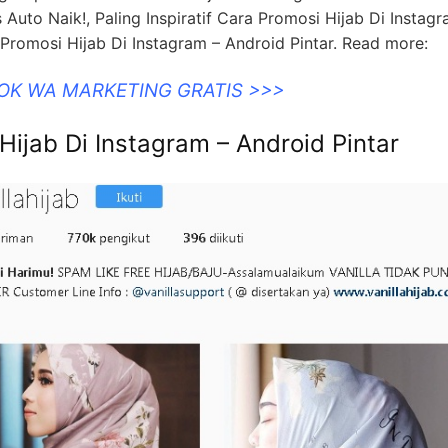
 Auto Naik!, Paling Inspiratif Cara Promosi Hijab Di Instagr
a Promosi Hijab Di Instagram – Android Pintar. Read more:
OOK WA MARKETING GRATIS >>>
 Hijab Di Instagram – Android Pintar