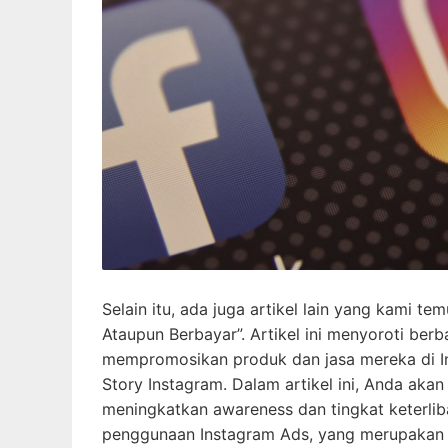
Selain itu, ada juga artikel lain yang kami t
Ataupun Berbayar”. Artikel ini menyoroti berb
mempromosikan produk dan jasa mereka di In
Story Instagram. Dalam artikel ini, Anda aka
meningkatkan awareness dan tingkat keterliba
penggunaan Instagram Ads, yang merupakan 