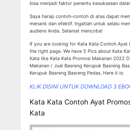
bisa menjadi faktor penentu kesuksesan dala
Saya harap contoh-contoh di atas dapat mem
menarik dan efektif. Ingatlah untuk selalu m
audiens Anda. Selamat mencoba!
If you are looking for Kata Kata Contoh Aya
the right page. We have 5 Pics about Kata 
Kata like Kata Kata Promosi Makanan 2022 
Makanan / Jual Basreng Kerupuk Basreng Bas
Kerupuk Basreng Basreng Pedas. Here it is:
KLIK DISINI UNTUK DOWNLOAD 3 EB
Kata Kata Contoh Ayat Promo
Kata