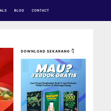
ALS
BLOG
CONTACT
DOWNLOAD SEKARANG 👇