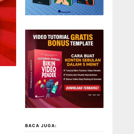
BACA JUGA: