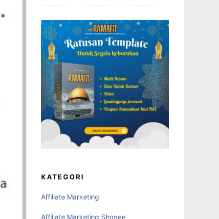
KATEGORI
Affiliate Marketing
Affiliate Marketing Shopee