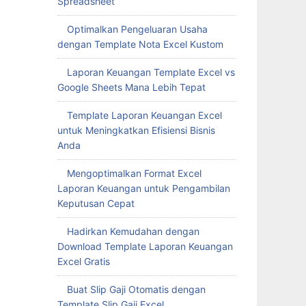
Spreadsheet
Optimalkan Pengeluaran Usaha
dengan Template Nota Excel Kustom
Laporan Keuangan Template Excel vs
Google Sheets Mana Lebih Tepat
Template Laporan Keuangan Excel
untuk Meningkatkan Efisiensi Bisnis
Anda
Mengoptimalkan Format Excel
Laporan Keuangan untuk Pengambilan
Keputusan Cepat
Hadirkan Kemudahan dengan
Download Template Laporan Keuangan
Excel Gratis
Buat Slip Gaji Otomatis dengan
Template Slip Gaji Excel