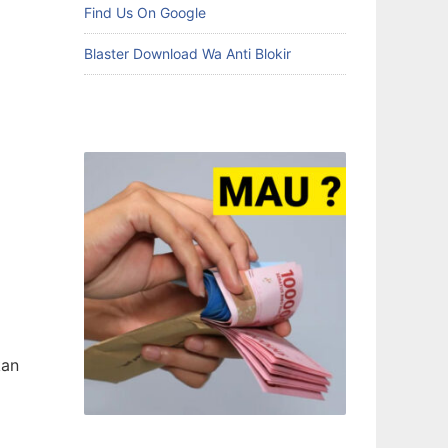
Find Us On Google
Blaster Download Wa Anti Blokir
kan