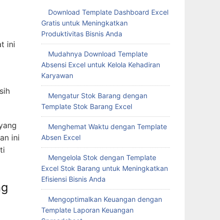
Download Template Dashboard Excel
Gratis untuk Meningkatkan
Produktivitas Bisnis Anda
 ini
Mudahnya Download Template
Absensi Excel untuk Kelola Kehadiran
Karyawan
sih
Mengatur Stok Barang dengan
Template Stok Barang Excel
 yang
Menghemat Waktu dengan Template
n ini
Absen Excel
ti
Mengelola Stok dengan Template
Excel Stok Barang untuk Meningkatkan
Efisiensi Bisnis Anda
ng
Mengoptimalkan Keuangan dengan
Template Laporan Keuangan