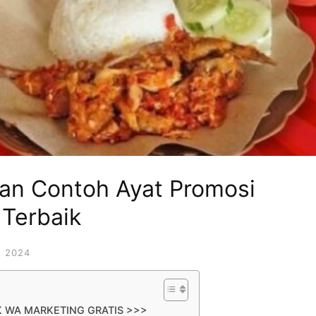
an Contoh Ayat Promosi
Terbaik
 2024
K WA MARKETING GRATIS >>>