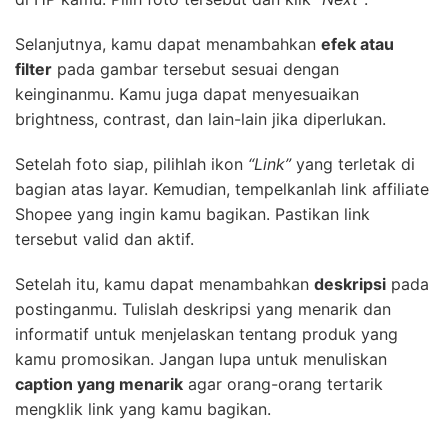
Selanjutnya, kamu dapat menambahkan
efek atau
filter
pada gambar tersebut sesuai dengan
keinginanmu. Kamu juga dapat menyesuaikan
brightness, contrast, dan lain-lain jika diperlukan.
Setelah foto siap, pilihlah ikon
“Link”
yang terletak di
bagian atas layar. Kemudian, tempelkanlah link affiliate
Shopee yang ingin kamu bagikan. Pastikan link
tersebut valid dan aktif.
Setelah itu, kamu dapat menambahkan
deskripsi
pada
postinganmu. Tulislah deskripsi yang menarik dan
informatif untuk menjelaskan tentang produk yang
kamu promosikan. Jangan lupa untuk menuliskan
caption yang menarik
agar orang-orang tertarik
mengklik link yang kamu bagikan.