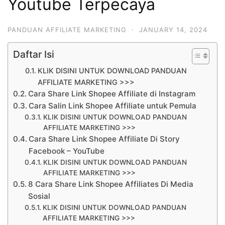
Youtube Terpecaya
PANDUAN AFFILIATE MARKETING
·
JANUARY 14, 2024
Daftar Isi
KLIK DISINI UNTUK DOWNLOAD PANDUAN
AFFILIATE MARKETING >>>
Cara Share Link Shopee Affiliate di Instagram
Cara Salin Link Shopee Affiliate untuk Pemula
KLIK DISINI UNTUK DOWNLOAD PANDUAN
AFFILIATE MARKETING >>>
Cara Share Link Shopee Affiliate Di Story
Facebook – YouTube
KLIK DISINI UNTUK DOWNLOAD PANDUAN
AFFILIATE MARKETING >>>
8 Cara Share Link Shopee Affiliates Di Media
Sosial
KLIK DISINI UNTUK DOWNLOAD PANDUAN
AFFILIATE MARKETING >>>