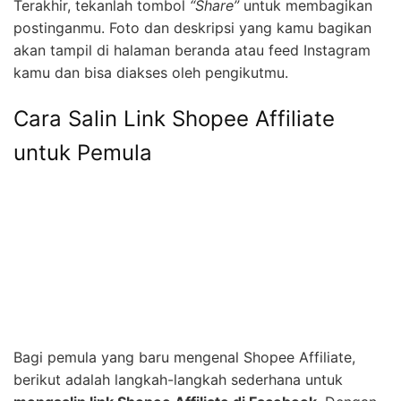
Terakhir, tekanlah tombol
“Share”
untuk membagikan
postinganmu. Foto dan deskripsi yang kamu bagikan
akan tampil di halaman beranda atau feed Instagram
kamu dan bisa diakses oleh pengikutmu.
Cara Salin Link Shopee Affiliate
untuk Pemula