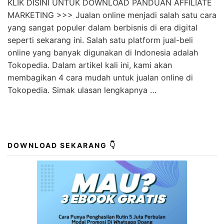
Dahsyat! Cara Jualan Online Di Tokopedia
Terpecaya
KLIK DISINI UNTUK DOWNLOAD PANDUAN AFFILIATE
MARKETING >>> Jualan online menjadi salah satu cara
yang sangat populer dalam berbisnis di era digital
seperti sekarang ini. Salah satu platform jual-beli
online yang banyak digunakan di Indonesia adalah