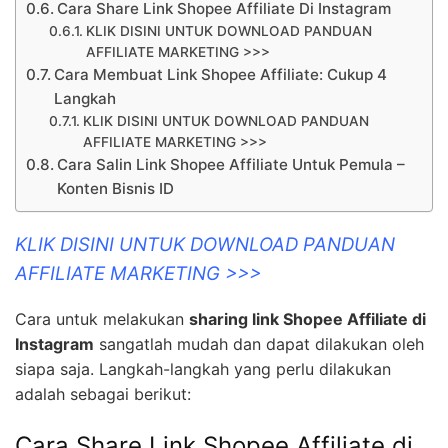
Cara Share Link Shopee Affiliate Di Instagram
KLIK DISINI UNTUK DOWNLOAD PANDUAN
AFFILIATE MARKETING >>>
Cara Membuat Link Shopee Affiliate: Cukup 4
Langkah
KLIK DISINI UNTUK DOWNLOAD PANDUAN
AFFILIATE MARKETING >>>
Cara Salin Link Shopee Affiliate Untuk Pemula –
Konten Bisnis ID
KLIK DISINI UNTUK DOWNLOAD PANDUAN
AFFILIATE MARKETING >>>
Cara untuk melakukan
sharing link Shopee Affiliate di
Instagram
sangatlah mudah dan dapat dilakukan oleh
siapa saja. Langkah-langkah yang perlu dilakukan
adalah sebagai berikut:
Cara Share Link Shopee Affiliate di