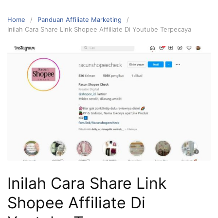
Home
Panduan Affiliate Marketing
Inilah Cara Share Link Shopee Affiliate Di Youtube Terpecaya
Inilah Cara Share Link
Shopee Affiliate Di