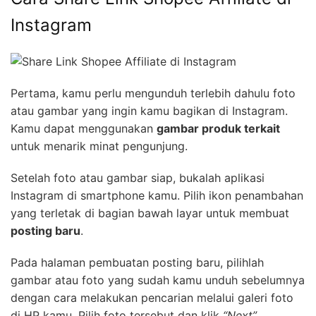
Instagram
Pertama, kamu perlu mengunduh terlebih dahulu foto
atau gambar yang ingin kamu bagikan di Instagram.
Kamu dapat menggunakan
gambar produk terkait
untuk menarik minat pengunjung.
Setelah foto atau gambar siap, bukalah aplikasi
Instagram di smartphone kamu. Pilih ikon penambahan
yang terletak di bagian bawah layar untuk membuat
posting baru
.
Pada halaman pembuatan posting baru, pilihlah
gambar atau foto yang sudah kamu unduh sebelumnya
dengan cara melakukan pencarian melalui galeri foto
di HP kamu. Pilih foto tersebut dan klik
“Next”
.