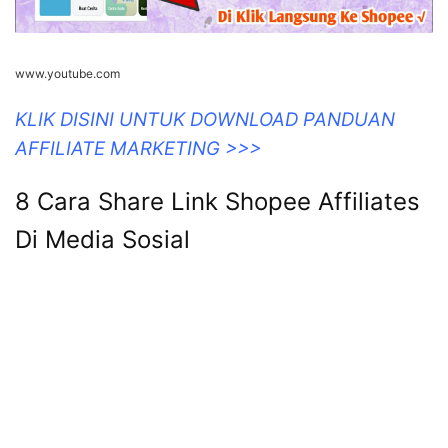
www.youtube.com
KLIK DISINI UNTUK DOWNLOAD PANDUAN
AFFILIATE MARKETING >>>
8 Cara Share Link Shopee Affiliates
Di Media Sosial