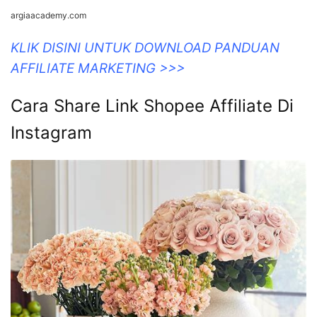
argiaacademy.com
KLIK DISINI UNTUK DOWNLOAD PANDUAN
AFFILIATE MARKETING >>>
Cara Share Link Shopee Affiliate Di
Instagram