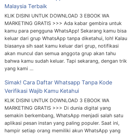
Malaysia Terbaik
KLIK DISINI UNTUK DOWNLOAD 3 EBOOK WA
MARKETING GRATIS >>> Ada kabar gembira untuk
kamu para pengguna WhatsApp! Sekarang kamu bisa
keluar dari grup WhatsApp tanpa diketahui, loh! Kalau
biasanya sih saat kamu keluar dari grup, notifikasi
akan muncul dan semua anggota grup akan tahu
bahwa kamu sudah keluar. Tapi sekarang, dengan trik
yang kami …
Simak! Cara Daftar Whatsapp Tanpa Kode
Verifikasi Wajib Kamu Ketahui
KLIK DISINI UNTUK DOWNLOAD 3 EBOOK WA
MARKETING GRATIS >>> Di dunia digital yang
semakin berkembang, WhatsApp menjadi salah satu
aplikasi pesan instan yang paling populer. Saat ini,
hampir setiap orang memiliki akun WhatsApp yang