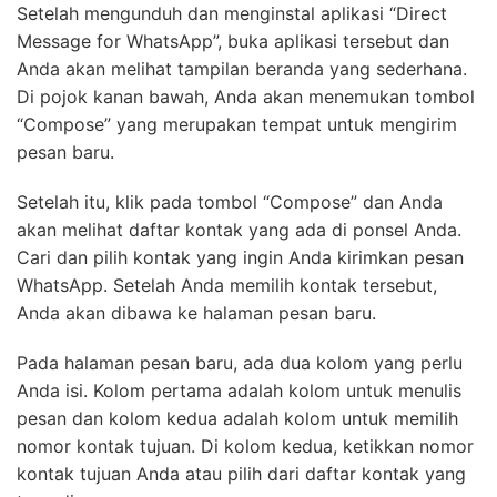
Setelah mengunduh dan menginstal aplikasi “Direct
Message for WhatsApp”, buka aplikasi tersebut dan
Anda akan melihat tampilan beranda yang sederhana.
Di pojok kanan bawah, Anda akan menemukan tombol
“Compose” yang merupakan tempat untuk mengirim
pesan baru.
Setelah itu, klik pada tombol “Compose” dan Anda
akan melihat daftar kontak yang ada di ponsel Anda.
Cari dan pilih kontak yang ingin Anda kirimkan pesan
WhatsApp. Setelah Anda memilih kontak tersebut,
Anda akan dibawa ke halaman pesan baru.
Pada halaman pesan baru, ada dua kolom yang perlu
Anda isi. Kolom pertama adalah kolom untuk menulis
pesan dan kolom kedua adalah kolom untuk memilih
nomor kontak tujuan. Di kolom kedua, ketikkan nomor
kontak tujuan Anda atau pilih dari daftar kontak yang