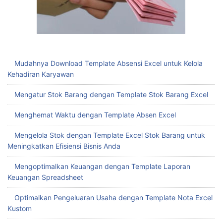
Mudahnya Download Template Absensi Excel untuk Kelola
Kehadiran Karyawan
Mengatur Stok Barang dengan Template Stok Barang Excel
Menghemat Waktu dengan Template Absen Excel
Mengelola Stok dengan Template Excel Stok Barang untuk
Meningkatkan Efisiensi Bisnis Anda
Mengoptimalkan Keuangan dengan Template Laporan
Keuangan Spreadsheet
Optimalkan Pengeluaran Usaha dengan Template Nota Excel
Kustom