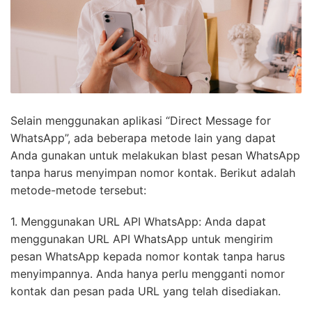
Selain menggunakan aplikasi “Direct Message for
WhatsApp”, ada beberapa metode lain yang dapat
Anda gunakan untuk melakukan blast pesan WhatsApp
tanpa harus menyimpan nomor kontak. Berikut adalah
metode-metode tersebut:
1. Menggunakan URL API WhatsApp: Anda dapat
menggunakan URL API WhatsApp untuk mengirim
pesan WhatsApp kepada nomor kontak tanpa harus
menyimpannya. Anda hanya perlu mengganti nomor
kontak dan pesan pada URL yang telah disediakan.