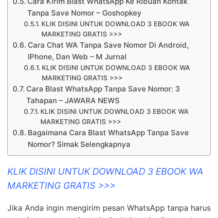
Cara Kirim Blast WhatsApp Ke Ribuan Kontak
Tanpa Save Nomor – Goshopkey
KLIK DISINI UNTUK DOWNLOAD 3 EBOOK WA
MARKETING GRATIS >>>
Cara Chat WA Tanpa Save Nomor Di Android,
IPhone, Dan Web – M Jurnal
KLIK DISINI UNTUK DOWNLOAD 3 EBOOK WA
MARKETING GRATIS >>>
Cara Blast WhatsApp Tanpa Save Nomor: 3
Tahapan – JAWARA NEWS
KLIK DISINI UNTUK DOWNLOAD 3 EBOOK WA
MARKETING GRATIS >>>
Bagaimana Cara Blast WhatsApp Tanpa Save
Nomor? Simak Selengkapnya
KLIK DISINI UNTUK DOWNLOAD 3 EBOOK WA
MARKETING GRATIS >>>
Jika Anda ingin mengirim pesan WhatsApp tanpa harus