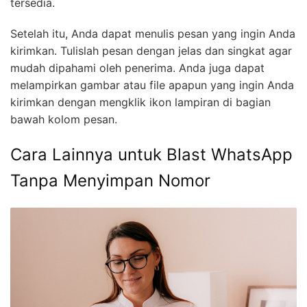
tersedia.
Setelah itu, Anda dapat menulis pesan yang ingin Anda
kirimkan. Tulislah pesan dengan jelas dan singkat agar
mudah dipahami oleh penerima. Anda juga dapat
melampirkan gambar atau file apapun yang ingin Anda
kirimkan dengan mengklik ikon lampiran di bagian
bawah kolom pesan.
Cara Lainnya untuk Blast WhatsApp
Tanpa Menyimpan Nomor