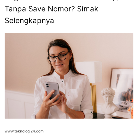
Tanpa Save Nomor? Simak
Selengkapnya
www.teknologi24.com