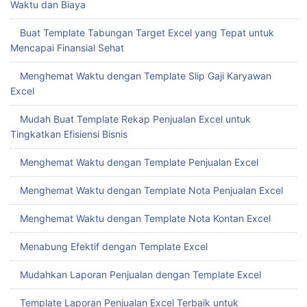
Waktu dan Biaya
Buat Template Tabungan Target Excel yang Tepat untuk
Mencapai Finansial Sehat
Menghemat Waktu dengan Template Slip Gaji Karyawan
Excel
Mudah Buat Template Rekap Penjualan Excel untuk
Tingkatkan Efisiensi Bisnis
Menghemat Waktu dengan Template Penjualan Excel
Menghemat Waktu dengan Template Nota Penjualan Excel
Menghemat Waktu dengan Template Nota Kontan Excel
Menabung Efektif dengan Template Excel
Mudahkan Laporan Penjualan dengan Template Excel
Template Laporan Penjualan Excel Terbaik untuk