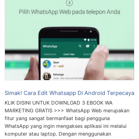
Simak! Cara Edit Whatsapp Di Android Terpecaya
KLIK DISINI UNTUK DOWNLOAD 3 EBOOK WA
MARKETING GRATIS >>> WhatsApp Web merupakan
fitur yang sangat bermanfaat bagi pengguna
WhatsApp yang ingin mengakses aplikasi ini melalui
komputer atau laptop. Dengan menggunakan