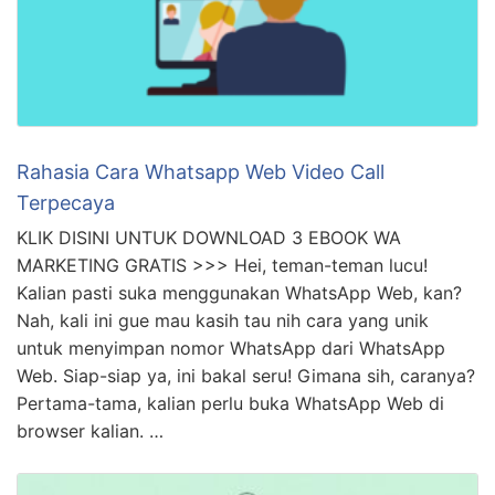
Rahasia Cara Whatsapp Web Video Call
Terpecaya
KLIK DISINI UNTUK DOWNLOAD 3 EBOOK WA
MARKETING GRATIS >>> Hei, teman-teman lucu!
Kalian pasti suka menggunakan WhatsApp Web, kan?
Nah, kali ini gue mau kasih tau nih cara yang unik
untuk menyimpan nomor WhatsApp dari WhatsApp
Web. Siap-siap ya, ini bakal seru! Gimana sih, caranya?
Pertama-tama, kalian perlu buka WhatsApp Web di
browser kalian. …