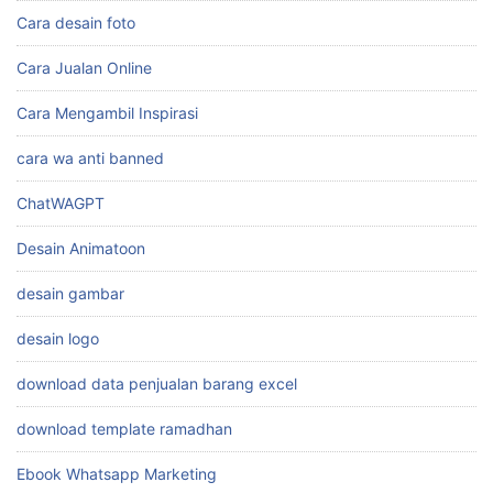
Cara desain foto
Cara Jualan Online
Cara Mengambil Inspirasi
cara wa anti banned
ChatWAGPT
Desain Animatoon
desain gambar
desain logo
download data penjualan barang excel
download template ramadhan
Ebook Whatsapp Marketing