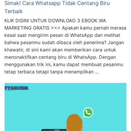
Simak! Cara Whatsapp Tidak Centang Biru
Terbaik
KLIK DISINI UNTUK DOWNLOAD 3 EBOOK WA
MARKETING GRATIS >>> Apakah kamu pernah merasa
kesal saat mengirim pesan di WhatsApp dan melihat
bahwa pesanmu sudah dibaca oleh penerima? Jangan
khawatir, di sini kami akan memberikan cara untuk
menonaktifkan centang biru di WhatsApp. Dengan
menggunakan trik ini, kamu dapat membuat pesanmu
tetap terbaca tetapi tanpa menampilkan …