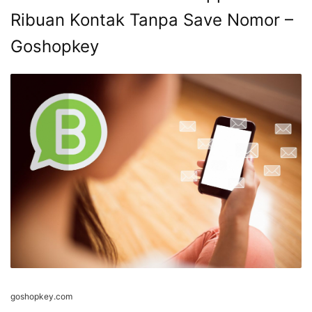
Ribuan Kontak Tanpa Save Nomor –
Goshopkey
goshopkey.com