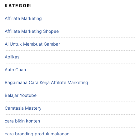
KATEGORI
Affiliate Marketing
Affiliate Marketing Shopee
Ai Untuk Membuat Gambar
Aplikasi
Auto Cuan
Bagaimana Cara Kerja Affiliate Marketing
Belajar Youtube
Camtasia Mastery
cara bikin konten
cara branding produk makanan