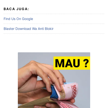
BACA JUGA:
Find Us On Google
Blaster Download Wa Anti Blokir