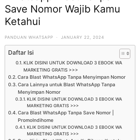
Save Nomor Wajib Kamu
Ketahui
PANDUAN WHATSAPP
·
JANUARY 22, 2024
Daftar Isi
KLIK DISINI UNTUK DOWNLOAD 3 EBOOK WA
MARKETING GRATIS >>>
Cara Blast WhatsApp Tanpa Menyimpan Nomor
Cara Lainnya untuk Blast WhatsApp Tanpa
Menyimpan Nomor
KLIK DISINI UNTUK DOWNLOAD 3 EBOOK WA
MARKETING GRATIS >>>
Cara Blast WhatsApp Tanpa Save Nomor |
PromoIndihome
KLIK DISINI UNTUK DOWNLOAD 3 EBOOK WA
MARKETING GRATIS >>>