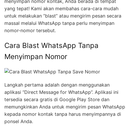
menyimpan nomor kontak, Anda berada di tempat
yang tepat! Kami akan membahas cara-cara mudah
untuk melakukan “blast” atau mengirim pesan secara
massal melalui WhatsApp tanpa perlu menyimpan
nomor-nomor tersebut.
Cara Blast WhatsApp Tanpa
Menyimpan Nomor
Langkah pertama adalah dengan menggunakan
aplikasi “Direct Message for WhatsApp”. Aplikasi ini
tersedia secara gratis di Google Play Store dan
memungkinkan Anda untuk mengirim pesan WhatsApp
kepada nomor kontak tanpa harus menyimpannya di
ponsel Anda.