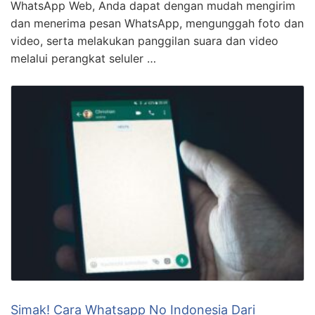
WhatsApp Web, Anda dapat dengan mudah mengirim
dan menerima pesan WhatsApp, mengunggah foto dan
video, serta melakukan panggilan suara dan video
melalui perangkat seluler …
Simak! Cara Whatsapp No Indonesia Dari