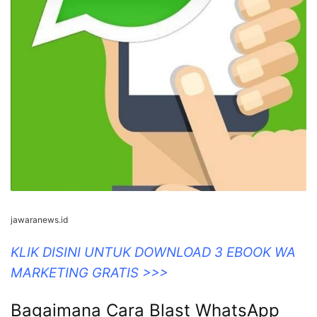
jawaranews.id
KLIK DISINI UNTUK DOWNLOAD 3 EBOOK WA
MARKETING GRATIS >>>
Bagaimana Cara Blast WhatsApp