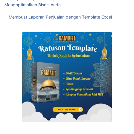
Mengoptimalkan Bisnis Anda
Membuat Laporan Penjualan dengan Template Excel