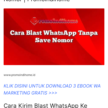
www.promoindihome.id
KLIK DISINI UNTUK DOWNLOAD 3 EBOOK WA
MARKETING GRATIS >>>
Cara Kirim Blast WhatsApp Ke