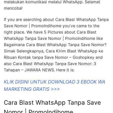
melakukan komunikasi melalui WhatsApp. Selamat
mencoba!
If you are searching about Cara Blast WhatsApp Tanpa
Save Nomor | PromoIndihome you've came to the
right place. We have 5 Pictures about Cara Blast
WhatsApp Tanpa Save Nomor | PromoIndihome like
Bagaimana Cara Blast WhatsApp Tanpa Save Nomor?
Simak Selengkapnya, Cara Kirim Blast WhatsApp ke
Ribuan Kontak tanpa Save Nomor – Goshopkey and
also Cara Blast WhatsApp Tanpa Save Nomor: 3
Tahapan – JAWARA NEWS. Here it is:
KLIK DISINI UNTUK DOWNLOAD 3 EBOOK WA
MARKETING GRATIS >>>
Cara Blast WhatsApp Tanpa Save
Nomor | PromoIndihome