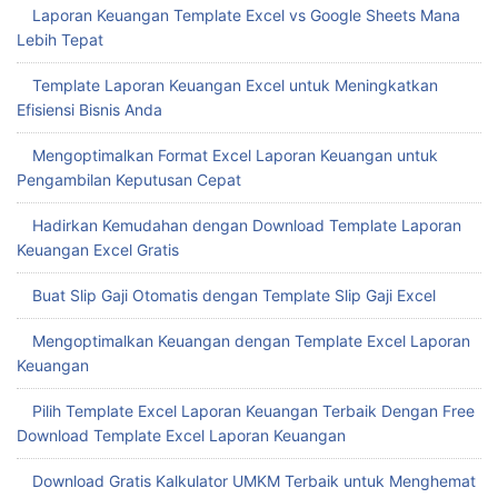
Laporan Keuangan Template Excel vs Google Sheets Mana
Lebih Tepat
Template Laporan Keuangan Excel untuk Meningkatkan
Efisiensi Bisnis Anda
Mengoptimalkan Format Excel Laporan Keuangan untuk
Pengambilan Keputusan Cepat
Hadirkan Kemudahan dengan Download Template Laporan
Keuangan Excel Gratis
Buat Slip Gaji Otomatis dengan Template Slip Gaji Excel
Mengoptimalkan Keuangan dengan Template Excel Laporan
Keuangan
Pilih Template Excel Laporan Keuangan Terbaik Dengan Free
Download Template Excel Laporan Keuangan
Download Gratis Kalkulator UMKM Terbaik untuk Menghemat