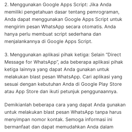
2. Menggunakan Google Apps Script: Jika Anda
memiliki pengetahuan dasar tentang pemrograman,
Anda dapat menggunakan Google Apps Script untuk
mengirim pesan WhatsApp secara otomatis. Anda
hanya perlu membuat script sederhana dan
menjalankannya di Google Apps Script.
3. Menggunakan aplikasi pihak ketiga: Selain “Direct
Message for WhatsApp”, ada beberapa aplikasi pihak
ketiga lainnya yang dapat Anda gunakan untuk
melakukan blast pesan WhatsApp. Cari aplikasi yang
sesuai dengan kebutuhan Anda di Google Play Store
atau App Store dan ikuti petunjuk penggunaannya.
Demikianlah beberapa cara yang dapat Anda gunakan
untuk melakukan blast pesan WhatsApp tanpa harus
menyimpan nomor kontak. Semoga informasi ini
bermanfaat dan dapat memudahkan Anda dalam