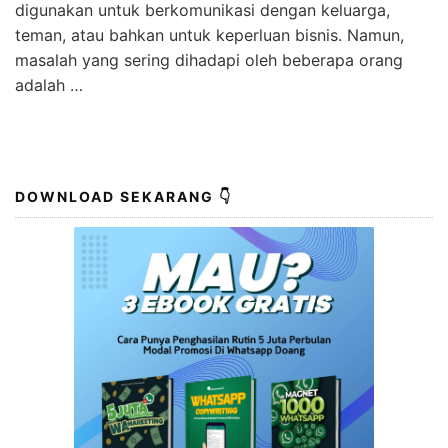
digunakan untuk berkomunikasi dengan keluarga,
teman, atau bahkan untuk keperluan bisnis. Namun,
masalah yang sering dihadapi oleh beberapa orang
adalah …
DOWNLOAD SEKARANG 👇