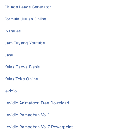
FB Ads Leads Generator
Formula Jualan Online
INtisales
Jam Tayang Youtube
Jasa
Kelas Canva Bisnis
Kelas Toko Online
levidio
Levidio Animatoon Free Download
Levidio Ramadhan Vol 1
Levidio Ramadhan Vol 7 Powerpoint