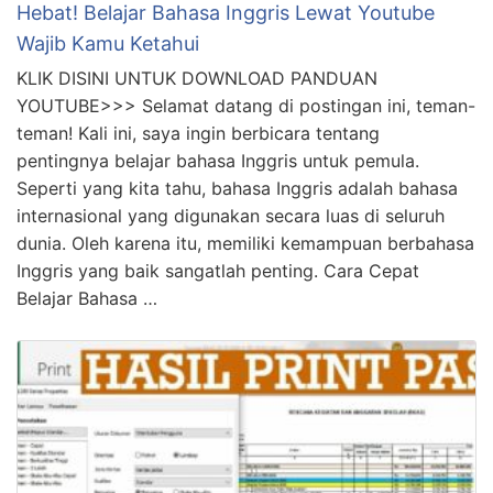
Hebat! Belajar Bahasa Inggris Lewat Youtube
Wajib Kamu Ketahui
KLIK DISINI UNTUK DOWNLOAD PANDUAN
YOUTUBE>>> Selamat datang di postingan ini, teman-
teman! Kali ini, saya ingin berbicara tentang
pentingnya belajar bahasa Inggris untuk pemula.
Seperti yang kita tahu, bahasa Inggris adalah bahasa
internasional yang digunakan secara luas di seluruh
dunia. Oleh karena itu, memiliki kemampuan berbahasa
Inggris yang baik sangatlah penting. Cara Cepat
Belajar Bahasa …