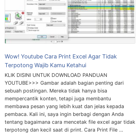
Wow! Youtube Cara Print Excel Agar Tidak
Terpotong Wajib Kamu Ketahui
KLIK DISINI UNTUK DOWNLOAD PANDUAN
YOUTUBE>>> Gambar adalah bagian penting dari
sebuah postingan. Mereka tidak hanya bisa
mempercantik konten, tetapi juga membantu
membawa pesan yang lebih kuat dan jelas kepada
pembaca. Kali ini, saya ingin berbagi dengan Anda
tentang bagaimana cara mencetak file excel agar tidak
terpotong dan kecil saat di print. Cara Print File …