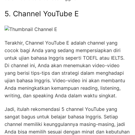
5. Channel YouTube E
Terakhir, Channel YouTube E adalah channel yang
cocok bagi Anda yang sedang mempersiapkan diri
untuk ujian bahasa Inggris seperti TOEFL atau IELTS.
Di channel ini, Anda akan menemukan video-video
yang berisi tips-tips dan strategi dalam menghadapi
ujian bahasa Inggris. Video-video ini akan membantu
Anda meningkatkan kemampuan reading, listening,
writing, dan speaking Anda dalam waktu singkat.
Jadi, itulah rekomendasi 5 channel YouTube yang
sangat bagus untuk belajar bahasa Inggris. Setiap
channel memiliki keunggulannya masing-masing, jadi
Anda bisa memilih sesuai dengan minat dan kebutuhan