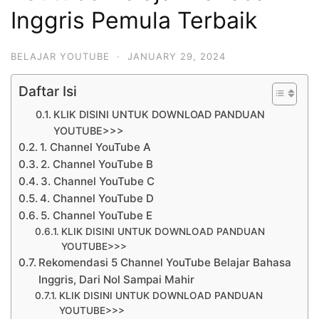
Inggris Pemula Terbaik
BELAJAR YOUTUBE
·
JANUARY 29, 2024
Daftar Isi
KLIK DISINI UNTUK DOWNLOAD PANDUAN
YOUTUBE>>>
1. Channel YouTube A
2. Channel YouTube B
3. Channel YouTube C
4. Channel YouTube D
5. Channel YouTube E
KLIK DISINI UNTUK DOWNLOAD PANDUAN
YOUTUBE>>>
Rekomendasi 5 Channel YouTube Belajar Bahasa
Inggris, Dari Nol Sampai Mahir
KLIK DISINI UNTUK DOWNLOAD PANDUAN
YOUTUBE>>>