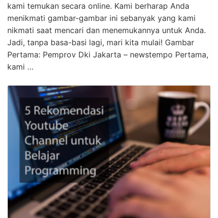
kami temukan secara online. Kami berharap Anda
menikmati gambar-gambar ini sebanyak yang kami
nikmati saat mencari dan menemukannya untuk Anda.
Jadi, tanpa basa-basi lagi, mari kita mulai! Gambar
Pertama: Pemprov Dki Jakarta – newstempo Pertama,
kami …