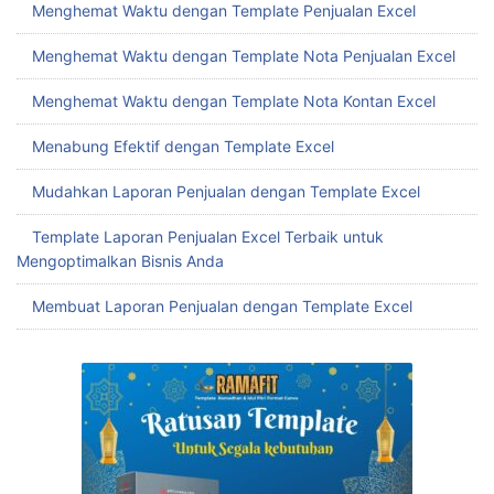
Menghemat Waktu dengan Template Penjualan Excel
Menghemat Waktu dengan Template Nota Penjualan Excel
Menghemat Waktu dengan Template Nota Kontan Excel
Menabung Efektif dengan Template Excel
Mudahkan Laporan Penjualan dengan Template Excel
Template Laporan Penjualan Excel Terbaik untuk
Mengoptimalkan Bisnis Anda
Membuat Laporan Penjualan dengan Template Excel