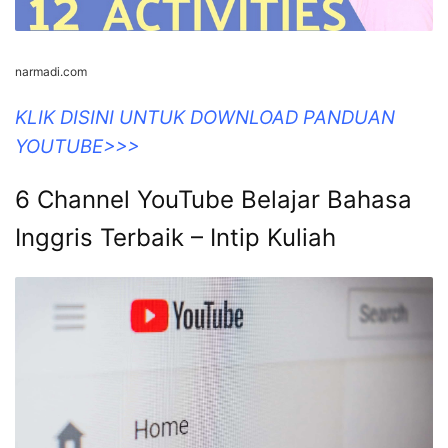
narmadi.com
KLIK DISINI UNTUK DOWNLOAD PANDUAN
YOUTUBE>>>
6 Channel YouTube Belajar Bahasa
Inggris Terbaik – Intip Kuliah