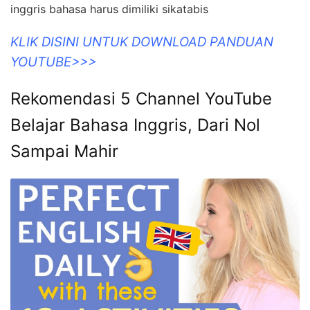
inggris bahasa harus dimiliki sikatabis
KLIK DISINI UNTUK DOWNLOAD PANDUAN
YOUTUBE>>>
Rekomendasi 5 Channel YouTube
Belajar Bahasa Inggris, Dari Nol
Sampai Mahir