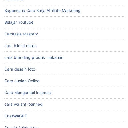
Bagaimana Cara Kerja Affiliate Marketing
Belajar Youtube
Camtasia Mastery
cara bikin konten
cara branding produk makanan
Cara desain foto
Cara Jualan Online
Cara Mengambil Inspirasi
cara wa anti banned
ChatWAGPT
Desain Animatoon