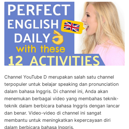
Channel YouTube D merupakan salah satu channel
terpopuler untuk belajar speaking dan pronunciation
dalam bahasa Inggris. Di channel ini, Anda akan
menemukan berbagai video yang membahas teknik-
teknik dalam berbicara bahasa Inggris dengan lancar
dan benar. Video-video di channel ini sangat
membantu untuk meningkatkan kepercayaan diri
dalam berbicara bahasa Inggris.