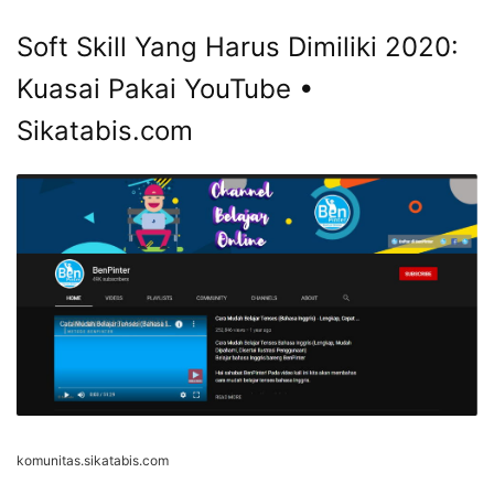
Soft Skill Yang Harus Dimiliki 2020:
Kuasai Pakai YouTube •
Sikatabis.com
komunitas.sikatabis.com