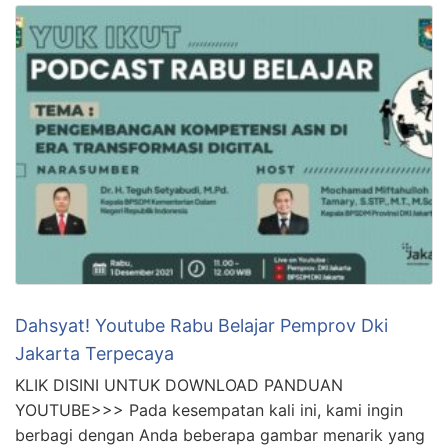
Dahsyat! Youtube Rabu Belajar Pemprov Dki
Jakarta Terpecaya
KLIK DISINI UNTUK DOWNLOAD PANDUAN
YOUTUBE>>> Pada kesempatan kali ini, kami ingin
berbagi dengan Anda beberapa gambar menarik yang