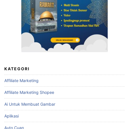
KATEGORI
Affiliate Marketing
Affiliate Marketing Shopee
Ai Untuk Membuat Gambar
Aplikasi
Auto Cuan