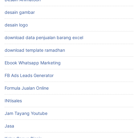
desain gambar
desain logo
download data penjualan barang excel
download template ramadhan
Ebook Whatsapp Marketing
FB Ads Leads Generator
Formula Jualan Online
INtisales
Jam Tayang Youtube
Jasa