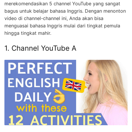
merekomendasikan 5 channel YouTube yang sangat
bagus untuk belajar bahasa Inggris. Dengan menonton
video di channel-channel ini, Anda akan bisa
menguasai bahasa Inggris mulai dari tingkat pemula
hingga tingkat mahir.
1. Channel YouTube A