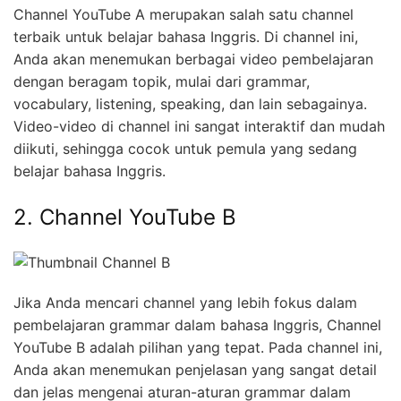
Channel YouTube A merupakan salah satu channel
terbaik untuk belajar bahasa Inggris. Di channel ini,
Anda akan menemukan berbagai video pembelajaran
dengan beragam topik, mulai dari grammar,
vocabulary, listening, speaking, dan lain sebagainya.
Video-video di channel ini sangat interaktif dan mudah
diikuti, sehingga cocok untuk pemula yang sedang
belajar bahasa Inggris.
2. Channel YouTube B
Jika Anda mencari channel yang lebih fokus dalam
pembelajaran grammar dalam bahasa Inggris, Channel
YouTube B adalah pilihan yang tepat. Pada channel ini,
Anda akan menemukan penjelasan yang sangat detail
dan jelas mengenai aturan-aturan grammar dalam