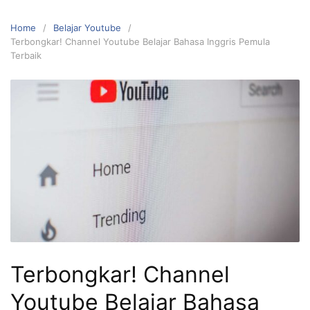
Home
Belajar Youtube
Terbongkar! Channel Youtube Belajar Bahasa Inggris Pemula
Terbaik
Terbongkar! Channel
Youtube Belajar Bahasa