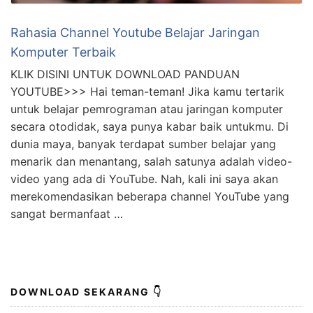
Rahasia Channel Youtube Belajar Jaringan
Komputer Terbaik
KLIK DISINI UNTUK DOWNLOAD PANDUAN
YOUTUBE>>> Hai teman-teman! Jika kamu tertarik
untuk belajar pemrograman atau jaringan komputer
secara otodidak, saya punya kabar baik untukmu. Di
dunia maya, banyak terdapat sumber belajar yang
menarik dan menantang, salah satunya adalah video-
video yang ada di YouTube. Nah, kali ini saya akan
merekomendasikan beberapa channel YouTube yang
sangat bermanfaat …
DOWNLOAD SEKARANG 👇