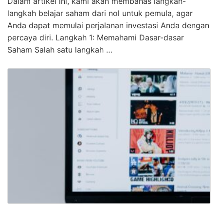
Dalam artikel ini, kami akan membahas langkah-
langkah belajar saham dari nol untuk pemula, agar
Anda dapat memulai perjalanan investasi Anda dengan
percaya diri. Langkah 1: Memahami Dasar-dasar
Saham Salah satu langkah …