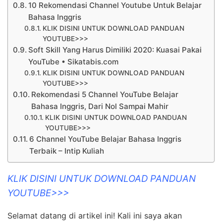
10 Rekomendasi Channel Youtube Untuk Belajar
Bahasa Inggris
KLIK DISINI UNTUK DOWNLOAD PANDUAN
YOUTUBE>>>
Soft Skill Yang Harus Dimiliki 2020: Kuasai Pakai
YouTube • Sikatabis.com
KLIK DISINI UNTUK DOWNLOAD PANDUAN
YOUTUBE>>>
Rekomendasi 5 Channel YouTube Belajar
Bahasa Inggris, Dari Nol Sampai Mahir
KLIK DISINI UNTUK DOWNLOAD PANDUAN
YOUTUBE>>>
6 Channel YouTube Belajar Bahasa Inggris
Terbaik – Intip Kuliah
KLIK DISINI UNTUK DOWNLOAD PANDUAN
YOUTUBE>>>
Selamat datang di artikel ini! Kali ini saya akan