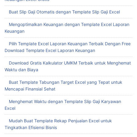
Buat Slip Gaji Otomatis dengan Template Slip Gaji Excel
Mengoptimalkan Keuangan dengan Template Excel Laporan
Keuangan
Pilih Template Excel Laporan Keuangan Terbaik Dengan Free
Download Template Excel Laporan Keuangan
Download Gratis Kalkulator UMKM Terbaik untuk Menghemat
Waktu dan Biaya
Buat Template Tabungan Target Excel yang Tepat untuk
Mencapai Finansial Sehat
Menghemat Waktu dengan Template Slip Gaji Karyawan
Excel
Mudah Buat Template Rekap Penjualan Excel untuk
Tingkatkan Efisiensi Bisnis