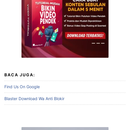
BACA JUGA:
Find Us On Google
Blaster Download Wa Anti Blokir