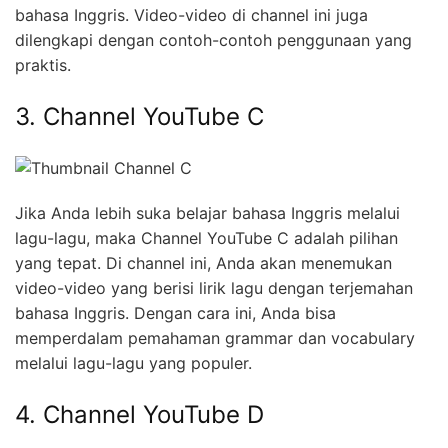
bahasa Inggris. Video-video di channel ini juga
dilengkapi dengan contoh-contoh penggunaan yang
praktis.
3. Channel YouTube C
Jika Anda lebih suka belajar bahasa Inggris melalui
lagu-lagu, maka Channel YouTube C adalah pilihan
yang tepat. Di channel ini, Anda akan menemukan
video-video yang berisi lirik lagu dengan terjemahan
bahasa Inggris. Dengan cara ini, Anda bisa
memperdalam pemahaman grammar dan vocabulary
melalui lagu-lagu yang populer.
4. Channel YouTube D