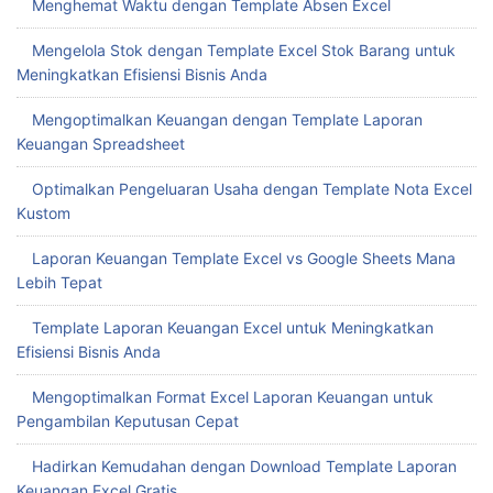
Menghemat Waktu dengan Template Absen Excel
Mengelola Stok dengan Template Excel Stok Barang untuk
Meningkatkan Efisiensi Bisnis Anda
Mengoptimalkan Keuangan dengan Template Laporan
Keuangan Spreadsheet
Optimalkan Pengeluaran Usaha dengan Template Nota Excel
Kustom
Laporan Keuangan Template Excel vs Google Sheets Mana
Lebih Tepat
Template Laporan Keuangan Excel untuk Meningkatkan
Efisiensi Bisnis Anda
Mengoptimalkan Format Excel Laporan Keuangan untuk
Pengambilan Keputusan Cepat
Hadirkan Kemudahan dengan Download Template Laporan
Keuangan Excel Gratis