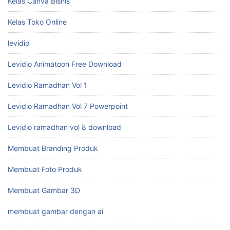
Kelas Canva Bisnis
Kelas Toko Online
levidio
Levidio Animatoon Free Download
Levidio Ramadhan Vol 1
Levidio Ramadhan Vol 7 Powerpoint
Levidio ramadhan vol 8 download
Membuat Branding Produk
Membuat Foto Produk
Membuat Gambar 3D
membuat gambar dengan ai