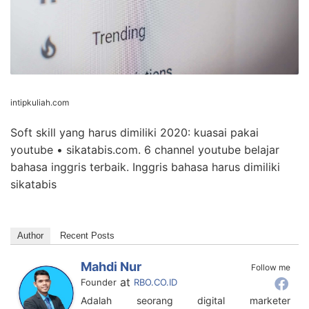
intipkuliah.com
Soft skill yang harus dimiliki 2020: kuasai pakai
youtube • sikatabis.com. 6 channel youtube belajar
bahasa inggris terbaik. Inggris bahasa harus dimiliki
sikatabis
Author
Recent Posts
Mahdi Nur
Follow me
at
Founder
RBO.CO.ID
Adalah seorang digital marketer