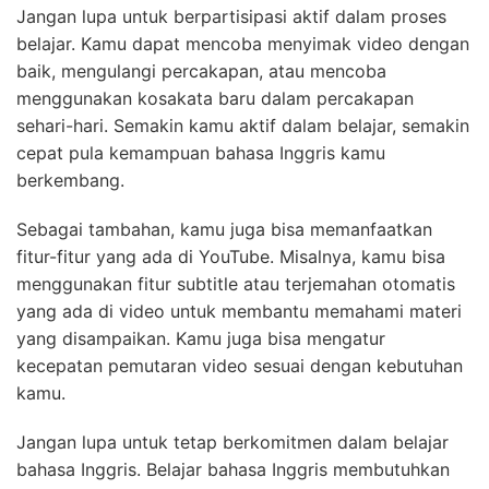
Jangan lupa untuk berpartisipasi aktif dalam proses
belajar. Kamu dapat mencoba menyimak video dengan
baik, mengulangi percakapan, atau mencoba
menggunakan kosakata baru dalam percakapan
sehari-hari. Semakin kamu aktif dalam belajar, semakin
cepat pula kemampuan bahasa Inggris kamu
berkembang.
Sebagai tambahan, kamu juga bisa memanfaatkan
fitur-fitur yang ada di YouTube. Misalnya, kamu bisa
menggunakan fitur subtitle atau terjemahan otomatis
yang ada di video untuk membantu memahami materi
yang disampaikan. Kamu juga bisa mengatur
kecepatan pemutaran video sesuai dengan kebutuhan
kamu.
Jangan lupa untuk tetap berkomitmen dalam belajar
bahasa Inggris. Belajar bahasa Inggris membutuhkan