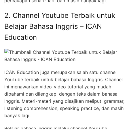
percakapan sehari-hari, dan masih banyak lagi.
2. Channel Youtube Terbaik untuk
Belajar Bahasa Inggris – ICAN
Education
ICAN Education juga merupakan salah satu channel
YouTube terbaik untuk belajar bahasa Inggris. Channel
ini menawarkan video-video tutorial yang mudah
dipahami dan dilengkapi dengan teks dalam bahasa
Inggris. Materi-materi yang disajikan meliputi grammar,
listening comprehension, speaking practice, dan masih
banyak lagi.
Belajar bahasa Inggris melalui channel YouTube