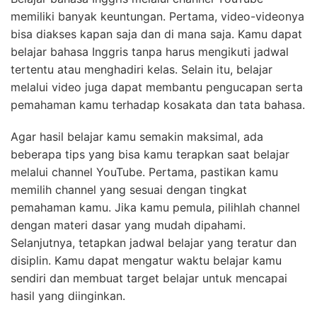
memiliki banyak keuntungan. Pertama, video-videonya
bisa diakses kapan saja dan di mana saja. Kamu dapat
belajar bahasa Inggris tanpa harus mengikuti jadwal
tertentu atau menghadiri kelas. Selain itu, belajar
melalui video juga dapat membantu pengucapan serta
pemahaman kamu terhadap kosakata dan tata bahasa.
Agar hasil belajar kamu semakin maksimal, ada
beberapa tips yang bisa kamu terapkan saat belajar
melalui channel YouTube. Pertama, pastikan kamu
memilih channel yang sesuai dengan tingkat
pemahaman kamu. Jika kamu pemula, pilihlah channel
dengan materi dasar yang mudah dipahami.
Selanjutnya, tetapkan jadwal belajar yang teratur dan
disiplin. Kamu dapat mengatur waktu belajar kamu
sendiri dan membuat target belajar untuk mencapai
hasil yang diinginkan.