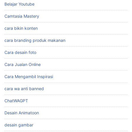
Belajar Youtube
Camtasia Mastery
cara bikin konten
cara branding produk makanan
Cara desain foto
Cara Jualan Online
Cara Mengambil Inspirasi
cara wa anti banned
ChatWAGPT
Desain Animatoon
desain gambar