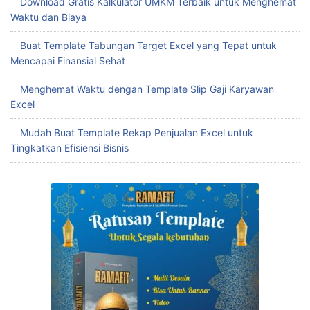
Download Gratis Kalkulator UMKM Terbaik untuk Menghemat
Waktu dan Biaya
Buat Template Tabungan Target Excel yang Tepat untuk
Mencapai Finansial Sehat
Menghemat Waktu dengan Template Slip Gaji Karyawan
Excel
Mudah Buat Template Rekap Penjualan Excel untuk
Tingkatkan Efisiensi Bisnis