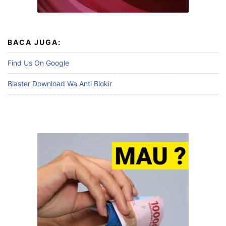
BACA JUGA:
Find Us On Google
Blaster Download Wa Anti Blokir