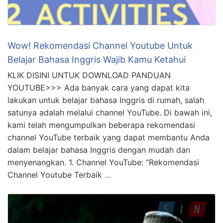
Wow! Rekomendasi Channel Youtube Untuk
Belajar Bahasa Inggris Wajib Kamu Ketahui
KLIK DISINI UNTUK DOWNLOAD PANDUAN
YOUTUBE>>> Ada banyak cara yang dapat kita
lakukan untuk belajar bahasa Inggris di rumah, salah
satunya adalah melalui channel YouTube. Di bawah ini,
kami telah mengumpulkan beberapa rekomendasi
channel YouTube terbaik yang dapat membantu Anda
dalam belajar bahasa Inggris dengan mudah dan
menyenangkan. 1. Channel YouTube: “Rekomendasi
Channel Youtube Terbaik …