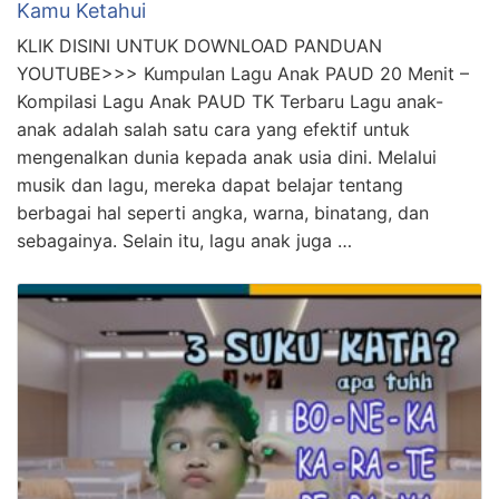
Kamu Ketahui
KLIK DISINI UNTUK DOWNLOAD PANDUAN
YOUTUBE>>> Kumpulan Lagu Anak PAUD 20 Menit –
Kompilasi Lagu Anak PAUD TK Terbaru Lagu anak-
anak adalah salah satu cara yang efektif untuk
mengenalkan dunia kepada anak usia dini. Melalui
musik dan lagu, mereka dapat belajar tentang
berbagai hal seperti angka, warna, binatang, dan
sebagainya. Selain itu, lagu anak juga …