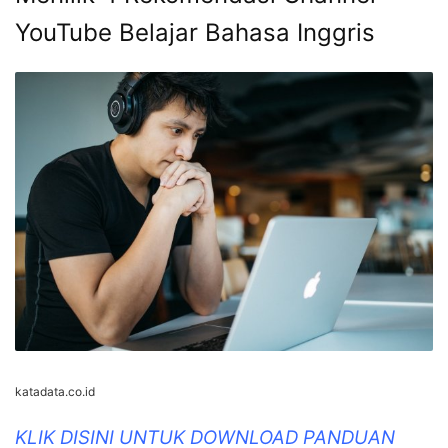
YouTube Belajar Bahasa Inggris
katadata.co.id
KLIK DISINI UNTUK DOWNLOAD PANDUAN