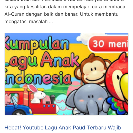
kita yang kesulitan dalam mempelajari cara membaca
Al-Quran dengan baik dan benar. Untuk membantu
mengatasi masalah …
Hebat! Youtube Lagu Anak Paud Terbaru Wajib