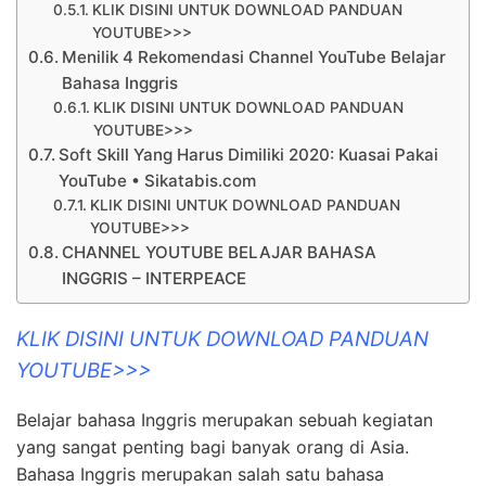
KLIK DISINI UNTUK DOWNLOAD PANDUAN
YOUTUBE>>>
Menilik 4 Rekomendasi Channel YouTube Belajar
Bahasa Inggris
KLIK DISINI UNTUK DOWNLOAD PANDUAN
YOUTUBE>>>
Soft Skill Yang Harus Dimiliki 2020: Kuasai Pakai
YouTube • Sikatabis.com
KLIK DISINI UNTUK DOWNLOAD PANDUAN
YOUTUBE>>>
CHANNEL YOUTUBE BELAJAR BAHASA
INGGRIS – INTERPEACE
KLIK DISINI UNTUK DOWNLOAD PANDUAN
YOUTUBE>>>
Belajar bahasa Inggris merupakan sebuah kegiatan
yang sangat penting bagi banyak orang di Asia.
Bahasa Inggris merupakan salah satu bahasa