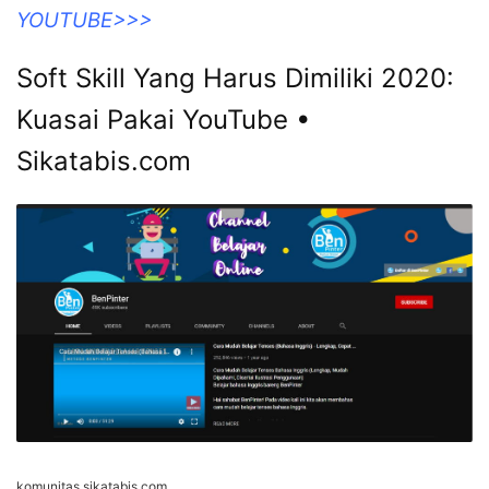
YOUTUBE>>>
Soft Skill Yang Harus Dimiliki 2020:
Kuasai Pakai YouTube •
Sikatabis.com
komunitas.sikatabis.com