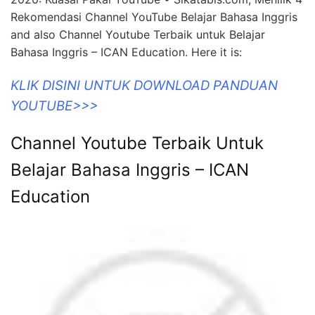
Rekomendasi Channel YouTube Belajar Bahasa Inggris
and also Channel Youtube Terbaik untuk Belajar
Bahasa Inggris – ICAN Education. Here it is:
KLIK DISINI UNTUK DOWNLOAD PANDUAN
YOUTUBE>>>
Channel Youtube Terbaik Untuk
Belajar Bahasa Inggris – ICAN
Education