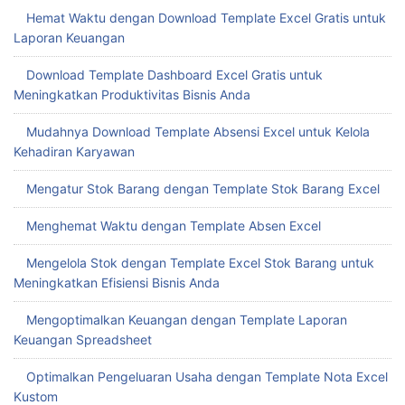
Hemat Waktu dengan Download Template Excel Gratis untuk
Laporan Keuangan
Download Template Dashboard Excel Gratis untuk
Meningkatkan Produktivitas Bisnis Anda
Mudahnya Download Template Absensi Excel untuk Kelola
Kehadiran Karyawan
Mengatur Stok Barang dengan Template Stok Barang Excel
Menghemat Waktu dengan Template Absen Excel
Mengelola Stok dengan Template Excel Stok Barang untuk
Meningkatkan Efisiensi Bisnis Anda
Mengoptimalkan Keuangan dengan Template Laporan
Keuangan Spreadsheet
Optimalkan Pengeluaran Usaha dengan Template Nota Excel
Kustom