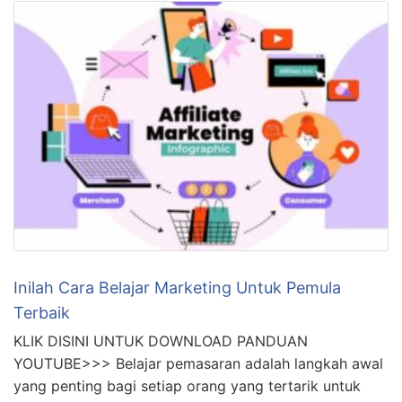
Inilah Cara Belajar Marketing Untuk Pemula
Terbaik
KLIK DISINI UNTUK DOWNLOAD PANDUAN
YOUTUBE>>> Belajar pemasaran adalah langkah awal
yang penting bagi setiap orang yang tertarik untuk