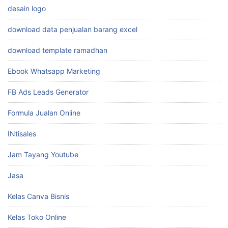
desain logo
download data penjualan barang excel
download template ramadhan
Ebook Whatsapp Marketing
FB Ads Leads Generator
Formula Jualan Online
INtisales
Jam Tayang Youtube
Jasa
Kelas Canva Bisnis
Kelas Toko Online