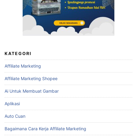
KATEGORI
Affiliate Marketing
Affiliate Marketing Shopee
Ai Untuk Membuat Gambar
Aplikasi
Auto Cuan
Bagaimana Cara Kerja Affiliate Marketing