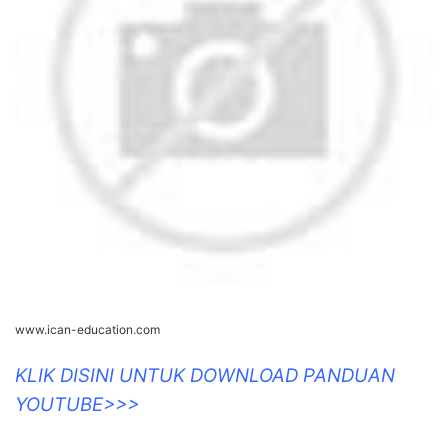
www.ican-education.com
KLIK DISINI UNTUK DOWNLOAD PANDUAN
YOUTUBE>>>