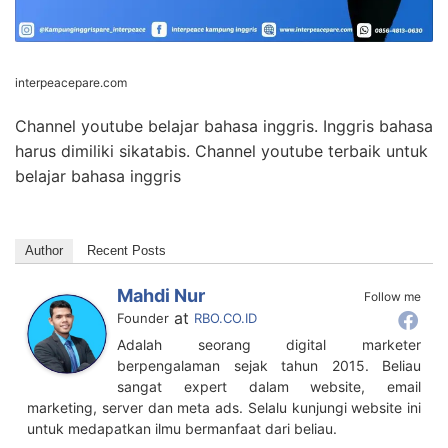
interpeacepare.com
Channel youtube belajar bahasa inggris. Inggris bahasa
harus dimiliki sikatabis. Channel youtube terbaik untuk
belajar bahasa inggris
Author
Recent Posts
Mahdi Nur
Follow me
at
Founder
RBO.CO.ID
Adalah seorang digital marketer
berpengalaman sejak tahun 2015. Beliau
sangat expert dalam website, email
marketing, server dan meta ads. Selalu kunjungi website ini
untuk medapatkan ilmu bermanfaat dari beliau.