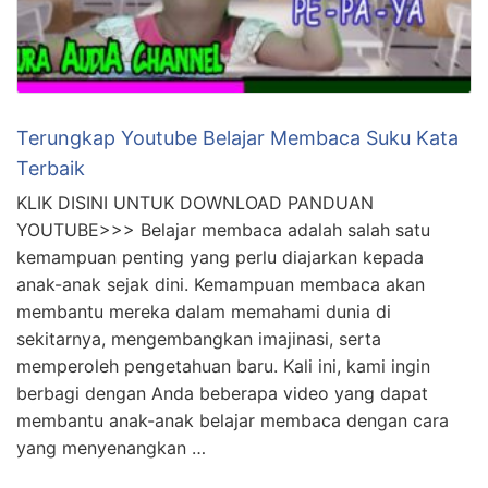
Terungkap Youtube Belajar Membaca Suku Kata
Terbaik
KLIK DISINI UNTUK DOWNLOAD PANDUAN
YOUTUBE>>> Belajar membaca adalah salah satu
kemampuan penting yang perlu diajarkan kepada
anak-anak sejak dini. Kemampuan membaca akan
membantu mereka dalam memahami dunia di
sekitarnya, mengembangkan imajinasi, serta
memperoleh pengetahuan baru. Kali ini, kami ingin
berbagi dengan Anda beberapa video yang dapat
membantu anak-anak belajar membaca dengan cara
yang menyenangkan …