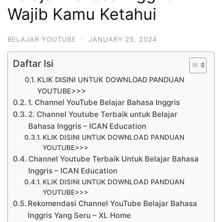
Wajib Kamu Ketahui
BELAJAR YOUTUBE
·
JANUARY 25, 2024
Daftar Isi
KLIK DISINI UNTUK DOWNLOAD PANDUAN
YOUTUBE>>>
1. Channel YouTube Belajar Bahasa Inggris
2. Channel Youtube Terbaik untuk Belajar
Bahasa Inggris – ICAN Education
KLIK DISINI UNTUK DOWNLOAD PANDUAN
YOUTUBE>>>
Channel Youtube Terbaik Untuk Belajar Bahasa
Inggris – ICAN Education
KLIK DISINI UNTUK DOWNLOAD PANDUAN
YOUTUBE>>>
Rekomendasi Channel YouTube Belajar Bahasa
Inggris Yang Seru – XL Home