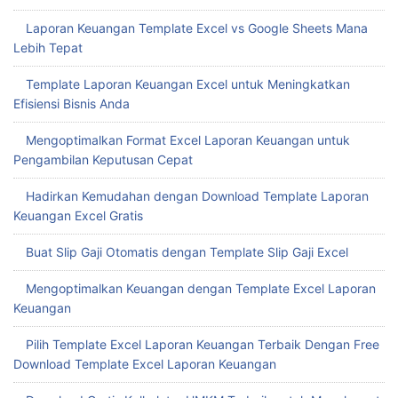
Laporan Keuangan Template Excel vs Google Sheets Mana
Lebih Tepat
Template Laporan Keuangan Excel untuk Meningkatkan
Efisiensi Bisnis Anda
Mengoptimalkan Format Excel Laporan Keuangan untuk
Pengambilan Keputusan Cepat
Hadirkan Kemudahan dengan Download Template Laporan
Keuangan Excel Gratis
Buat Slip Gaji Otomatis dengan Template Slip Gaji Excel
Mengoptimalkan Keuangan dengan Template Excel Laporan
Keuangan
Pilih Template Excel Laporan Keuangan Terbaik Dengan Free
Download Template Excel Laporan Keuangan