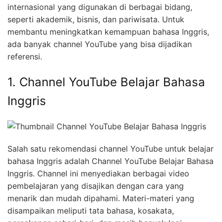
internasional yang digunakan di berbagai bidang,
seperti akademik, bisnis, dan pariwisata. Untuk
membantu meningkatkan kemampuan bahasa Inggris,
ada banyak channel YouTube yang bisa dijadikan
referensi.
1. Channel YouTube Belajar Bahasa
Inggris
Salah satu rekomendasi channel YouTube untuk belajar
bahasa Inggris adalah Channel YouTube Belajar Bahasa
Inggris. Channel ini menyediakan berbagai video
pembelajaran yang disajikan dengan cara yang
menarik dan mudah dipahami. Materi-materi yang
disampaikan meliputi tata bahasa, kosakata,