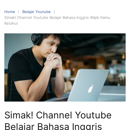
Home
Belajar Youtube
Simak! Channel Youtube Belajar Bahasa Inggris Wajib Kamu
Ketahui
Simak! Channel Youtube
Belajar Bahasa Inggris