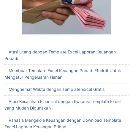
Atasi Utang dengan Template Excel Laporan Keuangan
Pribadi
Membuat Template Excel Keuangan Pribadi Effektif Untuk
Mengatur Pengeluaran Harian
Menghemat Waktu dengan Template Excel Gratis
Atasi Kesalahan Finansial dengan Kwitansi Template Excel
yang Mudah Digunakan
Rahasia Mengelola Keuangan dengan Download Template
Excel Laporan Keuangan Pribadi