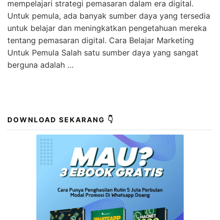
mempelajari strategi pemasaran dalam era digital.
Untuk pemula, ada banyak sumber daya yang tersedia
untuk belajar dan meningkatkan pengetahuan mereka
tentang pemasaran digital. Cara Belajar Marketing
Untuk Pemula Salah satu sumber daya yang sangat
berguna adalah …
DOWNLOAD SEKARANG 👇