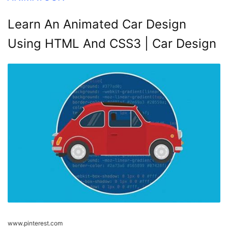
Learn An Animated Car Design
Using HTML And CSS3 | Car Design
www.pinterest.com