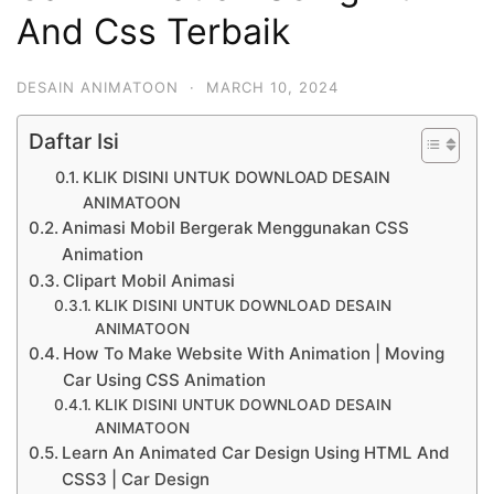
And Css Terbaik
DESAIN ANIMATOON
·
MARCH 10, 2024
Daftar Isi
KLIK DISINI UNTUK DOWNLOAD DESAIN
ANIMATOON
Animasi Mobil Bergerak Menggunakan CSS
Animation
Clipart Mobil Animasi
KLIK DISINI UNTUK DOWNLOAD DESAIN
ANIMATOON
How To Make Website With Animation | Moving
Car Using CSS Animation
KLIK DISINI UNTUK DOWNLOAD DESAIN
ANIMATOON
Learn An Animated Car Design Using HTML And
CSS3 | Car Design