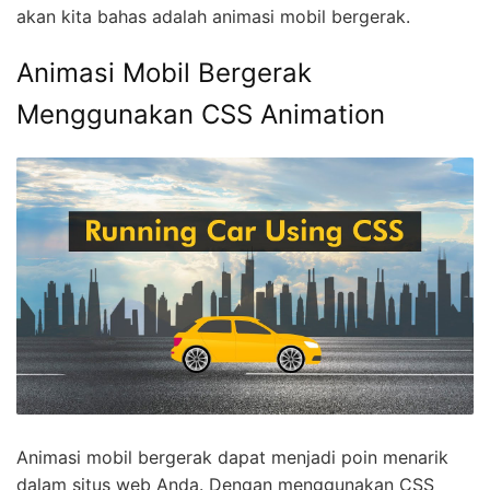
akan kita bahas adalah animasi mobil bergerak.
Animasi Mobil Bergerak
Menggunakan CSS Animation
Animasi mobil bergerak dapat menjadi poin menarik
dalam situs web Anda. Dengan menggunakan CSS