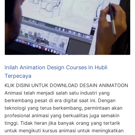
Inilah Animation Design Courses In Hubli
Terpecaya
KLIK DISINI UNTUK DOWNLOAD DESAIN ANIMATOON
Animasi telah menjadi salah satu industri yang
berkembang pesat di era digital saat ini. Dengan
teknologi yang terus berkembang, permintaan akan
profesional animasi yang berkualitas juga semakin
tinggi. Tidak heran jika banyak orang yang tertarik
untuk mengikuti kursus animasi untuk meningkatkan