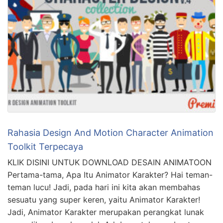
Rahasia Design And Motion Character Animation
Toolkit Terpecaya
KLIK DISINI UNTUK DOWNLOAD DESAIN ANIMATOON
Pertama-tama, Apa Itu Animator Karakter? Hai teman-
teman lucu! Jadi, pada hari ini kita akan membahas
sesuatu yang super keren, yaitu Animator Karakter!
Jadi, Animator Karakter merupakan perangkat lunak