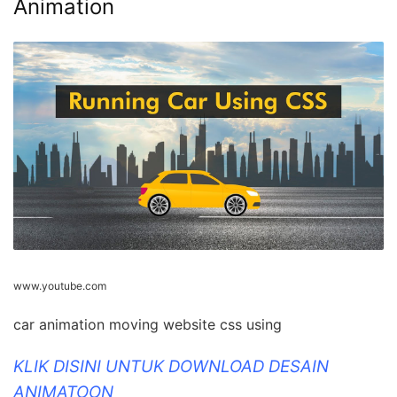
Animation
www.youtube.com
car animation moving website css using
KLIK DISINI UNTUK DOWNLOAD DESAIN
ANIMATOON