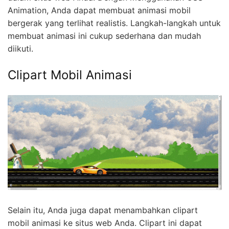
Animation, Anda dapat membuat animasi mobil
bergerak yang terlihat realistis. Langkah-langkah untuk
membuat animasi ini cukup sederhana dan mudah
diikuti.
Clipart Mobil Animasi
Selain itu, Anda juga dapat menambahkan clipart
mobil animasi ke situs web Anda. Clipart ini dapat