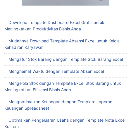
Download Template Dashboard Excel Gratis untuk
Meningkatkan Produktivitas Bisnis Anda
Mudahnya Download Template Absensi Excel untuk Kelola
Kehadiran Karyawan
Mengatur Stok Barang dengan Template Stok Barang Excel
Menghemat Waktu dengan Template Absen Excel
Mengelola Stok dengan Template Excel Stok Barang untuk
Meningkatkan Efisiensi Bisnis Anda
Mengoptimalkan Keuangan dengan Template Laporan
Keuangan Spreadsheet
Optimalkan Pengeluaran Usaha dengan Template Nota Excel
Kustom