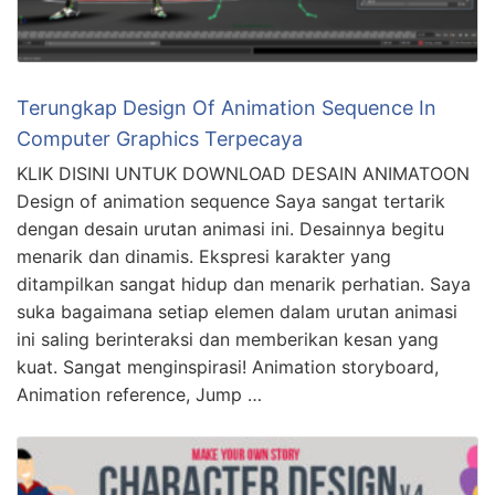
Terungkap Design Of Animation Sequence In
Computer Graphics Terpecaya
KLIK DISINI UNTUK DOWNLOAD DESAIN ANIMATOON
Design of animation sequence Saya sangat tertarik
dengan desain urutan animasi ini. Desainnya begitu
menarik dan dinamis. Ekspresi karakter yang
ditampilkan sangat hidup dan menarik perhatian. Saya
suka bagaimana setiap elemen dalam urutan animasi
ini saling berinteraksi dan memberikan kesan yang
kuat. Sangat menginspirasi! Animation storyboard,
Animation reference, Jump …