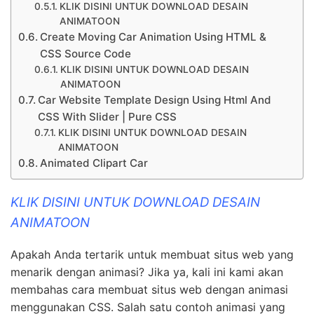
KLIK DISINI UNTUK DOWNLOAD DESAIN
ANIMATOON
Create Moving Car Animation Using HTML &
CSS Source Code
KLIK DISINI UNTUK DOWNLOAD DESAIN
ANIMATOON
Car Website Template Design Using Html And
CSS With Slider | Pure CSS
KLIK DISINI UNTUK DOWNLOAD DESAIN
ANIMATOON
Animated Clipart Car
KLIK DISINI UNTUK DOWNLOAD DESAIN
ANIMATOON
Apakah Anda tertarik untuk membuat situs web yang
menarik dengan animasi? Jika ya, kali ini kami akan
membahas cara membuat situs web dengan animasi
menggunakan CSS. Salah satu contoh animasi yang