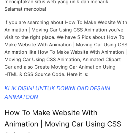
menciptakan situs web yang unik dan menarik.
Selamat mencoba!
If you are searching about How To Make Website With
Animation | Moving Car Using CSS Animation you've
visit to the right place. We have 5 Pics about How To
Make Website With Animation | Moving Car Using CSS
Animation like How To Make Website With Animation |
Moving Car Using CSS Animation, Animated Clipart
Car and also Create Moving Car Animation Using
HTML & CSS Source Code. Here it is:
KLIK DISINI UNTUK DOWNLOAD DESAIN
ANIMATOON
How To Make Website With
Animation | Moving Car Using CSS