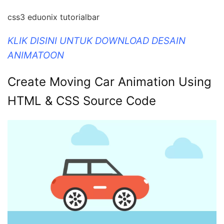
css3 eduonix tutorialbar
KLIK DISINI UNTUK DOWNLOAD DESAIN
ANIMATOON
Create Moving Car Animation Using
HTML & CSS Source Code