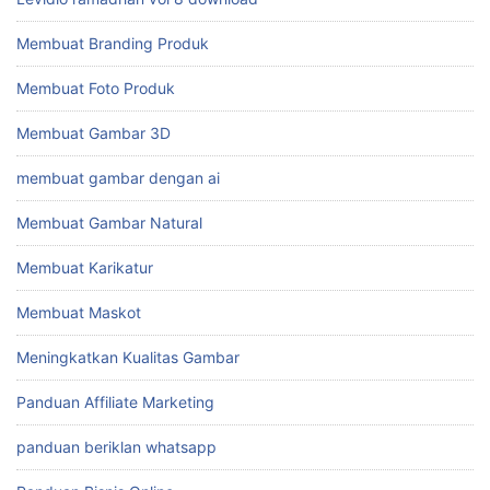
Membuat Branding Produk
Membuat Foto Produk
Membuat Gambar 3D
membuat gambar dengan ai
Membuat Gambar Natural
Membuat Karikatur
Membuat Maskot
Meningkatkan Kualitas Gambar
Panduan Affiliate Marketing
panduan beriklan whatsapp