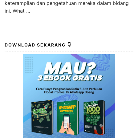
keterampilan dan pengetahuan mereka dalam bidang
ini. What …
DOWNLOAD SEKARANG 👇