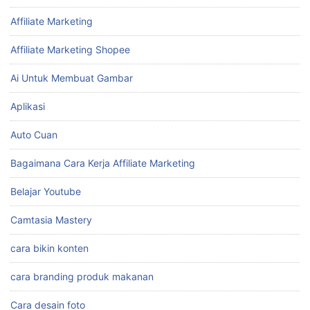
Affiliate Marketing
Affiliate Marketing Shopee
Ai Untuk Membuat Gambar
Aplikasi
Auto Cuan
Bagaimana Cara Kerja Affiliate Marketing
Belajar Youtube
Camtasia Mastery
cara bikin konten
cara branding produk makanan
Cara desain foto