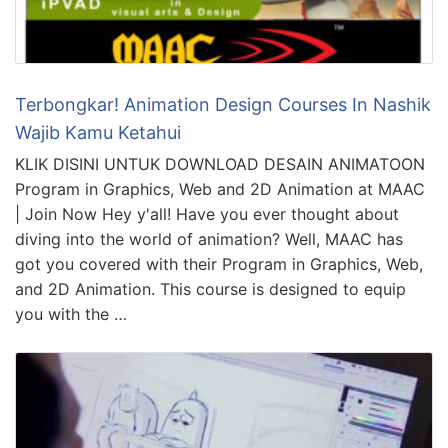
Terbongkar! Animation Design Courses In Nashik
Wajib Kamu Ketahui
KLIK DISINI UNTUK DOWNLOAD DESAIN ANIMATOON
Program in Graphics, Web and 2D Animation at MAAC
| Join Now Hey y'all! Have you ever thought about
diving into the world of animation? Well, MAAC has
got you covered with their Program in Graphics, Web,
and 2D Animation. This course is designed to equip
you with the …