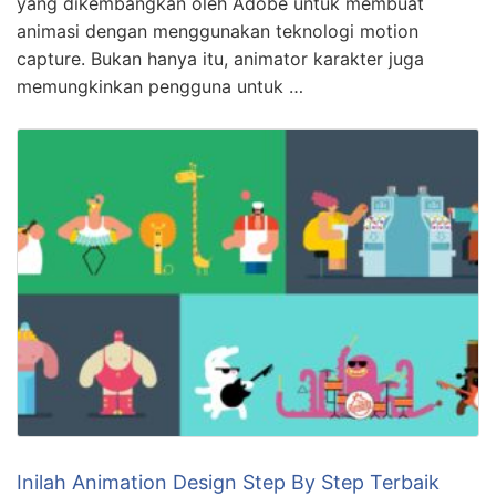
yang dikembangkan oleh Adobe untuk membuat
animasi dengan menggunakan teknologi motion
capture. Bukan hanya itu, animator karakter juga
memungkinkan pengguna untuk …
Inilah Animation Design Step By Step Terbaik