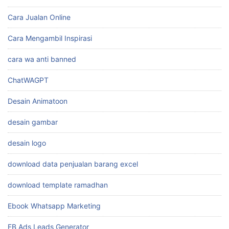
Cara Jualan Online
Cara Mengambil Inspirasi
cara wa anti banned
ChatWAGPT
Desain Animatoon
desain gambar
desain logo
download data penjualan barang excel
download template ramadhan
Ebook Whatsapp Marketing
FB Ads Leads Generator