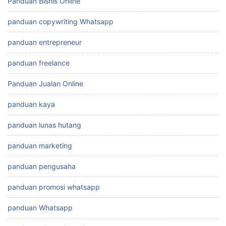
Panduan Bisnis Online
panduan copywriting Whatsapp
panduan entrepreneur
panduan freelance
Panduan Jualan Online
panduan kaya
panduan lunas hutang
panduan marketing
panduan pengusaha
panduan promosi whatsapp
panduan Whatsapp