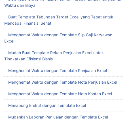
Waktu dan Biaya
Buat Template Tabungan Target Excel yang Tepat untuk
Mencapai Finansial Sehat
Menghemat Waktu dengan Template Slip Gaji Karyawan
Excel
Mudah Buat Template Rekap Penjualan Excel untuk
Tingkatkan Efisiensi Bisnis
Menghemat Waktu dengan Template Penjualan Excel
Menghemat Waktu dengan Template Nota Penjualan Excel
Menghemat Waktu dengan Template Nota Kontan Excel
Menabung Efektif dengan Template Excel
Mudahkan Laporan Penjualan dengan Template Excel