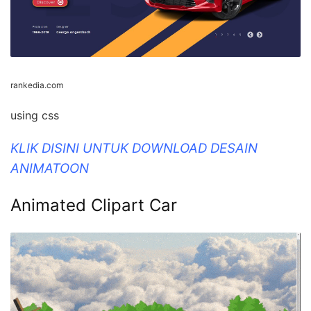
rankedia.com
using css
KLIK DISINI UNTUK DOWNLOAD DESAIN
ANIMATOON
Animated Clipart Car