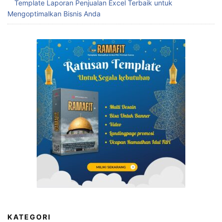
Template Laporan Penjualan Excel Terbaik untuk
Mengoptimalkan Bisnis Anda
KATEGORI