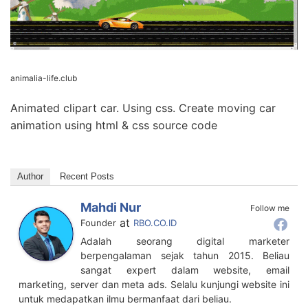
animalia-life.club
Animated clipart car. Using css. Create moving car
animation using html & css source code
Author
Recent Posts
Mahdi Nur
Follow me
at
Founder
RBO.CO.ID
Adalah seorang digital marketer
berpengalaman sejak tahun 2015. Beliau
sangat expert dalam website, email
marketing, server dan meta ads. Selalu kunjungi website ini
untuk medapatkan ilmu bermanfaat dari beliau.