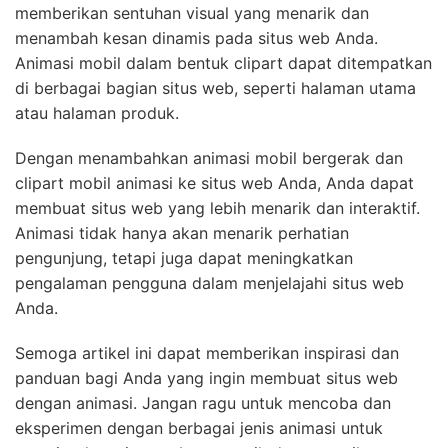
memberikan sentuhan visual yang menarik dan
menambah kesan dinamis pada situs web Anda.
Animasi mobil dalam bentuk clipart dapat ditempatkan
di berbagai bagian situs web, seperti halaman utama
atau halaman produk.
Dengan menambahkan animasi mobil bergerak dan
clipart mobil animasi ke situs web Anda, Anda dapat
membuat situs web yang lebih menarik dan interaktif.
Animasi tidak hanya akan menarik perhatian
pengunjung, tetapi juga dapat meningkatkan
pengalaman pengguna dalam menjelajahi situs web
Anda.
Semoga artikel ini dapat memberikan inspirasi dan
panduan bagi Anda yang ingin membuat situs web
dengan animasi. Jangan ragu untuk mencoba dan
eksperimen dengan berbagai jenis animasi untuk