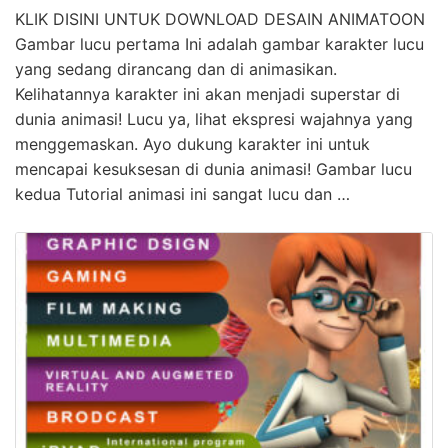
KLIK DISINI UNTUK DOWNLOAD DESAIN ANIMATOON
Gambar lucu pertama Ini adalah gambar karakter lucu
yang sedang dirancang dan di animasikan.
Kelihatannya karakter ini akan menjadi superstar di
dunia animasi! Lucu ya, lihat ekspresi wajahnya yang
menggemaskan. Ayo dukung karakter ini untuk
mencapai kesuksesan di dunia animasi! Gambar lucu
kedua Tutorial animasi ini sangat lucu dan …