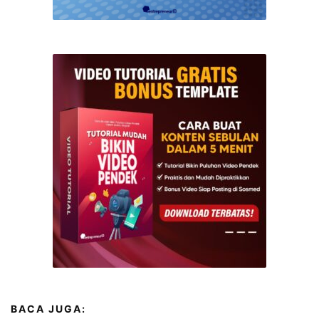
BACA JUGA: