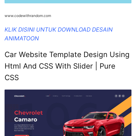
www.codewithrandom.com
KLIK DISINI UNTUK DOWNLOAD DESAIN
ANIMATOON
Car Website Template Design Using
Html And CSS With Slider | Pure
CSS