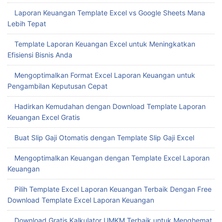
Laporan Keuangan Template Excel vs Google Sheets Mana
Lebih Tepat
Template Laporan Keuangan Excel untuk Meningkatkan
Efisiensi Bisnis Anda
Mengoptimalkan Format Excel Laporan Keuangan untuk
Pengambilan Keputusan Cepat
Hadirkan Kemudahan dengan Download Template Laporan
Keuangan Excel Gratis
Buat Slip Gaji Otomatis dengan Template Slip Gaji Excel
Mengoptimalkan Keuangan dengan Template Excel Laporan
Keuangan
Pilih Template Excel Laporan Keuangan Terbaik Dengan Free
Download Template Excel Laporan Keuangan
Download Gratis Kalkulator UMKM Terbaik untuk Menghemat