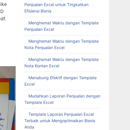
ike
Penjualan Excel untuk Tingkatkan
3D
Efisiensi Bisnis
df.
Menghemat Waktu dengan Template
Penjualan Excel
Menghemat Waktu dengan Template
Nota Penjualan Excel
Menghemat Waktu dengan Template
Nota Kontan Excel
Menabung Efektif dengan Template
Excel
Mudahkan Laporan Penjualan dengan
Template Excel
Template Laporan Penjualan Excel
Terbaik untuk Mengoptimalkan Bisnis
Anda