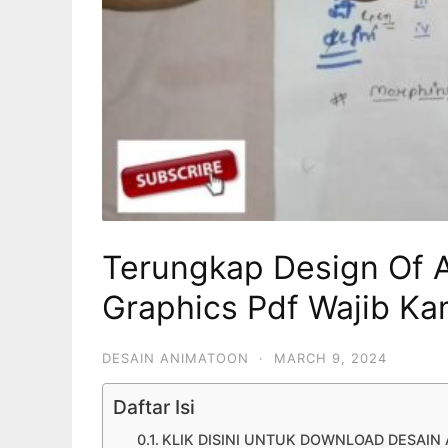
Terungkap Design Of 
Graphics Pdf Wajib Ka
DESAIN ANIMATOON
·
MARCH 9, 2024
Daftar Isi
KLIK DISINI UNTUK DOWNLOAD DESAIN