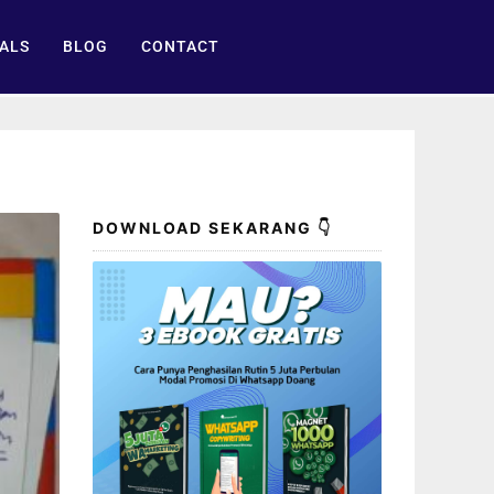
ALS
BLOG
CONTACT
DOWNLOAD SEKARANG 👇