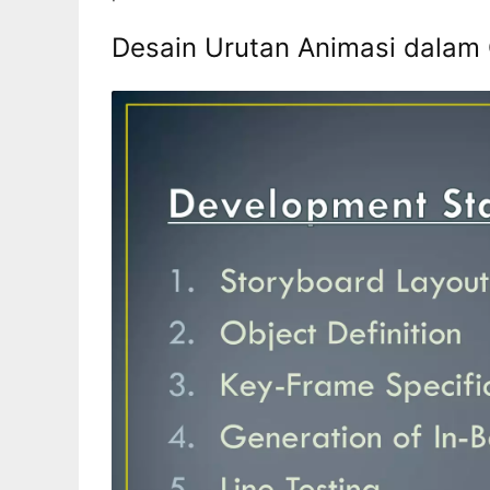
Desain Urutan Animasi dalam