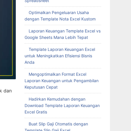
Spreadsheet
Optimalkan Pengeluaran Usaha
dengan Template Nota Excel Kustom
Laporan Keuangan Template Excel vs
Google Sheets Mana Lebih Tepat
Template Laporan Keuangan Excel
untuk Meningkatkan Efisiensi Bisnis
Anda
Mengoptimalkan Format Excel
Laporan Keuangan untuk Pengambilan
Keputusan Cepat
k dan
Hadirkan Kemudahan dengan
Download Template Laporan Keuangan
Excel Gratis
Buat Slip Gaji Otomatis dengan
Template Slip Gaji Excel