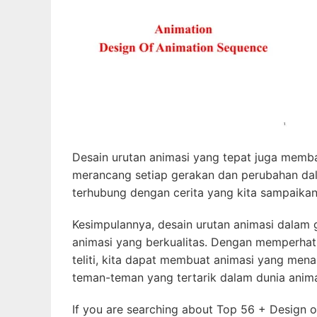
Desain urutan animasi yang tepat juga memb
merancang setiap gerakan dan perubahan dal
terhubung dengan cerita yang kita sampaikan 
Kesimpulannya, desain urutan animasi dala
animasi yang berkualitas. Dengan memperhati
teliti, kita dapat membuat animasi yang men
teman-teman yang tertarik dalam dunia anim
If you are searching about Top 56 + Design 