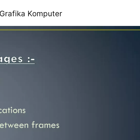
 Grafika Komputer