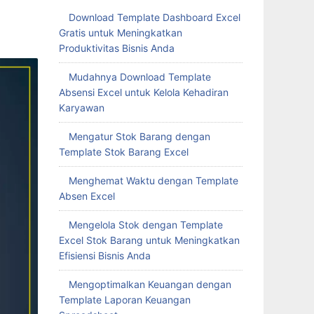
Download Template Dashboard Excel
Gratis untuk Meningkatkan
Produktivitas Bisnis Anda
Mudahnya Download Template
Absensi Excel untuk Kelola Kehadiran
Karyawan
Mengatur Stok Barang dengan
Template Stok Barang Excel
Menghemat Waktu dengan Template
Absen Excel
Mengelola Stok dengan Template
Excel Stok Barang untuk Meningkatkan
Efisiensi Bisnis Anda
Mengoptimalkan Keuangan dengan
Template Laporan Keuangan