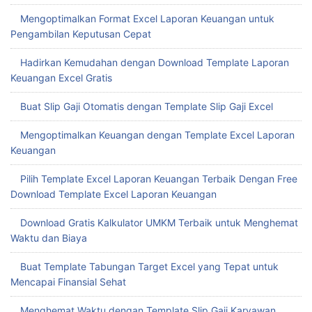
Mengoptimalkan Format Excel Laporan Keuangan untuk
Pengambilan Keputusan Cepat
Hadirkan Kemudahan dengan Download Template Laporan
Keuangan Excel Gratis
Buat Slip Gaji Otomatis dengan Template Slip Gaji Excel
Mengoptimalkan Keuangan dengan Template Excel Laporan
Keuangan
Pilih Template Excel Laporan Keuangan Terbaik Dengan Free
Download Template Excel Laporan Keuangan
Download Gratis Kalkulator UMKM Terbaik untuk Menghemat
Waktu dan Biaya
Buat Template Tabungan Target Excel yang Tepat untuk
Mencapai Finansial Sehat
Menghemat Waktu dengan Template Slip Gaji Karyawan