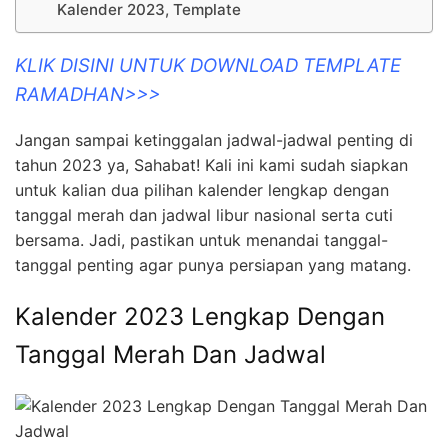
Kalender 2023, Template
KLIK DISINI UNTUK DOWNLOAD TEMPLATE
RAMADHAN>>>
Jangan sampai ketinggalan jadwal-jadwal penting di
tahun 2023 ya, Sahabat! Kali ini kami sudah siapkan
untuk kalian dua pilihan kalender lengkap dengan
tanggal merah dan jadwal libur nasional serta cuti
bersama. Jadi, pastikan untuk menandai tanggal-
tanggal penting agar punya persiapan yang matang.
Kalender 2023 Lengkap Dengan
Tanggal Merah Dan Jadwal