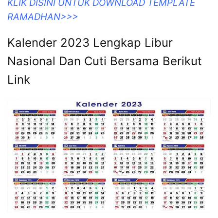
KLIK DISINI UNTUK DOWNLOAD TEMPLATE
RAMADHAN>>>
Kalender 2023 Lengkap Libur
Nasional Dan Cuti Bersama Berikut
Link