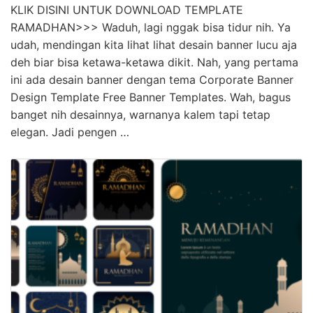
KLIK DISINI UNTUK DOWNLOAD TEMPLATE
RAMADHAN>>> Waduh, lagi nggak bisa tidur nih. Ya
udah, mendingan kita lihat lihat desain banner lucu aja
deh biar bisa ketawa-ketawa dikit. Nah, yang pertama
ini ada desain banner dengan tema Corporate Banner
Design Template Free Banner Templates. Wah, bagus
banget nih desainnya, warnanya kalem tapi tetap
elegan. Jadi pengen …