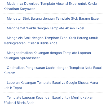
Mudahnya Download Template Absensi Excel untuk Kelola
Kehadiran Karyawan
Mengatur Stok Barang dengan Template Stok Barang Excel
Menghemat Waktu dengan Template Absen Excel
Mengelola Stok dengan Template Excel Stok Barang untuk
Meningkatkan Efisiensi Bisnis Anda
Mengoptimalkan Keuangan dengan Template Laporan
Keuangan Spreadsheet
Optimalkan Pengeluaran Usaha dengan Template Nota Excel
Kustom
Laporan Keuangan Template Excel vs Google Sheets Mana
Lebih Tepat
Template Laporan Keuangan Excel untuk Meningkatkan
Efisiensi Bisnis Anda