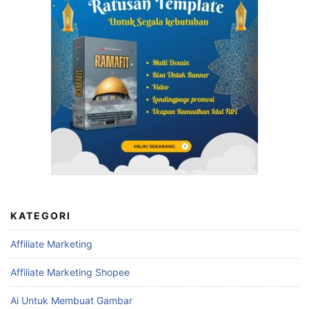
KATEGORI
Affiliate Marketing
Affiliate Marketing Shopee
Ai Untuk Membuat Gambar