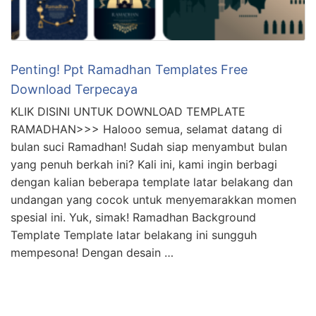
Penting! Ppt Ramadhan Templates Free
Download Terpecaya
KLIK DISINI UNTUK DOWNLOAD TEMPLATE
RAMADHAN>>> Halooo semua, selamat datang di
bulan suci Ramadhan! Sudah siap menyambut bulan
yang penuh berkah ini? Kali ini, kami ingin berbagi
dengan kalian beberapa template latar belakang dan
undangan yang cocok untuk menyemarakkan momen
spesial ini. Yuk, simak! Ramadhan Background
Template Template latar belakang ini sungguh
mempesona! Dengan desain …