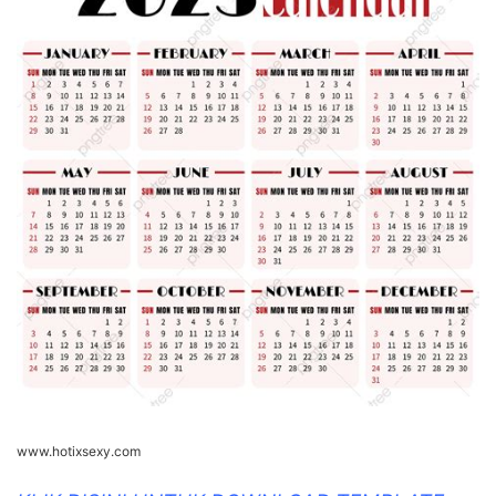
www.hotixsexy.com