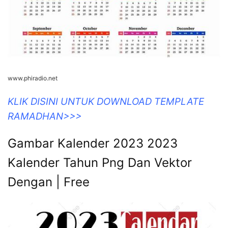
www.phiradio.net
KLIK DISINI UNTUK DOWNLOAD TEMPLATE
RAMADHAN>>>
Gambar Kalender 2023 2023
Kalender Tahun Png Dan Vektor
Dengan | Free