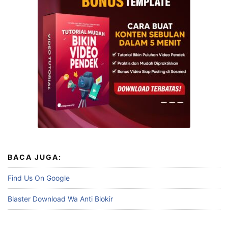
BACA JUGA:
Find Us On Google
Blaster Download Wa Anti Blokir