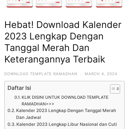
Hebat! Download Kalender
2023 Lengkap Dengan
Tanggal Merah Dan
Keterangannya Terbaik
DOWNLOAD TEMPLATE RAMADHAN
·
MARCH 4, 2024
Daftar Isi
KLIK DISINI UNTUK DOWNLOAD TEMPLATE
RAMADHAN>>>
Kalender 2023 Lengkap Dengan Tanggal Merah
Dan Jadwal
Kalender 2023 Lengkap Libur Nasional dan Cuti