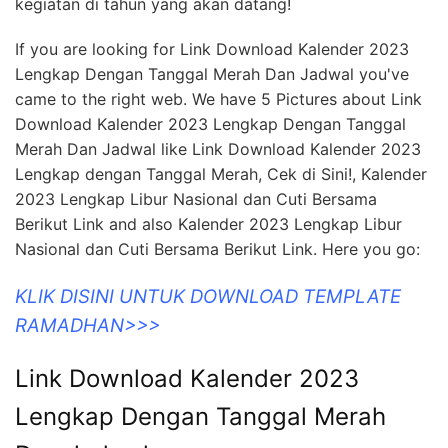
kegiatan di tahun yang akan datang!
If you are looking for Link Download Kalender 2023
Lengkap Dengan Tanggal Merah Dan Jadwal you've
came to the right web. We have 5 Pictures about Link
Download Kalender 2023 Lengkap Dengan Tanggal
Merah Dan Jadwal like Link Download Kalender 2023
Lengkap dengan Tanggal Merah, Cek di Sini!, Kalender
2023 Lengkap Libur Nasional dan Cuti Bersama
Berikut Link and also Kalender 2023 Lengkap Libur
Nasional dan Cuti Bersama Berikut Link. Here you go:
KLIK DISINI UNTUK DOWNLOAD TEMPLATE
RAMADHAN>>>
Link Download Kalender 2023
Lengkap Dengan Tanggal Merah