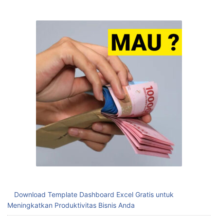
Download Template Dashboard Excel Gratis untuk
Meningkatkan Produktivitas Bisnis Anda