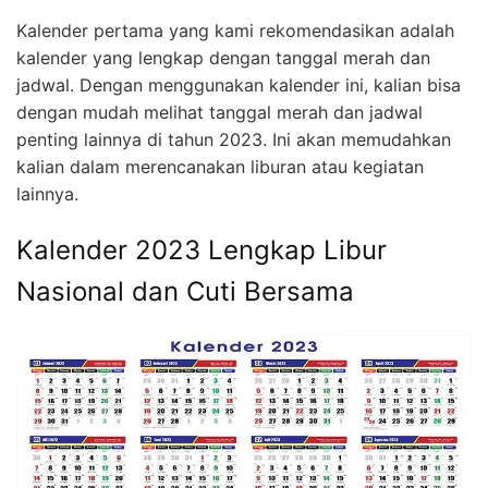
Kalender pertama yang kami rekomendasikan adalah
kalender yang lengkap dengan tanggal merah dan
jadwal. Dengan menggunakan kalender ini, kalian bisa
dengan mudah melihat tanggal merah dan jadwal
penting lainnya di tahun 2023. Ini akan memudahkan
kalian dalam merencanakan liburan atau kegiatan
lainnya.
Kalender 2023 Lengkap Libur
Nasional dan Cuti Bersama