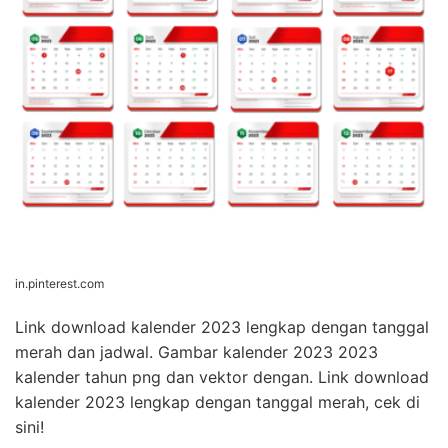
in.pinterest.com
Link download kalender 2023 lengkap dengan tanggal
merah dan jadwal. Gambar kalender 2023 2023
kalender tahun png dan vektor dengan. Link download
kalender 2023 lengkap dengan tanggal merah, cek di
sini!