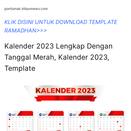
pontianak.tribunnews.com
KLIK DISINI UNTUK DOWNLOAD TEMPLATE
RAMADHAN>>>
Kalender 2023 Lengkap Dengan
Tanggal Merah, Kalender 2023,
Template