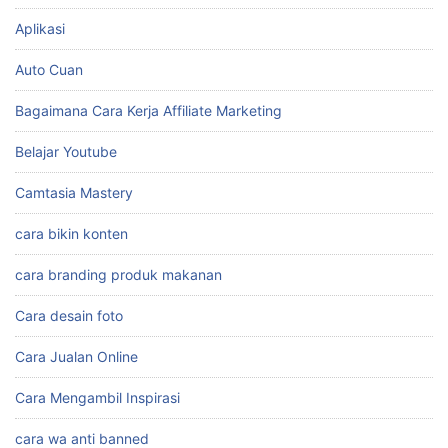
Aplikasi
Auto Cuan
Bagaimana Cara Kerja Affiliate Marketing
Belajar Youtube
Camtasia Mastery
cara bikin konten
cara branding produk makanan
Cara desain foto
Cara Jualan Online
Cara Mengambil Inspirasi
cara wa anti banned