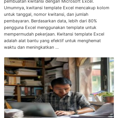
pembuatan kwitansi dengan Microsoft Excel.
Umumnya, kwitansi template Excel mencakup kolom
untuk tanggal, nomor kwitansi, dan jumlah
pembayaran. Berdasarkan data, lebih dari 80%
pengguna Excel menggunakan template untuk
mempermudah pekerjaan. Kwitansi template Excel
adalah alat bantu yang efektif untuk menghemat
waktu dan meningkatkan …