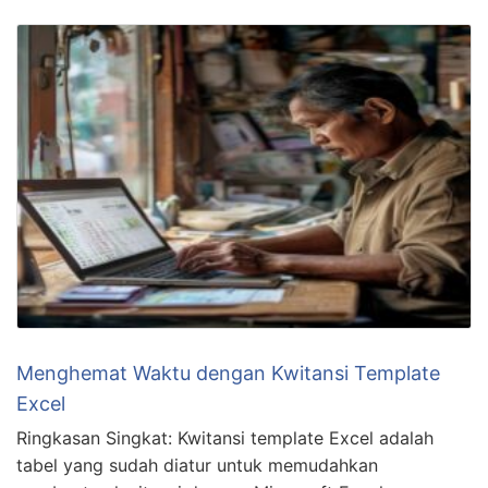
Menghemat Waktu dengan Kwitansi Template
Excel
Ringkasan Singkat: Kwitansi template Excel adalah
tabel yang sudah diatur untuk memudahkan