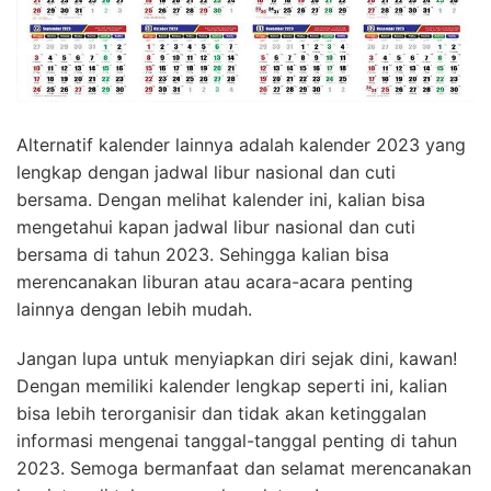
Alternatif kalender lainnya adalah kalender 2023 yang
lengkap dengan jadwal libur nasional dan cuti
bersama. Dengan melihat kalender ini, kalian bisa
mengetahui kapan jadwal libur nasional dan cuti
bersama di tahun 2023. Sehingga kalian bisa
merencanakan liburan atau acara-acara penting
lainnya dengan lebih mudah.
Jangan lupa untuk menyiapkan diri sejak dini, kawan!
Dengan memiliki kalender lengkap seperti ini, kalian
bisa lebih terorganisir dan tidak akan ketinggalan
informasi mengenai tanggal-tanggal penting di tahun
2023. Semoga bermanfaat dan selamat merencanakan