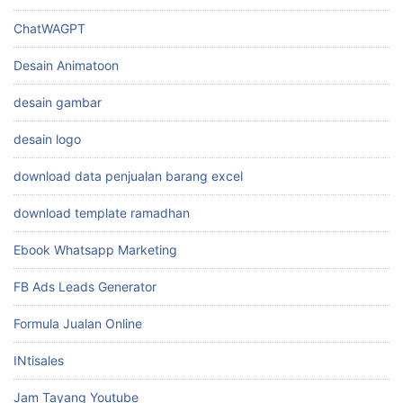
ChatWAGPT
Desain Animatoon
desain gambar
desain logo
download data penjualan barang excel
download template ramadhan
Ebook Whatsapp Marketing
FB Ads Leads Generator
Formula Jualan Online
INtisales
Jam Tayang Youtube