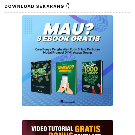
DOWNLOAD SEKARANG 👇