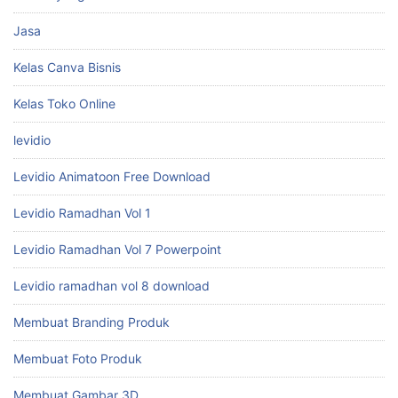
Jasa
Kelas Canva Bisnis
Kelas Toko Online
levidio
Levidio Animatoon Free Download
Levidio Ramadhan Vol 1
Levidio Ramadhan Vol 7 Powerpoint
Levidio ramadhan vol 8 download
Membuat Branding Produk
Membuat Foto Produk
Membuat Gambar 3D