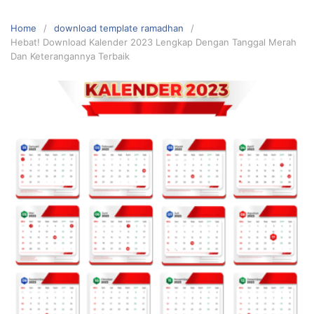
Home
download template ramadhan
Hebat! Download Kalender 2023 Lengkap Dengan Tanggal Merah
Dan Keterangannya Terbaik