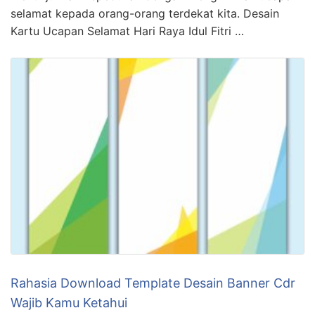
selamat kepada orang-orang terdekat kita. Desain
Kartu Ucapan Selamat Hari Raya Idul Fitri …
Rahasia Download Template Desain Banner Cdr
Wajib Kamu Ketahui