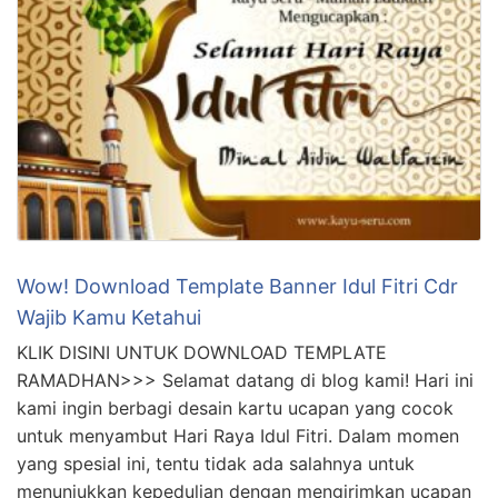
Wow! Download Template Banner Idul Fitri Cdr
Wajib Kamu Ketahui
KLIK DISINI UNTUK DOWNLOAD TEMPLATE
RAMADHAN>>> Selamat datang di blog kami! Hari ini
kami ingin berbagi desain kartu ucapan yang cocok
untuk menyambut Hari Raya Idul Fitri. Dalam momen
yang spesial ini, tentu tidak ada salahnya untuk
menunjukkan kepedulian dengan mengirimkan ucapan