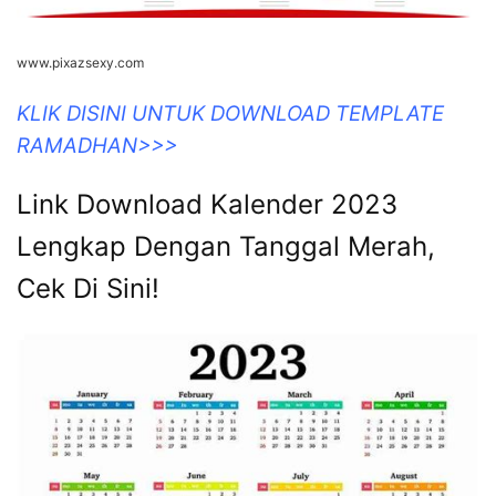
www.pixazsexy.com
KLIK DISINI UNTUK DOWNLOAD TEMPLATE
RAMADHAN>>>
Link Download Kalender 2023
Lengkap Dengan Tanggal Merah,
Cek Di Sini!