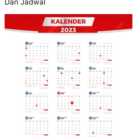
Dan Jadwal