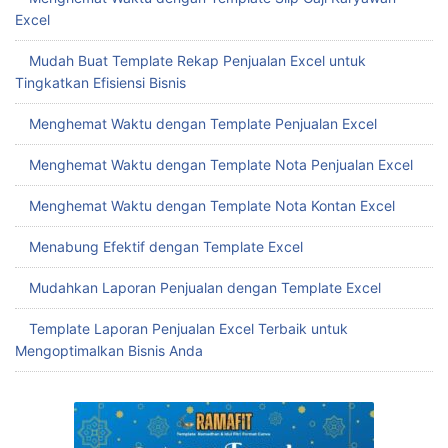
Excel
Mudah Buat Template Rekap Penjualan Excel untuk
Tingkatkan Efisiensi Bisnis
Menghemat Waktu dengan Template Penjualan Excel
Menghemat Waktu dengan Template Nota Penjualan Excel
Menghemat Waktu dengan Template Nota Kontan Excel
Menabung Efektif dengan Template Excel
Mudahkan Laporan Penjualan dengan Template Excel
Template Laporan Penjualan Excel Terbaik untuk
Mengoptimalkan Bisnis Anda