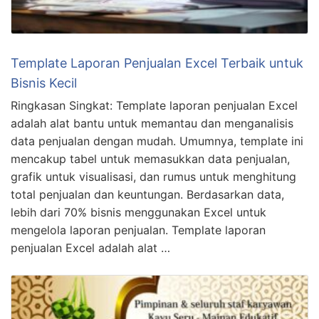
Template Laporan Penjualan Excel Terbaik untuk
Bisnis Kecil
Ringkasan Singkat: Template laporan penjualan Excel
adalah alat bantu untuk memantau dan menganalisis
data penjualan dengan mudah. Umumnya, template ini
mencakup tabel untuk memasukkan data penjualan,
grafik untuk visualisasi, dan rumus untuk menghitung
total penjualan dan keuntungan. Berdasarkan data,
lebih dari 70% bisnis menggunakan Excel untuk
mengelola laporan penjualan. Template laporan
penjualan Excel adalah alat …