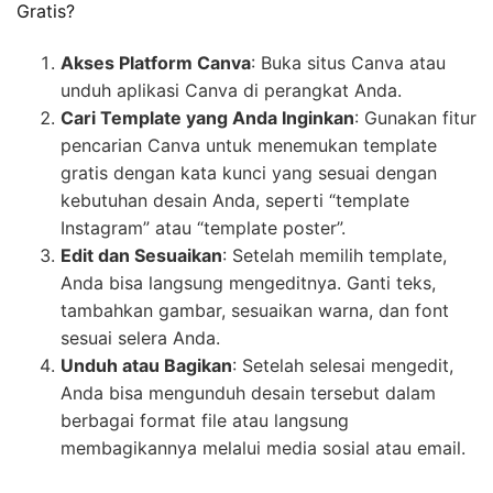
Gratis?
Akses Platform Canva
: Buka situs Canva atau
unduh aplikasi Canva di perangkat Anda.
Cari Template yang Anda Inginkan
: Gunakan fitur
pencarian Canva untuk menemukan template
gratis dengan kata kunci yang sesuai dengan
kebutuhan desain Anda, seperti “template
Instagram” atau “template poster”.
Edit dan Sesuaikan
: Setelah memilih template,
Anda bisa langsung mengeditnya. Ganti teks,
tambahkan gambar, sesuaikan warna, dan font
sesuai selera Anda.
Unduh atau Bagikan
: Setelah selesai mengedit,
Anda bisa mengunduh desain tersebut dalam
berbagai format file atau langsung
membagikannya melalui media sosial atau email.