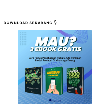
DOWNLOAD SEKARANG 👇