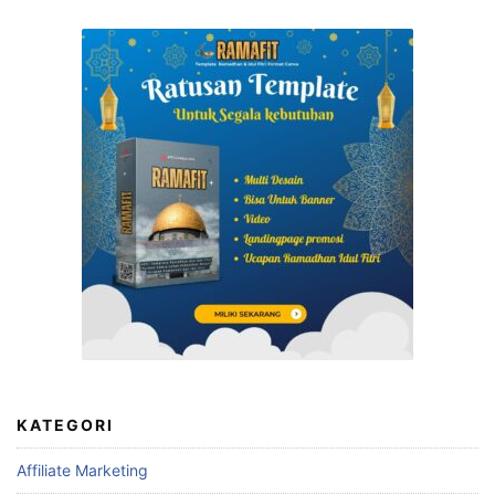
KATEGORI
Affiliate Marketing