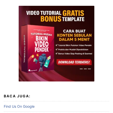
BACA JUGA:
Find Us On Google