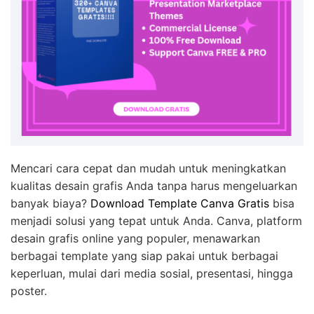
Mencari cara cepat dan mudah untuk meningkatkan
kualitas desain grafis Anda tanpa harus mengeluarkan
banyak biaya?
Download Template Canva Gratis
bisa
menjadi solusi yang tepat untuk Anda. Canva, platform
desain grafis online yang populer, menawarkan
berbagai template yang siap pakai untuk berbagai
keperluan, mulai dari media sosial, presentasi, hingga
poster.