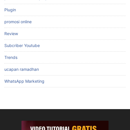
Plugin
promosi online
Review
Subcriber Youtube
Trends
ucapan ramadhan
WhatsApp Marketing