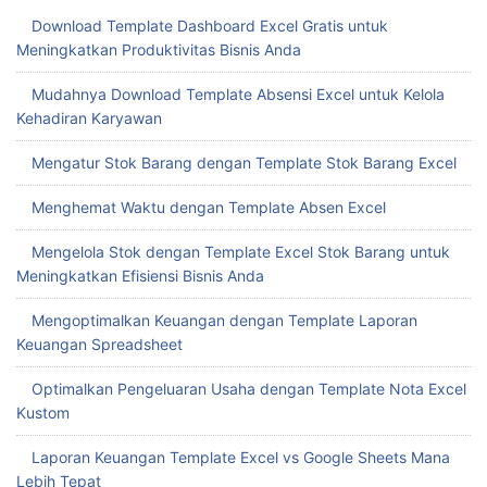
Download Template Dashboard Excel Gratis untuk
Meningkatkan Produktivitas Bisnis Anda
Mudahnya Download Template Absensi Excel untuk Kelola
Kehadiran Karyawan
Mengatur Stok Barang dengan Template Stok Barang Excel
Menghemat Waktu dengan Template Absen Excel
Mengelola Stok dengan Template Excel Stok Barang untuk
Meningkatkan Efisiensi Bisnis Anda
Mengoptimalkan Keuangan dengan Template Laporan
Keuangan Spreadsheet
Optimalkan Pengeluaran Usaha dengan Template Nota Excel
Kustom
Laporan Keuangan Template Excel vs Google Sheets Mana
Lebih Tepat