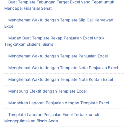
Buat Template Tabungan Target Excel yang Tepat untuk
Mencapai Finansial Sehat
Menghemat Waktu dengan Template Slip Gaji Karyawan
Excel
Mudah Buat Template Rekap Penjualan Excel untuk
Tingkatkan Efisiensi Bisnis
Menghemat Waktu dengan Template Penjualan Excel
Menghemat Waktu dengan Template Nota Penjualan Excel
Menghemat Waktu dengan Template Nota Kontan Excel
Menabung Efektif dengan Template Excel
Mudahkan Laporan Penjualan dengan Template Excel
Template Laporan Penjualan Excel Terbaik untuk
Mengoptimalkan Bisnis Anda