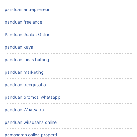
panduan entrepreneur
panduan freelance
Panduan Jualan Online
panduan kaya
panduan lunas hutang
panduan marketing
panduan pengusaha
panduan promosi whatsapp
panduan Whatsapp
panduan wirausaha online
pemasaran online properti