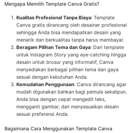
Mengapa Memilih Template Canva Gratis?
Kualitas Profesional Tanpa Biaya
: Template
Canva gratis dirancang oleh desainer profesional
sehingga Anda bisa mendapatkan desain yang
menarik dan berkualitas tanpa harus membayar.
Beragam Pilihan Tema dan Gaya
: Dari template
untuk Instagram Story yang eye-catching hingga
desain untuk brosur yang informatif, Canva
menyediakan berbagai pilihan tema dan gaya
sesuai dengan kebutuhan Anda.
Kemudahan Penggunaan
: Canva dirancang agar
mudah digunakan bahkan bagi pemula sekalipun.
Anda bisa dengan cepat mengedit teks,
mengganti gambar, dan menyesuaikan desain
sesuai preferensi Anda.
Bagaimana Cara Menggunakan Template Canva