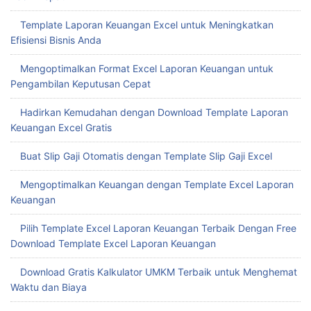
Template Laporan Keuangan Excel untuk Meningkatkan
Efisiensi Bisnis Anda
Mengoptimalkan Format Excel Laporan Keuangan untuk
Pengambilan Keputusan Cepat
Hadirkan Kemudahan dengan Download Template Laporan
Keuangan Excel Gratis
Buat Slip Gaji Otomatis dengan Template Slip Gaji Excel
Mengoptimalkan Keuangan dengan Template Excel Laporan
Keuangan
Pilih Template Excel Laporan Keuangan Terbaik Dengan Free
Download Template Excel Laporan Keuangan
Download Gratis Kalkulator UMKM Terbaik untuk Menghemat
Waktu dan Biaya