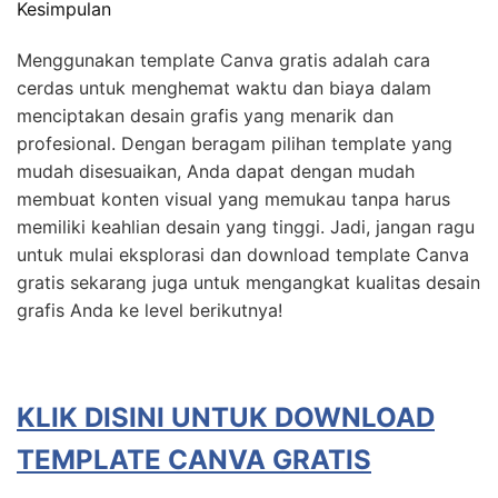
Kesimpulan
Menggunakan template Canva gratis adalah cara
cerdas untuk menghemat waktu dan biaya dalam
menciptakan desain grafis yang menarik dan
profesional. Dengan beragam pilihan template yang
mudah disesuaikan, Anda dapat dengan mudah
membuat konten visual yang memukau tanpa harus
memiliki keahlian desain yang tinggi. Jadi, jangan ragu
untuk mulai eksplorasi dan download template Canva
gratis sekarang juga untuk mengangkat kualitas desain
grafis Anda ke level berikutnya!
KLIK DISINI UNTUK DOWNLOAD
TEMPLATE CANVA GRATIS