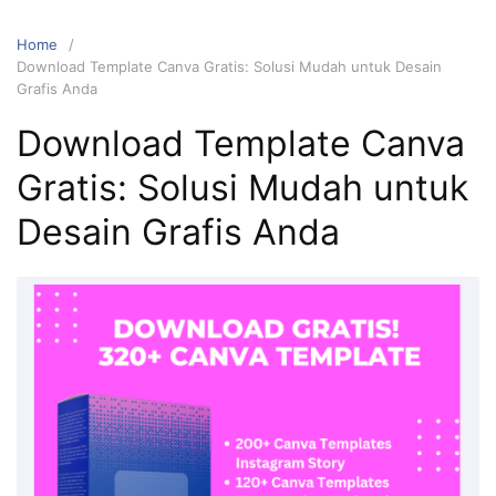
Home
Download Template Canva Gratis: Solusi Mudah untuk Desain
Grafis Anda
Download Template Canva
Gratis: Solusi Mudah untuk
Desain Grafis Anda