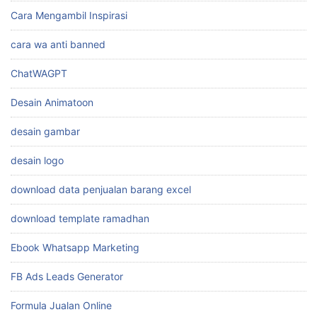
Cara Mengambil Inspirasi
cara wa anti banned
ChatWAGPT
Desain Animatoon
desain gambar
desain logo
download data penjualan barang excel
download template ramadhan
Ebook Whatsapp Marketing
FB Ads Leads Generator
Formula Jualan Online