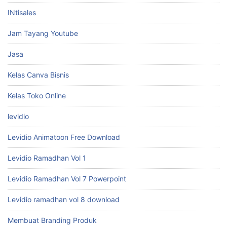
INtisales
Jam Tayang Youtube
Jasa
Kelas Canva Bisnis
Kelas Toko Online
levidio
Levidio Animatoon Free Download
Levidio Ramadhan Vol 1
Levidio Ramadhan Vol 7 Powerpoint
Levidio ramadhan vol 8 download
Membuat Branding Produk