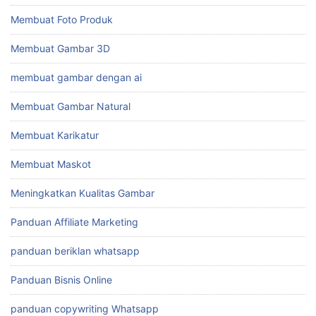
Membuat Foto Produk
Membuat Gambar 3D
membuat gambar dengan ai
Membuat Gambar Natural
Membuat Karikatur
Membuat Maskot
Meningkatkan Kualitas Gambar
Panduan Affiliate Marketing
panduan beriklan whatsapp
Panduan Bisnis Online
panduan copywriting Whatsapp