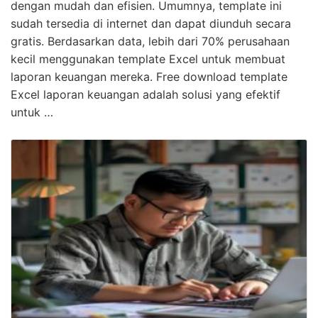
dengan mudah dan efisien. Umumnya, template ini
sudah tersedia di internet dan dapat diunduh secara
gratis. Berdasarkan data, lebih dari 70% perusahaan
kecil menggunakan template Excel untuk membuat
laporan keuangan mereka. Free download template
Excel laporan keuangan adalah solusi yang efektif
untuk …