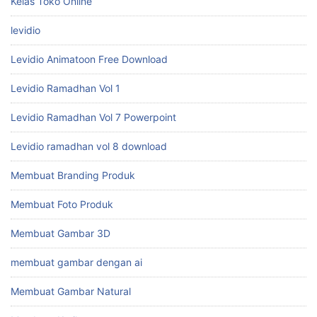
Kelas Toko Online
levidio
Levidio Animatoon Free Download
Levidio Ramadhan Vol 1
Levidio Ramadhan Vol 7 Powerpoint
Levidio ramadhan vol 8 download
Membuat Branding Produk
Membuat Foto Produk
Membuat Gambar 3D
membuat gambar dengan ai
Membuat Gambar Natural