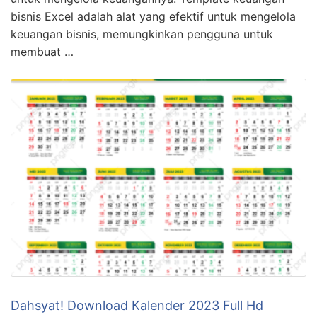
bisnis Excel adalah alat yang efektif untuk mengelola
keuangan bisnis, memungkinkan pengguna untuk
membuat …
Dahsyat! Download Kalender 2023 Full Hd