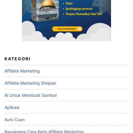
KATEGORI
Affiliate Marketing
Affiliate Marketing Shopee
Ai Untuk Membuat Gambar
Aplikasi
Auto Cuan
Bagaimana Cara Kerja Affiliate Marketing