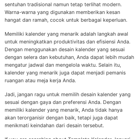
sentuhan tradisional namun tetap terlihat modern.
Warna-warna yang digunakan memberikan kesan
hangat dan ramah, cocok untuk berbagai keperluan.
Memiliki kalender yang menarik adalah langkah awal
untuk meningkatkan produktivitas dan efisiensi Anda.
Dengan menggunakan desain kalender yang sesuai
dengan selera dan kebutuhan, Anda dapat lebih mudah
mengatur jadwal dan mengelola waktu. Selain itu,
kalender yang menarik juga dapat menjadi pemanis
ruangan atau meja kerja Anda.
Jadi, jangan ragu untuk memilih desain kalender yang
sesuai dengan gaya dan preferensi Anda. Dengan
memiliki kalender yang menarik, Anda tidak hanya
akan terorganisir dengan baik, tetapi juga dapat
menikmati keindahan dari desain tersebut.