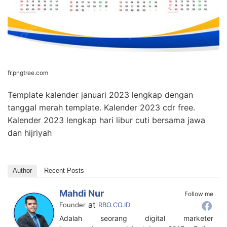
fr.pngtree.com
Template kalender januari 2023 lengkap dengan
tanggal merah template. Kalender 2023 cdr free.
Kalender 2023 lengkap hari libur cuti bersama jawa
dan hijriyah
Author
Recent Posts
Mahdi Nur
Follow me
at
Founder
RBO.CO.ID
Adalah seorang digital marketer