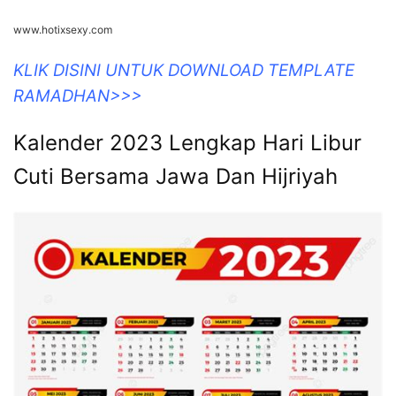
www.hotixsexy.com
KLIK DISINI UNTUK DOWNLOAD TEMPLATE
RAMADHAN>>>
Kalender 2023 Lengkap Hari Libur
Cuti Bersama Jawa Dan Hijriyah