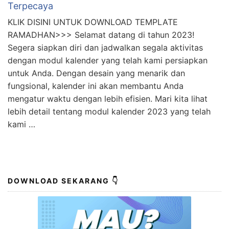
Terpecaya
KLIK DISINI UNTUK DOWNLOAD TEMPLATE
RAMADHAN>>> Selamat datang di tahun 2023!
Segera siapkan diri dan jadwalkan segala aktivitas
dengan modul kalender yang telah kami persiapkan
untuk Anda. Dengan desain yang menarik dan
fungsional, kalender ini akan membantu Anda
mengatur waktu dengan lebih efisien. Mari kita lihat
lebih detail tentang modul kalender 2023 yang telah
kami …
DOWNLOAD SEKARANG 👇