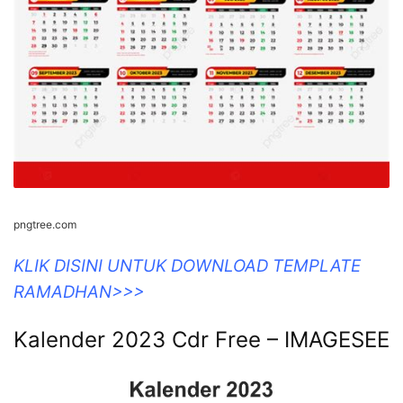
pngtree.com
KLIK DISINI UNTUK DOWNLOAD TEMPLATE
RAMADHAN>>>
Kalender 2023 Cdr Free – IMAGESEE