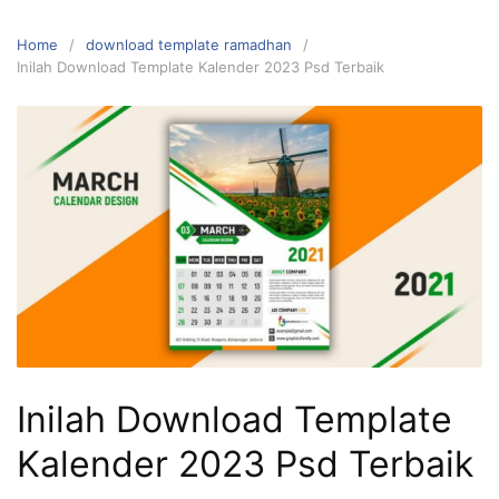
Home
download template ramadhan
Inilah Download Template Kalender 2023 Psd Terbaik
Inilah Download Template
Kalender 2023 Psd Terbaik