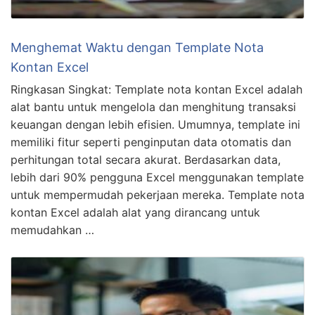
Menghemat Waktu dengan Template Nota
Kontan Excel
Ringkasan Singkat: Template nota kontan Excel adalah
alat bantu untuk mengelola dan menghitung transaksi
keuangan dengan lebih efisien. Umumnya, template ini
memiliki fitur seperti penginputan data otomatis dan
perhitungan total secara akurat. Berdasarkan data,
lebih dari 90% pengguna Excel menggunakan template
untuk mempermudah pekerjaan mereka. Template nota
kontan Excel adalah alat yang dirancang untuk
memudahkan …