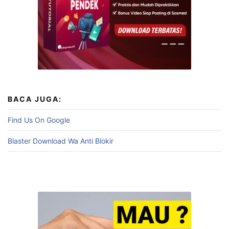
BACA JUGA:
Find Us On Google
Blaster Download Wa Anti Blokir