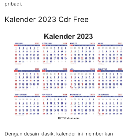
pribadi.
Kalender 2023 Cdr Free
Dengan desain klasik, kalender ini memberikan