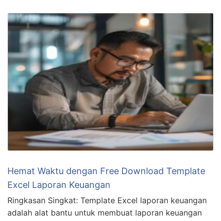
Hemat Waktu dengan Free Download Template
Excel Laporan Keuangan
Ringkasan Singkat: Template Excel laporan keuangan
adalah alat bantu untuk membuat laporan keuangan