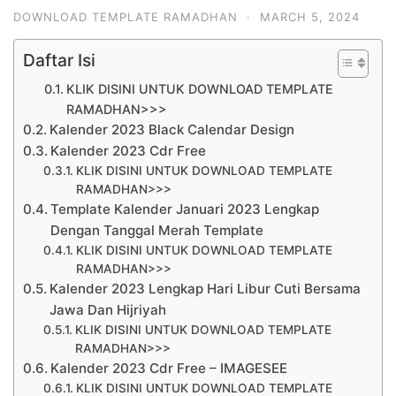
DOWNLOAD TEMPLATE RAMADHAN
·
MARCH 5, 2024
Daftar Isi
KLIK DISINI UNTUK DOWNLOAD TEMPLATE
RAMADHAN>>>
Kalender 2023 Black Calendar Design
Kalender 2023 Cdr Free
KLIK DISINI UNTUK DOWNLOAD TEMPLATE
RAMADHAN>>>
Template Kalender Januari 2023 Lengkap
Dengan Tanggal Merah Template
KLIK DISINI UNTUK DOWNLOAD TEMPLATE
RAMADHAN>>>
Kalender 2023 Lengkap Hari Libur Cuti Bersama
Jawa Dan Hijriyah
KLIK DISINI UNTUK DOWNLOAD TEMPLATE
RAMADHAN>>>
Kalender 2023 Cdr Free – IMAGESEE
KLIK DISINI UNTUK DOWNLOAD TEMPLATE