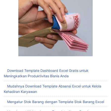
Download Template Dashboard Excel Gratis untuk
Meningkatkan Produktivitas Bisnis Anda
Mudahnya Download Template Absensi Excel untuk Kelola
Kehadiran Karyawan
Mengatur Stok Barang dengan Template Stok Barang Excel