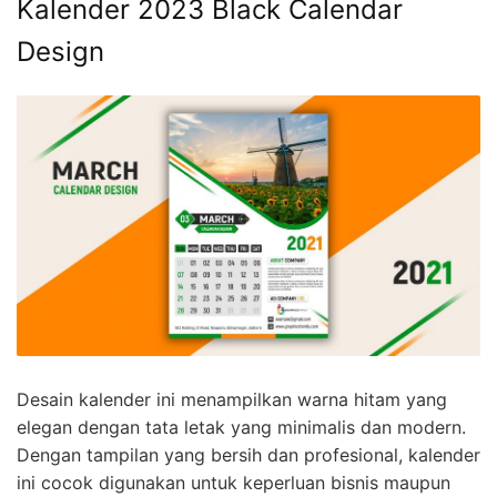
Kalender 2023 Black Calendar
Design
Desain kalender ini menampilkan warna hitam yang
elegan dengan tata letak yang minimalis dan modern.
Dengan tampilan yang bersih dan profesional, kalender
ini cocok digunakan untuk keperluan bisnis maupun