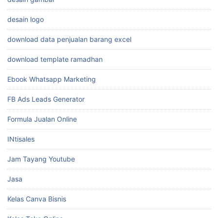
desain logo
download data penjualan barang excel
download template ramadhan
Ebook Whatsapp Marketing
FB Ads Leads Generator
Formula Jualan Online
INtisales
Jam Tayang Youtube
Jasa
Kelas Canva Bisnis