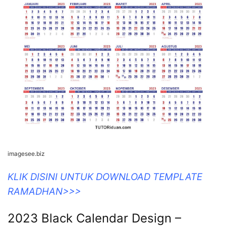
imagesee.biz
KLIK DISINI UNTUK DOWNLOAD TEMPLATE
RAMADHAN>>>
2023 Black Calendar Design –