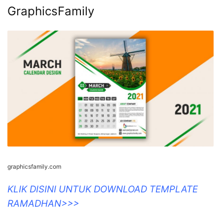
GraphicsFamily
graphicsfamily.com
KLIK DISINI UNTUK DOWNLOAD TEMPLATE
RAMADHAN>>>