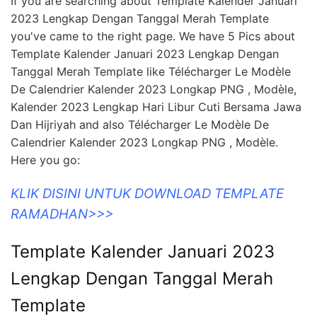
If you are searching about Template Kalender Januari
2023 Lengkap Dengan Tanggal Merah Template
you've came to the right page. We have 5 Pics about
Template Kalender Januari 2023 Lengkap Dengan
Tanggal Merah Template like Télécharger Le Modèle
De Calendrier Kalender 2023 Longkap PNG , Modèle,
Kalender 2023 Lengkap Hari Libur Cuti Bersama Jawa
Dan Hijriyah and also Télécharger Le Modèle De
Calendrier Kalender 2023 Longkap PNG , Modèle.
Here you go:
KLIK DISINI UNTUK DOWNLOAD TEMPLATE
RAMADHAN>>>
Template Kalender Januari 2023
Lengkap Dengan Tanggal Merah
Template