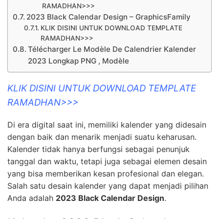
RAMADHAN>>>
2023 Black Calendar Design – GraphicsFamily
KLIK DISINI UNTUK DOWNLOAD TEMPLATE
RAMADHAN>>>
Télécharger Le Modèle De Calendrier Kalender
2023 Longkap PNG , Modèle
KLIK DISINI UNTUK DOWNLOAD TEMPLATE
RAMADHAN>>>
Di era digital saat ini, memiliki kalender yang didesain
dengan baik dan menarik menjadi suatu keharusan.
Kalender tidak hanya berfungsi sebagai penunjuk
tanggal dan waktu, tetapi juga sebagai elemen desain
yang bisa memberikan kesan profesional dan elegan.
Salah satu desain kalender yang dapat menjadi pilihan
Anda adalah
2023 Black Calendar Design
.