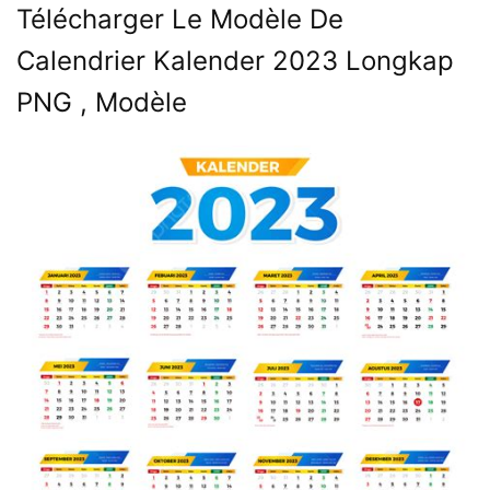
Télécharger Le Modèle De
Calendrier Kalender 2023 Longkap
PNG , Modèle