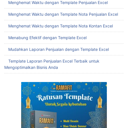
Menghemat Waktu dengan Template Penjualan Excel
Menghemat Waktu dengan Template Nota Penjualan Excel
Menghemat Waktu dengan Template Nota Kontan Excel
Menabung Efektif dengan Template Excel
Mudahkan Laporan Penjualan dengan Template Excel
Template Laporan Penjualan Excel Terbaik untuk
Mengoptimalkan Bisnis Anda