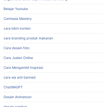
Belajar Youtube
Camtasia Mastery
cara bikin konten
cara branding produk makanan
Cara desain foto
Cara Jualan Online
Cara Mengambil Inspirasi
cara wa anti banned
ChatWAGPT
Desain Animatoon
desain gambar