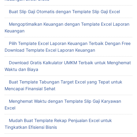
Buat Slip Gaji Otomatis dengan Template Slip Gaji Excel
Mengoptimalkan Keuangan dengan Template Excel Laporan
Keuangan
Pilih Template Excel Laporan Keuangan Terbaik Dengan Free
Download Template Excel Laporan Keuangan
Download Gratis Kalkulator UMKM Terbaik untuk Menghemat
Waktu dan Biaya
Buat Template Tabungan Target Excel yang Tepat untuk
Mencapai Finansial Sehat
Menghemat Waktu dengan Template Slip Gaji Karyawan
Excel
Mudah Buat Template Rekap Penjualan Excel untuk
Tingkatkan Efisiensi Bisnis