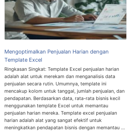
Mengoptimalkan Penjualan Harian dengan
Template Excel
Ringkasan Singkat: Template Excel penjualan harian
adalah alat untuk merekam dan menganalisis data
penjualan secara rutin. Umumnya, template ini
mencakup kolom untuk tanggal, jumlah penjualan, dan
pendapatan. Berdasarkan data, rata-rata bisnis kecil
menggunakan template Excel untuk memantau
penjualan harian mereka. Template excel penjualan
harian adalah alat yang sangat efektif untuk
meningkatkan pendapatan bisnis dengan memantau …