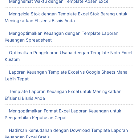
Menghemat Waktu dengan Template Absen Excel
Mengelola Stok dengan Template Excel Stok Barang untuk
Meningkatkan Efisiensi Bisnis Anda
Mengoptimalkan Keuangan dengan Template Laporan
Keuangan Spreadsheet
Optimalkan Pengeluaran Usaha dengan Template Nota Excel
Kustom
Laporan Keuangan Template Excel vs Google Sheets Mana
Lebih Tepat
Template Laporan Keuangan Excel untuk Meningkatkan
Efisiensi Bisnis Anda
Mengoptimalkan Format Excel Laporan Keuangan untuk
Pengambilan Keputusan Cepat
Hadirkan Kemudahan dengan Download Template Laporan
Keuangan Excel Gratis