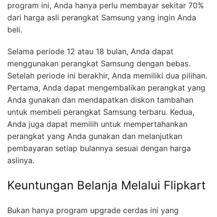
program ini, Anda hanya perlu membayar sekitar 70%
dari harga asli perangkat Samsung yang ingin Anda
beli.
Selama periode 12 atau 18 bulan, Anda dapat
menggunakan perangkat Samsung dengan bebas.
Setelah periode ini berakhir, Anda memiliki dua pilihan.
Pertama, Anda dapat mengembalikan perangkat yang
Anda gunakan dan mendapatkan diskon tambahan
untuk membeli perangkat Samsung terbaru. Kedua,
Anda juga dapat memilih untuk mempertahankan
perangkat yang Anda gunakan dan melanjutkan
pembayaran setiap bulannya sesuai dengan harga
aslinya.
Keuntungan Belanja Melalui Flipkart
Bukan hanya program upgrade cerdas ini yang