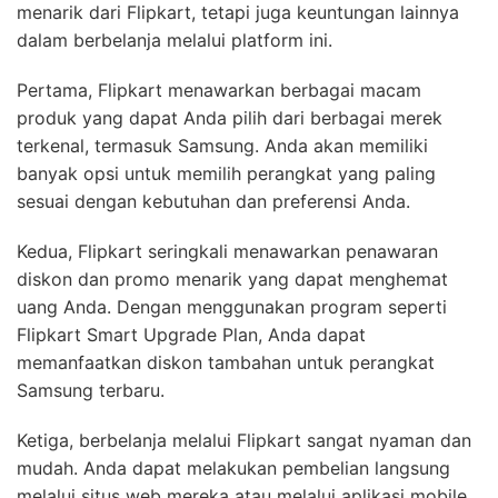
menarik dari Flipkart, tetapi juga keuntungan lainnya
dalam berbelanja melalui platform ini.
Pertama, Flipkart menawarkan berbagai macam
produk yang dapat Anda pilih dari berbagai merek
terkenal, termasuk Samsung. Anda akan memiliki
banyak opsi untuk memilih perangkat yang paling
sesuai dengan kebutuhan dan preferensi Anda.
Kedua, Flipkart seringkali menawarkan penawaran
diskon dan promo menarik yang dapat menghemat
uang Anda. Dengan menggunakan program seperti
Flipkart Smart Upgrade Plan, Anda dapat
memanfaatkan diskon tambahan untuk perangkat
Samsung terbaru.
Ketiga, berbelanja melalui Flipkart sangat nyaman dan
mudah. Anda dapat melakukan pembelian langsung
melalui situs web mereka atau melalui aplikasi mobile.