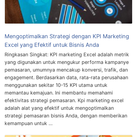
Mengoptimalkan Strategi dengan KPI Marketing
Excel yang Efektif untuk Bisnis Anda
Ringkasan Singkat: KPI marketing Excel adalah metrik
yang digunakan untuk mengukur performa kampanye
pemasaran, umumnya mencakup konversi, trafik, dan
engagement. Berdasarkan data, rata-rata perusahaan
menggunakan sekitar 10-15 KPI utama untuk
memantau kemajuan. Ini membantu memahami
efektivitas strategi pemasaran. Kpi marketing excel
adalah alat yang efektif untuk mengoptimalkan
strategi pemasaran bisnis Anda, dengan memberikan
kemampuan untuk …