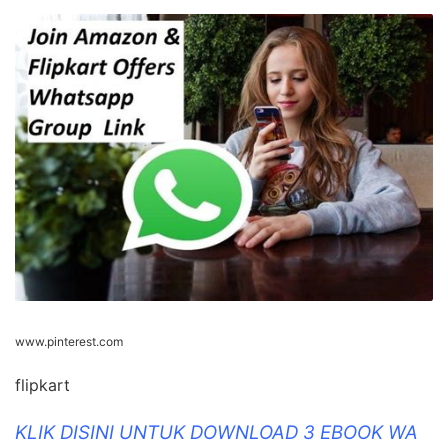
www.pinterest.com
flipkart
KLIK DISINI UNTUK DOWNLOAD 3 EBOOK WA