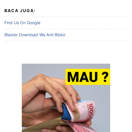
BACA JUGA:
Find Us On Google
Blaster Download Wa Anti Blokir