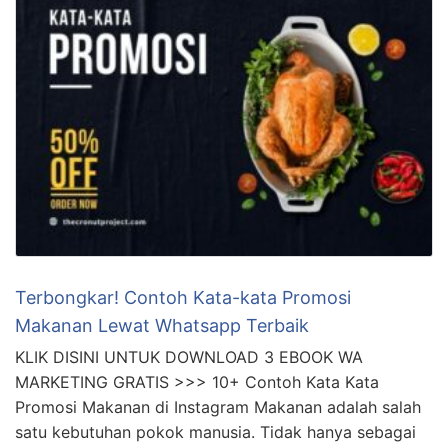
Terbongkar! Contoh Kata-kata Promosi
Makanan Lewat Whatsapp Terbaik
KLIK DISINI UNTUK DOWNLOAD 3 EBOOK WA
MARKETING GRATIS >>> 10+ Contoh Kata Kata
Promosi Makanan di Instagram Makanan adalah salah
satu kebutuhan pokok manusia. Tidak hanya sebagai