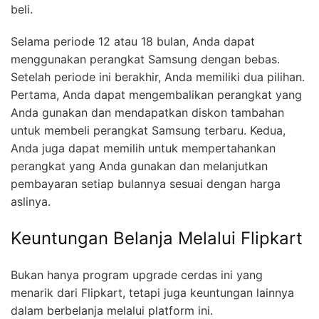
beli.
Selama periode 12 atau 18 bulan, Anda dapat
menggunakan perangkat Samsung dengan bebas.
Setelah periode ini berakhir, Anda memiliki dua pilihan.
Pertama, Anda dapat mengembalikan perangkat yang
Anda gunakan dan mendapatkan diskon tambahan
untuk membeli perangkat Samsung terbaru. Kedua,
Anda juga dapat memilih untuk mempertahankan
perangkat yang Anda gunakan dan melanjutkan
pembayaran setiap bulannya sesuai dengan harga
aslinya.
Keuntungan Belanja Melalui Flipkart
Bukan hanya program upgrade cerdas ini yang
menarik dari Flipkart, tetapi juga keuntungan lainnya
dalam berbelanja melalui platform ini.