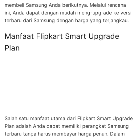
membeli Samsung Anda berikutnya. Melalui rencana
ini, Anda dapat dengan mudah meng-upgrade ke versi
terbaru dari Samsung dengan harga yang terjangkau.
Manfaat Flipkart Smart Upgrade
Plan
Salah satu manfaat utama dari Flipkart Smart Upgrade
Plan adalah Anda dapat memiliki perangkat Samsung
terbaru tanpa harus membayar harga penuh. Dalam