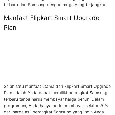
terbaru dari Samsung dengan harga yang terjangkau.
Manfaat Flipkart Smart Upgrade
Plan
Salah satu manfaat utama dari Flipkart Smart Upgrade
Plan adalah Anda dapat memiliki perangkat Samsung
terbaru tanpa harus membayar harga penuh. Dalam
program ini, Anda hanya perlu membayar sekitar 70%
dari harga asli perangkat Samsung yang ingin Anda