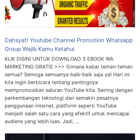
Dahsyat! Youtube Channel Promotion Whatsapp
Group Wajib Kamu Ketahui
KLIK DISINI UNTUK DOWNLOAD 3 EBOOK WA
MARKETING GRATIS >>> Gimana kabar teman-teman
semua? Semoga semuanya baik-baik saja ya! Hari ini
kita ingin berbicara tentang pentingnya
mempromosikan saluran YouTube kita. Seiring dengan
perkembangan teknologi dan semakin pesatnya
penggunaan internet, platform seperti YouTube
menjadi salah satu cara yang efektif untuk mencapai
audiens yang lebih luas. Jadi, …