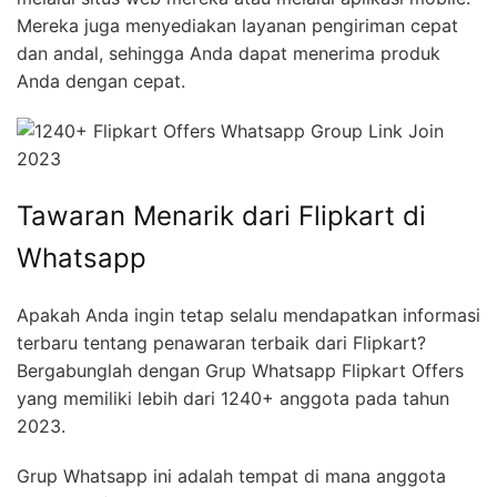
Mereka juga menyediakan layanan pengiriman cepat
dan andal, sehingga Anda dapat menerima produk
Anda dengan cepat.
Tawaran Menarik dari Flipkart di
Whatsapp
Apakah Anda ingin tetap selalu mendapatkan informasi
terbaru tentang penawaran terbaik dari Flipkart?
Bergabunglah dengan Grup Whatsapp Flipkart Offers
yang memiliki lebih dari 1240+ anggota pada tahun
2023.
Grup Whatsapp ini adalah tempat di mana anggota