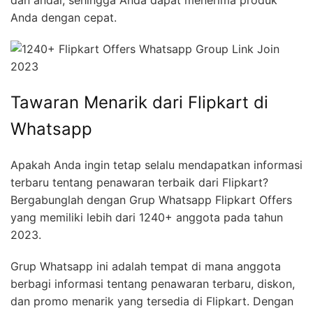
Anda dengan cepat.
Tawaran Menarik dari Flipkart di
Whatsapp
Apakah Anda ingin tetap selalu mendapatkan informasi
terbaru tentang penawaran terbaik dari Flipkart?
Bergabunglah dengan Grup Whatsapp Flipkart Offers
yang memiliki lebih dari 1240+ anggota pada tahun
2023.
Grup Whatsapp ini adalah tempat di mana anggota
berbagi informasi tentang penawaran terbaru, diskon,
dan promo menarik yang tersedia di Flipkart. Dengan