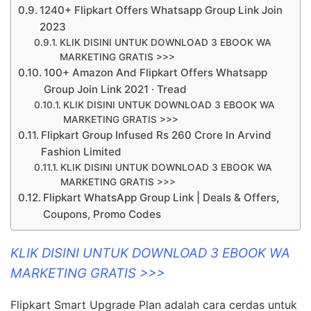
1240+ Flipkart Offers Whatsapp Group Link Join
2023
KLIK DISINI UNTUK DOWNLOAD 3 EBOOK WA
MARKETING GRATIS >>>
100+ Amazon And Flipkart Offers Whatsapp
Group Join Link 2021 · Tread
KLIK DISINI UNTUK DOWNLOAD 3 EBOOK WA
MARKETING GRATIS >>>
Flipkart Group Infused Rs 260 Crore In Arvind
Fashion Limited
KLIK DISINI UNTUK DOWNLOAD 3 EBOOK WA
MARKETING GRATIS >>>
Flipkart WhatsApp Group Link | Deals & Offers,
Coupons, Promo Codes
KLIK DISINI UNTUK DOWNLOAD 3 EBOOK WA
MARKETING GRATIS >>>
Flipkart Smart Upgrade Plan adalah cara cerdas untuk