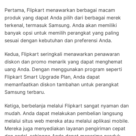
Pertama, Flipkart menawarkan berbagai macam
produk yang dapat Anda pilih dari berbagai merek
terkenal, termasuk Samsung. Anda akan memiliki
banyak opsi untuk memilih perangkat yang paling
sesuai dengan kebutuhan dan preferensi Anda.
Kedua, Flipkart seringkali menawarkan penawaran
diskon dan promo menarik yang dapat menghemat
uang Anda. Dengan menggunakan program seperti
Flipkart Smart Upgrade Plan, Anda dapat
memanfaatkan diskon tambahan untuk perangkat
Samsung terbaru.
Ketiga, berbelanja melalui Flipkart sangat nyaman dan
mudah. Anda dapat melakukan pembelian langsung
melalui situs web mereka atau melalui aplikasi mobile.
Mereka juga menyediakan layanan pengiriman cepat
dan andal, sehingga Anda dapat menerima produk