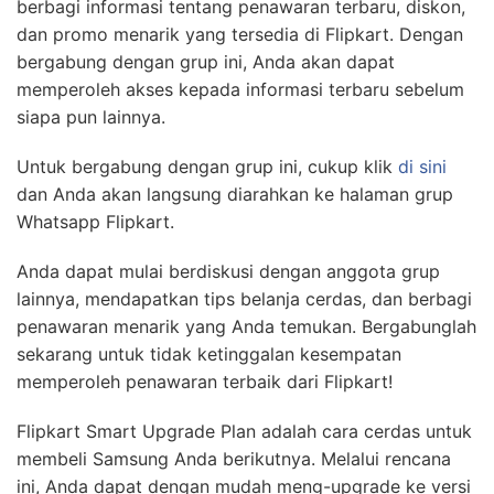
berbagi informasi tentang penawaran terbaru, diskon,
dan promo menarik yang tersedia di Flipkart. Dengan
bergabung dengan grup ini, Anda akan dapat
memperoleh akses kepada informasi terbaru sebelum
siapa pun lainnya.
Untuk bergabung dengan grup ini, cukup klik
di sini
dan Anda akan langsung diarahkan ke halaman grup
Whatsapp Flipkart.
Anda dapat mulai berdiskusi dengan anggota grup
lainnya, mendapatkan tips belanja cerdas, dan berbagi
penawaran menarik yang Anda temukan. Bergabunglah
sekarang untuk tidak ketinggalan kesempatan
memperoleh penawaran terbaik dari Flipkart!
Flipkart Smart Upgrade Plan adalah cara cerdas untuk
membeli Samsung Anda berikutnya. Melalui rencana
ini, Anda dapat dengan mudah meng-upgrade ke versi