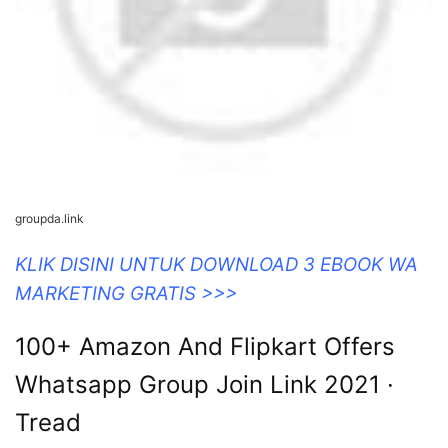
groupda.link
KLIK DISINI UNTUK DOWNLOAD 3 EBOOK WA
MARKETING GRATIS >>>
100+ Amazon And Flipkart Offers
Whatsapp Group Join Link 2021 ·
Tread