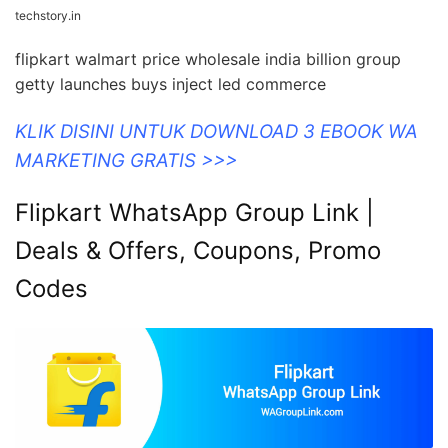
techstory.in
flipkart walmart price wholesale india billion group
getty launches buys inject led commerce
KLIK DISINI UNTUK DOWNLOAD 3 EBOOK WA
MARKETING GRATIS >>>
Flipkart WhatsApp Group Link |
Deals & Offers, Coupons, Promo
Codes