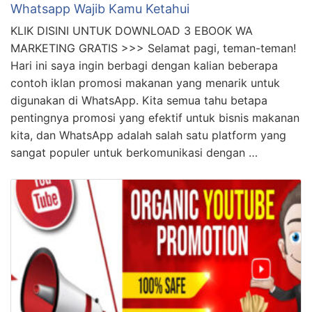
Whatsapp Wajib Kamu Ketahui
KLIK DISINI UNTUK DOWNLOAD 3 EBOOK WA
MARKETING GRATIS >>> Selamat pagi, teman-teman!
Hari ini saya ingin berbagi dengan kalian beberapa
contoh iklan promosi makanan yang menarik untuk
digunakan di WhatsApp. Kita semua tahu betapa
pentingnya promosi yang efektif untuk bisnis makanan
kita, dan WhatsApp adalah salah satu platform yang
sangat populer untuk berkomunikasi dengan …