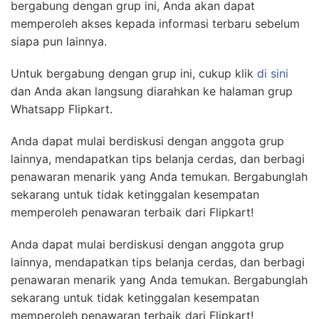
bergabung dengan grup ini, Anda akan dapat
memperoleh akses kepada informasi terbaru sebelum
siapa pun lainnya.
Untuk bergabung dengan grup ini, cukup klik
di sini
dan Anda akan langsung diarahkan ke halaman grup
Whatsapp Flipkart.
Anda dapat mulai berdiskusi dengan anggota grup
lainnya, mendapatkan tips belanja cerdas, dan berbagi
penawaran menarik yang Anda temukan. Bergabunglah
sekarang untuk tidak ketinggalan kesempatan
memperoleh penawaran terbaik dari Flipkart!
Anda dapat mulai berdiskusi dengan anggota grup
lainnya, mendapatkan tips belanja cerdas, dan berbagi
penawaran menarik yang Anda temukan. Bergabunglah
sekarang untuk tidak ketinggalan kesempatan
memperoleh penawaran terbaik dari Flipkart!