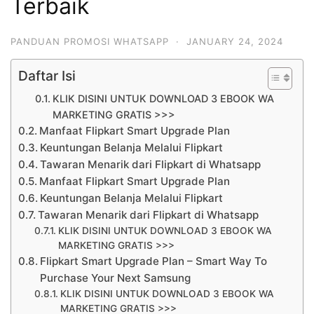
Terbaik
PANDUAN PROMOSI WHATSAPP
·
JANUARY 24, 2024
Daftar Isi
KLIK DISINI UNTUK DOWNLOAD 3 EBOOK WA
MARKETING GRATIS >>>
Manfaat Flipkart Smart Upgrade Plan
Keuntungan Belanja Melalui Flipkart
Tawaran Menarik dari Flipkart di Whatsapp
Manfaat Flipkart Smart Upgrade Plan
Keuntungan Belanja Melalui Flipkart
Tawaran Menarik dari Flipkart di Whatsapp
KLIK DISINI UNTUK DOWNLOAD 3 EBOOK WA
MARKETING GRATIS >>>
Flipkart Smart Upgrade Plan – Smart Way To
Purchase Your Next Samsung
KLIK DISINI UNTUK DOWNLOAD 3 EBOOK WA
MARKETING GRATIS >>>