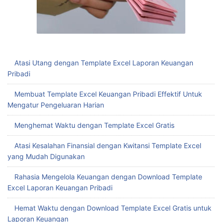
Atasi Utang dengan Template Excel Laporan Keuangan
Pribadi
Membuat Template Excel Keuangan Pribadi Effektif Untuk
Mengatur Pengeluaran Harian
Menghemat Waktu dengan Template Excel Gratis
Atasi Kesalahan Finansial dengan Kwitansi Template Excel
yang Mudah Digunakan
Rahasia Mengelola Keuangan dengan Download Template
Excel Laporan Keuangan Pribadi
Hemat Waktu dengan Download Template Excel Gratis untuk
Laporan Keuangan