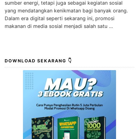
sumber energi, tetapi juga sebagai kegiatan sosial
yang mendatangkan kenikmatan bagi banyak orang.
Dalam era digital seperti sekarang ini, promosi
makanan di media sosial menjadi salah satu …
DOWNLOAD SEKARANG 👇