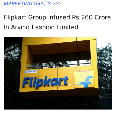
MARKETING GRATIS >>>
Flipkart Group Infused Rs 260 Crore
In Arvind Fashion Limited