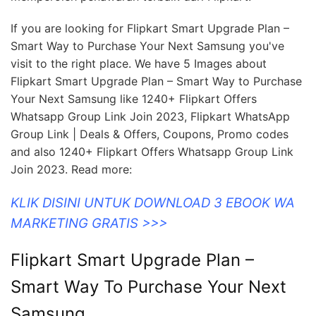
If you are looking for Flipkart Smart Upgrade Plan –
Smart Way to Purchase Your Next Samsung you've
visit to the right place. We have 5 Images about
Flipkart Smart Upgrade Plan – Smart Way to Purchase
Your Next Samsung like 1240+ Flipkart Offers
Whatsapp Group Link Join 2023, Flipkart WhatsApp
Group Link | Deals & Offers, Coupons, Promo codes
and also 1240+ Flipkart Offers Whatsapp Group Link
Join 2023. Read more:
KLIK DISINI UNTUK DOWNLOAD 3 EBOOK WA
MARKETING GRATIS >>>
Flipkart Smart Upgrade Plan –
Smart Way To Purchase Your Next
Samsung