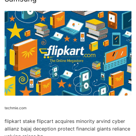
techmie.com
flipkart stake flipcart acquires minority arvind cyber
allianz bajaj deception protect financial giants reliance