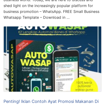
shed light on the increasingly popular platform for
business promotion – WhatsApp. FREE Small Business
Whatsapp Template – Download in …
Penting! Iklan Contoh Ayat Promosi Makanan Di