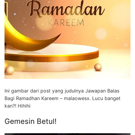
Ini gambar dari post yang judulnya Jawapan Balas
Bagi Ramadhan Kareem – malaowesx. Lucu banget
kan?! Hihihi
Gemesin Betul!