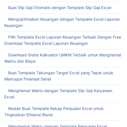
Buat Slip Gaji Otomatis dengan Template Slip Gaji Excel
Mengoptimalkan Keuangan dengan Template Excel Laporan
Keuangan
Pilih Template Excel Laporan Keuangan Terbaik Dengan Free
Download Template Excel Laporan Keuangan
Download Gratis Kalkulator UMKM Terbaik untuk Menghemat
Waktu dan Biaya
Buat Template Tabungan Target Excel yang Tepat untuk
Mencapai Finansial Sehat
Menghemat Waktu dengan Template Slip Gaji Karyawan
Excel
Mudah Buat Template Rekap Penjualan Excel untuk
Tingkatkan Efisiensi Bisnis
Menghemat Waktu dengan Template Penjualan Excel