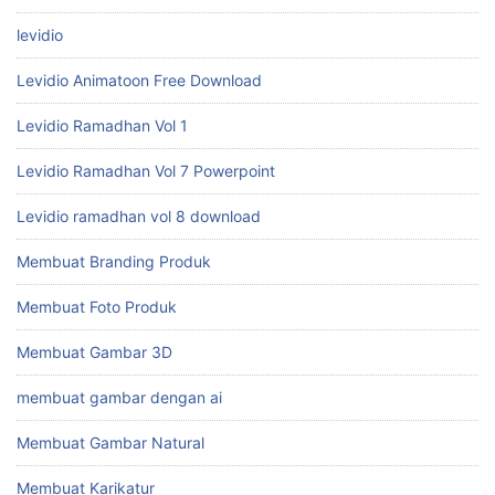
levidio
Levidio Animatoon Free Download
Levidio Ramadhan Vol 1
Levidio Ramadhan Vol 7 Powerpoint
Levidio ramadhan vol 8 download
Membuat Branding Produk
Membuat Foto Produk
Membuat Gambar 3D
membuat gambar dengan ai
Membuat Gambar Natural
Membuat Karikatur