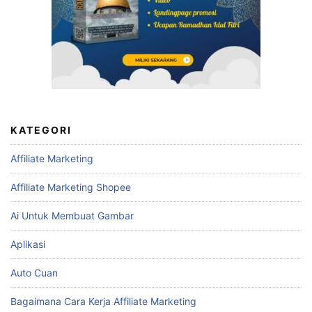
KATEGORI
Affiliate Marketing
Affiliate Marketing Shopee
Ai Untuk Membuat Gambar
Aplikasi
Auto Cuan
Bagaimana Cara Kerja Affiliate Marketing