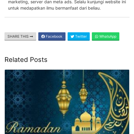
marketing, server dan meta ads. Selalu kunjungi website ini
untuk medapatkan ilmu bermanfaat dari beliau.
SHARE THIS
Facebook
Twitter
WhatsApp
Related Posts