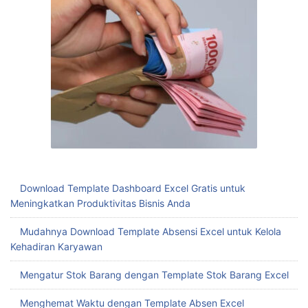
Download Template Dashboard Excel Gratis untuk
Meningkatkan Produktivitas Bisnis Anda
Mudahnya Download Template Absensi Excel untuk Kelola
Kehadiran Karyawan
Mengatur Stok Barang dengan Template Stok Barang Excel
Menghemat Waktu dengan Template Absen Excel