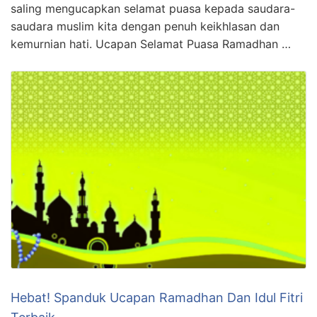
saling mengucapkan selamat puasa kepada saudara-
saudara muslim kita dengan penuh keikhlasan dan
kemurnian hati. Ucapan Selamat Puasa Ramadhan …
Hebat! Spanduk Ucapan Ramadhan Dan Idul Fitri