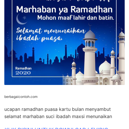
berbagaicontoh.com
ucapan ramadhan puasa kartu bulan menyambut
selamat marhaban suci ibadah maxsi menunaikan