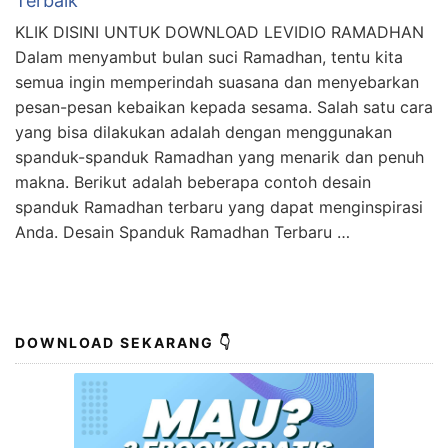
Terbaik
KLIK DISINI UNTUK DOWNLOAD LEVIDIO RAMADHAN
Dalam menyambut bulan suci Ramadhan, tentu kita
semua ingin memperindah suasana dan menyebarkan
pesan-pesan kebaikan kepada sesama. Salah satu cara
yang bisa dilakukan adalah dengan menggunakan
spanduk-spanduk Ramadhan yang menarik dan penuh
makna. Berikut adalah beberapa contoh desain
spanduk Ramadhan terbaru yang dapat menginspirasi
Anda. Desain Spanduk Ramadhan Terbaru …
DOWNLOAD SEKARANG 👇