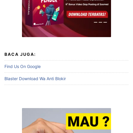
BACA JUGA:
Find Us On Google
Blaster Download Wa Anti Blokir