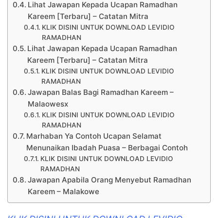
Lihat Jawapan Kepada Ucapan Ramadhan
Kareem [Terbaru] – Catatan Mitra
KLIK DISINI UNTUK DOWNLOAD LEVIDIO
RAMADHAN
Lihat Jawapan Kepada Ucapan Ramadhan
Kareem [Terbaru] – Catatan Mitra
KLIK DISINI UNTUK DOWNLOAD LEVIDIO
RAMADHAN
Jawapan Balas Bagi Ramadhan Kareem –
Malaowesx
KLIK DISINI UNTUK DOWNLOAD LEVIDIO
RAMADHAN
Marhaban Ya Contoh Ucapan Selamat
Menunaikan Ibadah Puasa – Berbagai Contoh
KLIK DISINI UNTUK DOWNLOAD LEVIDIO
RAMADHAN
Jawapan Apabila Orang Menyebut Ramadhan
Kareem – Malakowe