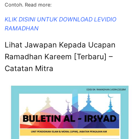
Contoh. Read more:
KLIK DISINI UNTUK DOWNLOAD LEVIDIO
RAMADHAN
Lihat Jawapan Kepada Ucapan
Ramadhan Kareem [Terbaru] –
Catatan Mitra