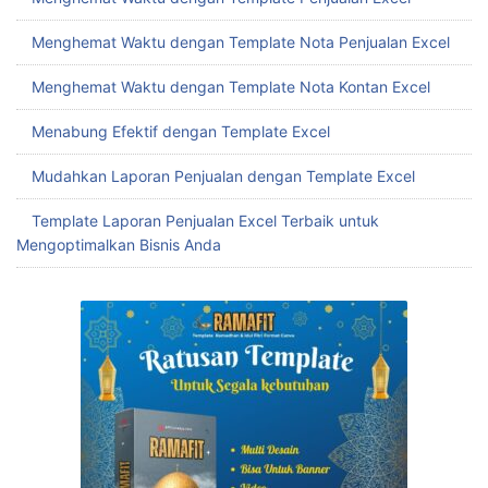
Menghemat Waktu dengan Template Nota Penjualan Excel
Menghemat Waktu dengan Template Nota Kontan Excel
Menabung Efektif dengan Template Excel
Mudahkan Laporan Penjualan dengan Template Excel
Template Laporan Penjualan Excel Terbaik untuk
Mengoptimalkan Bisnis Anda