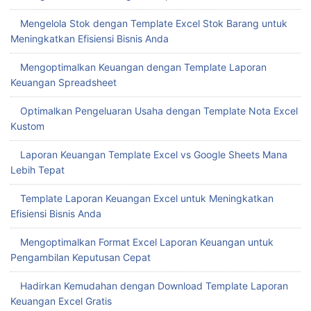
Mengelola Stok dengan Template Excel Stok Barang untuk
Meningkatkan Efisiensi Bisnis Anda
Mengoptimalkan Keuangan dengan Template Laporan
Keuangan Spreadsheet
Optimalkan Pengeluaran Usaha dengan Template Nota Excel
Kustom
Laporan Keuangan Template Excel vs Google Sheets Mana
Lebih Tepat
Template Laporan Keuangan Excel untuk Meningkatkan
Efisiensi Bisnis Anda
Mengoptimalkan Format Excel Laporan Keuangan untuk
Pengambilan Keputusan Cepat
Hadirkan Kemudahan dengan Download Template Laporan
Keuangan Excel Gratis