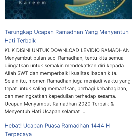
Terungkap Ucapan Ramadhan Yang Menyentuh
Hati Terbaik
KLIK DISINI UNTUK DOWNLOAD LEVIDIO RAMADHAN
Menyambut bulan suci Ramadhan, tentu kita semua
diingatkan untuk semakin mendekatkan diri kepada
Allah SWT dan memperbaiki kualitas ibadah kita.
Selain itu, momen Ramadhan juga menjadi waktu yang
tepat untuk saling memaafkan, berbagi kebahagiaan,
dan meningkatkan kepedulian terhadap sesama.
Ucapan Menyambut Ramadhan 2020 Terbaik &
Menyentuh Hati Ucapan selamat …
Hebat! Ucapan Puasa Ramadhan 1444 H
Terpecaya