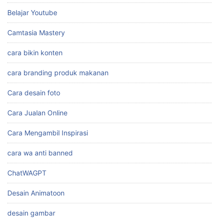
Belajar Youtube
Camtasia Mastery
cara bikin konten
cara branding produk makanan
Cara desain foto
Cara Jualan Online
Cara Mengambil Inspirasi
cara wa anti banned
ChatWAGPT
Desain Animatoon
desain gambar