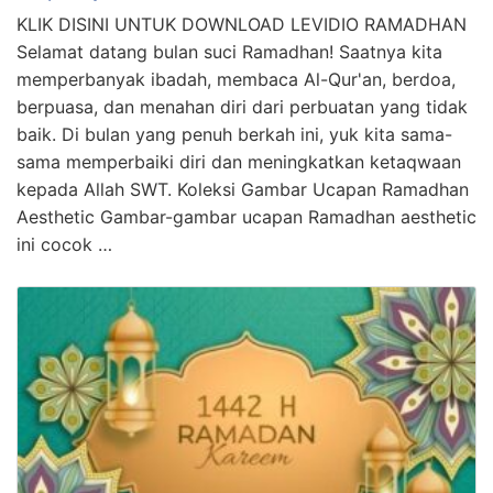
KLIK DISINI UNTUK DOWNLOAD LEVIDIO RAMADHAN
Selamat datang bulan suci Ramadhan! Saatnya kita
memperbanyak ibadah, membaca Al-Qur'an, berdoa,
berpuasa, dan menahan diri dari perbuatan yang tidak
baik. Di bulan yang penuh berkah ini, yuk kita sama-
sama memperbaiki diri dan meningkatkan ketaqwaan
kepada Allah SWT. Koleksi Gambar Ucapan Ramadhan
Aesthetic Gambar-gambar ucapan Ramadhan aesthetic
ini cocok …