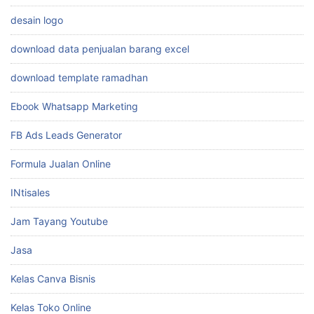
desain logo
download data penjualan barang excel
download template ramadhan
Ebook Whatsapp Marketing
FB Ads Leads Generator
Formula Jualan Online
INtisales
Jam Tayang Youtube
Jasa
Kelas Canva Bisnis
Kelas Toko Online