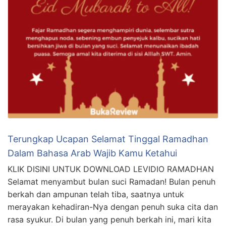
Terungkap Ucapan Selamat Tinggal Ramadhan
Dalam Bahasa Arab Wajib Kamu Ketahui
KLIK DISINI UNTUK DOWNLOAD LEVIDIO RAMADHAN
Selamat menyambut bulan suci Ramadan! Bulan penuh
berkah dan ampunan telah tiba, saatnya untuk
merayakan kehadiran-Nya dengan penuh suka cita dan
rasa syukur. Di bulan yang penuh berkah ini, mari kita