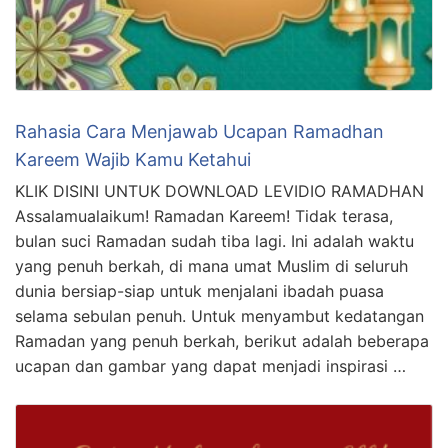
Rahasia Cara Menjawab Ucapan Ramadhan
Kareem Wajib Kamu Ketahui
KLIK DISINI UNTUK DOWNLOAD LEVIDIO RAMADHAN
Assalamualaikum! Ramadan Kareem! Tidak terasa,
bulan suci Ramadan sudah tiba lagi. Ini adalah waktu
yang penuh berkah, di mana umat Muslim di seluruh
dunia bersiap-siap untuk menjalani ibadah puasa
selama sebulan penuh. Untuk menyambut kedatangan
Ramadan yang penuh berkah, berikut adalah beberapa
ucapan dan gambar yang dapat menjadi inspirasi …